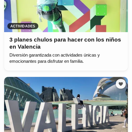
ACTIVIDADES
3 planes chulos para hacer con los niños
en Valencia
Diversión garantizada con actividades únicas y
emocionantes para disfrutar en familia.