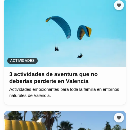
ACTIVIDADES
3 actividades de aventura que no
deberías perderte en Valencia
Actividades emocionantes para toda la familia en entornos
naturales de Valencia.