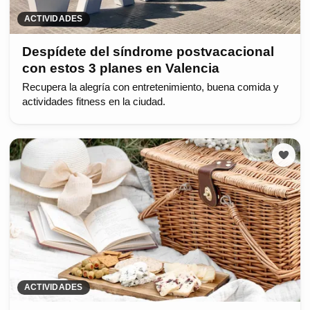
ACTIVIDADES
Despídete del síndrome postvacacional
con estos 3 planes en Valencia
Recupera la alegría con entretenimiento, buena comida y
actividades fitness en la ciudad.
ACTIVIDADES