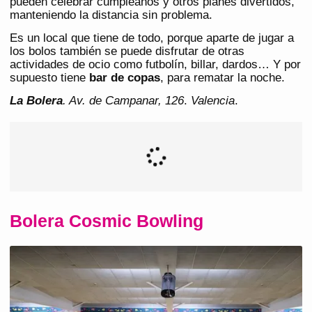
pueden celebrar cumpleaños y otros planes divertidos,
manteniendo la distancia sin problema.
Es un local que tiene de todo, porque aparte de jugar a
los bolos también se puede disfrutar de otras
actividades de ocio como futbolín, billar, dardos… Y por
supuesto tiene
bar de copas
, para rematar la noche.
La Bolera
. Av. de Campanar, 126
.
Valencia
.
Bolera Cosmic Bowling