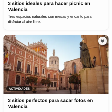
3 sitios ideales para hacer picnic en
Valencia
Tres espacios naturales con mesas y encanto para
disfrutar al aire libre.
ACTIVIDADES
3 sitios perfectos para sacar fotos en
Valencia