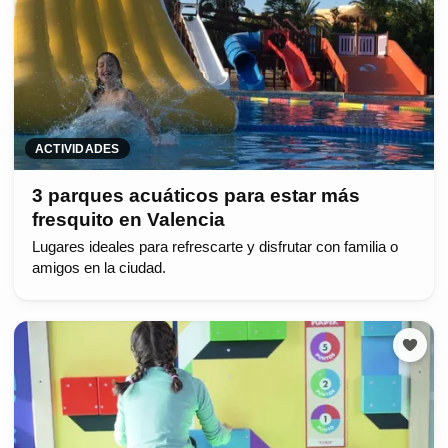
ACTIVIDADES
3 parques acuáticos para estar más
fresquito en Valencia
Lugares ideales para refrescarte y disfrutar con familia o
amigos en la ciudad.