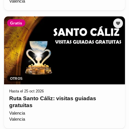
Valencia
Gratis
OTROS
Hasta el 25 oct 2026
Ruta Santo Cáliz: visitas guiadas
gratuitas
Valencia
Valencia