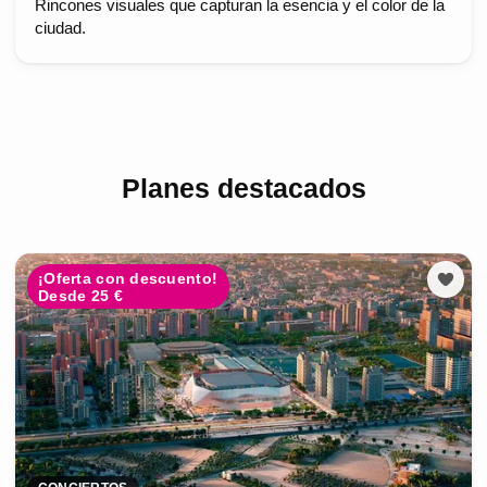
Rincones visuales que capturan la esencia y el color de la
ciudad.
Planes destacados
¡Oferta con descuento!
Desde 25 €