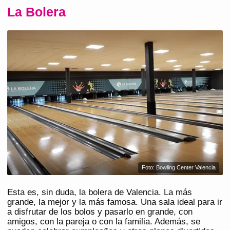
La Bolera
Foto: Bowling Center Valencia
Esta
es, sin duda, la bolera de Valencia. La más
grande, la mejor y la más famosa. Una sala ideal para ir
a disfrutar de los bolos y pasarlo en grande, con
amigos, con la pareja o con la familia. Además, se