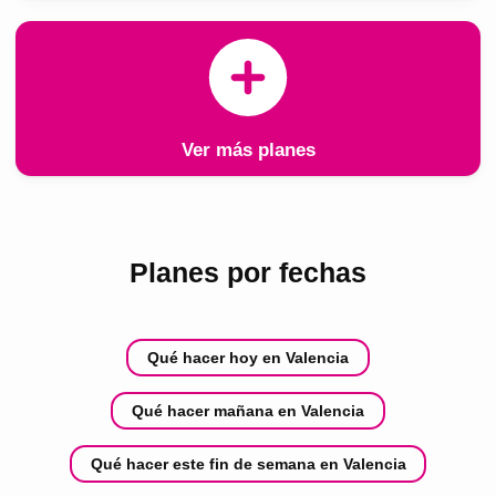
Ver más planes
Planes por fechas
Qué hacer hoy en Valencia
Qué hacer mañana en Valencia
Qué hacer este fin de semana en Valencia