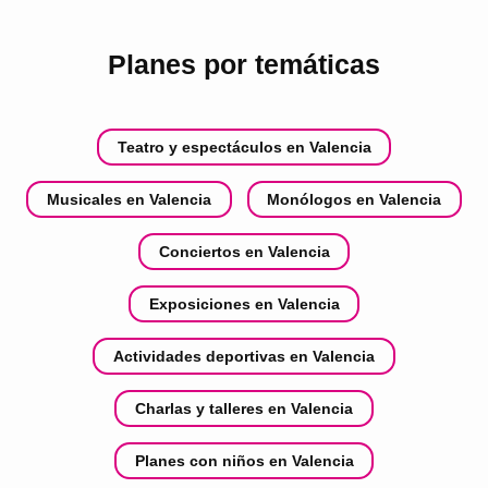
Planes por temáticas
Teatro y espectáculos en Valencia
Musicales en Valencia
Monólogos en Valencia
Conciertos en Valencia
Exposiciones en Valencia
Actividades deportivas en Valencia
Charlas y talleres en Valencia
Planes con niños en Valencia