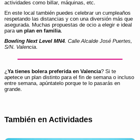
actividades como billar, máquinas, etc.
En este local también puedes celebrar un cumpleaños
respetando las distancias y con una diversión más que
asegurada. Muchas propuestas de ocio a elegir e ideal
para
un plan en familia
.
Bowling Next Level MN4
. Calle Alcalde José Puertes,
S/N
.
Valencia
.
¿
Ya tienes bolera preferida en Valencia
? Si te
apetece un plan distinto para el fin de semana o incluso
entre semana, apúntatelo porque te lo pasarás en
grande.
También en Actividades