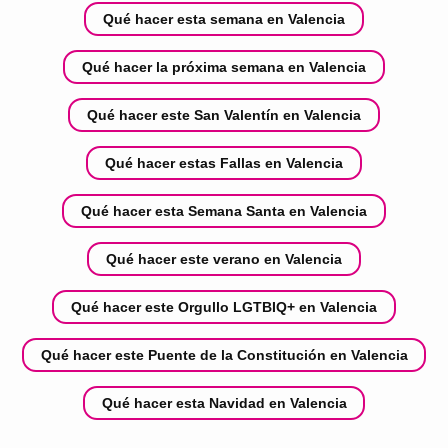
Qué hacer esta semana en Valencia
Qué hacer la próxima semana en Valencia
Qué hacer este San Valentín en Valencia
Qué hacer estas Fallas en Valencia
Qué hacer esta Semana Santa en Valencia
Qué hacer este verano en Valencia
Qué hacer este Orgullo LGTBIQ+ en Valencia
Qué hacer este Puente de la Constitución en Valencia
Qué hacer esta Navidad en Valencia