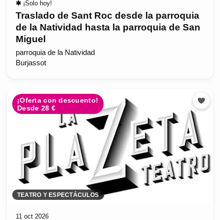
✱
¡Solo hoy!
Traslado de Sant Roc desde la parroquia
de la Natividad hasta la parroquia de San
Miguel
parroquia de la Natividad
Burjassot
¡Oferta con descuento!
Desde 28 €
TEATRO Y ESPECTÁCULOS
11 oct 2026