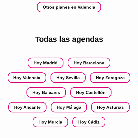
Otros planes en Valencia
Todas las agendas
Hoy Madrid
Hoy Barcelona
Hoy Valencia
Hoy Sevilla
Hoy Zaragoza
Hoy Baleares
Hoy Castellón
Hoy Alicante
Hoy Málaga
Hoy Asturias
Hoy Murcia
Hoy Cádiz