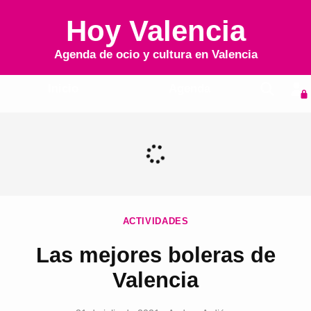
Hoy Valencia
Agenda de ocio y cultura en
Valencia
Inicio
Agenda
ACTIVIDADES
Las mejores boleras de
Valencia