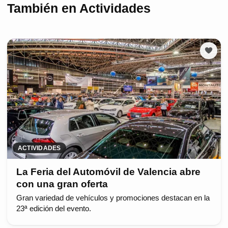
También en Actividades
ACTIVIDADES
La Feria del Automóvil de Valencia abre
con una gran oferta
Gran variedad de vehículos y promociones destacan en la
23ª edición del evento.