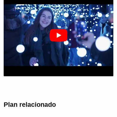
Plan relacionado