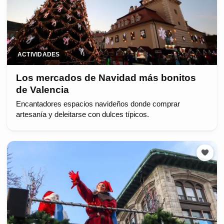
ACTIVIDADES
Los mercados de Navidad más bonitos
de Valencia
Encantadores espacios navideños donde comprar
artesanía y deleitarse con dulces típicos.