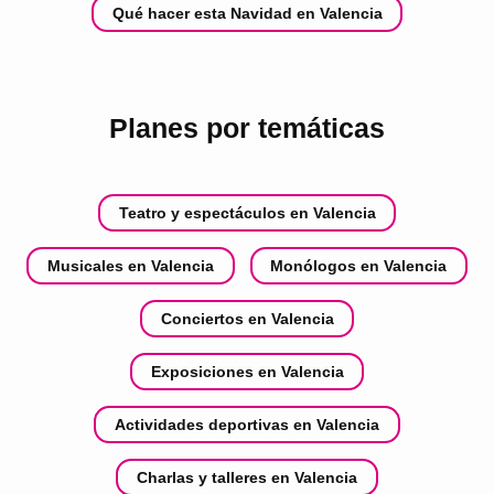
Qué hacer esta Navidad en Valencia
Planes por temáticas
Teatro y espectáculos en Valencia
Musicales en Valencia
Monólogos en Valencia
Conciertos en Valencia
Exposiciones en Valencia
Actividades deportivas en Valencia
Charlas y talleres en Valencia