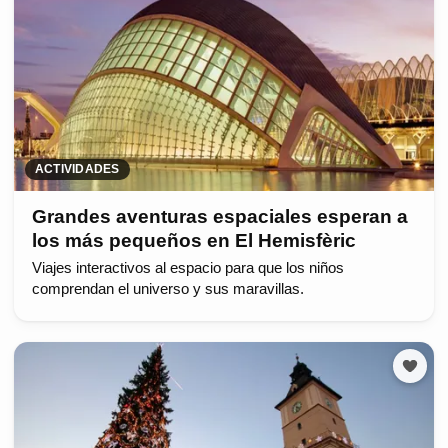
ACTIVIDADES
Grandes aventuras espaciales esperan a
los más pequeños en El Hemisfèric
Viajes interactivos al espacio para que los niños
comprendan el universo y sus maravillas.