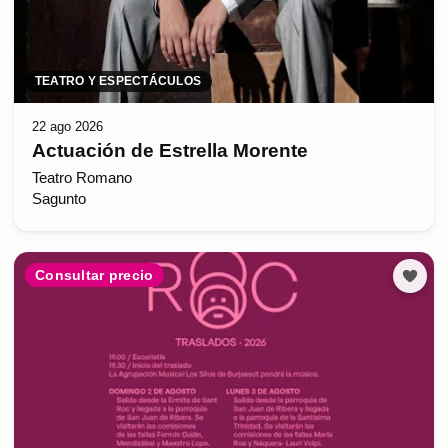
TEATRO Y ESPECTÁCULOS
22 ago 2026
Actuación de Estrella Morente
Teatro Romano
Sagunto
Consultar precio