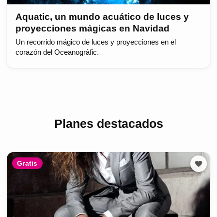
Aquatic, un mundo acuático de luces y
proyecciones mágicas en Navidad
Un recorrido mágico de luces y proyecciones en el
corazón del Oceanogràfic.
Planes destacados
Gratis