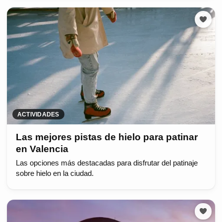
ACTIVIDADES
Las mejores pistas de hielo para patinar
en Valencia
Las opciones más destacadas para disfrutar del patinaje
sobre hielo en la ciudad.