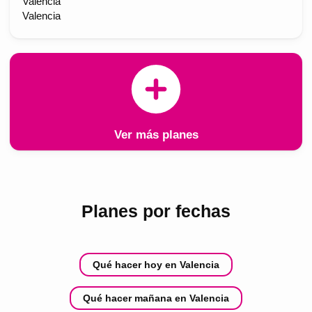
València
Valencia
Ver más planes
Planes por fechas
Qué hacer hoy en Valencia
Qué hacer mañana en Valencia