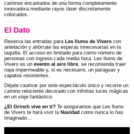
caminos encantados de una forma completamente
innovadora mediante rayos láser discretamente
colocados.
El Dato
Reserva las entradas para
Les llums de Vivers
con
antelación y ahórrate las esperas innecesarias en la
taquilla. El acceso es limitado para cierto número de
personas con ingreso cada media hora. Les llums de
Vivers es un
evento al aire libre
, se recomienda traer
ropa impermeable y, si es necesario, un paraguas y
zapatos resistentes.
Déjate cautivar por este espectáculo único y recorre un
camino reluciente decorado con infinitas luces mágicas
en un viaje fantástico.
¿El Grinch vive en ti?
Te aseguramos que Les llums
de Vivers te hará vivir la
Navidad
como nunca lo has
imaginado…