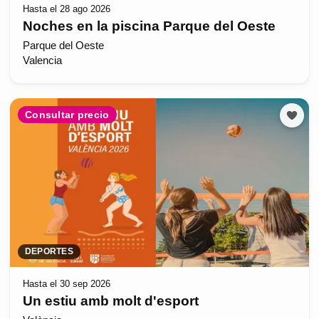
Hasta el 28 ago 2026
Noches en la piscina Parque del Oeste
Parque del Oeste
Valencia
Consultar precio
DEPORTES
Hasta el 30 sep 2026
Un estiu amb molt d'esport