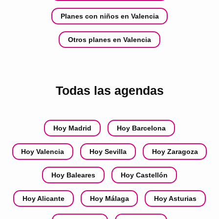
Planes con niños en Valencia
Otros planes en Valencia
Todas las agendas
Hoy Madrid
Hoy Barcelona
Hoy Valencia
Hoy Sevilla
Hoy Zaragoza
Hoy Baleares
Hoy Castellón
Hoy Alicante
Hoy Málaga
Hoy Asturias