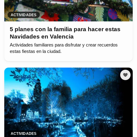
ACTIVIDADES
5 planes con la familia para hacer estas
Navidades en Valencia
Actividades familiares para disfrutar y crear recuerdos
estas fiestas en la ciudad.
ACTIVIDADES