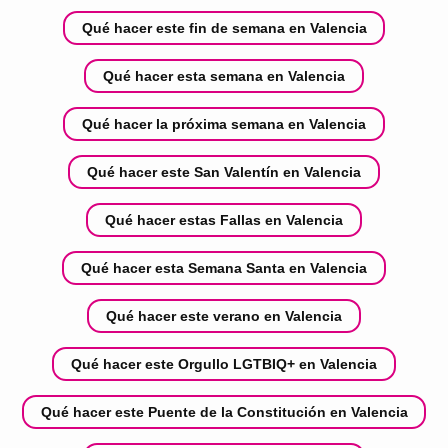
Qué hacer este fin de semana en Valencia
Qué hacer esta semana en Valencia
Qué hacer la próxima semana en Valencia
Qué hacer este San Valentín en Valencia
Qué hacer estas Fallas en Valencia
Qué hacer esta Semana Santa en Valencia
Qué hacer este verano en Valencia
Qué hacer este Orgullo LGTBIQ+ en Valencia
Qué hacer este Puente de la Constitución en Valencia