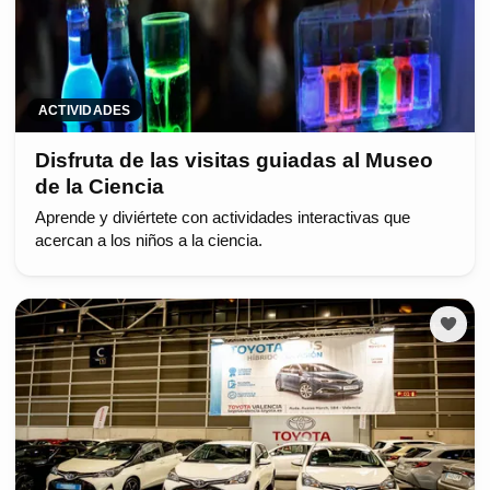
ACTIVIDADES
Disfruta de las visitas guiadas al Museo
de la Ciencia
Aprende y diviértete con actividades interactivas que
acercan a los niños a la ciencia.