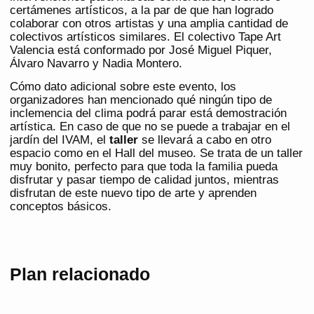
certámenes artísticos, a la par de que han logrado
colaborar con otros artistas y una amplia cantidad de
colectivos artísticos similares. El colectivo Tape Art
Valencia está conformado por José Miguel Piquer,
Álvaro Navarro y Nadia Montero.
Cómo dato adicional sobre este evento, los
organizadores han mencionado qué ningún tipo de
inclemencia del clima podrá parar está demostración
artística. En caso de que no se puede a trabajar en el
jardín del IVAM, el
taller
se llevará a cabo en otro
espacio como en el Hall del museo. Se trata de un taller
muy bonito, perfecto para que toda la familia pueda
disfrutar y pasar tiempo de calidad juntos, mientras
disfrutan de este nuevo tipo de arte y aprenden
conceptos básicos.
Plan relacionado