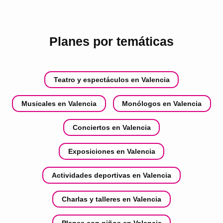
Planes por temáticas
Teatro y espectáculos en Valencia
Musicales en Valencia
Monólogos en Valencia
Conciertos en Valencia
Exposiciones en Valencia
Actividades deportivas en Valencia
Charlas y talleres en Valencia
Planes con niños en Valencia