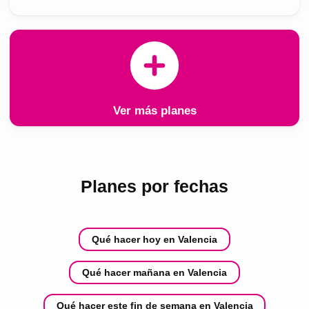
Ver más planes
Planes por fechas
Qué hacer hoy en Valencia
Qué hacer mañana en Valencia
Qué hacer este fin de semana en Valencia