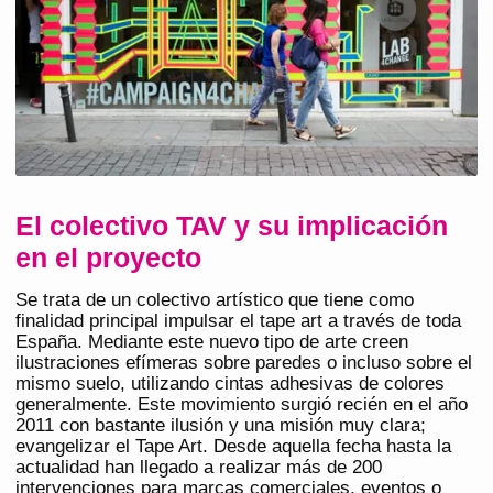
El colectivo TAV y su implicación
en el proyecto
Se trata de un colectivo artístico que tiene como
finalidad principal impulsar el tape art a través de toda
España. Mediante este nuevo tipo de arte creen
ilustraciones efímeras sobre paredes o incluso sobre el
mismo suelo, utilizando cintas adhesivas de colores
generalmente. Este movimiento surgió recién en el año
2011 con bastante ilusión y una misión muy clara;
evangelizar el Tape Art. Desde aquella fecha hasta la
actualidad han llegado a realizar más de 200
intervenciones para marcas comerciales, eventos o