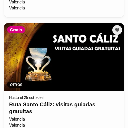
València
Valencia
Gratis
OTROS
Hasta el 25 oct 2026
Ruta Santo Cáliz: visitas guiadas
gratuitas
Valencia
Valencia