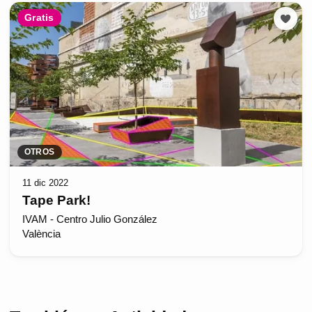
Gratis
OTROS
11 dic 2022
Tape Park!
IVAM - Centro Julio González
València