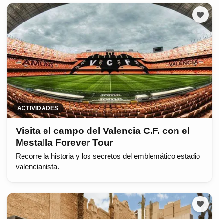
ACTIVIDADES
Visita el campo del Valencia C.F. con el
Mestalla Forever Tour
Recorre la historia y los secretos del emblemático estadio
valencianista.