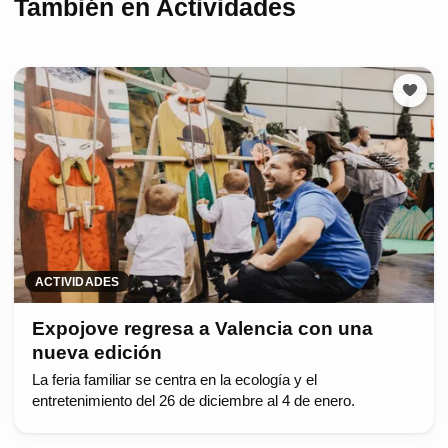
También en Actividades
ACTIVIDADES
Expojove regresa a Valencia con una
nueva edición
La feria familiar se centra en la ecología y el
entretenimiento del 26 de diciembre al 4 de enero.