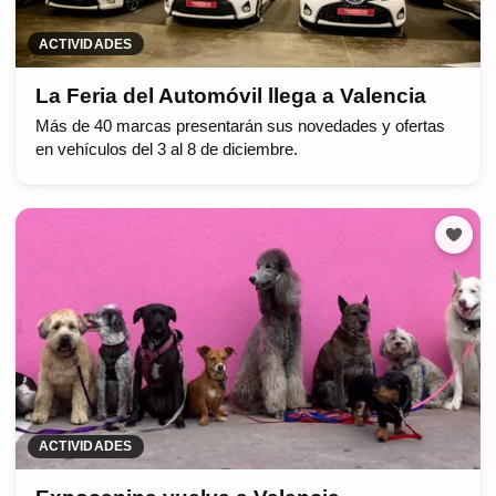
ACTIVIDADES
La Feria del Automóvil llega a Valencia
Más de 40 marcas presentarán sus novedades y ofertas
en vehículos del 3 al 8 de diciembre.
ACTIVIDADES