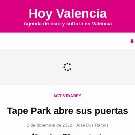
Hoy Valencia
Agenda de ocio y cultura en
Valencia
Inicio
Agenda
ACTIVIDADES
Tape Park abre sus puertas
2 de diciembre de 2022
·
José Dos Ramos