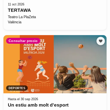
11 oct 2026
TERTAWA
Teatro La PlaZeta
València
Consultar precio
DEPORTES
Hasta el 30 sep 2026
Un estiu amb molt d'esport