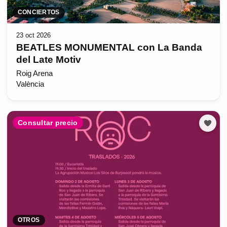
CONCIERTOS
23 oct 2026
BEATLES MONUMENTAL con La Banda
del Late Motiv
Roig Arena
València
Consultar precio
OTROS