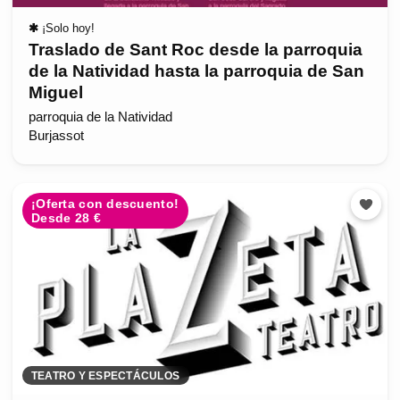
✱
¡Solo hoy!
Traslado de Sant Roc desde la parroquia
de la Natividad hasta la parroquia de San
Miguel
parroquia de la Natividad
Burjassot
¡Oferta con descuento!
Desde 28 €
TEATRO Y ESPECTÁCULOS