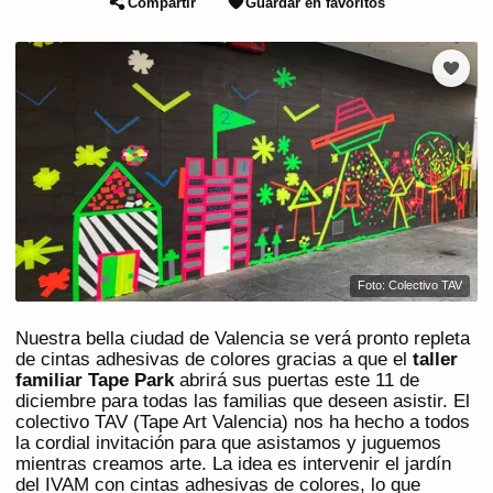
Compartir
Guardar en favoritos
Foto: Colectivo TAV
Nuestra bella ciudad de Valencia se verá pronto repleta
de cintas adhesivas de colores gracias a que el
taller
familiar
Tape Park
abrirá sus puertas este 11 de
diciembre para todas las familias que deseen asistir. El
colectivo TAV (Tape Art Valencia) nos ha hecho a todos
la cordial invitación para que asistamos y juguemos
mientras creamos arte. La idea es intervenir el jardín
del IVAM con cintas adhesivas de colores, lo que