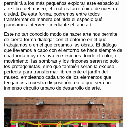
permitirá a los más pequeños explorar este espacio al
aire libre del museo, el cual es tan icónico de nuestra
ciudad. De esta forma, podremos entre todos
transformar de manera definida el espacio qué
planeamos intervenir mediante el tape art.
Este no tan conocido modo de hacer arte nos permite
de cierta forma dialogar con el entorno en el que
trabajamos o en el que creamos las obras. El diálogo
que llevamos a cabo con el entorno se hace siempre de
una forma muy creativa en sesiones donde el color, el
movimiento, las sombras y los rincones serán no solo
los protagonistas, sino que también serán la excusa
perfecta para transformar libremente el jardín del
museo, empleando cada uno de los elementos que
tengamos a nuestra disposición, en lo que será un
inmenso circuito urbano de desarrollo de arte.