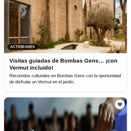
ACTIVIDADES
Visitas guiadas de Bombas Gens… ¡con
Vermut incluido!
Recorridos culturales en Bombas Gens con la oportunidad
de disfrutar un Vermut en el jardín.