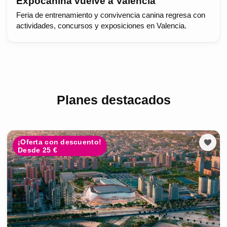
Expocanina vuelve a Valencia
Feria de entrenamiento y convivencia canina regresa con
actividades, concursos y exposiciones en Valencia.
Planes destacados
¡Oferta con descuento!
Desde 25 €