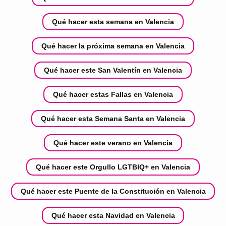
Qué hacer esta semana en Valencia
Qué hacer la próxima semana en Valencia
Qué hacer este San Valentín en Valencia
Qué hacer estas Fallas en Valencia
Qué hacer esta Semana Santa en Valencia
Qué hacer este verano en Valencia
Qué hacer este Orgullo LGTBIQ+ en Valencia
Qué hacer este Puente de la Constitución en Valencia
Qué hacer esta Navidad en Valencia