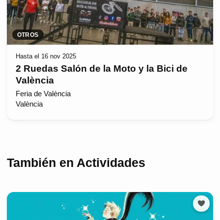
OTROS
Hasta el 16 nov 2025
2 Ruedas Salón de la Moto y la Bici de
València
Feria de València
València
También en Actividades