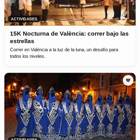
ACTIVIDADES
15K Nocturna de València: correr bajo las
estrellas
Correr en València a la luz de la luna, un desafío para
todos los niveles.