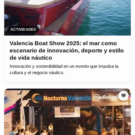
ACTIVIDADES
Valencia Boat Show 2025: el mar como
escenario de innovación, deporte y estilo
de vida náutico
Innovación y sostenibilidad en un evento que impulsa la
cultura y el negocio náutico.