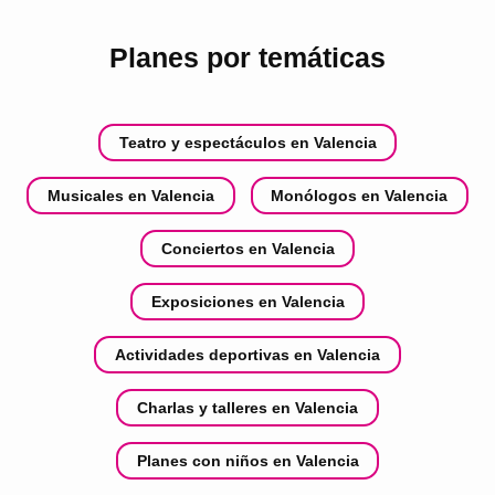
Planes por temáticas
Teatro y espectáculos en Valencia
Musicales en Valencia
Monólogos en Valencia
Conciertos en Valencia
Exposiciones en Valencia
Actividades deportivas en Valencia
Charlas y talleres en Valencia
Planes con niños en Valencia