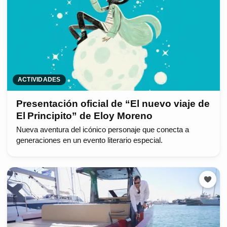
ACTIVIDADES
Presentación oficial de “El nuevo viaje de
El Principito” de Eloy Moreno
Nueva aventura del icónico personaje que conecta a
generaciones en un evento literario especial.