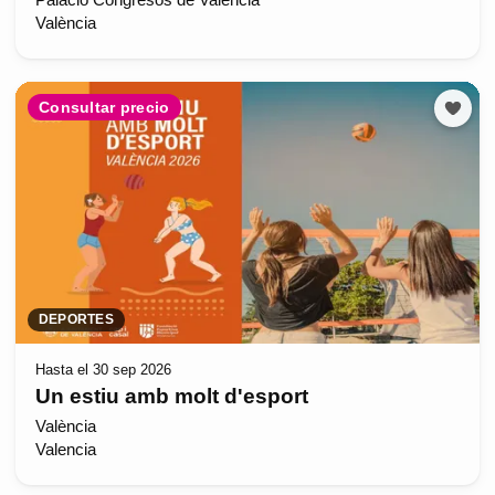
Palacio Congresos de Valencia
València
Consultar precio
DEPORTES
Hasta el 30 sep 2026
Un estiu amb molt d'esport
València
Valencia