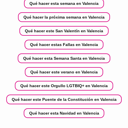
Qué hacer esta semana en Valencia
Qué hacer la próxima semana en Valencia
Qué hacer este San Valentín en Valencia
Qué hacer estas Fallas en Valencia
Qué hacer esta Semana Santa en Valencia
Qué hacer este verano en Valencia
Qué hacer este Orgullo LGTBIQ+ en Valencia
Qué hacer este Puente de la Constitución en Valencia
Qué hacer esta Navidad en Valencia