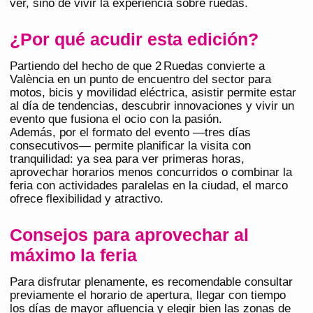
ver, sino de vivir la experiencia sobre ruedas.
¿Por qué acudir esta edición?
Partiendo del hecho de que 2 Ruedas convierte a
València en un punto de encuentro del sector para
motos, bicis y movilidad eléctrica, asistir permite estar
al día de tendencias, descubrir innovaciones y vivir un
evento que fusiona el ocio con la pasión.
Además, por el formato del evento —tres días
consecutivos— permite planificar la visita con
tranquilidad: ya sea para ver primeras horas,
aprovechar horarios menos concurridos o combinar la
feria con actividades paralelas en la ciudad, el marco
ofrece flexibilidad y atractivo.
Consejos para aprovechar al
máximo la feria
Para disfrutar plenamente, es recomendable consultar
previamente el horario de apertura, llegar con tiempo
los días de mayor afluencia y elegir bien las zonas de