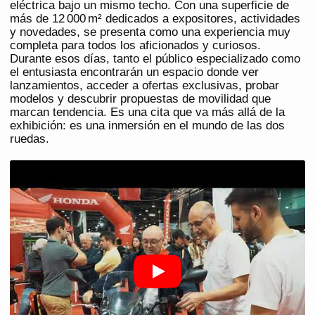
eléctrica bajo un mismo techo. Con una superficie de
más de 12 000 m² dedicados a expositores, actividades
y novedades, se presenta como una experiencia muy
completa para todos los aficionados y curiosos.
Durante esos días, tanto el público especializado como
el entusiasta encontrarán un espacio donde ver
lanzamientos, acceder a ofertas exclusivas, probar
modelos y descubrir propuestas de movilidad que
marcan tendencia. Es una cita que va más allá de la
exhibición: es una inmersión en el mundo de las dos
ruedas.