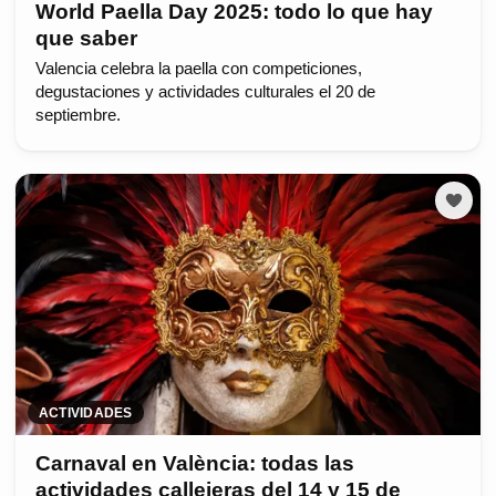
World Paella Day 2025: todo lo que hay
que saber
Valencia celebra la paella con competiciones,
degustaciones y actividades culturales el 20 de
septiembre.
ACTIVIDADES
Carnaval en València: todas las
actividades callejeras del 14 y 15 de