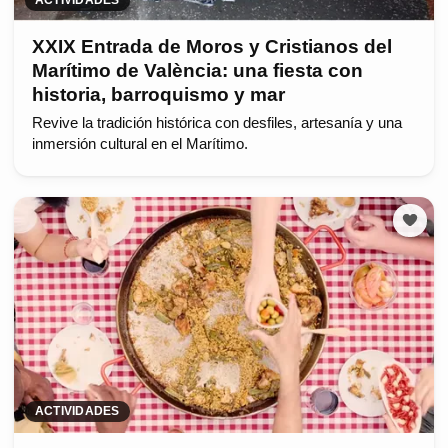
ACTIVIDADES
XXIX Entrada de Moros y Cristianos del
Marítimo de València: una fiesta con
historia, barroquismo y mar
Revive la tradición histórica con desfiles, artesanía y una
inmersión cultural en el Marítimo.
ACTIVIDADES