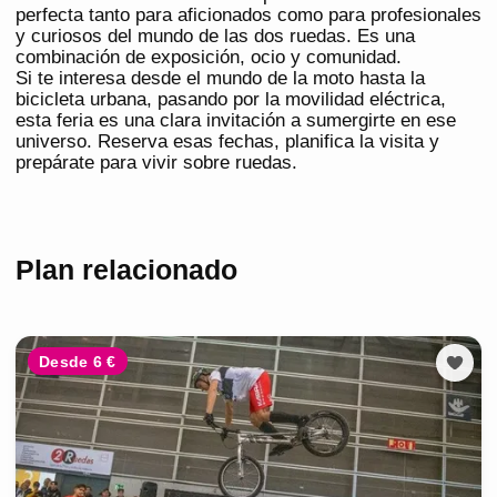
perfecta tanto para aficionados como para profesionales
y curiosos del mundo de las dos ruedas. Es una
combinación de exposición, ocio y comunidad.
Si te interesa desde el mundo de la moto hasta la
bicicleta urbana, pasando por la movilidad eléctrica,
esta feria es una clara invitación a sumergirte en ese
universo. Reserva esas fechas, planifica la visita y
prepárate para vivir sobre ruedas.
Plan relacionado
Desde 6 €