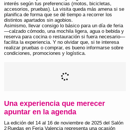
interés según tus preferencias (motos, bicicletas,
accesorios, pruebas). La visita queda más amena si se
planifica de forma que se dé tiempo a recorrer los
distintos apartados sin agobios.
Asimismo, llevar consigo lo básico para un día de feria
—calzado cómodo, una mochila ligera, agua o bebida y
reserva para cocina o restauración si fuera necesario—
facilita la experiencia. Y no olvidar que, si te interesa
realizar pruebas o comprar, es bueno informarse sobre
condiciones, promociones y logística.
Una experiencia que merecer
apuntar en la agenda
La edición del 14 al 16 de noviembre de 2025 del Salón
2 Ruedas en Feria Valencia representa una ocasión