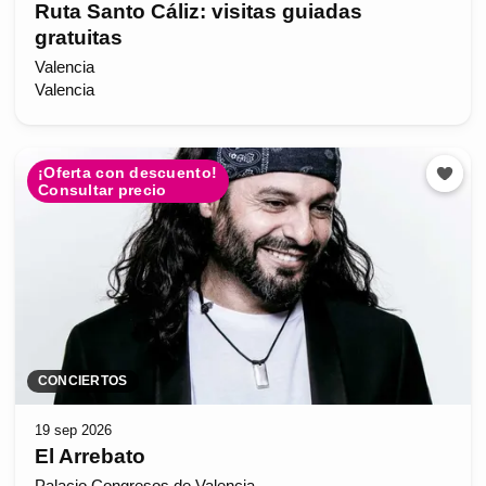
Ruta Santo Cáliz: visitas guiadas
gratuitas
Valencia
Valencia
¡Oferta con descuento!
Consultar precio
CONCIERTOS
19 sep 2026
El Arrebato