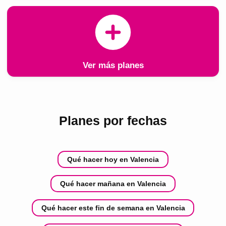
Ver más planes
Planes por fechas
Qué hacer hoy en Valencia
Qué hacer mañana en Valencia
Qué hacer este fin de semana en Valencia