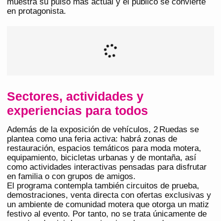
muestra su pulso más actual y el público se convierte
en protagonista.
Sectores, actividades y
experiencias para todos
Además de la exposición de vehículos, 2 Ruedas se
plantea como una feria activa: habrá zonas de
restauración, espacios temáticos para moda motera,
equipamiento, bicicletas urbanas y de montaña, así
como actividades interactivas pensadas para disfrutar
en familia o con grupos de amigos.
El programa contempla también circuitos de prueba,
demostraciones, venta directa con ofertas exclusivas y
un ambiente de comunidad motera que otorga un matiz
festivo al evento. Por tanto, no se trata únicamente de