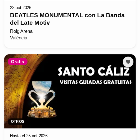
23 oct 2026
BEATLES MONUMENTAL con La Banda
del Late Motiv
Roig Arena
València
Gratis
OTROS
Hasta el 25 oct 2026