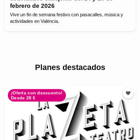
febrero de 2026
Vive un fin de semana festivo con pasacalles, música y
actividades en València.
Planes destacados
¡Oferta con descuento!
Desde 28 €