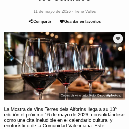
11 de mayo de 2026
·
Irene Vallés
Compartir
Guardar en favoritos
Copas de vino tinto. Foto:
Depositphotos
.
La Mostra de Vins Terres dels Alforins llega a su 13ª
edición el próximo 16 de mayo de 2026, consolidándose
como una cita ineludible en el calendario cultural y
enoturístico de la Comunidad Valenciana. Este