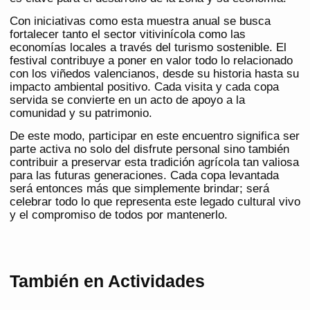
Con iniciativas como esta muestra anual se busca
fortalecer tanto el sector vitivinícola como las
economías locales a través del turismo sostenible. El
festival contribuye a poner en valor todo lo relacionado
con los viñedos valencianos, desde su historia hasta su
impacto ambiental positivo. Cada visita y cada copa
servida se convierte en un acto de apoyo a la
comunidad y su patrimonio.
De este modo, participar en este encuentro significa ser
parte activa no solo del disfrute personal sino también
contribuir a preservar esta tradición agrícola tan valiosa
para las futuras generaciones. Cada copa levantada
será entonces más que simplemente brindar; será
celebrar todo lo que representa este legado cultural vivo
y el compromiso de todos por mantenerlo.
También en Actividades