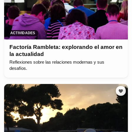
ACTIVIDADES
Factoría Rambleta: explorando el amor en
la actualidad
Reflexiones sobre las relaciones modernas y sus
desafíos.