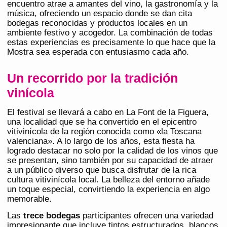
encuentro atrae a amantes del vino, la gastronomía y la
música, ofreciendo un espacio donde se dan cita
bodegas reconocidas y productos locales en un
ambiente festivo y acogedor. La combinación de todas
estas experiencias es precisamente lo que hace que la
Mostra sea esperada con entusiasmo cada año.
Un recorrido por la tradición
vinícola
El festival se llevará a cabo en La Font de la Figuera,
una localidad que se ha convertido en el epicentro
vitivinícola de la región conocida como «la Toscana
valenciana». A lo largo de los años, esta fiesta ha
logrado destacar no solo por la calidad de los vinos que
se presentan, sino también por su capacidad de atraer
a un público diverso que busca disfrutar de la rica
cultura vitivinícola local. La belleza del entorno añade
un toque especial, convirtiendo la experiencia en algo
memorable.
Las
trece bodegas
participantes ofrecen una variedad
impresionante que incluye tintos estructurados, blancos