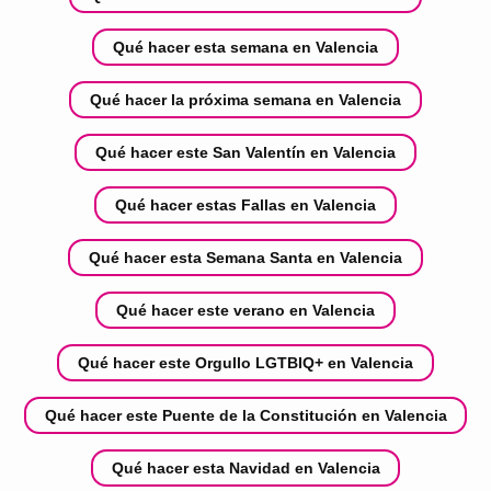
Qué hacer esta semana en Valencia
Qué hacer la próxima semana en Valencia
Qué hacer este San Valentín en Valencia
Qué hacer estas Fallas en Valencia
Qué hacer esta Semana Santa en Valencia
Qué hacer este verano en Valencia
Qué hacer este Orgullo LGTBIQ+ en Valencia
Qué hacer este Puente de la Constitución en Valencia
Qué hacer esta Navidad en Valencia