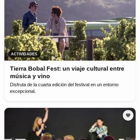
ACTIVIDADES
Tierra Bobal Fest: un viaje cultural entre
música y vino
Disfruta de la cuarta edición del festival en un entorno
excepcional.