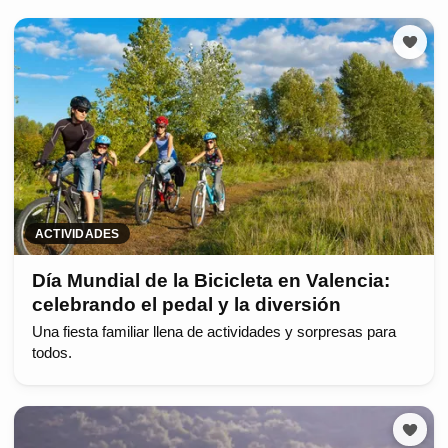
ACTIVIDADES
Día Mundial de la Bicicleta en Valencia:
celebrando el pedal y la diversión
Una fiesta familiar llena de actividades y sorpresas para
todos.