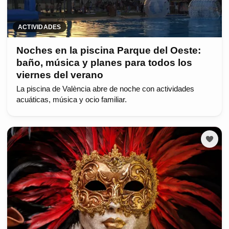
ACTIVIDADES
Noches en la piscina Parque del Oeste:
baño, música y planes para todos los
viernes del verano
La piscina de València abre de noche con actividades
acuáticas, música y ocio familiar.