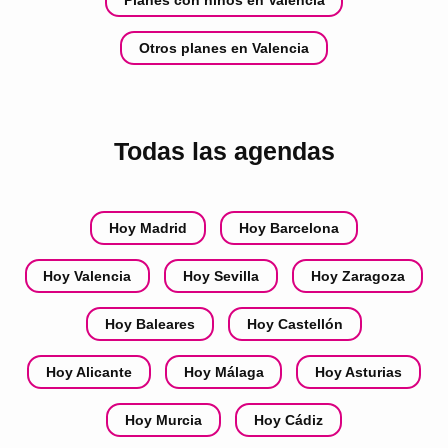
Otros planes en Valencia
Todas las agendas
Hoy Madrid
Hoy Barcelona
Hoy Valencia
Hoy Sevilla
Hoy Zaragoza
Hoy Baleares
Hoy Castellón
Hoy Alicante
Hoy Málaga
Hoy Asturias
Hoy Murcia
Hoy Cádiz