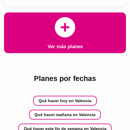
Ver más planes
Planes por fechas
Qué hacer hoy en Valencia
Qué hacer mañana en Valencia
Qué hacer este fin de semana en Valencia