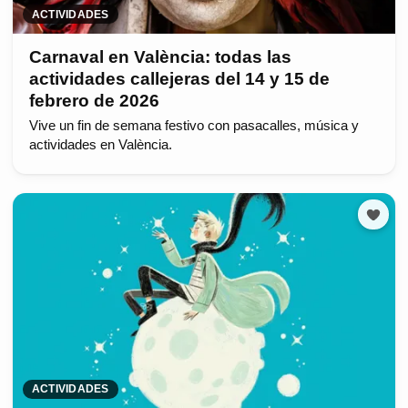
ACTIVIDADES
Carnaval en València: todas las
actividades callejeras del 14 y 15 de
febrero de 2026
Vive un fin de semana festivo con pasacalles, música y
actividades en València.
ACTIVIDADES