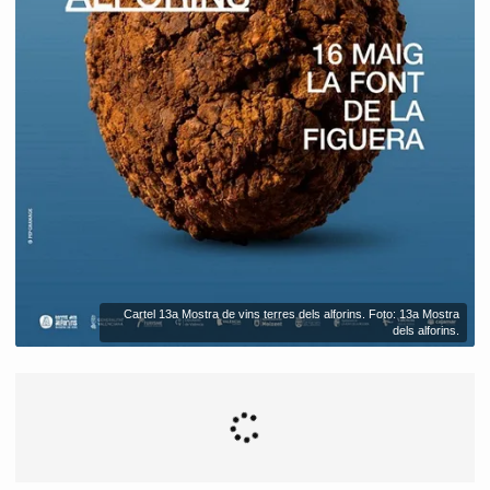
Cartel 13a Mostra de vins terres dels alforins. Foto: 13a Mostra
dels alforins.