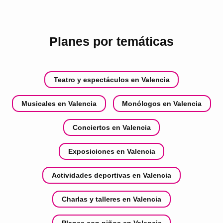
Planes por temáticas
Teatro y espectáculos en Valencia
Musicales en Valencia
Monólogos en Valencia
Conciertos en Valencia
Exposiciones en Valencia
Actividades deportivas en Valencia
Charlas y talleres en Valencia
Planes con niños en Valencia