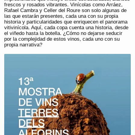
frescos y rosados vibrantes. Vinícolas como Arráez,
Rafael Cambra y Celler del Roure son solo algunas de
las que estarán presentes, cada una con su propia
historia y particularidades que enriquecen el panorama
vitivinícola. Aquí, cada copa cuenta una historia, desde
el viñedo hasta la botella. ¿Cómo no dejarse seducir
por la complejidad de estos vinos, cada uno con su
propia narrativa?