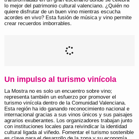
lo mejor del patrimonio cultural valenciano. ¿Quién no
quiere disfrutar de un buen vino mientras escucha
acordes en vivo? Esta fusión de música y vino permite
crear recuerdos imborrables.
Un impulso al turismo vinícola
La Mostra no es solo un encuentro sobre vino;
representa también un esfuerzo por promover el
turismo vinícola dentro de la Comunidad Valenciana.
Esta región ha ido ganando reconocimiento nacional e
internacional gracias a sus vinos únicos y sus paisajes
agrarios exuberantes. Los organizadores trabajan junto
con instituciones locales para reivindicar la identidad
cultural ligada al viñedo. Fomentar el turismo sostenible
es clave para el desarrollo de la zona y su economía.