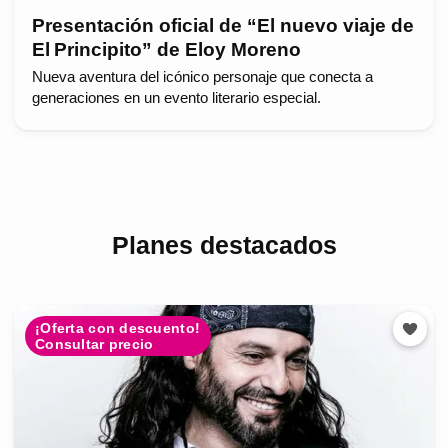
Presentación oficial de “El nuevo viaje de
El Principito” de Eloy Moreno
Nueva aventura del icónico personaje que conecta a
generaciones en un evento literario especial.
Planes destacados
¡Oferta con descuento!
Consultar precio