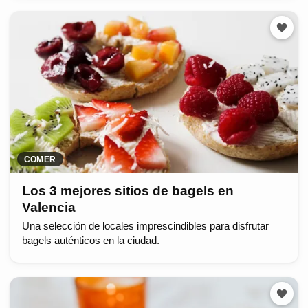
COMER
Los 3 mejores sitios de bagels en
Valencia
Una selección de locales imprescindibles para disfrutar
bagels auténticos en la ciudad.