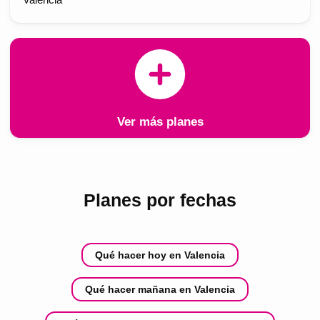
Valencia
Ver más planes
Planes por fechas
Qué hacer hoy en Valencia
Qué hacer mañana en Valencia