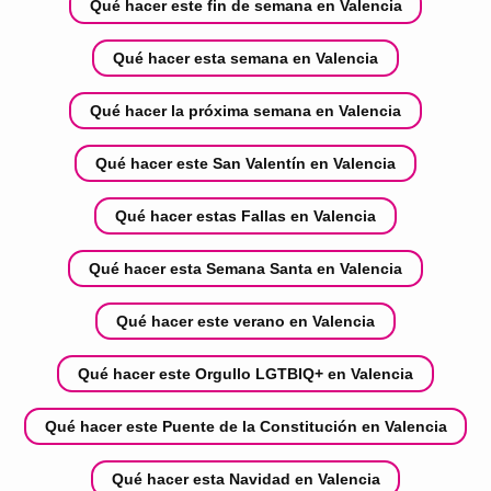
Qué hacer este fin de semana en Valencia
Qué hacer esta semana en Valencia
Qué hacer la próxima semana en Valencia
Qué hacer este San Valentín en Valencia
Qué hacer estas Fallas en Valencia
Qué hacer esta Semana Santa en Valencia
Qué hacer este verano en Valencia
Qué hacer este Orgullo LGTBIQ+ en Valencia
Qué hacer este Puente de la Constitución en Valencia
Qué hacer esta Navidad en Valencia