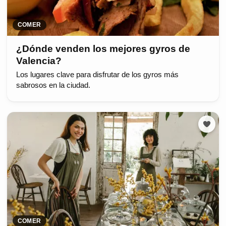
COMER
¿Dónde venden los mejores gyros de
Valencia?
Los lugares clave para disfrutar de los gyros más
sabrosos en la ciudad.
COMER