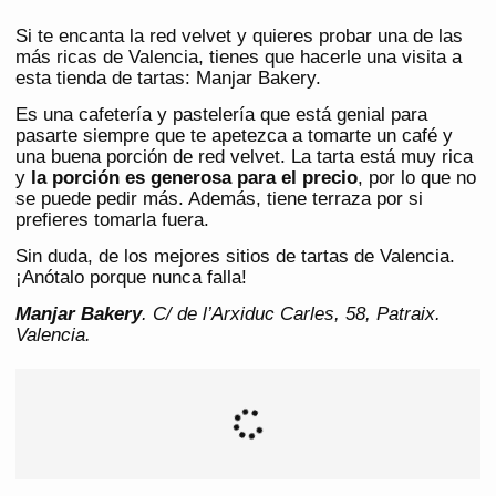
Si te encanta la red velvet y quieres probar una de las
más ricas de Valencia, tienes que hacerle una visita a
esta tienda de tartas: Manjar Bakery.
Es una cafetería y pastelería que está genial para
pasarte siempre que te apetezca a tomarte un café y
una buena porción de red velvet. La tarta está muy rica
y
la porción es generosa para el precio
, por lo que no
se puede pedir más. Además, tiene terraza por si
prefieres tomarla fuera.
Sin duda, de los mejores sitios de tartas de Valencia.
¡Anótalo porque nunca falla!
Manjar Bakery
. C/ de l’Arxiduc Carles, 58, Patraix.
Valencia.