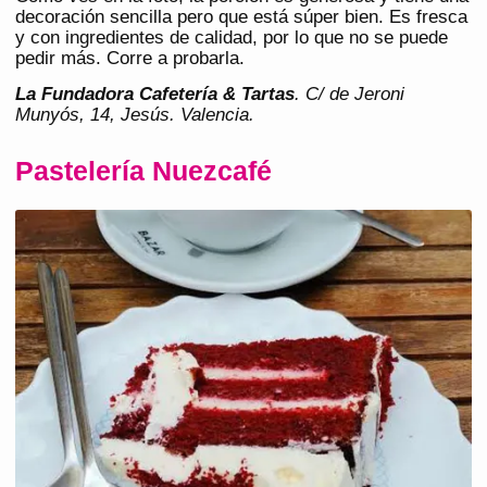
decoración sencilla pero que está súper bien. Es fresca
y con ingredientes de calidad, por lo que no se puede
pedir más. Corre a probarla.
La Fundadora Cafetería & Tartas
. C/ de Jeroni
Munyós, 14, Jesús. Valencia.
Pastelería Nuezcafé