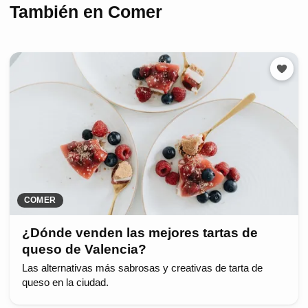
También en Comer
COMER
¿Dónde venden las mejores tartas de
queso de Valencia?
Las alternativas más sabrosas y creativas de tarta de
queso en la ciudad.