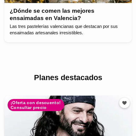
¿Dónde se comen las mejores
ensaimadas en Valencia?
Las tres pastelerías valencianas que destacan por sus
ensaimadas artesanales irresistibles.
Planes destacados
¡Oferta con descuento!
Consultar precio