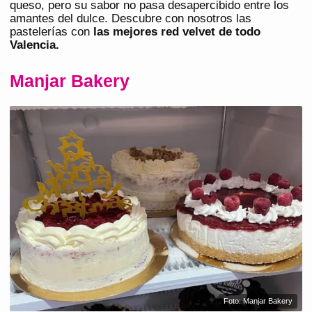
queso, pero su sabor no pasa desapercibido entre los
amantes del dulce. Descubre con nosotros las
pastelerías con
las mejores red velvet de todo
Valencia.
Manjar Bakery
Foto: Manjar Bakery