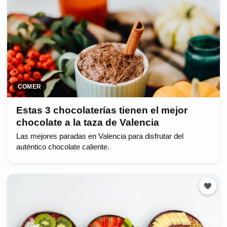
COMER
Estas 3 chocolaterías tienen el mejor
chocolate a la taza de Valencia
Las mejores paradas en Valencia para disfrutar del
auténtico chocolate caliente.