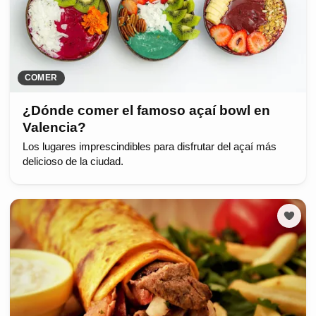
COMER
¿Dónde comer el famoso açaí bowl en
Valencia?
Los lugares imprescindibles para disfrutar del açaí más
delicioso de la ciudad.