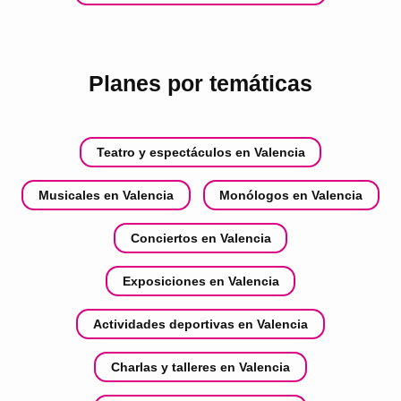
Planes por temáticas
Teatro y espectáculos en Valencia
Musicales en Valencia
Monólogos en Valencia
Conciertos en Valencia
Exposiciones en Valencia
Actividades deportivas en Valencia
Charlas y talleres en Valencia