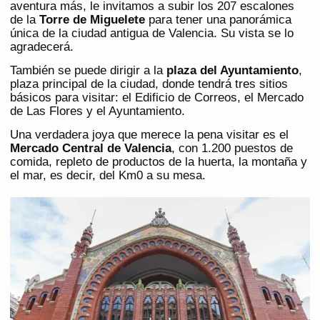
aventura más, le invitamos a subir los 207 escalones
de la
Torre de Miguelete
para tener una panorámica
única de la ciudad antigua de Valencia. Su vista se lo
agradecerá.
También se puede dirigir a la
plaza del Ayuntamiento
,
plaza principal de la ciudad, donde tendrá tres sitios
básicos para visitar: el Edificio de Correos, el Mercado
de Las Flores y el Ayuntamiento.
Una verdadera joya que merece la pena visitar es el
Mercado Central de Valencia
, con 1.200 puestos de
comida, repleto de productos de la huerta, la montaña y
el mar, es decir, del Km0 a su mesa.