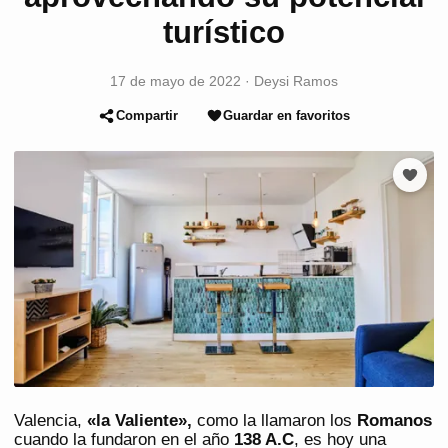
turístico
17 de mayo de 2022
·
Deysi Ramos
Compartir
Guardar en favoritos
Valencia,
«la Valiente»,
como la llamaron los
Romanos
cuando la fundaron en el año
138 A.C
, es hoy una