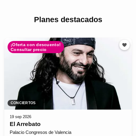
Planes destacados
¡Oferta con descuento!
Consultar precio
CONCIERTOS
19 sep 2026
El Arrebato
Palacio Congresos de Valencia