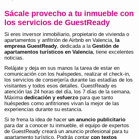
Sácale provecho a tu inmueble con
los servicios de GuestReady
Si eres inversor inmobiliario, propietario de vivienda o
apartamentos y anfitrión de Airbnb en Valencia,
la
empresa GuestReady
, dedicada a la
Gestión de
apartamentos turísticos en Valencia
, tiene excelentes
noticias.
Relájate y deja en sus manos la tarea de estar en
comunicación con los huéspedes, realizar el check-in,
los servicios de conserjería durante las estadías de los
visitantes y todos esos detalles. GuestReady es
atención las 24 horas del día, los 7 días de la semana.
Máxima
dedicación y esfuerzo
para que tanto
huéspedes como anfitriones vivan la mejor de las
experiencias durante su estancia.
Si te frena la idea de hacer
un anuncio publicitario
para dar a conocer tu inmueble, el equipo de expertos
de GuestReady creará un anuncio profesional para tu
apartamento turístico. Podrás contar
con textos