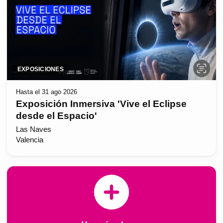
EXPOSICIONES
Hasta el 31 ago 2026
Exposición Inmersiva 'Vive el Eclipse
desde el Espacio'
Las Naves
Valencia