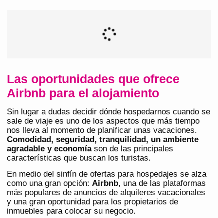
Las oportunidades que ofrece
Airbnb para el alojamiento
Sin lugar a dudas decidir dónde hospedarnos cuando se
sale de viaje es uno de los aspectos que más tiempo
nos lleva al momento de planificar unas vacaciones.
Comodidad, seguridad, tranquilidad, un ambiente
agradable y economía
son de las principales
características que buscan los turistas.
En medio del sinfín de ofertas para hospedajes se alza
como una gran opción:
Airbnb
, una de las plataformas
más populares de anuncios de alquileres vacacionales
y una gran oportunidad para los propietarios de
inmuebles para colocar su negocio.