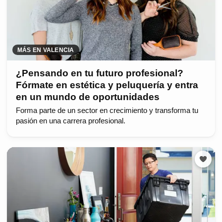
MÁS EN VALENCIA
¿Pensando en tu futuro profesional?
Fórmate en estética y peluquería y entra
en un mundo de oportunidades
Forma parte de un sector en crecimiento y transforma tu
pasión en una carrera profesional.