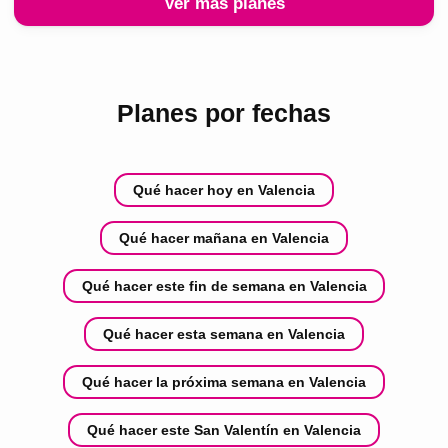
Ver más planes
Planes por fechas
Qué hacer hoy en Valencia
Qué hacer mañana en Valencia
Qué hacer este fin de semana en Valencia
Qué hacer esta semana en Valencia
Qué hacer la próxima semana en Valencia
Qué hacer este San Valentín en Valencia