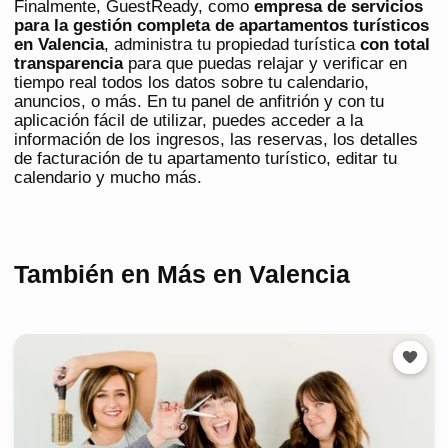
Finalmente, GuestReady, como
empresa de servicios
para la gestión completa de apartamentos turísticos
en Valencia
, administra tu propiedad turística
con total
transparencia
para que puedas relajar y verificar en
tiempo real todos los datos sobre tu calendario,
anuncios, o más. En tu panel de anfitrión y con tu
aplicación fácil de utilizar, puedes acceder a la
información de los ingresos, las reservas, los detalles
de facturación de tu apartamento turístico, editar tu
calendario y mucho más.
También en Más en Valencia