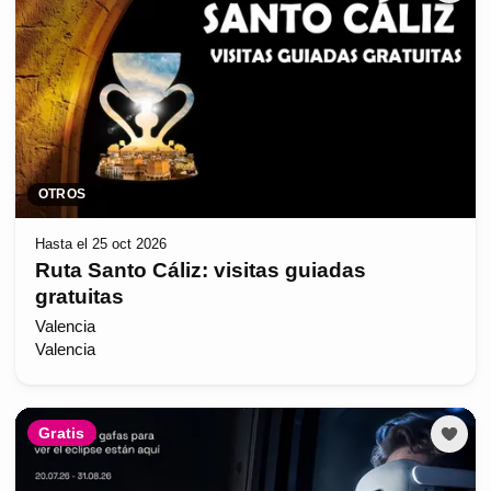
OTROS
Hasta el 25 oct 2026
Ruta Santo Cáliz: visitas guiadas
gratuitas
Valencia
Valencia
Gratis