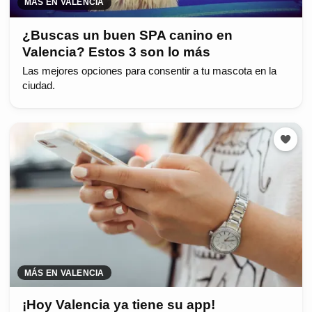
MÁS EN VALENCIA
¿Buscas un buen SPA canino en
Valencia? Estos 3 son lo más
Las mejores opciones para consentir a tu mascota en la
ciudad.
MÁS EN VALENCIA
¡Hoy Valencia ya tiene su app!