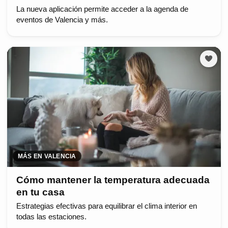
La nueva aplicación permite acceder a la agenda de
eventos de Valencia y más.
MÁS EN VALENCIA
Cómo mantener la temperatura adecuada
en tu casa
Estrategias efectivas para equilibrar el clima interior en
todas las estaciones.