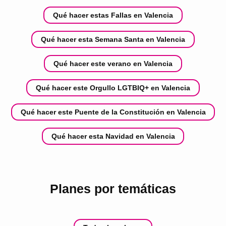
Qué hacer estas Fallas en Valencia
Qué hacer esta Semana Santa en Valencia
Qué hacer este verano en Valencia
Qué hacer este Orgullo LGTBIQ+ en Valencia
Qué hacer este Puente de la Constitución en Valencia
Qué hacer esta Navidad en Valencia
Planes por temáticas