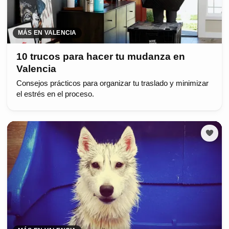
MÁS EN VALENCIA
10 trucos para hacer tu mudanza en
Valencia
Consejos prácticos para organizar tu traslado y minimizar
el estrés en el proceso.