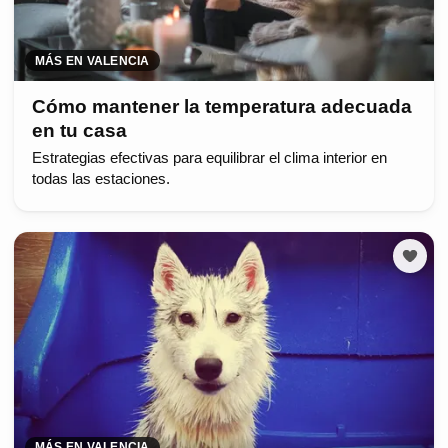
MÁS EN VALENCIA
Cómo mantener la temperatura adecuada
en tu casa
Estrategias efectivas para equilibrar el clima interior en
todas las estaciones.
MÁS EN VALENCIA