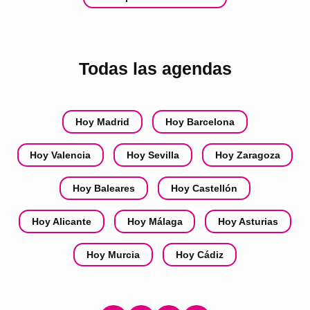
Todas las agendas
Hoy Madrid
Hoy Barcelona
Hoy Valencia
Hoy Sevilla
Hoy Zaragoza
Hoy Baleares
Hoy Castellón
Hoy Alicante
Hoy Málaga
Hoy Asturias
Hoy Murcia
Hoy Cádiz