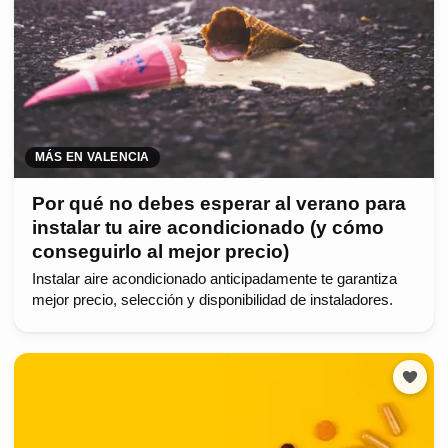
MÁS EN VALENCIA
Por qué no debes esperar al verano para
instalar tu aire acondicionado (y cómo
conseguirlo al mejor precio)
Instalar aire acondicionado anticipadamente te garantiza
mejor precio, selección y disponibilidad de instaladores.