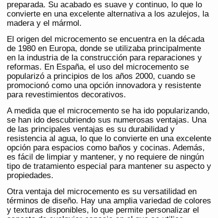
preparada. Su acabado es suave y continuo, lo que lo
convierte en una excelente alternativa a los azulejos, la
madera y el mármol.
El origen del microcemento se encuentra en la década
de 1980 en Europa, donde se utilizaba principalmente
en la industria de la construcción para reparaciones y
reformas. En España, el uso del microcemento se
popularizó a principios de los años 2000, cuando se
promocionó como una opción innovadora y resistente
para revestimientos decorativos.
A medida que el microcemento se ha ido popularizando,
se han ido descubriendo sus numerosas ventajas. Una
de las principales ventajas es su durabilidad y
resistencia al agua, lo que lo convierte en una excelente
opción para espacios como baños y cocinas. Además,
es fácil de limpiar y mantener, y no requiere de ningún
tipo de tratamiento especial para mantener su aspecto y
propiedades.
Otra ventaja del microcemento es su versatilidad en
términos de diseño. Hay una amplia variedad de colores
y texturas disponibles, lo que permite personalizar el