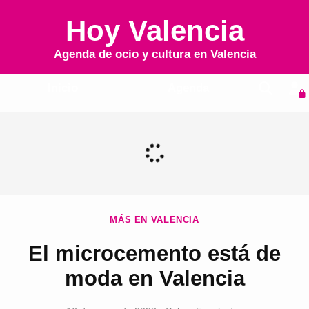
Hoy Valencia
Agenda de ocio y cultura en
Valencia
Inicio
Agenda
MÁS EN VALENCIA
El microcemento está de
moda en Valencia