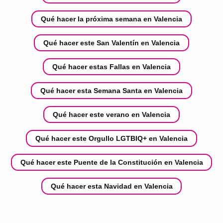
Qué hacer la próxima semana en Valencia
Qué hacer este San Valentín en Valencia
Qué hacer estas Fallas en Valencia
Qué hacer esta Semana Santa en Valencia
Qué hacer este verano en Valencia
Qué hacer este Orgullo LGTBIQ+ en Valencia
Qué hacer este Puente de la Constitución en Valencia
Qué hacer esta Navidad en Valencia