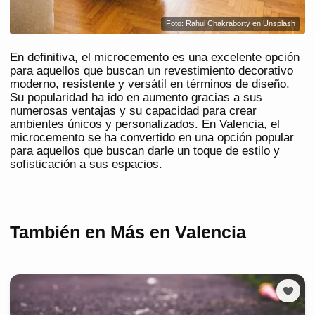
Foto: Rahul Chakraborty en Unsplash
En definitiva, el microcemento es una excelente opción
para aquellos que buscan un revestimiento decorativo
moderno, resistente y versátil en términos de diseño.
Su popularidad ha ido en aumento gracias a sus
numerosas ventajas y su capacidad para crear
ambientes únicos y personalizados. En Valencia, el
microcemento se ha convertido en una opción popular
para aquellos que buscan darle un toque de estilo y
sofisticación a sus espacios.
También en Más en Valencia