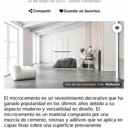
16 de mayo de 2023
·
Sebas Fernández
Compartir
Guardar en favoritos
Uso de microcemento. Foto:
MyRevest
El microcemento es un revestimiento decorativo que ha
ganado popularidad en los últimos años debido a su
aspecto moderno y versatilidad en diseño. El
microcemento es un material compuesto por una
mezcla de cemento, resinas y aditivos que se aplica en
capas finas sobre una superficie previamente