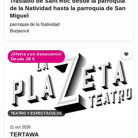
Traslado de Sant Roc desde la parroquia
de la Natividad hasta la parroquia de San
Miguel
parroquia de la Natividad
Burjassot
¡Oferta con descuento!
Desde 28 €
TEATRO Y ESPECTÁCULOS
11 oct 2026
TERTAWA