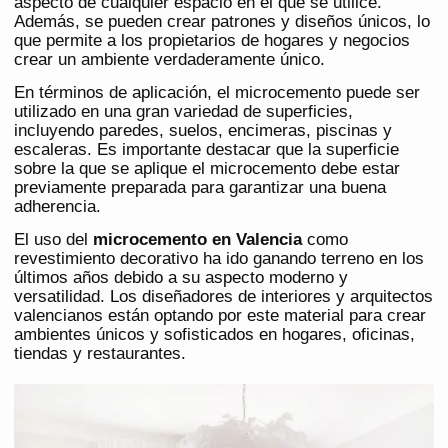
aspecto de cualquier espacio en el que se utilice.
Además, se pueden crear patrones y diseños únicos, lo
que permite a los propietarios de hogares y negocios
crear un ambiente verdaderamente único.
En términos de aplicación, el microcemento puede ser
utilizado en una gran variedad de superficies,
incluyendo paredes, suelos, encimeras, piscinas y
escaleras. Es importante destacar que la superficie
sobre la que se aplique el microcemento debe estar
previamente preparada para garantizar una buena
adherencia.
El uso del
microcemento en Valencia
como
revestimiento decorativo ha ido ganando terreno en los
últimos años debido a su aspecto moderno y
versatilidad. Los diseñadores de interiores y arquitectos
valencianos están optando por este material para crear
ambientes únicos y sofisticados en hogares, oficinas,
tiendas y restaurantes.