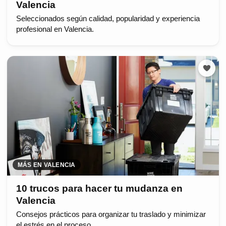
Valencia
Seleccionados según calidad, popularidad y experiencia
profesional en Valencia.
MÁS EN VALENCIA
10 trucos para hacer tu mudanza en
Valencia
Consejos prácticos para organizar tu traslado y minimizar
el estrés en el proceso.