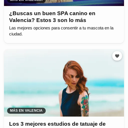
¿Buscas un buen SPA canino en
Valencia? Estos 3 son lo más
Las mejores opciones para consentir a tu mascota en la
ciudad.
MÁS EN VALENCIA
Los 3 mejores estudios de tatuaje de