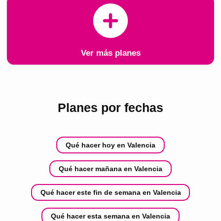
Ver más planes
Planes por fechas
Qué hacer hoy en Valencia
Qué hacer mañana en Valencia
Qué hacer este fin de semana en Valencia
Qué hacer esta semana en Valencia