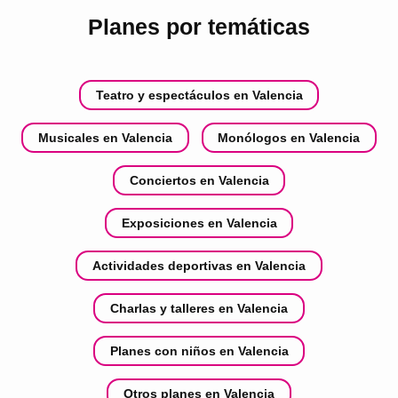
Planes por temáticas
Teatro y espectáculos en Valencia
Musicales en Valencia
Monólogos en Valencia
Conciertos en Valencia
Exposiciones en Valencia
Actividades deportivas en Valencia
Charlas y talleres en Valencia
Planes con niños en Valencia
Otros planes en Valencia