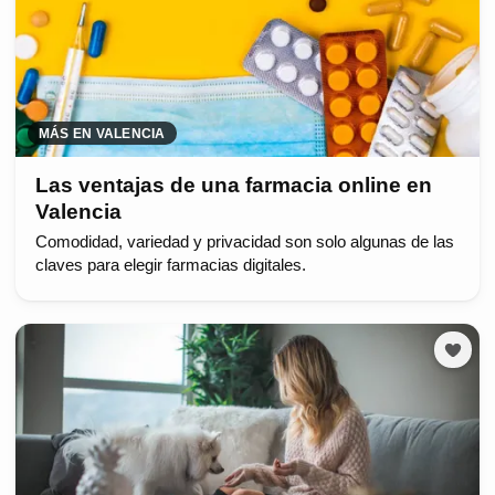
MÁS EN VALENCIA
Las ventajas de una farmacia online en
Valencia
Comodidad, variedad y privacidad son solo algunas de las
claves para elegir farmacias digitales.