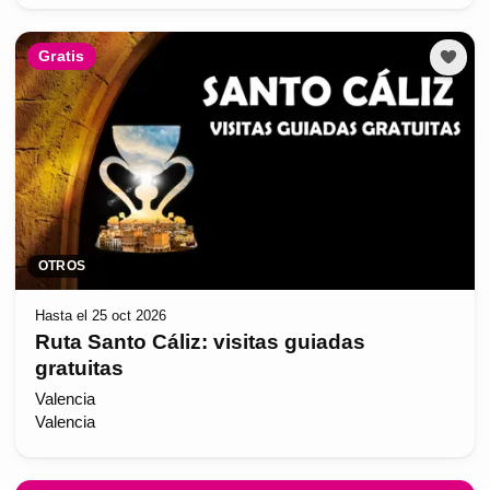
Gratis
OTROS
Hasta el 25 oct 2026
Ruta Santo Cáliz: visitas guiadas
gratuitas
Valencia
Valencia