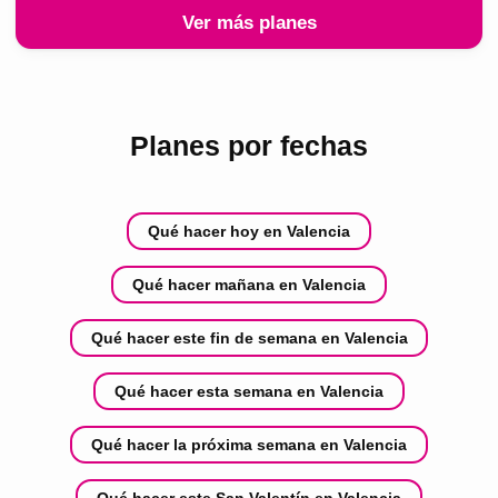
Ver más planes
Planes por fechas
Qué hacer hoy en Valencia
Qué hacer mañana en Valencia
Qué hacer este fin de semana en Valencia
Qué hacer esta semana en Valencia
Qué hacer la próxima semana en Valencia
Qué hacer este San Valentín en Valencia