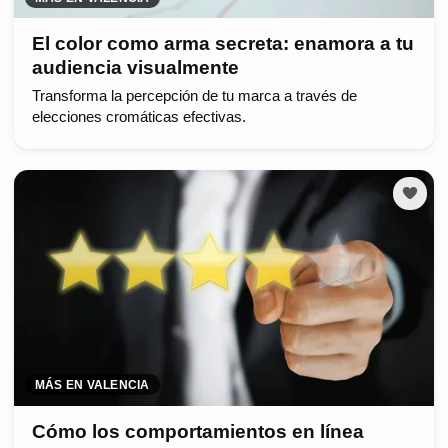
El color como arma secreta: enamora a tu
audiencia visualmente
Transforma la percepción de tu marca a través de
elecciones cromáticas efectivas.
MÁS EN VALENCIA
Cómo los comportamientos en línea