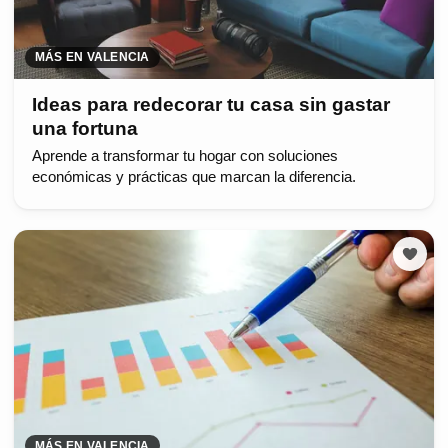
MÁS EN VALENCIA
Ideas para redecorar tu casa sin gastar
una fortuna
Aprende a transformar tu hogar con soluciones
económicas y prácticas que marcan la diferencia.
MÁS EN VALENCIA