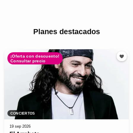
Planes destacados
¡Oferta con descuento!
Consultar precio
CONCIERTOS
19 sep 2026