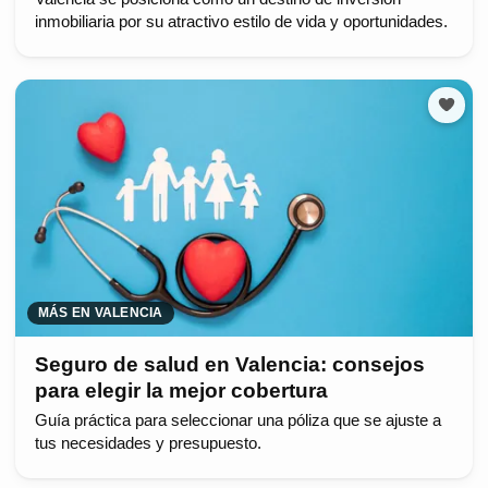
inmobiliaria por su atractivo estilo de vida y oportunidades.
MÁS EN VALENCIA
Seguro de salud en Valencia: consejos
para elegir la mejor cobertura
Guía práctica para seleccionar una póliza que se ajuste a
tus necesidades y presupuesto.