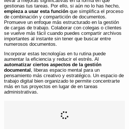
llevar a mejoras significativas en la forma en que
gestionas tus tareas. Por ello, si aún no lo has hecho,
empieza a usar esta función
que simplifica el proceso
de combinación y compartición de documentos.
Promueve un enfoque más estructurado en la gestión
de cargas de trabajo. Colaborar con colegas o clientes
se vuelve más fácil cuando puedes compartir archivos
importantes al instante sin tener que buscar entre
numerosos documentos.
Incorporar estas tecnologías en tu rutina puede
aumentar la eficiencia y reducir el estrés. Al
automatizar ciertos aspectos de la gestión
documental
, liberas espacio mental para un
pensamiento más creativo y estratégico. Un espacio de
trabajo digital bien organizado te permite concentrarte
más en tus proyectos en lugar de en tareas
administrativas.