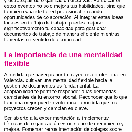
y estrategias de organización efectivas. Participar en
estos eventos no solo mejora tus habilidades, sino que
también expande tu red profesional, creando
oportunidades de colaboración. Al integrar estas ideas
locales en tu flujo de trabajo, puedes mejorar
significativamente tu capacidad para gestionar
documentos de trabajo de manera eficiente mientras
fomentas un sentido de comunidad.
La importancia de una mentalidad
flexible
A medida que navegas por tu trayectoria profesional en
Valencia, cultivar una mentalidad flexible hacia la
gestión de documentos es fundamental. La
adaptabilidad te permite responder a las demandas
cambiantes de tu entorno laboral. Reconocer que lo que
funciona mejor puede evolucionar a medida que tus
proyectos crecen y cambian es clave.
Ser abierto a la experimentación al implementar
técnicas de organización es un signo de crecimiento y
mejora. Fomentar retroalimentación de colegas sobre