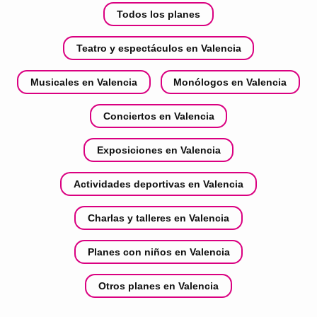
Todos los planes
Teatro y espectáculos en Valencia
Musicales en Valencia
Monólogos en Valencia
Conciertos en Valencia
Exposiciones en Valencia
Actividades deportivas en Valencia
Charlas y talleres en Valencia
Planes con niños en Valencia
Otros planes en Valencia