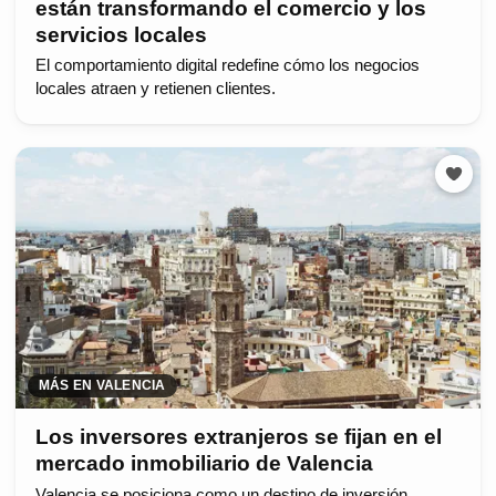
están transformando el comercio y los
servicios locales
El comportamiento digital redefine cómo los negocios
locales atraen y retienen clientes.
MÁS EN VALENCIA
Los inversores extranjeros se fijan en el
mercado inmobiliario de Valencia
Valencia se posiciona como un destino de inversión