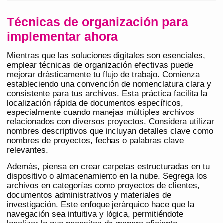
Técnicas de organización para
implementar ahora
Mientras que las soluciones digitales son esenciales,
emplear técnicas de organización efectivas puede
mejorar drásticamente tu flujo de trabajo. Comienza
estableciendo una convención de nomenclatura clara y
consistente para tus archivos. Esta práctica facilita la
localización rápida de documentos específicos,
especialmente cuando manejas múltiples archivos
relacionados con diversos proyectos. Considera utilizar
nombres descriptivos que incluyan detalles clave como
nombres de proyectos, fechas o palabras clave
relevantes.
Además, piensa en crear carpetas estructuradas en tu
dispositivo o almacenamiento en la nube. Segrega los
archivos en categorías como proyectos de clientes,
documentos administrativos y materiales de
investigación. Este enfoque jerárquico hace que la
navegación sea intuitiva y lógica, permitiéndote