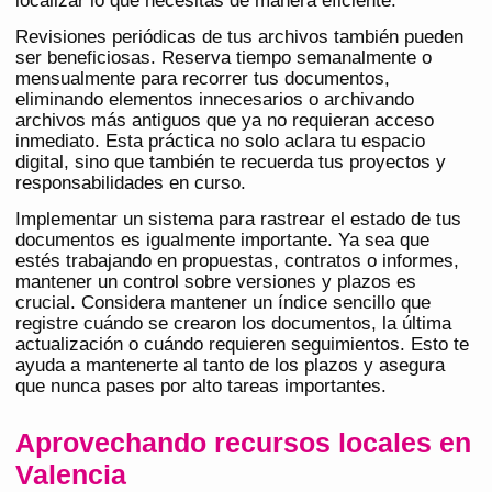
localizar lo que necesitas de manera eficiente.
Revisiones periódicas de tus archivos también pueden
ser beneficiosas. Reserva tiempo semanalmente o
mensualmente para recorrer tus documentos,
eliminando elementos innecesarios o archivando
archivos más antiguos que ya no requieran acceso
inmediato. Esta práctica no solo aclara tu espacio
digital, sino que también te recuerda tus proyectos y
responsabilidades en curso.
Implementar un sistema para rastrear el estado de tus
documentos es igualmente importante. Ya sea que
estés trabajando en propuestas, contratos o informes,
mantener un control sobre versiones y plazos es
crucial. Considera mantener un índice sencillo que
registre cuándo se crearon los documentos, la última
actualización o cuándo requieren seguimientos. Esto te
ayuda a mantenerte al tanto de los plazos y asegura
que nunca pases por alto tareas importantes.
Aprovechando recursos locales en
Valencia