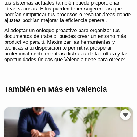
tus sistemas actuales también puede proporcionar
ideas valiosas. Ellos pueden tener sugerencias que
podrían simplificar tus procesos o resaltar áreas donde
ajustes podrían mejorar la eficiencia general.
Al adoptar un enfoque proactivo para organizar tus
documentos de trabajo, puedes crear un entorno más
productivo para ti. Maximizar las herramientas y
técnicas a tu disposición te permitirá prosperar
profesionalmente mientras disfrutas de la cultura y las
oportunidades únicas que Valencia tiene para ofrecer.
También en Más en Valencia