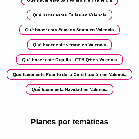
Qué hacer estas Fallas en Valencia
Qué hacer esta Semana Santa en Valencia
Qué hacer este verano en Valencia
Qué hacer este Orgullo LGTBIQ+ en Valencia
Qué hacer este Puente de la Constitución en Valencia
Qué hacer esta Navidad en Valencia
Planes por temáticas