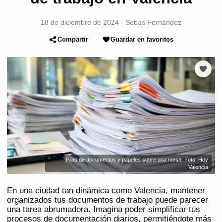
18 de diciembre de 2024
·
Sebas Fernández
Compartir
Guardar en favoritos
Pilas de documentos y papeles sobre una mesa. Foto: Hoy
Valencia
En una ciudad tan dinámica como Valencia, mantener
organizados tus documentos de trabajo puede parecer
una tarea abrumadora. Imagina poder simplificar tus
procesos de documentación diarios, permitiéndote más