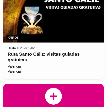
OTROS
Hasta el 25 oct 2026
Ruta Santo Cáliz: visitas guiadas
gratuitas
Valencia
Valencia