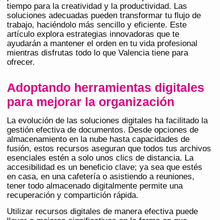
tiempo para la creatividad y la productividad. Las
soluciones adecuadas pueden transformar tu flujo de
trabajo, haciéndolo más sencillo y eficiente. Este
artículo explora estrategias innovadoras que te
ayudarán a mantener el orden en tu vida profesional
mientras disfrutas todo lo que Valencia tiene para
ofrecer.
Adoptando herramientas digitales
para mejorar la organización
La evolución de las soluciones digitales ha facilitado la
gestión efectiva de documentos. Desde opciones de
almacenamiento en la nube hasta capacidades de
fusión, estos recursos aseguran que todos tus archivos
esenciales estén a solo unos clics de distancia. La
accesibilidad es un beneficio clave; ya sea que estés
en casa, en una cafetería o asistiendo a reuniones,
tener todo almacenado digitalmente permite una
recuperación y compartición rápida.
Utilizar recursos digitales de manera efectiva puede