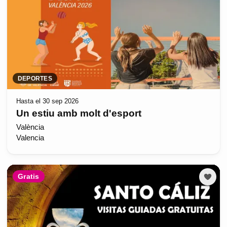
DEPORTES
Hasta el 30 sep 2026
Un estiu amb molt d'esport
València
Valencia
Gratis