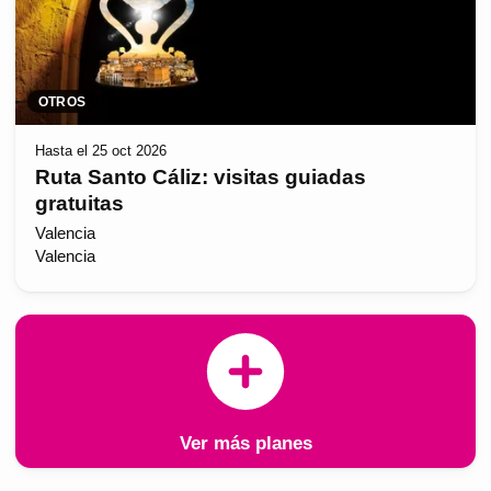
OTROS
Hasta el 25 oct 2026
Ruta Santo Cáliz: visitas guiadas
gratuitas
Valencia
Valencia
Ver más planes