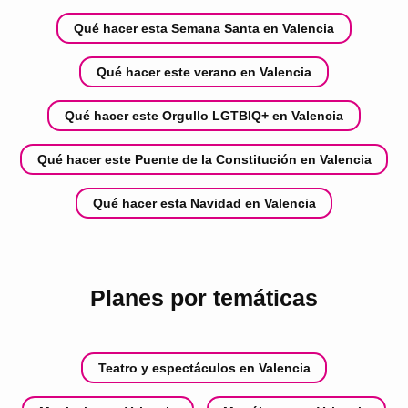
Qué hacer esta Semana Santa en Valencia
Qué hacer este verano en Valencia
Qué hacer este Orgullo LGTBIQ+ en Valencia
Qué hacer este Puente de la Constitución en Valencia
Qué hacer esta Navidad en Valencia
Planes por temáticas
Teatro y espectáculos en Valencia