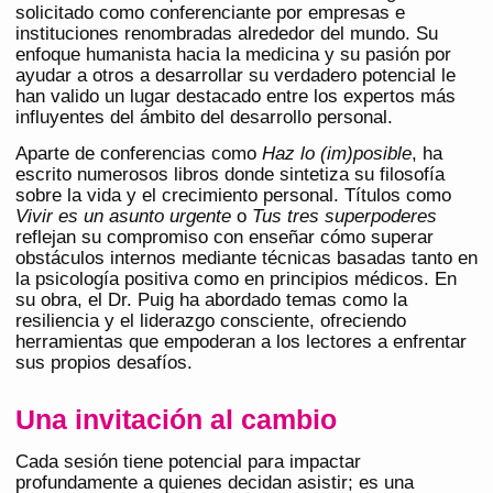
solicitado como conferenciante por empresas e
instituciones renombradas alrededor del mundo. Su
enfoque humanista hacia la medicina y su pasión por
ayudar a otros a desarrollar su verdadero potencial le
han valido un lugar destacado entre los expertos más
influyentes del ámbito del desarrollo personal.
Aparte de conferencias como
Haz lo (im)posible
, ha
escrito numerosos libros donde sintetiza su filosofía
sobre la vida y el crecimiento personal. Títulos como
Vivir es un asunto urgente
o
Tus tres superpoderes
reflejan su compromiso con enseñar cómo superar
obstáculos internos mediante técnicas basadas tanto en
la psicología positiva como en principios médicos. En
su obra, el Dr. Puig ha abordado temas como la
resiliencia y el liderazgo consciente, ofreciendo
herramientas que empoderan a los lectores a enfrentar
sus propios desafíos.
Una invitación al cambio
Cada sesión tiene potencial para impactar
profundamente a quienes decidan asistir; es una