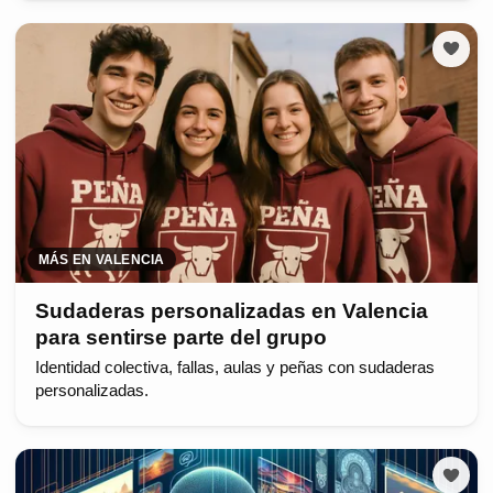
MÁS EN VALENCIA
Sudaderas personalizadas en Valencia
para sentirse parte del grupo
Identidad colectiva, fallas, aulas y peñas con sudaderas
personalizadas.