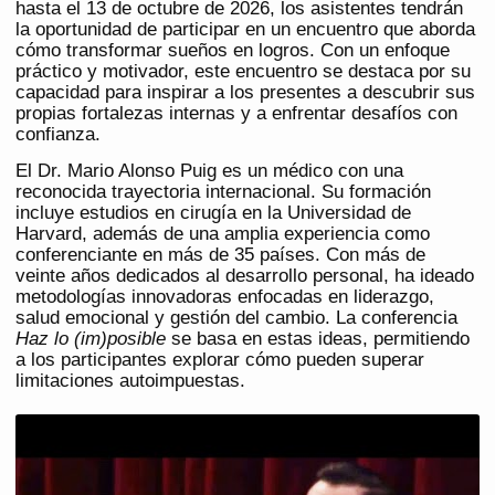
hasta el 13 de octubre de 2026, los asistentes tendrán
la oportunidad de participar en un encuentro que aborda
cómo transformar sueños en logros. Con un enfoque
práctico y motivador, este encuentro se destaca por su
capacidad para inspirar a los presentes a descubrir sus
propias fortalezas internas y a enfrentar desafíos con
confianza.
El Dr. Mario Alonso Puig es un médico con una
reconocida trayectoria internacional. Su formación
incluye estudios en cirugía en la Universidad de
Harvard, además de una amplia experiencia como
conferenciante en más de 35 países. Con más de
veinte años dedicados al desarrollo personal, ha ideado
metodologías innovadoras enfocadas en liderazgo,
salud emocional y gestión del cambio. La conferencia
Haz lo (im)posible
se basa en estas ideas, permitiendo
a los participantes explorar cómo pueden superar
limitaciones autoimpuestas.