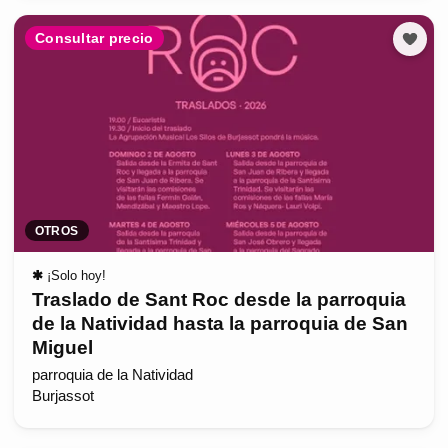
Consultar precio
OTROS
✱
¡Solo hoy!
Traslado de Sant Roc desde la parroquia
de la Natividad hasta la parroquia de San
Miguel
parroquia de la Natividad
Burjassot