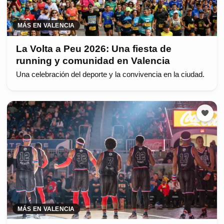
MÁS EN VALENCIA
La Volta a Peu 2026: Una fiesta de
running y comunidad en Valencia
Una celebración del deporte y la convivencia en la ciudad.
MÁS EN VALENCIA