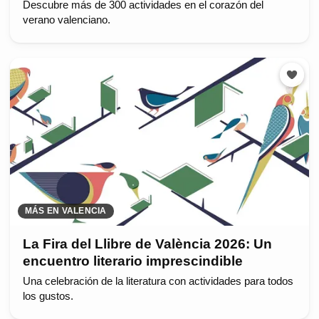
Descubre más de 300 actividades en el corazón del
verano valenciano.
MÁS EN VALENCIA
La Fira del Llibre de València 2026: Un
encuentro literario imprescindible
Una celebración de la literatura con actividades para todos
los gustos.