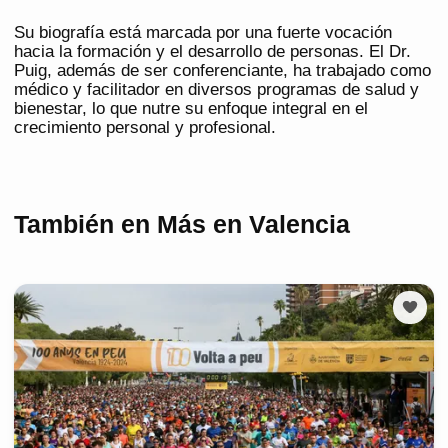
Su biografía está marcada por una fuerte vocación
hacia la formación y el desarrollo de personas. El Dr.
Puig, además de ser conferenciante, ha trabajado como
médico y facilitador en diversos programas de salud y
bienestar, lo que nutre su enfoque integral en el
crecimiento personal y profesional.
También en Más en Valencia