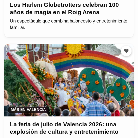
Los Harlem Globetrotters celebran 100
años de magia en el Roig Arena
Un espectáculo que combina baloncesto y entretenimiento
familiar.
MÁS EN VALENCIA
La feria de julio de Valencia 2026: una
explosión de cultura y entretenimiento