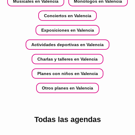
Musicales en Valencia
Monólogos en Valencia
Conciertos en Valencia
Exposiciones en Valencia
Actividades deportivas en Valencia
Charlas y talleres en Valencia
Planes con niños en Valencia
Otros planes en Valencia
Todas las agendas