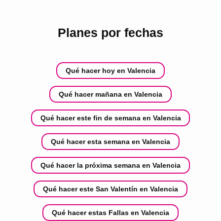
Planes por fechas
Qué hacer hoy en Valencia
Qué hacer mañana en Valencia
Qué hacer este fin de semana en Valencia
Qué hacer esta semana en Valencia
Qué hacer la próxima semana en Valencia
Qué hacer este San Valentín en Valencia
Qué hacer estas Fallas en Valencia