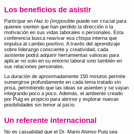
Los beneficios de asistir
Participar en
Haz lo (im)posible
puede ser crucial para
quienes sienten que han perdido la dirección o la
motivación en sus vidas laborales o personales. Esta
conferencia busca reavivar esa chispa interna que
impulsa al cambio positivo. A través del aprendizaje
sobre liderazgo consciente y creatividad, cada
asistente podrá adquirir herramientas valiosas para
aplicar no solo en su entorno laboral sino también en
sus relaciones personales.
La duración de aproximadamente 150 minutos permite
sumergirse profundamente en cada tema tratado sin
prisa, permitiendo que las ideas se asienten y se vayan
integrando poco a poco. Además, el ambiente creado
por Puig es propicio para abrirse y explorar nuevas
posibilidades sin temor al juicio.
Un referente internacional
No es casualidad que el Dr. Mario Alonso Puig sea