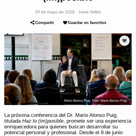
29 de mayo de 2026
·
Irene Vallés
Compartir
Guardar en favoritos
Mario Alonso Puig. Foto: Mario Alonso Puig.
La próxima conferencia del Dr. Mario Alonso Puig,
titulada
Haz lo (im)posible
, promete ser una experiencia
enriquecedora para quienes buscan desarrollar su
potencial personal y profesional. Desde el 8 de junio