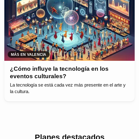
MÁS EN VALENCIA
¿Cómo influye la tecnología en los
eventos culturales?
La tecnología se está cada vez más presente en el arte y
la cultura.
Planes destacados