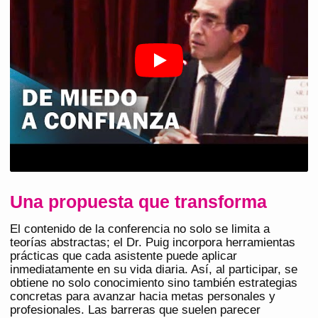
Una propuesta que transforma
El contenido de la conferencia no solo se limita a
teorías abstractas; el Dr. Puig incorpora herramientas
prácticas que cada asistente puede aplicar
inmediatamente en su vida diaria. Así, al participar, se
obtiene no solo conocimiento sino también estrategias
concretas para avanzar hacia metas personales y
profesionales. Las barreras que suelen parecer