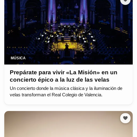
MÚSICA
Prepárate para vivir «La Misión» en un
concierto épico a la luz de las velas
Un concierto donde la música clásica y la iluminación de
velas transforman el Real Colegio de Valencia.