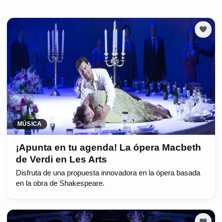
MÚSICA
¡Apunta en tu agenda! La ópera Macbeth
de Verdi en Les Arts
Disfruta de una propuesta innovadora en la ópera basada
en la obra de Shakespeare.