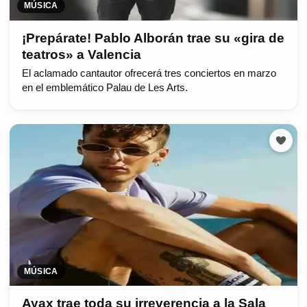
MÚSICA
¡Prepárate! Pablo Alborán trae su «gira de
teatros» a Valencia
El aclamado cantautor ofrecerá tres conciertos en marzo
en el emblemático Palau de Les Arts.
MÚSICA
Ayax trae toda su irreverencia a la Sala