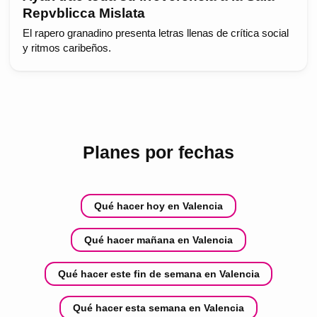
Repvblicca Mislata
El rapero granadino presenta letras llenas de crítica social
y ritmos caribeños.
Planes por fechas
Qué hacer hoy en Valencia
Qué hacer mañana en Valencia
Qué hacer este fin de semana en Valencia
Qué hacer esta semana en Valencia