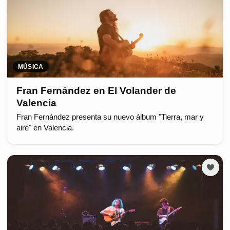
MÚSICA
Fran Fernández en El Volander de
Valencia
Fran Fernández presenta su nuevo álbum "Tierra, mar y
aire" en Valencia.