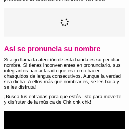
Así se pronuncia su nombre
Si algo llama la atención de esta banda es su peculiar
nombre. Si tienes inconvenientes en pronunciarlo, sus
integrantes han aclarado que es como hacer
chasquidos de lengua consecutivos. Aunque la verdad
sea dicha ¡A ellos más que nombrarles, se les baila y
se les disfruta!
¡Busca tus entradas para que estés listo para moverte
y disfrutar de la música de Chk chk chk!