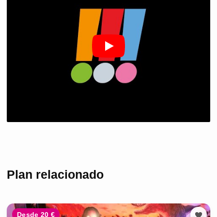
Plan relacionado
Desde 20 €