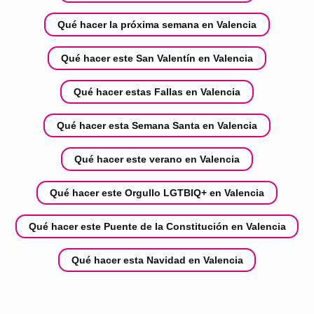
Qué hacer la próxima semana en Valencia
Qué hacer este San Valentín en Valencia
Qué hacer estas Fallas en Valencia
Qué hacer esta Semana Santa en Valencia
Qué hacer este verano en Valencia
Qué hacer este Orgullo LGTBIQ+ en Valencia
Qué hacer este Puente de la Constitución en Valencia
Qué hacer esta Navidad en Valencia