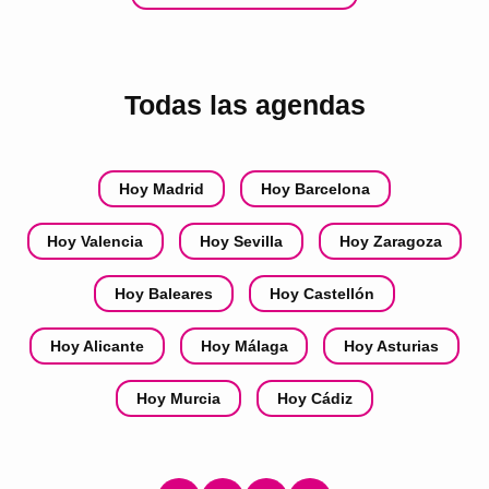
Todas las agendas
Hoy Madrid
Hoy Barcelona
Hoy Valencia
Hoy Sevilla
Hoy Zaragoza
Hoy Baleares
Hoy Castellón
Hoy Alicante
Hoy Málaga
Hoy Asturias
Hoy Murcia
Hoy Cádiz