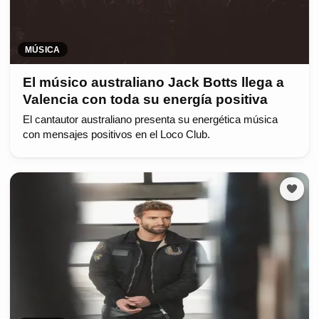
MÚSICA
El músico australiano Jack Botts llega a
Valencia con toda su energía positiva
El cantautor australiano presenta su energética música
con mensajes positivos en el Loco Club.