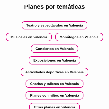
Planes por temáticas
Teatro y espectáculos en Valencia
Musicales en Valencia
Monólogos en Valencia
Conciertos en Valencia
Exposiciones en Valencia
Actividades deportivas en Valencia
Charlas y talleres en Valencia
Planes con niños en Valencia
Otros planes en Valencia