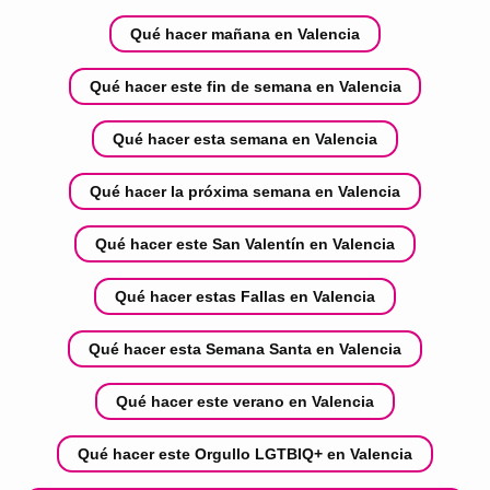
Qué hacer mañana en Valencia
Qué hacer este fin de semana en Valencia
Qué hacer esta semana en Valencia
Qué hacer la próxima semana en Valencia
Qué hacer este San Valentín en Valencia
Qué hacer estas Fallas en Valencia
Qué hacer esta Semana Santa en Valencia
Qué hacer este verano en Valencia
Qué hacer este Orgullo LGTBIQ+ en Valencia