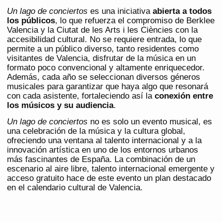
Un lago de conciertos
es una iniciativa
abierta a todos
los públicos
, lo que refuerza el compromiso de Berklee
Valencia y la Ciutat de les Arts i les Ciències con la
accesibilidad cultural. No se requiere entrada, lo que
permite a un público diverso, tanto residentes como
visitantes de Valencia, disfrutar de la música en un
formato poco convencional y altamente enriquecedor.
Además, cada año se seleccionan diversos géneros
musicales para garantizar que haya algo que resonará
con cada asistente, fortaleciendo así la
conexión entre
los músicos y su audiencia
​.
Un lago de conciertos
no es solo un evento musical, es
una celebración de la música y la cultura global,
ofreciendo una ventana al talento internacional y a la
innovación artística en uno de los entornos urbanos
más fascinantes de España. La combinación de un
escenario al aire libre, talento internacional emergente y
acceso gratuito hace de este evento un plan destacado
en el calendario cultural de Valencia.