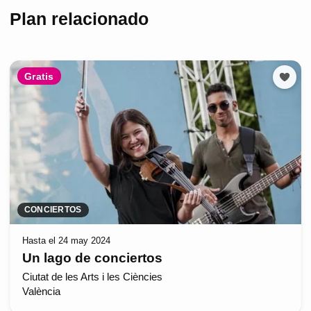
Plan relacionado
Gratis
CONCIERTOS
Hasta el 24 may 2024
Un lago de conciertos
Ciutat de les Arts i les Ciències
València