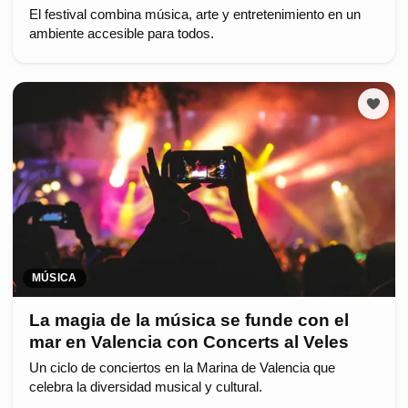
El festival combina música, arte y entretenimiento en un
ambiente accesible para todos.
MÚSICA
La magia de la música se funde con el
mar en Valencia con Concerts al Veles
Un ciclo de conciertos en la Marina de Valencia que
celebra la diversidad musical y cultural.