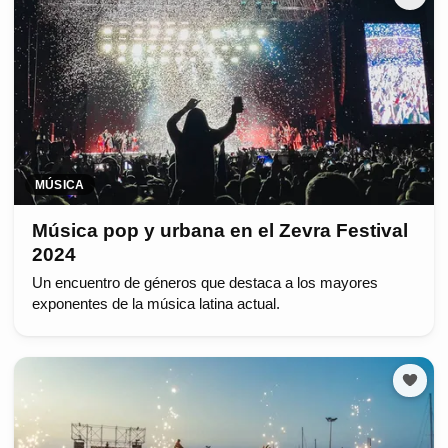
MÚSICA
Música pop y urbana en el Zevra Festival
2024
Un encuentro de géneros que destaca a los mayores
exponentes de la música latina actual.