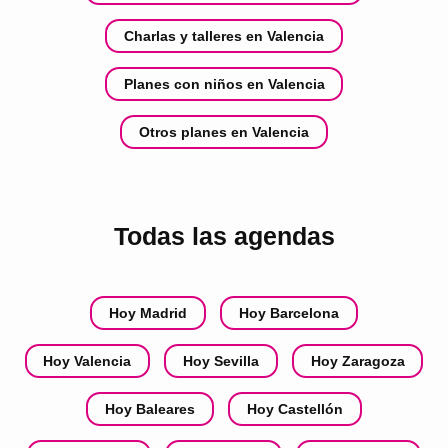
Charlas y talleres en Valencia
Planes con niños en Valencia
Otros planes en Valencia
Todas las agendas
Hoy Madrid
Hoy Barcelona
Hoy Valencia
Hoy Sevilla
Hoy Zaragoza
Hoy Baleares
Hoy Castellón