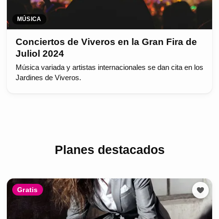
MÚSICA
Conciertos de Viveros en la Gran Fira de
Juliol 2024
Música variada y artistas internacionales se dan cita en los
Jardines de Viveros.
Planes destacados
Gratis