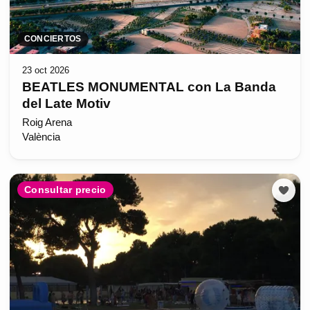
CONCIERTOS
23 oct 2026
BEATLES MONUMENTAL con La Banda
del Late Motiv
Roig Arena
València
Consultar precio