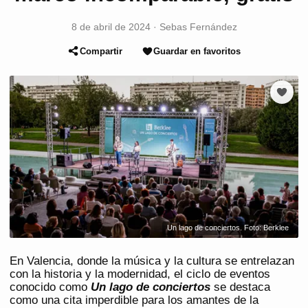
8 de abril de 2024
·
Sebas Fernández
Compartir
Guardar en favoritos
Un lago de conciertos. Foto: Berklee
En Valencia, donde la música y la cultura se entrelazan
con la historia y la modernidad, el ciclo de eventos
conocido como
Un lago de conciertos
se destaca
como una cita imperdible para los amantes de la