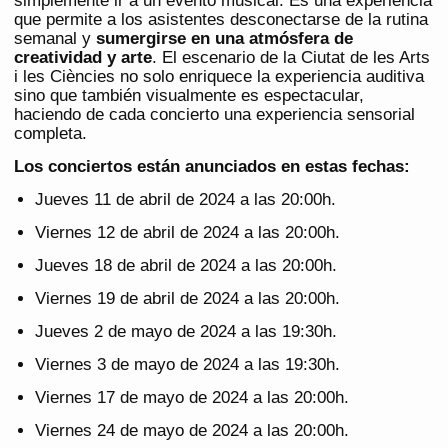
simplemente ir a un evento musical. Es una experiencia
que permite a los asistentes desconectarse de la rutina
semanal y
sumergirse en una atmósfera de
creatividad y arte
. El escenario de la Ciutat de les Arts
i les Ciències no solo enriquece la experiencia auditiva
sino que también visualmente es espectacular,
haciendo de cada concierto una experiencia sensorial
completa.
Los conciertos están anunciados en estas fechas:
Jueves 11 de abril de 2024 a las 20:00h.
Viernes 12 de abril de 2024 a las 20:00h.
Jueves 18 de abril de 2024 a las 20:00h.
Viernes 19 de abril de 2024 a las 20:00h.
Jueves 2 de mayo de 2024 a las 19:30h.
Viernes 3 de mayo de 2024 a las 19:30h.
Viernes 17 de mayo de 2024 a las 20:00h.
Viernes 24 de mayo de 2024 a las 20:00h.