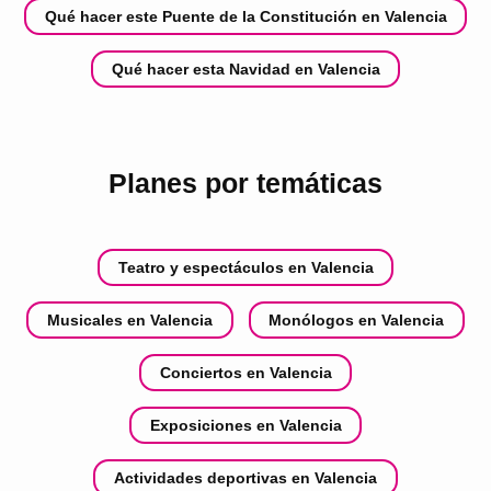
Qué hacer este Puente de la Constitución en Valencia
Qué hacer esta Navidad en Valencia
Planes por temáticas
Teatro y espectáculos en Valencia
Musicales en Valencia
Monólogos en Valencia
Conciertos en Valencia
Exposiciones en Valencia
Actividades deportivas en Valencia