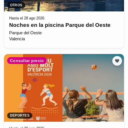
OTROS
Hasta el 28 ago 2026
Noches en la piscina Parque del Oeste
Parque del Oeste
Valencia
Consultar precio
DEPORTES