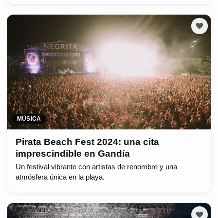
MÚSICA
Pirata Beach Fest 2024: una cita
imprescindible en Gandía
Un festival vibrante con artistas de renombre y una
atmósfera única en la playa.