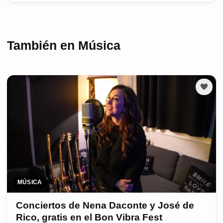
También en Música
MÚSICA
Conciertos de Nena Daconte y José de
Rico, gratis en el Bon Vibra Fest