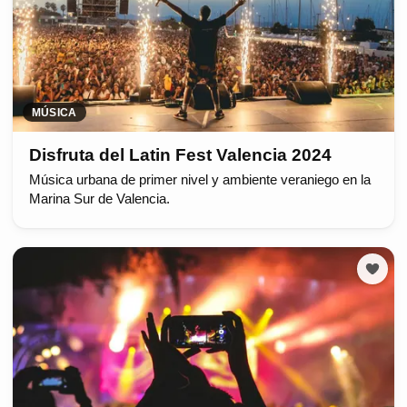
MÚSICA
Disfruta del Latin Fest Valencia 2024
Música urbana de primer nivel y ambiente veraniego en la
Marina Sur de Valencia.