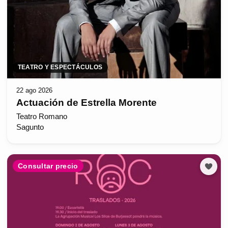
TEATRO Y ESPECTÁCULOS
22 ago 2026
Actuación de Estrella Morente
Teatro Romano
Sagunto
Consultar precio