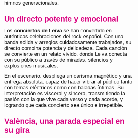
himnos generacionales.
Un directo potente y emocional
Los
conciertos de Leiva
se han convertido en
auténticas celebraciones del rock español. Con una
banda sólida y arreglos cuidadosamente trabajados, su
directo combina potencia y delicadeza. Cada canción
se convierte en un relato vivido, donde Leiva conecta
con su público a través de miradas, silencios y
explosiones musicales.
En el escenario, despliega un carisma magnético y una
entrega absoluta, capaz de hacer vibrar al público tanto
con temas eléctricos como con baladas íntimas. Su
interpretación es visceral y sincera, transmitiendo la
pasión con la que vive cada verso y cada acorde, y
logrando que cada concierto sea único e irrepetible.
València, una parada especial en
su gira