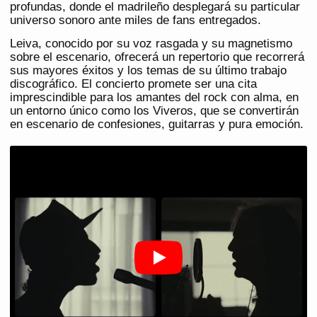
profundas, donde el madrileño desplegará su particular
universo sonoro ante miles de fans entregados.
Leiva, conocido por su voz rasgada y su magnetismo
sobre el escenario, ofrecerá un repertorio que recorrerá
sus mayores éxitos y los temas de su último trabajo
discográfico. El concierto promete ser una cita
imprescindible para los amantes del rock con alma, en
un entorno único como los Viveros, que se convertirán
en escenario de confesiones, guitarras y pura emoción.