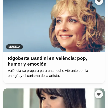
MÚSICA
Rigoberta Bandini en València: pop,
humor y emoción
València se prepara para una noche vibrante con la
energía y el carisma de la artista.