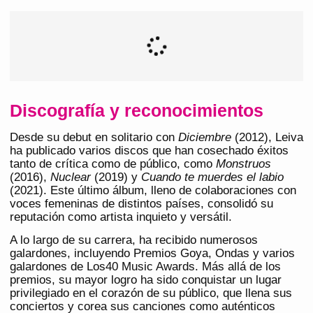
Discografía y reconocimientos
Desde su debut en solitario con
Diciembre
(2012), Leiva
ha publicado varios discos que han cosechado éxitos
tanto de crítica como de público, como
Monstruos
(2016),
Nuclear
(2019) y
Cuando te muerdes el labio
(2021). Este último álbum, lleno de colaboraciones con
voces femeninas de distintos países, consolidó su
reputación como artista inquieto y versátil.
A lo largo de su carrera, ha recibido numerosos
galardones, incluyendo Premios Goya, Ondas y varios
galardones de Los40 Music Awards. Más allá de los
premios, su mayor logro ha sido conquistar un lugar
privilegiado en el corazón de su público, que llena sus
conciertos y corea sus canciones como auténticos