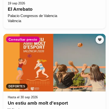
19 sep 2026
El Arrebato
Palacio Congresos de Valencia
València
Consultar precio
DEPORTES
Hasta el 30 sep 2026
Un estiu amb molt d'esport