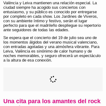
València y Leiva mantienen una relación especial. La
ciudad siempre ha acogido sus conciertos con
entusiasmo, y su público es conocido por entregarse
por completo en cada show. Los Jardines de Viveros,
con su ambiente íntimo y festivo, serán el lugar
perfecto para que el madrileño despliegue su repertorio
ante seguidores de todas las edades.
Se espera que el concierto del 19 de julio sea uno de
los momentos álgidos del verano musical valenciano,
con entradas agotadas y una atmósfera vibrante. Para
Leiva, València es sinónimo de calor humano y de
noches memorables, y seguro ofrecerá un espectáculo
a la altura de esa conexión.
Una cita para los amantes del rock