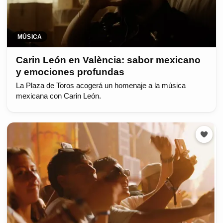
MÚSICA
Carin León en València: sabor mexicano
y emociones profundas
La Plaza de Toros acogerá un homenaje a la música
mexicana con Carin León.