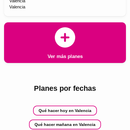
València
Valencia
Ver más planes
Planes por fechas
Qué hacer hoy en Valencia
Qué hacer mañana en Valencia