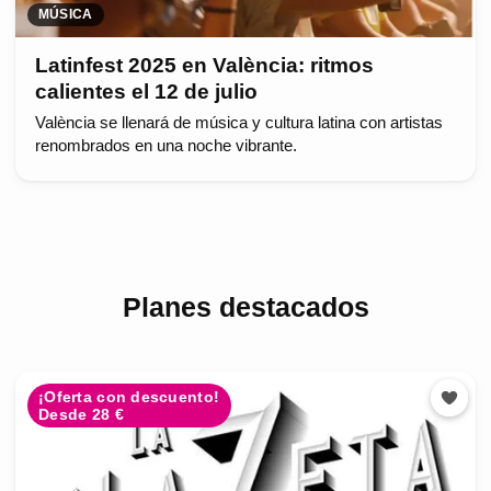
MÚSICA
Latinfest 2025 en València: ritmos
calientes el 12 de julio
València se llenará de música y cultura latina con artistas
renombrados en una noche vibrante.
Planes destacados
¡Oferta con descuento!
Desde 28 €