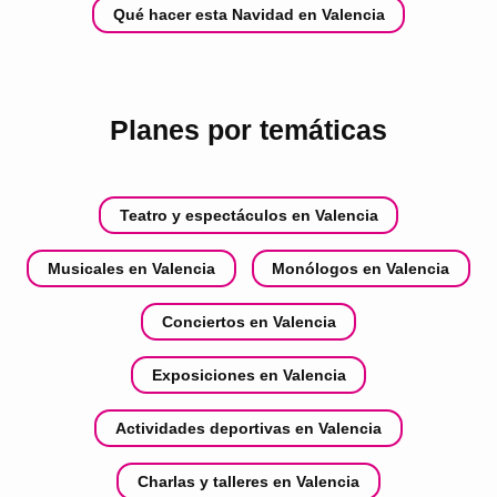
Qué hacer esta Navidad en Valencia
Planes por temáticas
Teatro y espectáculos en Valencia
Musicales en Valencia
Monólogos en Valencia
Conciertos en Valencia
Exposiciones en Valencia
Actividades deportivas en Valencia
Charlas y talleres en Valencia