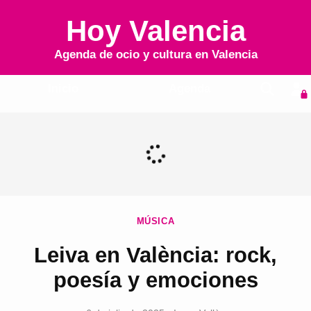
Hoy Valencia
Agenda de ocio y cultura en
Valencia
Inicio
Agenda
MÚSICA
Leiva en València: rock,
poesía y emociones