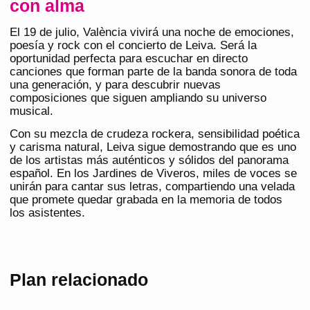
con alma
El 19 de julio, València vivirá una noche de emociones,
poesía y rock con el concierto de Leiva. Será la
oportunidad perfecta para escuchar en directo
canciones que forman parte de la banda sonora de toda
una generación, y para descubrir nuevas
composiciones que siguen ampliando su universo
musical.
Con su mezcla de crudeza rockera, sensibilidad poética
y carisma natural, Leiva sigue demostrando que es uno
de los artistas más auténticos y sólidos del panorama
español. En los Jardines de Viveros, miles de voces se
unirán para cantar sus letras, compartiendo una velada
que promete quedar grabada en la memoria de todos
los asistentes.
Plan relacionado