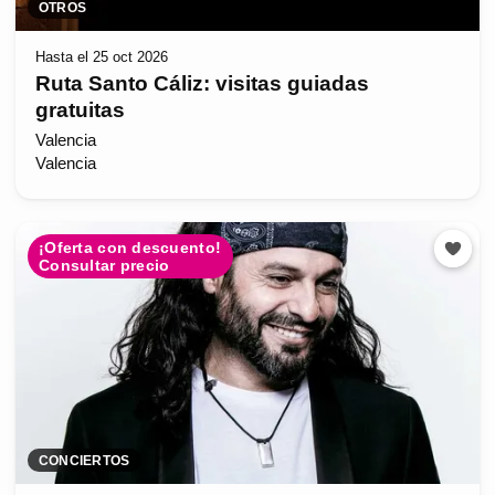
OTROS
Hasta el 25 oct 2026
Ruta Santo Cáliz: visitas guiadas
gratuitas
Valencia
Valencia
¡Oferta con descuento!
Consultar precio
CONCIERTOS