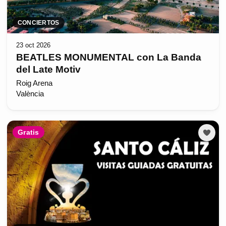
CONCIERTOS
23 oct 2026
BEATLES MONUMENTAL con La Banda
del Late Motiv
Roig Arena
València
Gratis