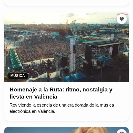
MÚSICA
Homenaje a la Ruta: ritmo, nostalgia y
fiesta en València
Reviviendo la esencia de una era dorada de la música
electrónica en València.