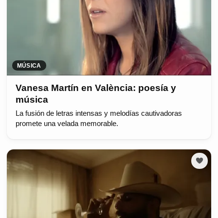
MÚSICA
Vanesa Martín en València: poesía y
música
La fusión de letras intensas y melodías cautivadoras
promete una velada memorable.