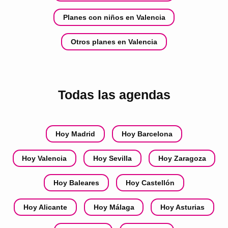
Planes con niños en Valencia
Otros planes en Valencia
Todas las agendas
Hoy Madrid
Hoy Barcelona
Hoy Valencia
Hoy Sevilla
Hoy Zaragoza
Hoy Baleares
Hoy Castellón
Hoy Alicante
Hoy Málaga
Hoy Asturias