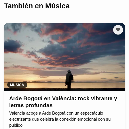
También en Música
MÚSICA
Arde Bogotá en València: rock vibrante y
letras profundas
València acoge a Arde Bogotá con un espectáculo
electrizante que celebra la conexión emocional con su
público.