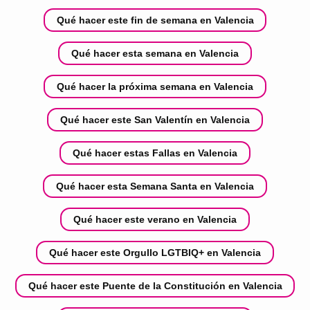
Qué hacer este fin de semana en Valencia
Qué hacer esta semana en Valencia
Qué hacer la próxima semana en Valencia
Qué hacer este San Valentín en Valencia
Qué hacer estas Fallas en Valencia
Qué hacer esta Semana Santa en Valencia
Qué hacer este verano en Valencia
Qué hacer este Orgullo LGTBIQ+ en Valencia
Qué hacer este Puente de la Constitución en Valencia