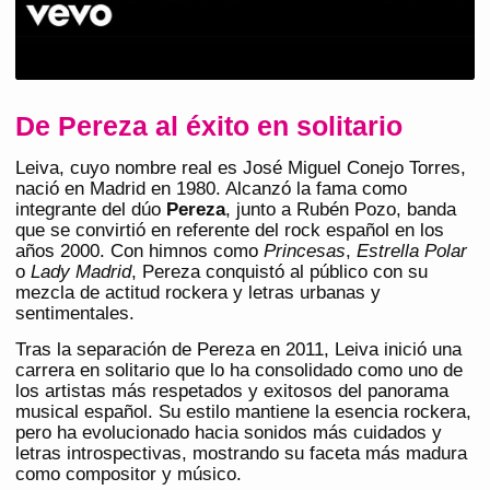
De Pereza al éxito en solitario
Leiva, cuyo nombre real es José Miguel Conejo Torres,
nació en Madrid en 1980. Alcanzó la fama como
integrante del dúo
Pereza
, junto a Rubén Pozo, banda
que se convirtió en referente del rock español en los
años 2000. Con himnos como
Princesas
,
Estrella Polar
o
Lady Madrid
, Pereza conquistó al público con su
mezcla de actitud rockera y letras urbanas y
sentimentales.
Tras la separación de Pereza en 2011, Leiva inició una
carrera en solitario que lo ha consolidado como uno de
los artistas más respetados y exitosos del panorama
musical español. Su estilo mantiene la esencia rockera,
pero ha evolucionado hacia sonidos más cuidados y
letras introspectivas, mostrando su faceta más madura
como compositor y músico.