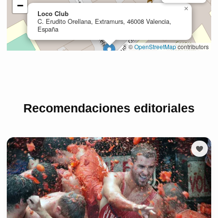
Recomendaciones editoriales