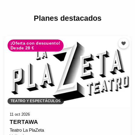
Planes destacados
¡Oferta con descuento!
Desde 28 €
TEATRO Y ESPECTÁCULOS
11 oct 2026
TERTAWA
Teatro La PlaZeta