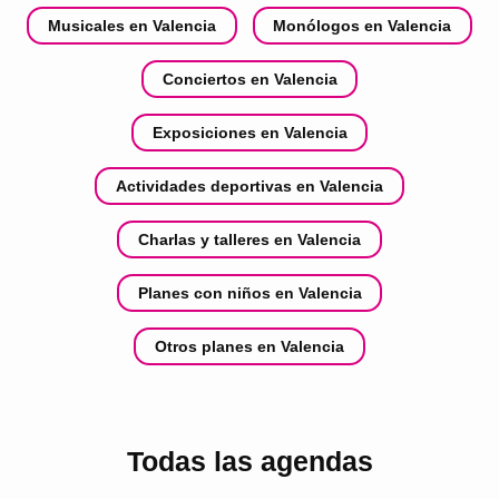
Musicales en Valencia
Monólogos en Valencia
Conciertos en Valencia
Exposiciones en Valencia
Actividades deportivas en Valencia
Charlas y talleres en Valencia
Planes con niños en Valencia
Otros planes en Valencia
Todas las agendas