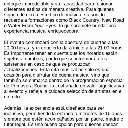
enfoque impredecible y su capacidad para fusionar
diferentes estilos de manera creativa. Para quienes
siguen de cerca este tipo de música, su sonido
recuerda a formaciones como Black Country, New Road
o Water From Your Eyes, lo que promete brindar una
experiencia musical enriquecedora.
El evento comenzará con la apertura de puertas a las
20:00 horas, y el concierto dará inicio a las 21:00 horas.
Es importante tener en cuenta que los horarios están
sujetos a cambios, por lo que se informará a los
asistentes en caso de que se produzcan
actualizaciones. Esta cita musical no solo es una
ocasión para disfrutar de buena música, sino que
también se enmarca dentro de la programación especial
de Primavera Sound, lo cual añade un valor significativo
al evento y refleja la cuidada selección de artistas en el
circuito.
Además, la experiencia está diseñada para ser
inclusiva, permitiendo la entrada a menores de 16 años
siempre que estén acompañados por un padre, madre o
tutor legal. Es una buena opción para quienes desean