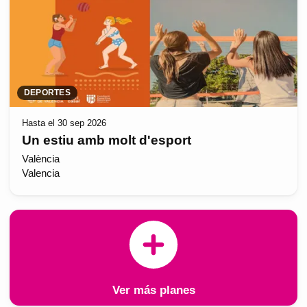
DEPORTES
Hasta el 30 sep 2026
Un estiu amb molt d'esport
València
Valencia
Ver más planes