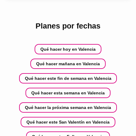
Planes por fechas
Qué hacer hoy en Valencia
Qué hacer mañana en Valencia
Qué hacer este fin de semana en Valencia
Qué hacer esta semana en Valencia
Qué hacer la próxima semana en Valencia
Qué hacer este San Valentín en Valencia