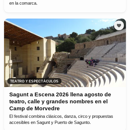
en la comarca.
TEATRO Y ESPECTÁCULOS
Sagunt a Escena 2026 llena agosto de
teatro, calle y grandes nombres en el
Camp de Morvedre
El festival combina clásicos, danza, circo y propuestas
accesibles en Sagunt y Puerto de Sagunto.