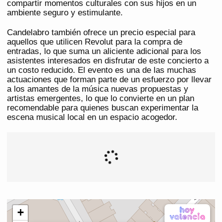
compartir momentos culturales con sus hijos en un
ambiente seguro y estimulante.
Candelabro también ofrece un precio especial para
aquellos que utilicen Revolut para la compra de
entradas, lo que suma un aliciente adicional para los
asistentes interesados en disfrutar de este concierto a
un costo reducido. El evento es una de las muchas
actuaciones que forman parte de un esfuerzo por llevar
a los amantes de la música nuevas propuestas y
artistas emergentes, lo que lo convierte en un plan
recomendable para quienes buscan experimentar la
escena musical local en un espacio acogedor.