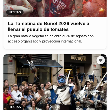
FIESTAS
La Tomatina de Buñol 2026 vuelve a
llenar el pueblo de tomates
La gran batalla vegetal se celebra el 26 de agosto con
acceso organizado y proyección internacional.
FIESTAS