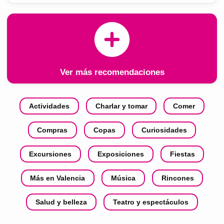
Ver más recomendaciones
Actividades
Charlar y tomar
Comer
Compras
Copas
Curiosidades
Excursiones
Exposiciones
Fiestas
Más en Valencia
Música
Rincones
Salud y belleza
Teatro y espectáculos