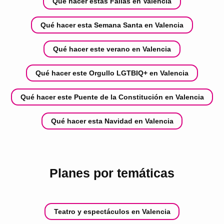
Qué hacer estas Fallas en Valencia
Qué hacer esta Semana Santa en Valencia
Qué hacer este verano en Valencia
Qué hacer este Orgullo LGTBIQ+ en Valencia
Qué hacer este Puente de la Constitución en Valencia
Qué hacer esta Navidad en Valencia
Planes por temáticas
Teatro y espectáculos en Valencia