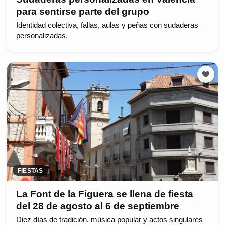
para sentirse parte del grupo
Identidad colectiva, fallas, aulas y peñas con sudaderas
personalizadas.
FIESTAS
La Font de la Figuera se llena de fiesta
del 28 de agosto al 6 de septiembre
Diez días de tradición, música popular y actos singulares