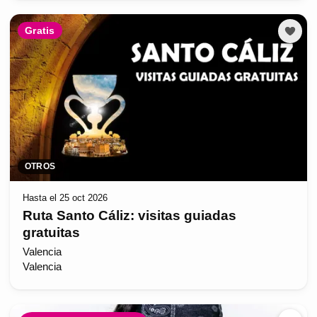
Gratis
OTROS
Hasta el 25 oct 2026
Ruta Santo Cáliz: visitas guiadas
gratuitas
Valencia
Valencia