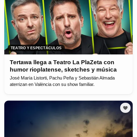
TEATRO Y ESPECTÁCULOS
Tertawa llega a Teatro La PlaZeta con
humor rioplatense, sketches y música
José María Listorti, Pachu Peña y Sebastián Almada
aterrizan en València con su show familiar.