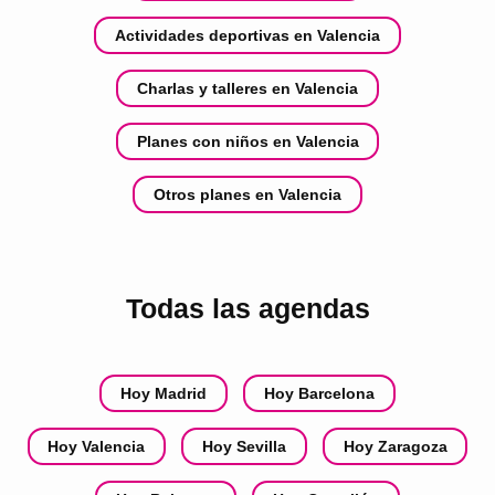
Actividades deportivas en Valencia
Charlas y talleres en Valencia
Planes con niños en Valencia
Otros planes en Valencia
Todas las agendas
Hoy Madrid
Hoy Barcelona
Hoy Valencia
Hoy Sevilla
Hoy Zaragoza