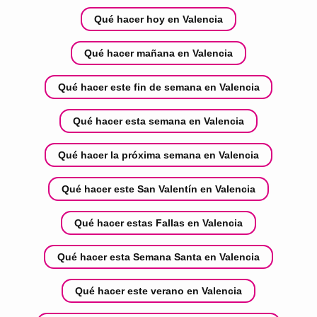
Qué hacer hoy en Valencia
Qué hacer mañana en Valencia
Qué hacer este fin de semana en Valencia
Qué hacer esta semana en Valencia
Qué hacer la próxima semana en Valencia
Qué hacer este San Valentín en Valencia
Qué hacer estas Fallas en Valencia
Qué hacer esta Semana Santa en Valencia
Qué hacer este verano en Valencia