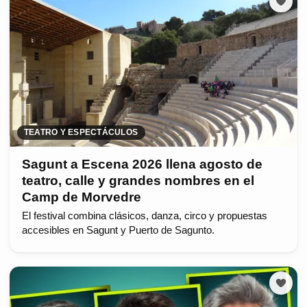
TEATRO Y ESPECTÁCULOS
Sagunt a Escena 2026 llena agosto de
teatro, calle y grandes nombres en el
Camp de Morvedre
El festival combina clásicos, danza, circo y propuestas
accesibles en Sagunt y Puerto de Sagunto.