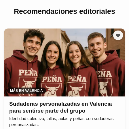
Recomendaciones editoriales
MÁS EN VALENCIA
Sudaderas personalizadas en Valencia
para sentirse parte del grupo
Identidad colectiva, fallas, aulas y peñas con sudaderas
personalizadas.