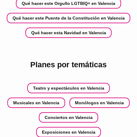
Qué hacer este Orgullo LGTBIQ+ en Valencia
Qué hacer este Puente de la Constitución en Valencia
Qué hacer esta Navidad en Valencia
Planes por temáticas
Teatro y espectáculos en Valencia
Musicales en Valencia
Monólogos en Valencia
Conciertos en Valencia
Exposiciones en Valencia