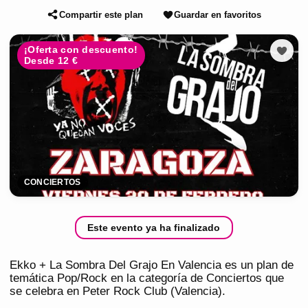
Compartir este plan
Guardar en favoritos
¡Oferta con descuento!
Desde 12 €
CONCIERTOS
Este evento ya ha finalizado
Ekko + La Sombra Del Grajo En Valencia es un plan de
temática Pop/Rock en la categoría de Conciertos que
se celebra en Peter Rock Club (Valencia).