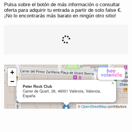
Pulsa sobre el botón de más información o consultar
oferta para adquirir tu entrada a partir de solo false €.
¡No lo encontrarás más barato en ningún otro sitio!