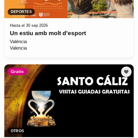
DEPORTES
Hasta el 30 sep 2026
Un estiu amb molt d'esport
València
Valencia
Gratis
OTROS