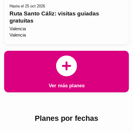
Hasta el 25 oct 2026
Ruta Santo Cáliz: visitas guiadas
gratuitas
Valencia
Valencia
Ver más planes
Planes por fechas