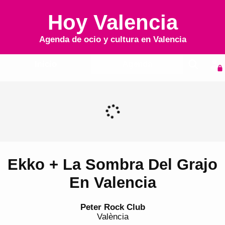
Hoy Valencia
Agenda de ocio y cultura en
Valencia
Inicio
Agenda
Ekko + La Sombra Del Grajo
En Valencia
Peter Rock Club
València