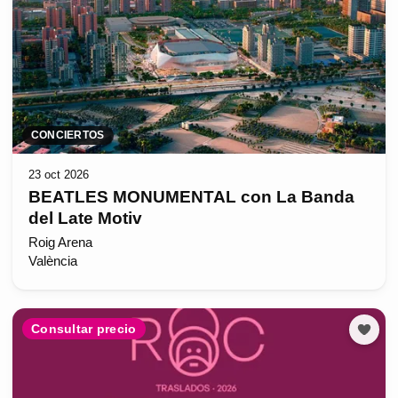
CONCIERTOS
23 oct 2026
BEATLES MONUMENTAL con La Banda
del Late Motiv
Roig Arena
València
Consultar precio