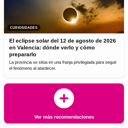
CURIOSIDADES
El eclipse solar del 12 de agosto de 2026
en Valencia: dónde verlo y cómo
prepararlo
La provincia se sitúa en una franja privilegiada para seguir
el fenómeno al atardecer.
Ver más recomendaciones