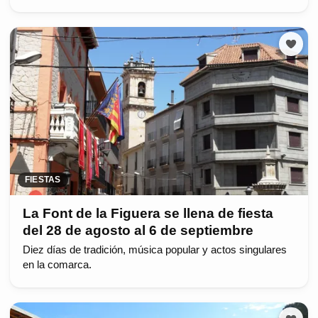
FIESTAS
La Font de la Figuera se llena de fiesta
del 28 de agosto al 6 de septiembre
Diez días de tradición, música popular y actos singulares
en la comarca.