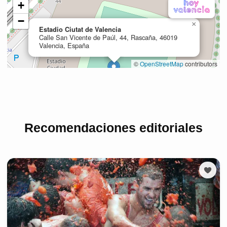
Recomendaciones editoriales