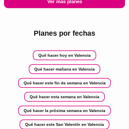
Ver más planes
Planes por fechas
Qué hacer hoy en Valencia
Qué hacer mañana en Valencia
Qué hacer este fin de semana en Valencia
Qué hacer esta semana en Valencia
Qué hacer la próxima semana en Valencia
Qué hacer este San Valentín en Valencia