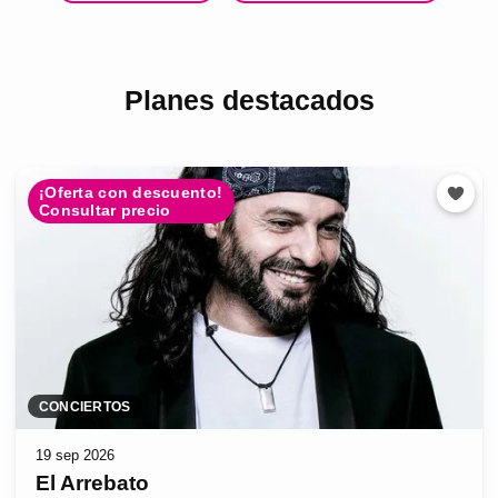
Planes destacados
¡Oferta con descuento!
Consultar precio
CONCIERTOS
19 sep 2026
El Arrebato