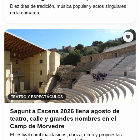
Diez días de tradición, música popular y actos singulares
en la comarca.
TEATRO Y ESPECTÁCULOS
Sagunt a Escena 2026 llena agosto de
teatro, calle y grandes nombres en el
Camp de Morvedre
El festival combina clásicos, danza, circo y propuestas