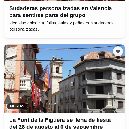
Sudaderas personalizadas en Valencia
para sentirse parte del grupo
Identidad colectiva, fallas, aulas y peñas con sudaderas
personalizadas.
FIESTAS
La Font de la Figuera se llena de fiesta
del 28 de agosto al 6 de septiembre