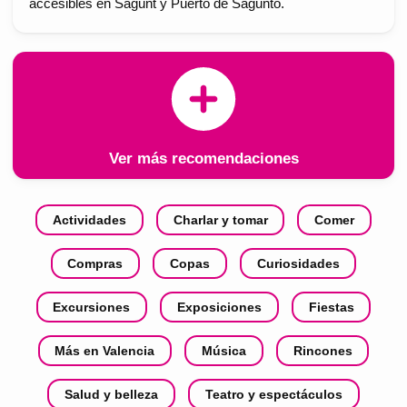
accesibles en Sagunt y Puerto de Sagunto.
Ver más recomendaciones
Actividades
Charlar y tomar
Comer
Compras
Copas
Curiosidades
Excursiones
Exposiciones
Fiestas
Más en Valencia
Música
Rincones
Salud y belleza
Teatro y espectáculos