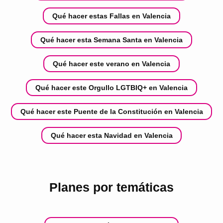
Qué hacer estas Fallas en Valencia
Qué hacer esta Semana Santa en Valencia
Qué hacer este verano en Valencia
Qué hacer este Orgullo LGTBIQ+ en Valencia
Qué hacer este Puente de la Constitución en Valencia
Qué hacer esta Navidad en Valencia
Planes por temáticas