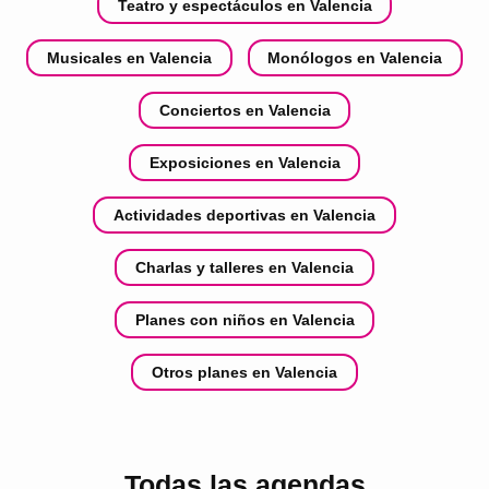
Teatro y espectáculos en Valencia
Musicales en Valencia
Monólogos en Valencia
Conciertos en Valencia
Exposiciones en Valencia
Actividades deportivas en Valencia
Charlas y talleres en Valencia
Planes con niños en Valencia
Otros planes en Valencia
Todas las agendas