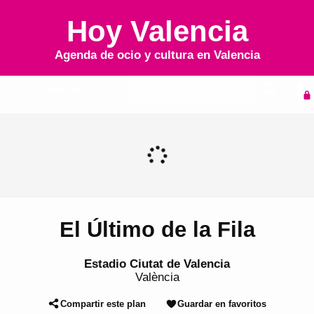
Hoy Valencia
Agenda de ocio y cultura en
Valencia
Inicio
Agenda
El Último de la Fila
Estadio Ciutat de Valencia
València
Compartir este plan
Guardar en favoritos