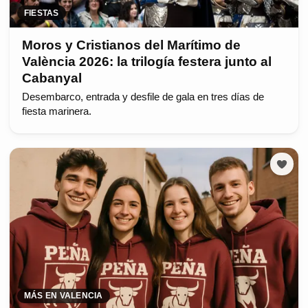
FIESTAS
Moros y Cristianos del Marítimo de
València 2026: la trilogía festera junto al
Cabanyal
Desembarco, entrada y desfile de gala en tres días de
fiesta marinera.
MÁS EN VALENCIA