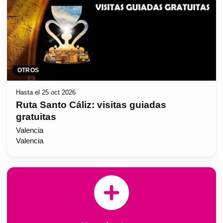
OTROS
Hasta el 25 oct 2026
Ruta Santo Cáliz: visitas guiadas
gratuitas
Valencia
Valencia