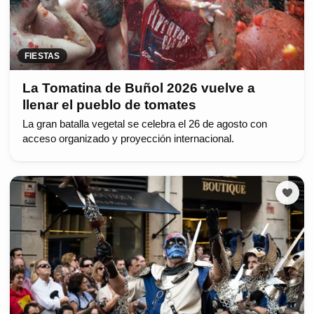
FIESTAS
La Tomatina de Buñol 2026 vuelve a
llenar el pueblo de tomates
La gran batalla vegetal se celebra el 26 de agosto con
acceso organizado y proyección internacional.