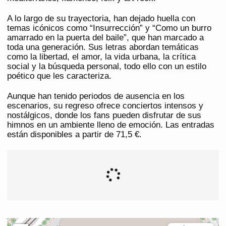
A lo largo de su trayectoria, han dejado huella con
temas icónicos como “Insurrección” y “Como un burro
amarrado en la puerta del baile”, que han marcado a
toda una generación. Sus letras abordan temáticas
como la libertad, el amor, la vida urbana, la crítica
social y la búsqueda personal, todo ello con un estilo
poético que les caracteriza.
Aunque han tenido periodos de ausencia en los
escenarios, su regreso ofrece conciertos intensos y
nostálgicos, donde los fans pueden disfrutar de sus
himnos en un ambiente lleno de emoción. Las entradas
están disponibles a partir de 71,5 €.