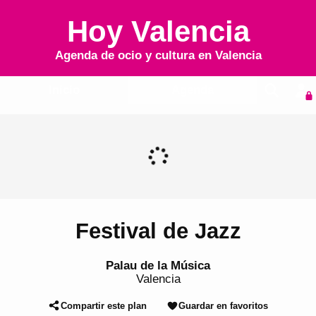
Hoy Valencia
Agenda de ocio y cultura en
Valencia
Inicio
Agenda
Festival de Jazz
Palau de la Música
Valencia
Compartir este plan
Guardar en favoritos