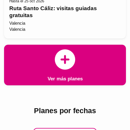
Hasta el 25 oct 2026
Ruta Santo Cáliz: visitas guiadas
gratuitas
Valencia
Valencia
Ver más planes
Planes por fechas