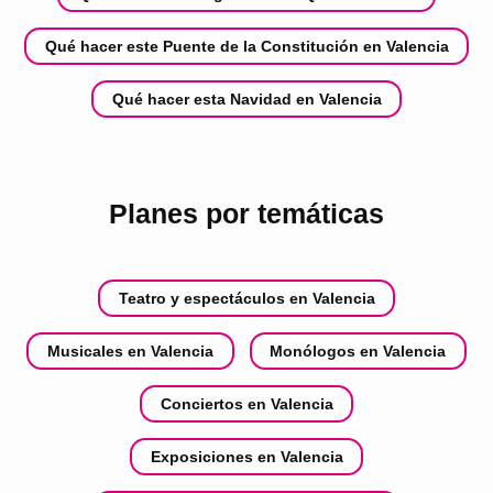
Qué hacer este Puente de la Constitución en Valencia
Qué hacer esta Navidad en Valencia
Planes por temáticas
Teatro y espectáculos en Valencia
Musicales en Valencia
Monólogos en Valencia
Conciertos en Valencia
Exposiciones en Valencia