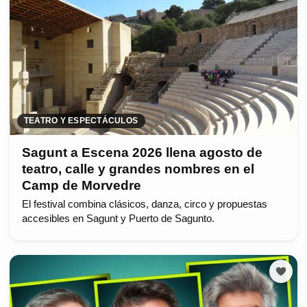
TEATRO Y ESPECTÁCULOS
Sagunt a Escena 2026 llena agosto de
teatro, calle y grandes nombres en el
Camp de Morvedre
El festival combina clásicos, danza, circo y propuestas
accesibles en Sagunt y Puerto de Sagunto.