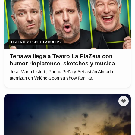
TEATRO Y ESPECTÁCULOS
Tertawa llega a Teatro La PlaZeta con
humor rioplatense, sketches y música
José María Listorti, Pachu Peña y Sebastián Almada
aterrizan en València con su show familiar.