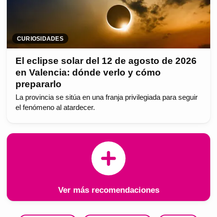
CURIOSIDADES
El eclipse solar del 12 de agosto de 2026
en Valencia: dónde verlo y cómo
prepararlo
La provincia se sitúa en una franja privilegiada para seguir
el fenómeno al atardecer.
Ver más recomendaciones