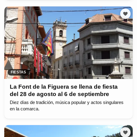
FIESTAS
La Font de la Figuera se llena de fiesta
del 28 de agosto al 6 de septiembre
Diez días de tradición, música popular y actos singulares
en la comarca.