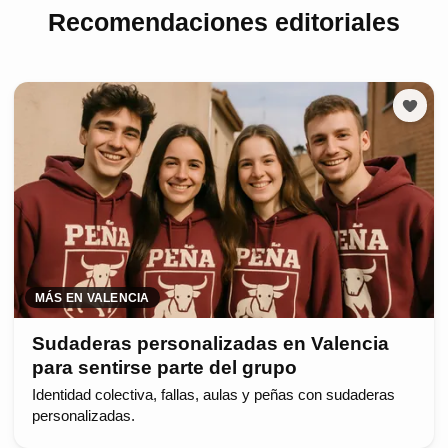
Recomendaciones editoriales
MÁS EN VALENCIA
Sudaderas personalizadas en Valencia
para sentirse parte del grupo
Identidad colectiva, fallas, aulas y peñas con sudaderas
personalizadas.