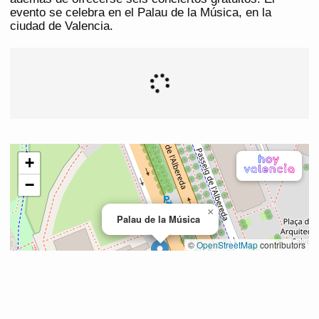
evento se celebra en el Palau de la Música, en la
ciudad de Valencia.