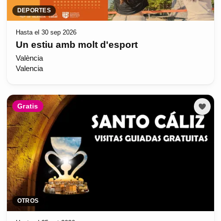
DEPORTES
Hasta el 30 sep 2026
Un estiu amb molt d'esport
València
Valencia
Gratis
OTROS