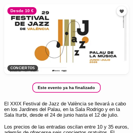
Desde 10 €
CONCIERTOS
Este evento ya ha finalizado
El XXIX Festival de Jazz de València se llevará a cabo
en los Jardines del Palau, en la Sala Rodrigo y en la
Sala Iturbi, desde el 24 de junio hasta el 12 de julio.
Los precios de las entradas oscilan entre 10 y 35 euros,
además de ofrecerse seis conciertos gratuitos. El