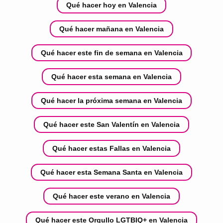
Qué hacer hoy en Valencia
Qué hacer mañana en Valencia
Qué hacer este fin de semana en Valencia
Qué hacer esta semana en Valencia
Qué hacer la próxima semana en Valencia
Qué hacer este San Valentín en Valencia
Qué hacer estas Fallas en Valencia
Qué hacer esta Semana Santa en Valencia
Qué hacer este verano en Valencia
Qué hacer este Orgullo LGTBIQ+ en Valencia