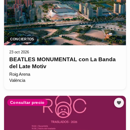
CONCIERTOS
23 oct 2026
BEATLES MONUMENTAL con La Banda
del Late Motiv
Roig Arena
València
Consultar precio