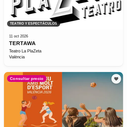
TEATRO Y ESPECTÁCULOS
11 oct 2026
TERTAWA
Teatro La PlaZeta
València
Consultar precio