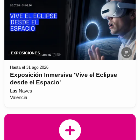
EXPOSICIONES
Hasta el 31 ago 2026
Exposición Inmersiva 'Vive el Eclipse
desde el Espacio'
Las Naves
Valencia