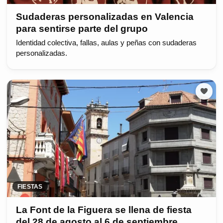
Sudaderas personalizadas en Valencia
para sentirse parte del grupo
Identidad colectiva, fallas, aulas y peñas con sudaderas
personalizadas.
FIESTAS
La Font de la Figuera se llena de fiesta
del 28 de agosto al 6 de septiembre