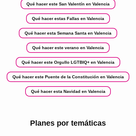
Qué hacer este San Valentín en Valencia
Qué hacer estas Fallas en Valencia
Qué hacer esta Semana Santa en Valencia
Qué hacer este verano en Valencia
Qué hacer este Orgullo LGTBIQ+ en Valencia
Qué hacer este Puente de la Constitución en Valencia
Qué hacer esta Navidad en Valencia
Planes por temáticas