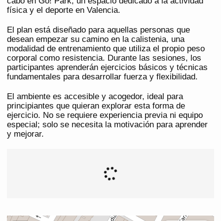
cabo en Go! Park, un espacio dedicado a la actividad
física y el deporte en Valencia.
El plan está diseñado para aquellas personas que
desean empezar su camino en la calistenia, una
modalidad de entrenamiento que utiliza el propio peso
corporal como resistencia. Durante las sesiones, los
participantes aprenderán ejercicios básicos y técnicas
fundamentales para desarrollar fuerza y flexibilidad.
El ambiente es accesible y acogedor, ideal para
principiantes que quieran explorar esta forma de
ejercicio. No se requiere experiencia previa ni equipo
especial; solo se necesita la motivación para aprender
y mejorar.