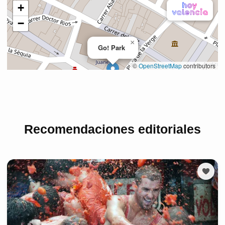
Recomendaciones editoriales