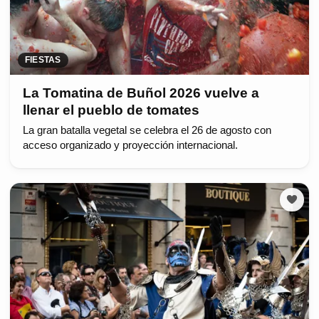
FIESTAS
La Tomatina de Buñol 2026 vuelve a
llenar el pueblo de tomates
La gran batalla vegetal se celebra el 26 de agosto con
acceso organizado y proyección internacional.