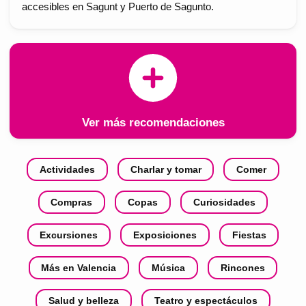
accesibles en Sagunt y Puerto de Sagunto.
Ver más recomendaciones
Actividades
Charlar y tomar
Comer
Compras
Copas
Curiosidades
Excursiones
Exposiciones
Fiestas
Más en Valencia
Música
Rincones
Salud y belleza
Teatro y espectáculos