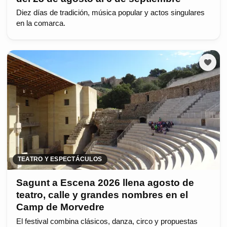
Diez días de tradición, música popular y actos singulares
en la comarca.
TEATRO Y ESPECTÁCULOS
Sagunt a Escena 2026 llena agosto de
teatro, calle y grandes nombres en el
Camp de Morvedre
El festival combina clásicos, danza, circo y propuestas