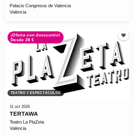
Palacio Congresos de Valencia
València
¡Oferta con descuento!
Desde 28 €
TEATRO Y ESPECTÁCULOS
11 oct 2026
TERTAWA
Teatro La PlaZeta
València