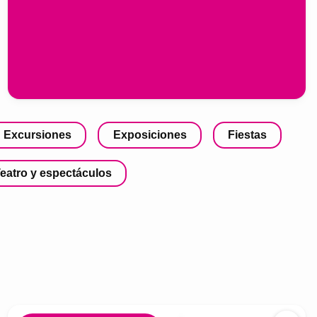
Excursiones
Exposiciones
Fiestas
eatro y espectáculos