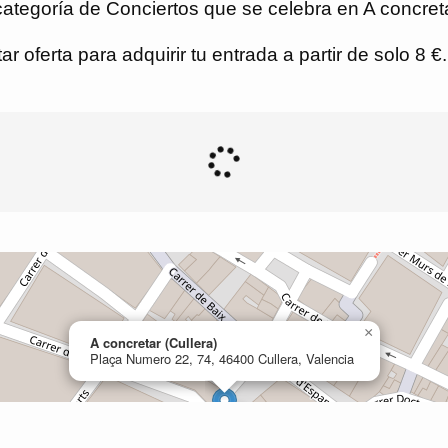
ategoría de Conciertos que se celebra en A concretar
r oferta para adquirir tu entrada a partir de solo 8 