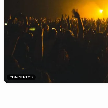
CONCIERTOS