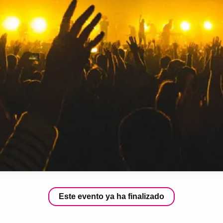
Este evento ya ha finalizado