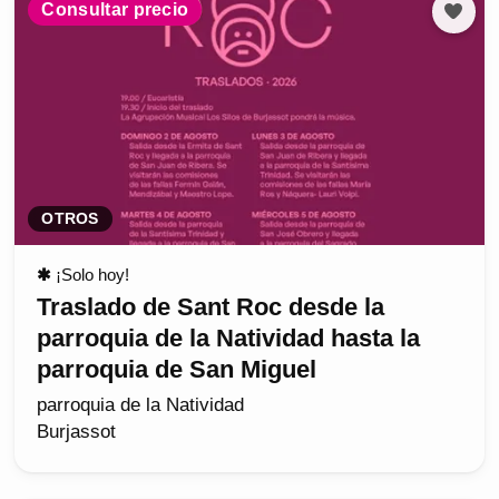
Consultar precio
OTROS
✱
¡Solo hoy!
Traslado de Sant Roc desde la
parroquia de la Natividad hasta la
parroquia de San Miguel
parroquia de la Natividad
Burjassot