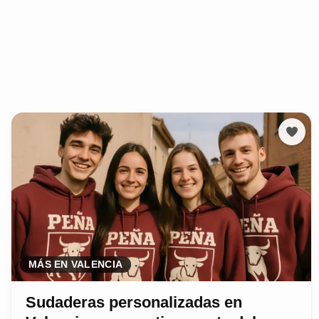
MÁS EN VALENCIA
Sudaderas personalizadas en