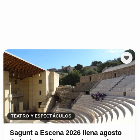
TEATRO Y ESPECTÁCULOS
Sagunt a Escena 2026 llena agosto