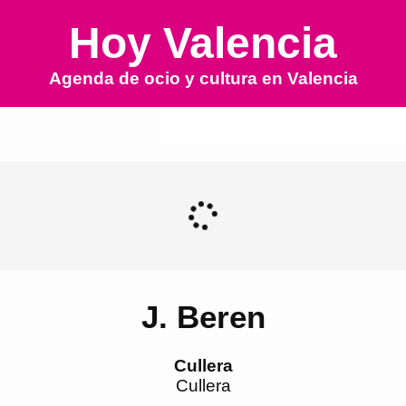
Hoy Valencia
Agenda de ocio y cultura en
Valencia
J. Beren
Cullera
Cullera