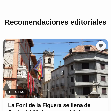
Recomendaciones editoriales
FIESTAS
La Font de la Figuera se llena de