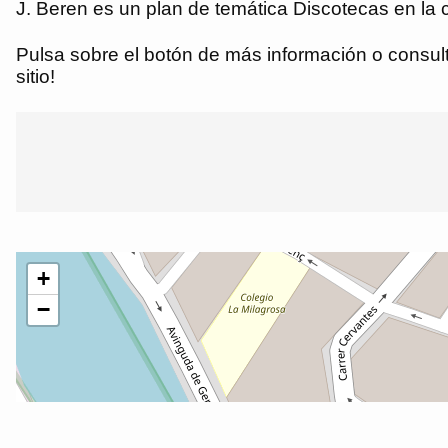
J. Beren es un plan de temática Discotecas en la c
Pulsa sobre el botón de más información o consulta
sitio!