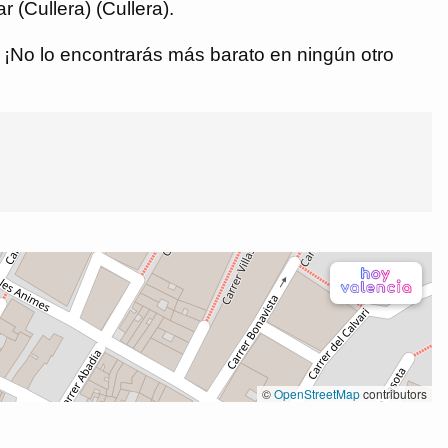
 (Cullera) (Cullera).
€. ¡No lo encontrarás más barato en ningún otro