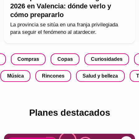
2026 en Valencia: dónde verlo y
cómo prepararlo
La provincia se sitúa en una franja privilegiada
para seguir el fenómeno al atardecer.
Compras
Copas
Curiosidades
Música
Rincones
Salud y belleza
T
Planes destacados