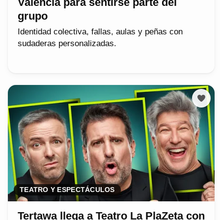
Valencia para sentirse parte del
grupo
Identidad colectiva, fallas, aulas y peñas con
sudaderas personalizadas.
TEATRO Y ESPECTÁCULOS
Tertawa llega a Teatro La PlaZeta con