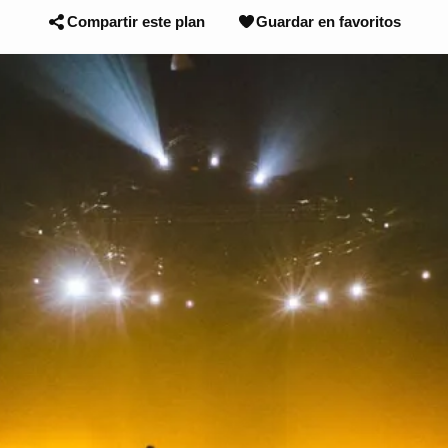
Compartir este plan
Guardar en favoritos