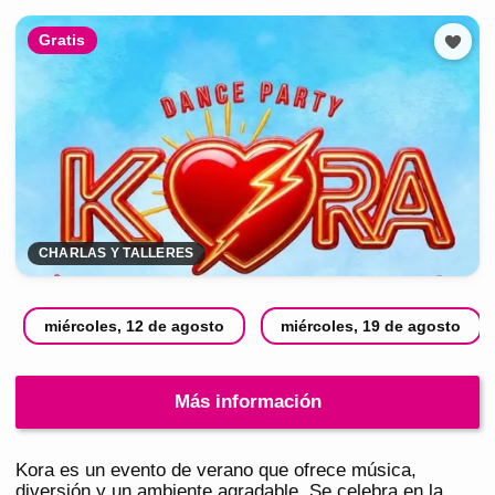
Gratis
CHARLAS Y TALLERES
miércoles, 12 de agosto
miércoles, 19 de agosto
Más información
Kora es un evento de verano que ofrece música,
diversión y un ambiente agradable. Se celebra en la