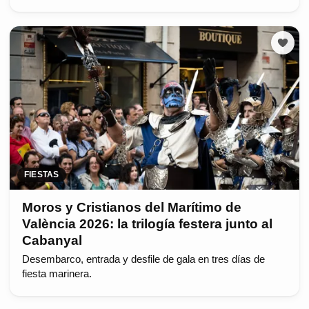
FIESTAS
Moros y Cristianos del Marítimo de
València 2026: la trilogía festera junto al
Cabanyal
Desembarco, entrada y desfile de gala en tres días de
fiesta marinera.