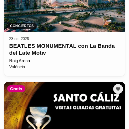
CONCIERTOS
23 oct 2026
BEATLES MONUMENTAL con La Banda
del Late Motiv
Roig Arena
València
Gratis