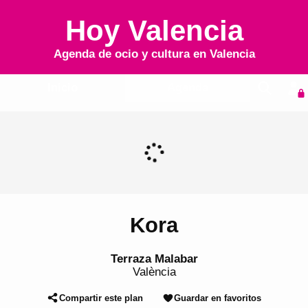
Hoy Valencia
Agenda de ocio y cultura en
Valencia
Inicio
Agenda
Kora
Terraza Malabar
València
Compartir este plan
Guardar en favoritos