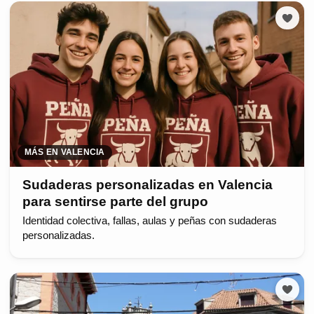
MÁS EN VALENCIA
Sudaderas personalizadas en Valencia
para sentirse parte del grupo
Identidad colectiva, fallas, aulas y peñas con sudaderas
personalizadas.