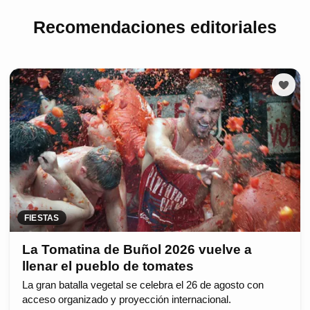
Recomendaciones editoriales
FIESTAS
La Tomatina de Buñol 2026 vuelve a
llenar el pueblo de tomates
La gran batalla vegetal se celebra el 26 de agosto con
acceso organizado y proyección internacional.