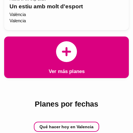
Un estiu amb molt d'esport
València
Valencia
Ver más planes
Planes por fechas
Qué hacer hoy en Valencia