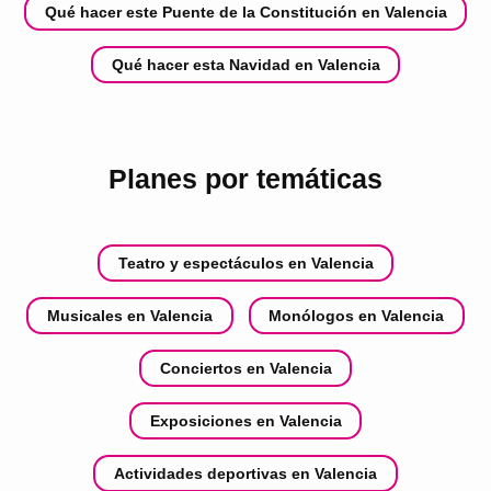
Qué hacer este Puente de la Constitución en Valencia
Qué hacer esta Navidad en Valencia
Planes por temáticas
Teatro y espectáculos en Valencia
Musicales en Valencia
Monólogos en Valencia
Conciertos en Valencia
Exposiciones en Valencia
Actividades deportivas en Valencia