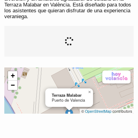
Terraza Malabar en València. Está diseñado para todos
los asistentes que quieran disfrutar de una experiencia
veraniega.