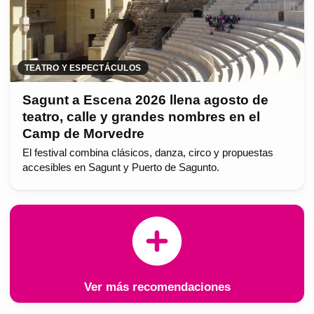
TEATRO Y ESPECTÁCULOS
Sagunt a Escena 2026 llena agosto de
teatro, calle y grandes nombres en el
Camp de Morvedre
El festival combina clásicos, danza, circo y propuestas
accesibles en Sagunt y Puerto de Sagunto.
Ver más recomendaciones