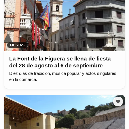
FIESTAS
La Font de la Figuera se llena de fiesta
del 28 de agosto al 6 de septiembre
Diez días de tradición, música popular y actos singulares
en la comarca.