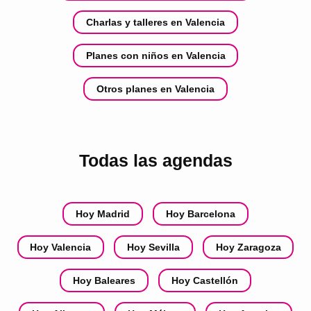
Charlas y talleres en Valencia
Planes con niños en Valencia
Otros planes en Valencia
Todas las agendas
Hoy Madrid
Hoy Barcelona
Hoy Valencia
Hoy Sevilla
Hoy Zaragoza
Hoy Baleares
Hoy Castellón