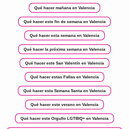
Qué hacer mañana en Valencia
Qué hacer este fin de semana en Valencia
Qué hacer esta semana en Valencia
Qué hacer la próxima semana en Valencia
Qué hacer este San Valentín en Valencia
Qué hacer estas Fallas en Valencia
Qué hacer esta Semana Santa en Valencia
Qué hacer este verano en Valencia
Qué hacer este Orgullo LGTBIQ+ en Valencia