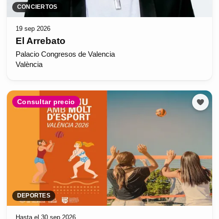
CONCIERTOS
19 sep 2026
El Arrebato
Palacio Congresos de Valencia
València
Consultar precio
DEPORTES
Hasta el 30 sep 2026