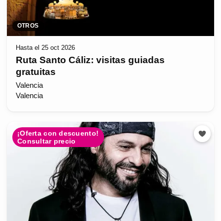
OTROS
Hasta el 25 oct 2026
Ruta Santo Cáliz: visitas guiadas
gratuitas
Valencia
Valencia
¡Oferta con descuento!
Consultar precio