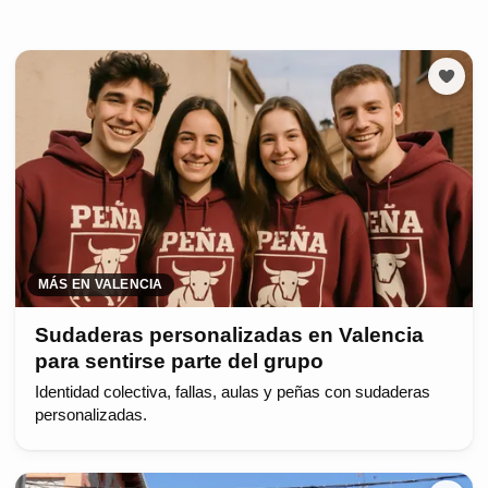
MÁS EN VALENCIA
Sudaderas personalizadas en Valencia
para sentirse parte del grupo
Identidad colectiva, fallas, aulas y peñas con sudaderas
personalizadas.