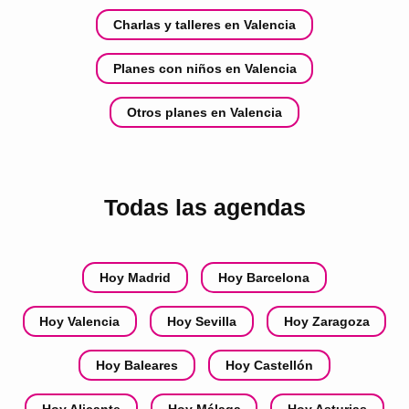
Charlas y talleres en Valencia
Planes con niños en Valencia
Otros planes en Valencia
Todas las agendas
Hoy Madrid
Hoy Barcelona
Hoy Valencia
Hoy Sevilla
Hoy Zaragoza
Hoy Baleares
Hoy Castellón
Hoy Alicante
Hoy Málaga
Hoy Asturias