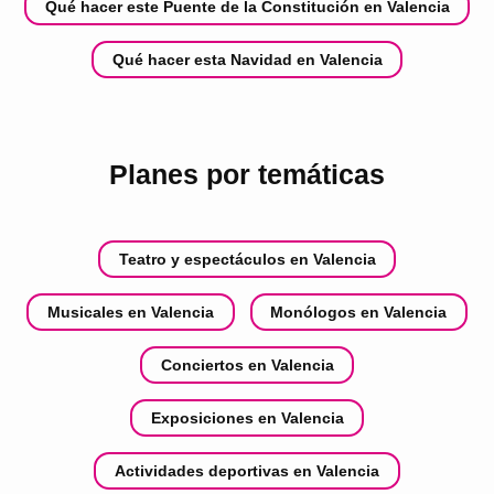
Qué hacer este Puente de la Constitución en Valencia
Qué hacer esta Navidad en Valencia
Planes por temáticas
Teatro y espectáculos en Valencia
Musicales en Valencia
Monólogos en Valencia
Conciertos en Valencia
Exposiciones en Valencia
Actividades deportivas en Valencia