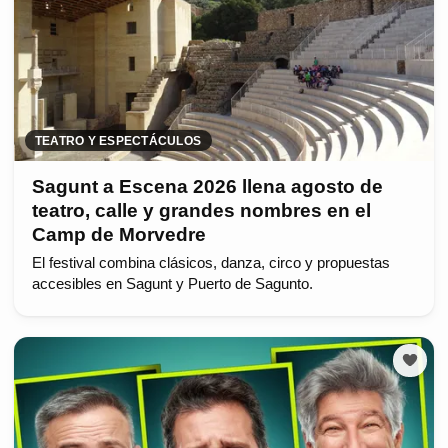
TEATRO Y ESPECTÁCULOS
Sagunt a Escena 2026 llena agosto de
teatro, calle y grandes nombres en el
Camp de Morvedre
El festival combina clásicos, danza, circo y propuestas
accesibles en Sagunt y Puerto de Sagunto.