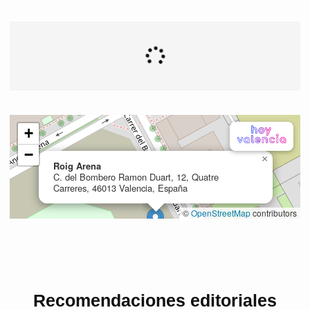
Recomendaciones editoriales