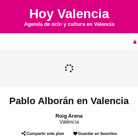
Hoy Valencia
Agenda de ocio y cultura en
Valencia
Inicio
Agenda
Pablo Alborán en Valencia
Roig Arena
València
Compartir este plan
Guardar en favoritos