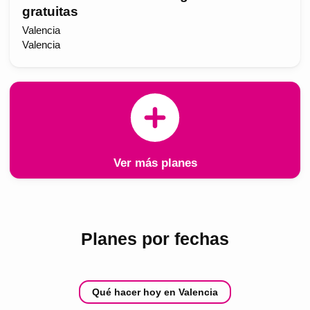
gratuitas
Valencia
Valencia
Ver más planes
Planes por fechas
Qué hacer hoy en Valencia