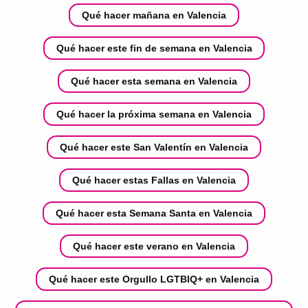
Qué hacer mañana en Valencia
Qué hacer este fin de semana en Valencia
Qué hacer esta semana en Valencia
Qué hacer la próxima semana en Valencia
Qué hacer este San Valentín en Valencia
Qué hacer estas Fallas en Valencia
Qué hacer esta Semana Santa en Valencia
Qué hacer este verano en Valencia
Qué hacer este Orgullo LGTBIQ+ en Valencia