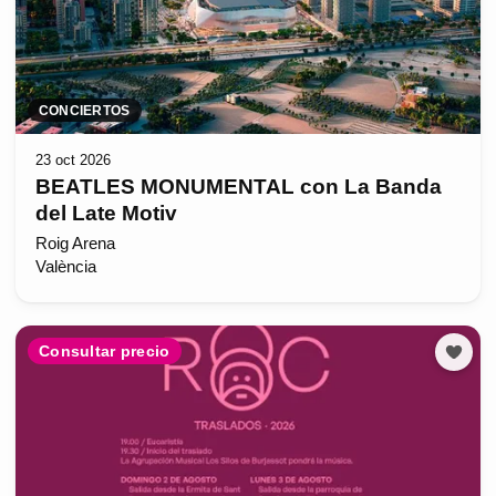
CONCIERTOS
23 oct 2026
BEATLES MONUMENTAL con La Banda
del Late Motiv
Roig Arena
València
Consultar precio