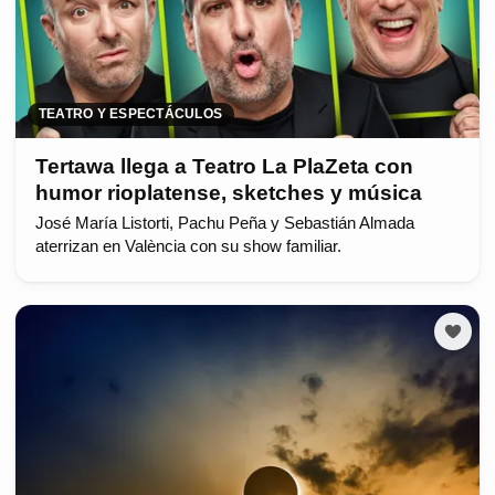
TEATRO Y ESPECTÁCULOS
Tertawa llega a Teatro La PlaZeta con
humor rioplatense, sketches y música
José María Listorti, Pachu Peña y Sebastián Almada
aterrizan en València con su show familiar.