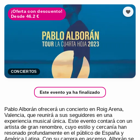
¡Oferta con descuento!
Desde 46.2 €
CONCIERTOS
Este evento ya ha finalizado
Pablo Alborán ofrecerá un concierto en Roig Arena,
Valencia, que reunirá a sus seguidores en una
experiencia musical única. Este evento contará con un
artista de gran renombre, cuyo estilo y cercanía han
resonado profundamente en el público de España y
América Latina. Con su carrera en ascenso, Alborán se