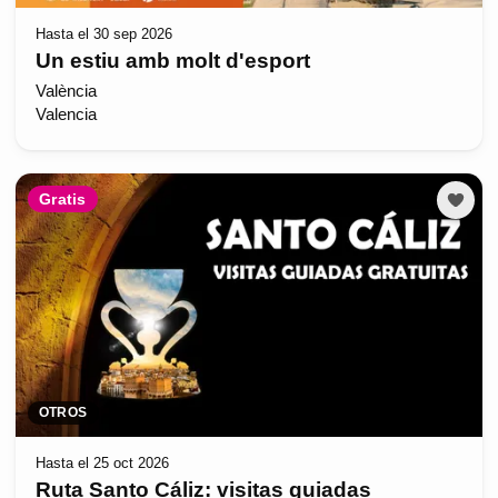
Hasta el 30 sep 2026
Un estiu amb molt d'esport
València
Valencia
Gratis
OTROS
Hasta el 25 oct 2026
Ruta Santo Cáliz: visitas guiadas