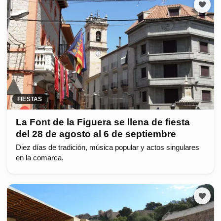
FIESTAS
La Font de la Figuera se llena de fiesta
del 28 de agosto al 6 de septiembre
Diez días de tradición, música popular y actos singulares
en la comarca.