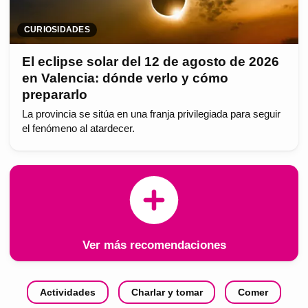
CURIOSIDADES
El eclipse solar del 12 de agosto de 2026
en Valencia: dónde verlo y cómo
prepararlo
La provincia se sitúa en una franja privilegiada para seguir
el fenómeno al atardecer.
Ver más recomendaciones
Actividades
Charlar y tomar
Comer