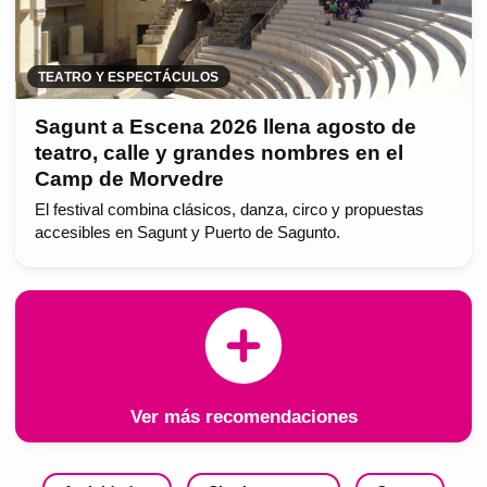
TEATRO Y ESPECTÁCULOS
Sagunt a Escena 2026 llena agosto de
teatro, calle y grandes nombres en el
Camp de Morvedre
El festival combina clásicos, danza, circo y propuestas
accesibles en Sagunt y Puerto de Sagunto.
Ver más recomendaciones