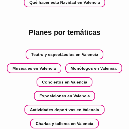
Qué hacer esta Navidad en Valencia
Planes por temáticas
Teatro y espectáculos en Valencia
Musicales en Valencia
Monólogos en Valencia
Conciertos en Valencia
Exposiciones en Valencia
Actividades deportivas en Valencia
Charlas y talleres en Valencia