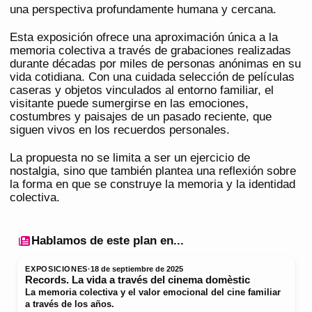
una perspectiva profundamente humana y cercana.
Esta exposición ofrece una aproximación única a la
memoria colectiva a través de grabaciones realizadas
durante décadas por miles de personas anónimas en su
vida cotidiana. Con una cuidada selección de películas
caseras y objetos vinculados al entorno familiar, el
visitante puede sumergirse en las emociones,
costumbres y paisajes de un pasado reciente, que
siguen vivos en los recuerdos personales.
La propuesta no se limita a ser un ejercicio de
nostalgia, sino que también plantea una reflexión sobre
la forma en que se construye la memoria y la identidad
colectiva.
Hablamos de este plan en...
EXPOSICIONES
·
18 de septiembre de 2025
Records. La vida a través del cinema domèstic
La memoria colectiva y el valor emocional del cine familiar
a través de los años.