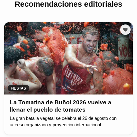
Recomendaciones editoriales
FIESTAS
La Tomatina de Buñol 2026 vuelve a
llenar el pueblo de tomates
La gran batalla vegetal se celebra el 26 de agosto con
acceso organizado y proyección internacional.