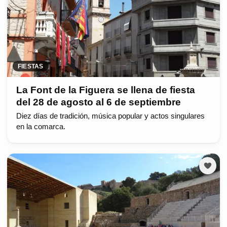
FIESTAS
La Font de la Figuera se llena de fiesta
del 28 de agosto al 6 de septiembre
Diez días de tradición, música popular y actos singulares
en la comarca.