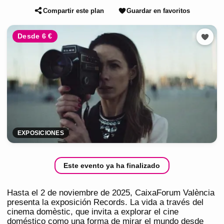
Compartir este plan
Guardar en favoritos
Desde 6 €
EXPOSICIONES
Este evento ya ha finalizado
Hasta el 2 de noviembre de 2025, CaixaForum València
presenta la exposición Records. La vida a través del
cinema domèstic, que invita a explorar el cine
doméstico como una forma de mirar el mundo desde