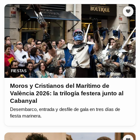
FIESTAS
Moros y Cristianos del Marítimo de
València 2026: la trilogía festera junto al
Cabanyal
Desembarco, entrada y desfile de gala en tres días de
fiesta marinera.