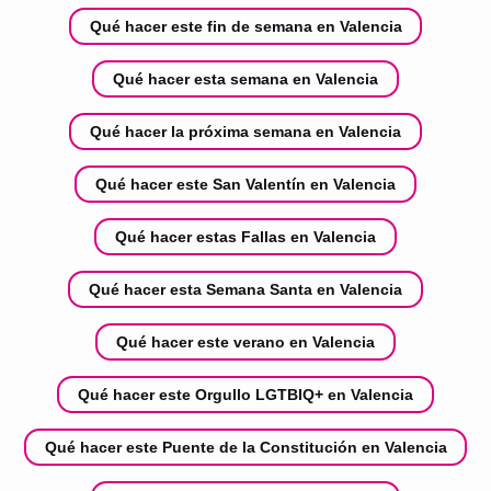
Qué hacer este fin de semana en Valencia
Qué hacer esta semana en Valencia
Qué hacer la próxima semana en Valencia
Qué hacer este San Valentín en Valencia
Qué hacer estas Fallas en Valencia
Qué hacer esta Semana Santa en Valencia
Qué hacer este verano en Valencia
Qué hacer este Orgullo LGTBIQ+ en Valencia
Qué hacer este Puente de la Constitución en Valencia