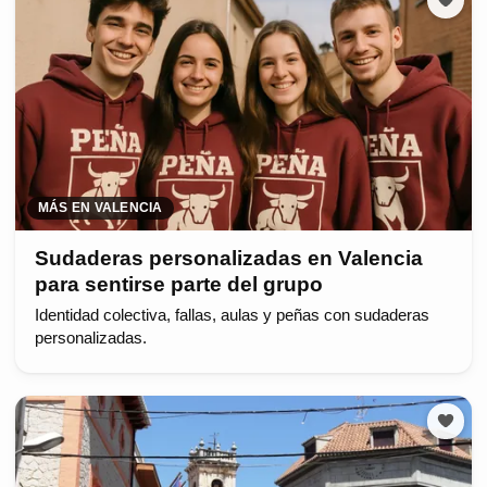
MÁS EN VALENCIA
Sudaderas personalizadas en Valencia
para sentirse parte del grupo
Identidad colectiva, fallas, aulas y peñas con sudaderas
personalizadas.