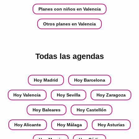
Planes con niños en Valencia
Otros planes en Valencia
Todas las agendas
Hoy Madrid
Hoy Barcelona
Hoy Valencia
Hoy Sevilla
Hoy Zaragoza
Hoy Baleares
Hoy Castellón
Hoy Alicante
Hoy Málaga
Hoy Asturias