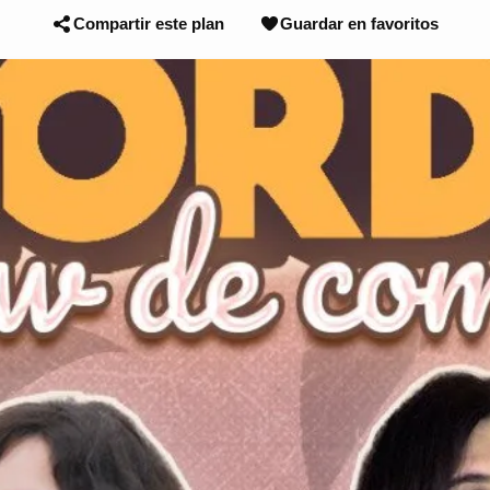
Compartir este plan
Guardar en favoritos