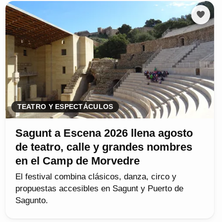
TEATRO Y ESPECTÁCULOS
Sagunt a Escena 2026 llena agosto
de teatro, calle y grandes nombres
en el Camp de Morvedre
El festival combina clásicos, danza, circo y
propuestas accesibles en Sagunt y Puerto de
Sagunto.