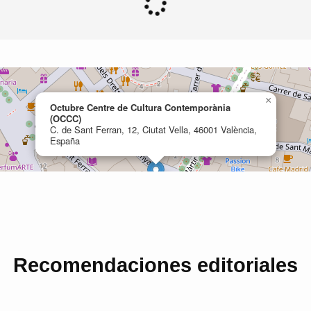
Recomendaciones editoriales