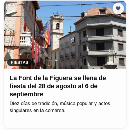
FIESTAS
La Font de la Figuera se llena de
fiesta del 28 de agosto al 6 de
septiembre
Diez días de tradición, música popular y actos
singulares en la comarca.