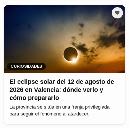
CURIOSIDADES
El eclipse solar del 12 de agosto de
2026 en Valencia: dónde verlo y
cómo prepararlo
La provincia se sitúa en una franja privilegiada
para seguir el fenómeno al atardecer.