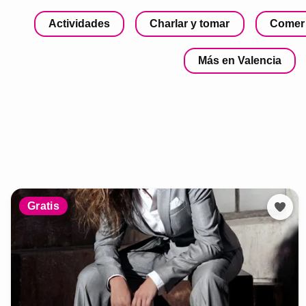
Actividades
Charlar y tomar
Comer
Más en Valencia
Gratis