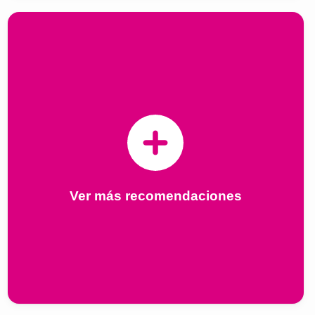
Ver más recomendaciones