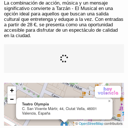
La combinación de acción, música y un mensaje
significativo convierte a Tarzán - El Musical en una
opción ideal para aquellos que buscan una salida
cultural que entretenga y eduque a la vez. Con entradas
a partir de 28 €, se presenta como una oportunidad
accesible para disfrutar de un espectáculo de calidad
en la ciudad.