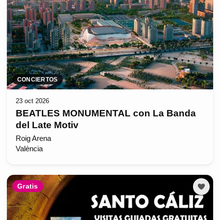
CONCIERTOS
23 oct 2026
BEATLES MONUMENTAL con La Banda
del Late Motiv
Roig Arena
València
Gratis