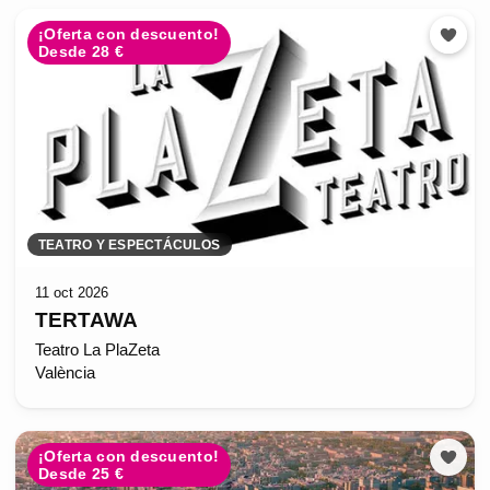
¡Oferta con descuento!
Desde 28 €
TEATRO Y ESPECTÁCULOS
11 oct 2026
TERTAWA
Teatro La PlaZeta
València
¡Oferta con descuento!
Desde 25 €