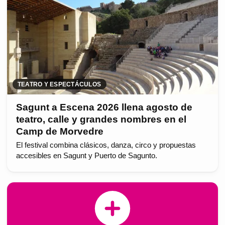
TEATRO Y ESPECTÁCULOS
Sagunt a Escena 2026 llena agosto de
teatro, calle y grandes nombres en el
Camp de Morvedre
El festival combina clásicos, danza, circo y propuestas
accesibles en Sagunt y Puerto de Sagunto.