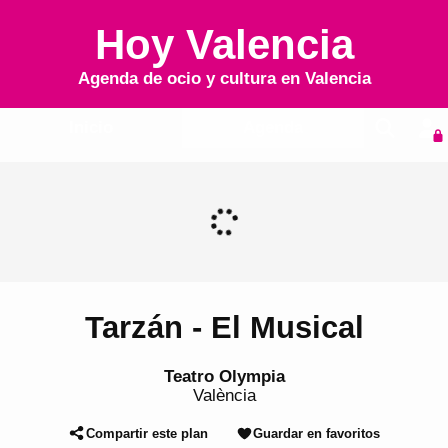
Hoy Valencia
Agenda de ocio y cultura en
Valencia
Inicio
Agenda
Tarzán - El Musical
Teatro Olympia
València
Compartir este plan
Guardar en favoritos