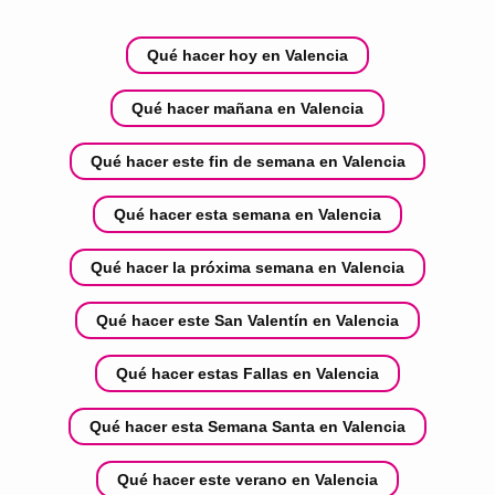
Qué hacer hoy en Valencia
Qué hacer mañana en Valencia
Qué hacer este fin de semana en Valencia
Qué hacer esta semana en Valencia
Qué hacer la próxima semana en Valencia
Qué hacer este San Valentín en Valencia
Qué hacer estas Fallas en Valencia
Qué hacer esta Semana Santa en Valencia
Qué hacer este verano en Valencia