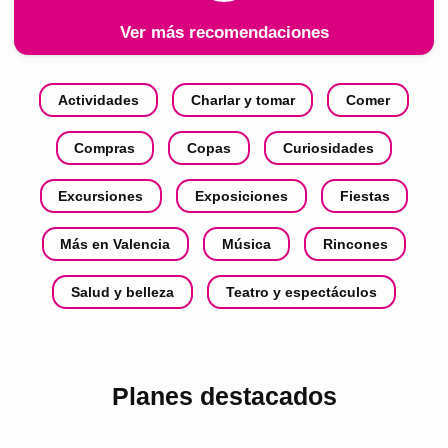
Ver más recomendaciones
Actividades
Charlar y tomar
Comer
Compras
Copas
Curiosidades
Excursiones
Exposiciones
Fiestas
Más en Valencia
Música
Rincones
Salud y belleza
Teatro y espectáculos
Planes destacados