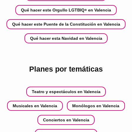
Qué hacer este Orgullo LGTBIQ+ en Valencia
Qué hacer este Puente de la Constitución en Valencia
Qué hacer esta Navidad en Valencia
Planes por temáticas
Teatro y espectáculos en Valencia
Musicales en Valencia
Monólogos en Valencia
Conciertos en Valencia