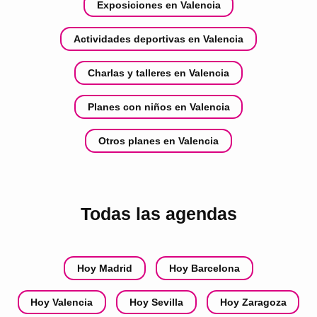
Exposiciones en Valencia
Actividades deportivas en Valencia
Charlas y talleres en Valencia
Planes con niños en Valencia
Otros planes en Valencia
Todas las agendas
Hoy Madrid
Hoy Barcelona
Hoy Valencia
Hoy Sevilla
Hoy Zaragoza