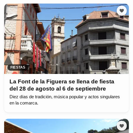
FIESTAS
La Font de la Figuera se llena de fiesta
del 28 de agosto al 6 de septiembre
Diez días de tradición, música popular y actos singulares
en la comarca.