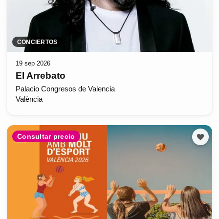
CONCIERTOS
19 sep 2026
El Arrebato
Palacio Congresos de Valencia
València
Consultar precio