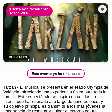
¡Oferta con descuento!
Desde 28 €
MUSICALES
Este evento ya ha finalizado
Tarzán - El Musical se presenta en el Teatro Olympia de
València, ofreciendo una experiencia única para toda la
familia. Este espectáculo se inspira en un clásico
infantil que ha resonado a lo largo de generaciones, y
su objetivo principal es transmitir a los más jóvenes la
importancia de respetar y cuidar el entorno natural.