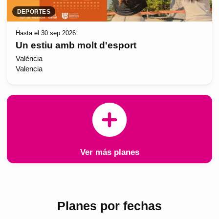
DEPORTES
Hasta el 30 sep 2026
Un estiu amb molt d'esport
València
Valencia
Ver más planes
Planes por fechas