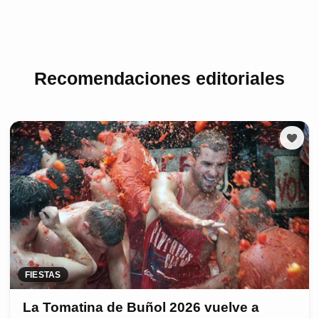
Recomendaciones editoriales
FIESTAS
La Tomatina de Buñol 2026 vuelve a