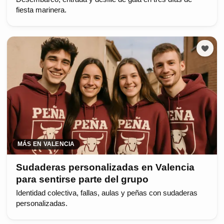
fiesta marinera.
MÁS EN VALENCIA
Sudaderas personalizadas en Valencia
para sentirse parte del grupo
Identidad colectiva, fallas, aulas y peñas con sudaderas
personalizadas.