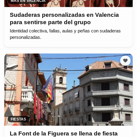
MÁS EN VALENCIA
Sudaderas personalizadas en Valencia
para sentirse parte del grupo
Identidad colectiva, fallas, aulas y peñas con sudaderas
personalizadas.
FIESTAS
La Font de la Figuera se llena de fiesta