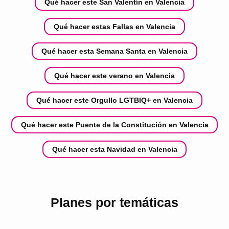
Qué hacer este San Valentín en Valencia
Qué hacer estas Fallas en Valencia
Qué hacer esta Semana Santa en Valencia
Qué hacer este verano en Valencia
Qué hacer este Orgullo LGTBIQ+ en Valencia
Qué hacer este Puente de la Constitución en Valencia
Qué hacer esta Navidad en Valencia
Planes por temáticas