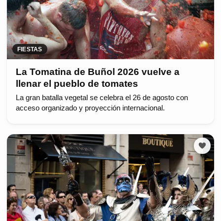
FIESTAS
La Tomatina de Buñol 2026 vuelve a
llenar el pueblo de tomates
La gran batalla vegetal se celebra el 26 de agosto con
acceso organizado y proyección internacional.