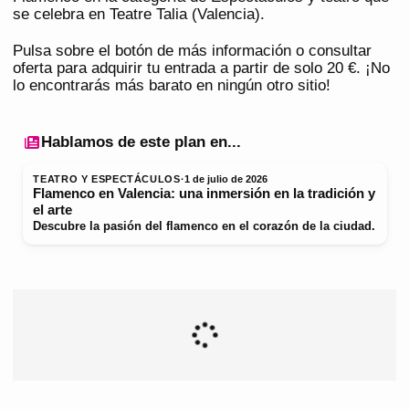
se celebra en Teatre Talia (Valencia).
Pulsa sobre el botón de más información o consultar
oferta para adquirir tu entrada a partir de solo 20 €. ¡No
lo encontrarás más barato en ningún otro sitio!
Hablamos de este plan en...
TEATRO Y ESPECTÁCULOS
·
1 de julio de 2026
Flamenco en Valencia: una inmersión en la tradición y
el arte
Descubre la pasión del flamenco en el corazón de la ciudad.