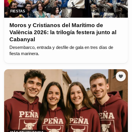
FIESTAS
Moros y Cristianos del Marítimo de
València 2026: la trilogía festera junto al
Cabanyal
Desembarco, entrada y desfile de gala en tres días de
fiesta marinera.