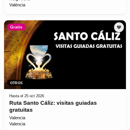
València
Gratis
OTROS
Hasta el 25 oct 2026
Ruta Santo Cáliz: visitas guiadas
gratuitas
Valencia
Valencia