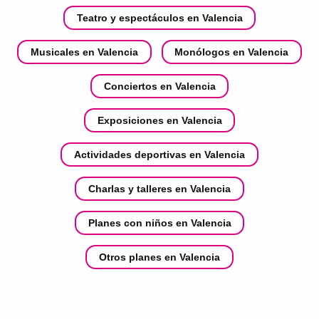
Teatro y espectáculos en Valencia
Musicales en Valencia
Monólogos en Valencia
Conciertos en Valencia
Exposiciones en Valencia
Actividades deportivas en Valencia
Charlas y talleres en Valencia
Planes con niños en Valencia
Otros planes en Valencia