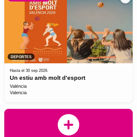
DEPORTES
Hasta el 30 sep 2026
Un estiu amb molt d'esport
València
Valencia