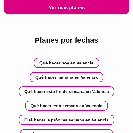
Ver más planes
Planes por fechas
Qué hacer hoy en Valencia
Qué hacer mañana en Valencia
Qué hacer este fin de semana en Valencia
Qué hacer esta semana en Valencia
Qué hacer la próxima semana en Valencia