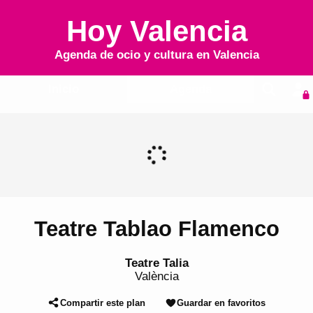
Hoy Valencia
Agenda de ocio y cultura en
Valencia
Inicio
Agenda
Teatre Tablao Flamenco
Teatre Talia
València
Compartir este plan
Guardar en favoritos