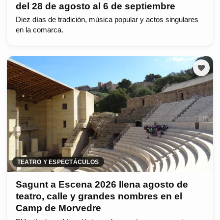
del 28 de agosto al 6 de septiembre
Diez días de tradición, música popular y actos singulares
en la comarca.
TEATRO Y ESPECTÁCULOS
Sagunt a Escena 2026 llena agosto de
teatro, calle y grandes nombres en el
Camp de Morvedre