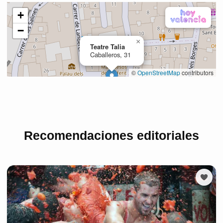
Recomendaciones editoriales