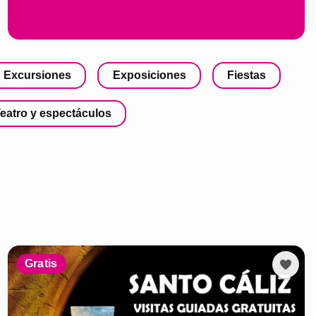
Excursiones
Exposiciones
Fiestas
eatro y espectáculos
Gratis