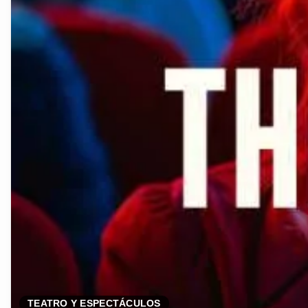
TEATRO Y ESPECTÁCULOS