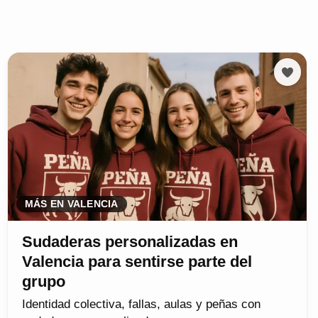
MÁS EN VALENCIA
Sudaderas personalizadas en
Valencia para sentirse parte del
grupo
Identidad colectiva, fallas, aulas y peñas con