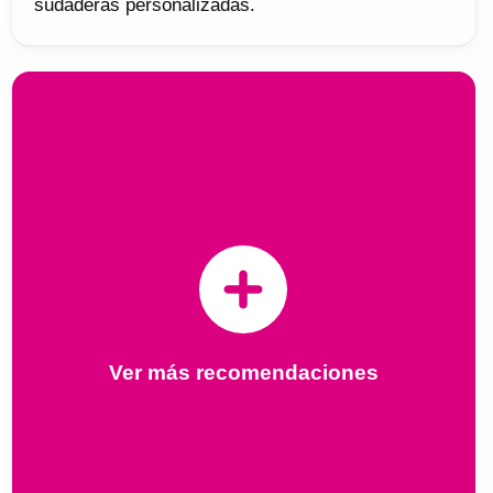
sudaderas personalizadas.
Ver más recomendaciones