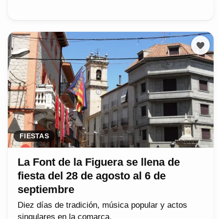
FIESTAS
La Font de la Figuera se llena de
fiesta del 28 de agosto al 6 de
septiembre
Diez días de tradición, música popular y actos
singulares en la comarca.