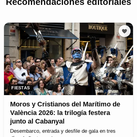
Recomendaciones editoriales
FIESTAS
Moros y Cristianos del Marítimo de
València 2026: la trilogía festera
junto al Cabanyal
Desembarco, entrada y desfile de gala en tres