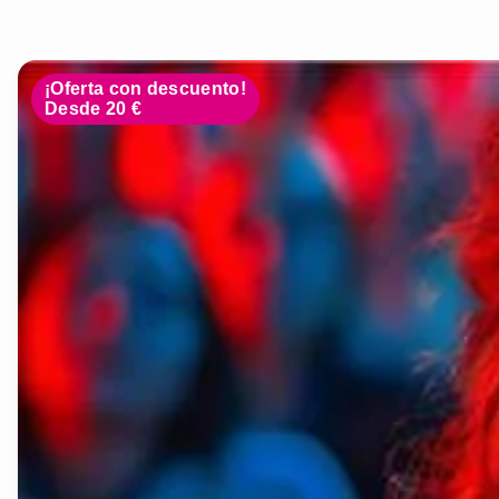
¡Oferta con descuento!
Desde 20 €