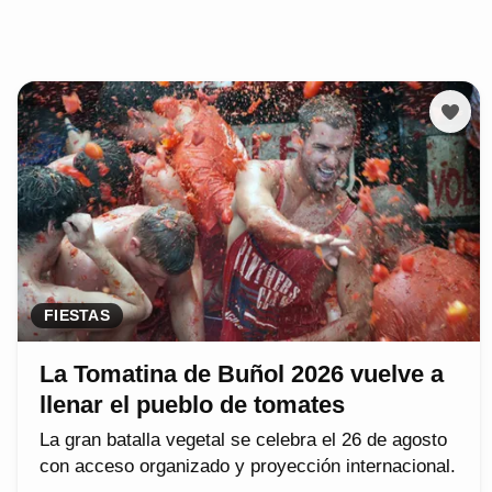
FIESTAS
La Tomatina de Buñol 2026 vuelve a
llenar el pueblo de tomates
La gran batalla vegetal se celebra el 26 de agosto
con acceso organizado y proyección internacional.