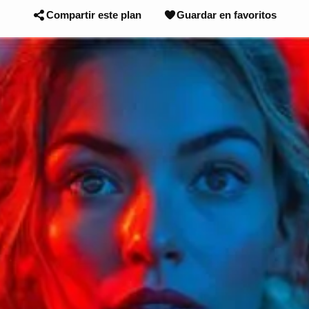
Compartir este plan
Guardar en favoritos