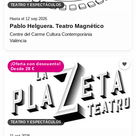
TEATRO Y ESPECTÁCULOS
Hasta el 12 sep 2026
Pablo Helguera. Teatro Magnético
Centre del Carme Cultura Contemporània
València
¡Oferta con descuento!
Desde 28 €
TEATRO Y ESPECTÁCULOS
11 oct 2026