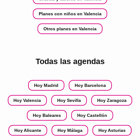
Planes con niños en Valencia
Otros planes en Valencia
Todas las agendas
Hoy Madrid
Hoy Barcelona
Hoy Valencia
Hoy Sevilla
Hoy Zaragoza
Hoy Baleares
Hoy Castellón
Hoy Alicante
Hoy Málaga
Hoy Asturias