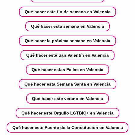
Qué hacer este fin de semana en Valencia
Qué hacer esta semana en Valencia
Qué hacer la próxima semana en Valencia
Qué hacer este San Valentín en Valencia
Qué hacer estas Fallas en Valencia
Qué hacer esta Semana Santa en Valencia
Qué hacer este verano en Valencia
Qué hacer este Orgullo LGTBIQ+ en Valencia
Qué hacer este Puente de la Constitución en Valencia