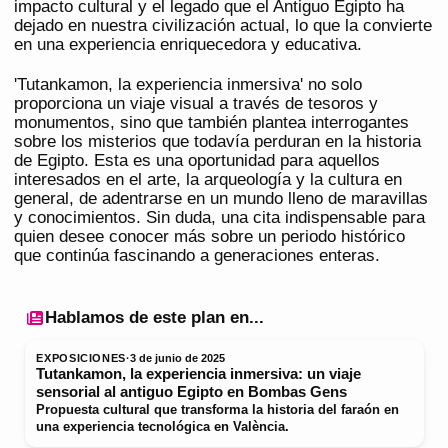
impacto cultural y el legado que el Antiguo Egipto ha
dejado en nuestra civilización actual, lo que la convierte
en una experiencia enriquecedora y educativa.
'Tutankamon, la experiencia inmersiva' no solo
proporciona un viaje visual a través de tesoros y
monumentos, sino que también plantea interrogantes
sobre los misterios que todavía perduran en la historia
de Egipto. Esta es una oportunidad para aquellos
interesados en el arte, la arqueología y la cultura en
general, de adentrarse en un mundo lleno de maravillas
y conocimientos. Sin duda, una cita indispensable para
quien desee conocer más sobre un periodo histórico
que continúa fascinando a generaciones enteras.
Hablamos de este plan en...
EXPOSICIONES
·
3 de junio de 2025
Tutankamon, la experiencia inmersiva: un viaje
sensorial al antiguo Egipto en Bombas Gens
Propuesta cultural que transforma la historia del faraón en
una experiencia tecnológica en València.