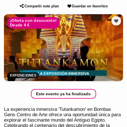
Compartir este plan
Guardar en favoritos
¡Oferta con descuento!
Desde 4 €
EXPOSICIONES
Este evento ya ha finalizado
La experiencia inmersiva 'Tutankamon' en Bombas
Gens Centro de Arte ofrece una oportunidad única para
explorar el fascinante mundo del Antiguo Egipto.
Celebrando el centenario del descubrimiento de la