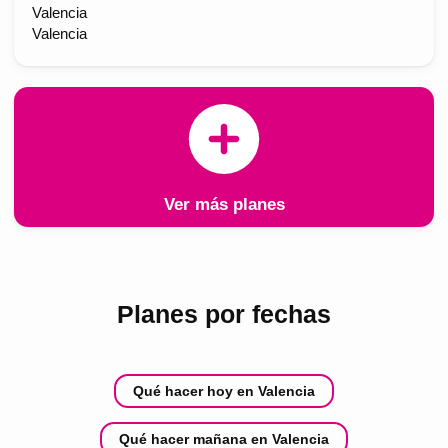
Valencia
Valencia
Ver más planes
Planes por fechas
Qué hacer hoy en Valencia
Qué hacer mañana en Valencia