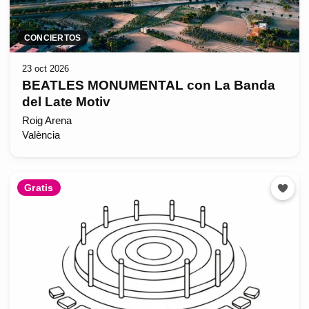
CONCIERTOS
23 oct 2026
BEATLES MONUMENTAL con La Banda
del Late Motiv
Roig Arena
València
Gratis