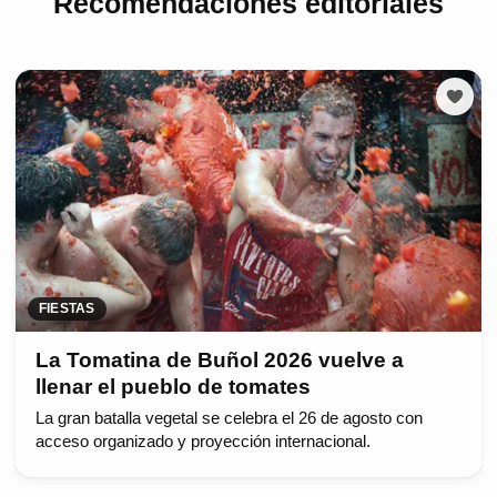
Recomendaciones editoriales
FIESTAS
La Tomatina de Buñol 2026 vuelve a
llenar el pueblo de tomates
La gran batalla vegetal se celebra el 26 de agosto con
acceso organizado y proyección internacional.