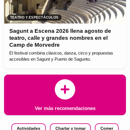
TEATRO Y ESPECTÁCULOS
Sagunt a Escena 2026 llena agosto de
teatro, calle y grandes nombres en el
Camp de Morvedre
El festival combina clásicos, danza, circo y propuestas
accesibles en Sagunt y Puerto de Sagunto.
Ver más recomendaciones
Actividades
Charlar y tomar
Comer