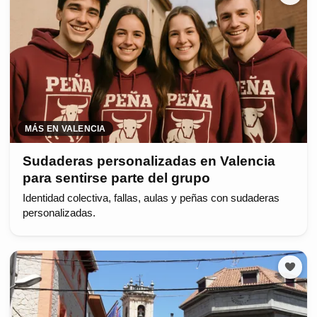
MÁS EN VALENCIA
Sudaderas personalizadas en Valencia
para sentirse parte del grupo
Identidad colectiva, fallas, aulas y peñas con sudaderas
personalizadas.