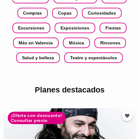
Compras
Copas
Curiosidades
Excursiones
Exposiciones
Fiestas
Más en Valencia
Música
Rincones
Salud y belleza
Teatro y espectáculos
Planes destacados
¡Oferta con descuento!
Consultar precio