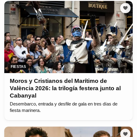
FIESTAS
Moros y Cristianos del Marítimo de
València 2026: la trilogía festera junto al
Cabanyal
Desembarco, entrada y desfile de gala en tres días de
fiesta marinera.