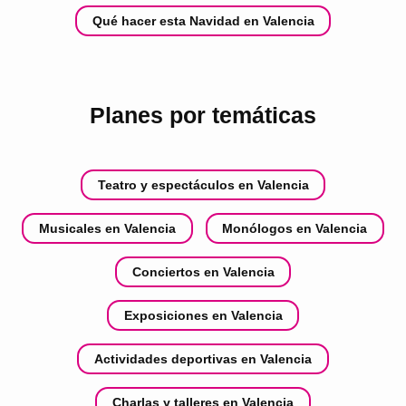
Qué hacer esta Navidad en Valencia
Planes por temáticas
Teatro y espectáculos en Valencia
Musicales en Valencia
Monólogos en Valencia
Conciertos en Valencia
Exposiciones en Valencia
Actividades deportivas en Valencia
Charlas y talleres en Valencia