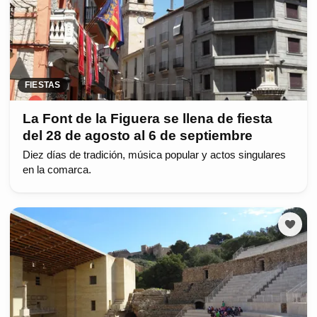
FIESTAS
La Font de la Figuera se llena de fiesta
del 28 de agosto al 6 de septiembre
Diez días de tradición, música popular y actos singulares
en la comarca.