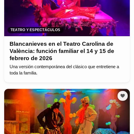
TEATRO Y ESPECTÁCULOS
Blancanieves en el Teatro Carolina de
València: función familiar el 14 y 15 de
febrero de 2026
Una versión contemporánea del clásico que entretiene a
toda la familia.