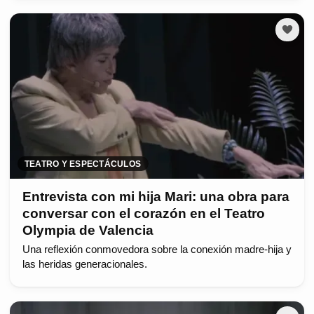
TEATRO Y ESPECTÁCULOS
Entrevista con mi hija Mari: una obra para
conversar con el corazón en el Teatro
Olympia de Valencia
Una reflexión conmovedora sobre la conexión madre-hija y
las heridas generacionales.