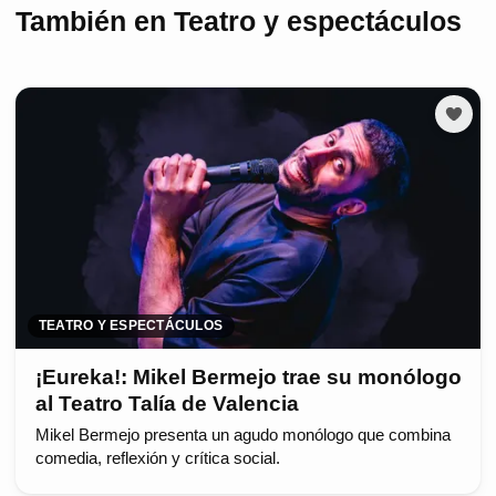
También en Teatro y espectáculos
TEATRO Y ESPECTÁCULOS
¡Eureka!: Mikel Bermejo trae su monólogo
al Teatro Talía de Valencia
Mikel Bermejo presenta un agudo monólogo que combina
comedia, reflexión y crítica social.