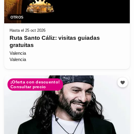
OTROS
Hasta el 25 oct 2026
Ruta Santo Cáliz: visitas guiadas
gratuitas
Valencia
Valencia
¡Oferta con descuento!
Consultar precio