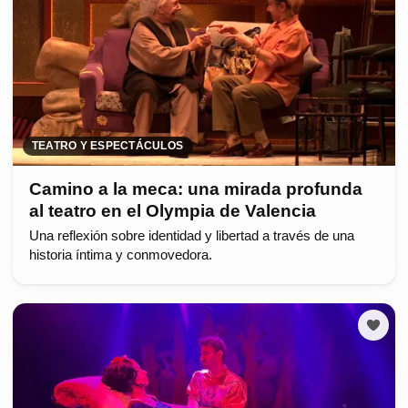
TEATRO Y ESPECTÁCULOS
Camino a la meca: una mirada profunda
al teatro en el Olympia de Valencia
Una reflexión sobre identidad y libertad a través de una
historia íntima y conmovedora.