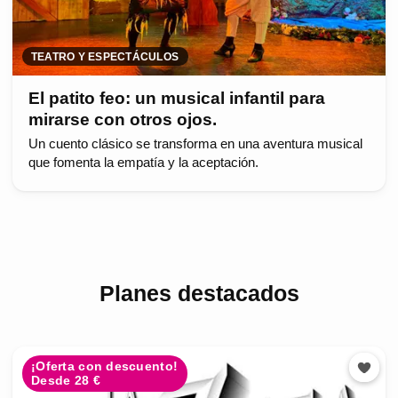
TEATRO Y ESPECTÁCULOS
El patito feo: un musical infantil para
mirarse con otros ojos.
Un cuento clásico se transforma en una aventura musical
que fomenta la empatía y la aceptación.
Planes destacados
¡Oferta con descuento!
Desde 28 €