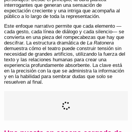
interrogantes que generan una sensación de
expectación creciente y una intriga que acompaña al
público a lo largo de toda la representación.
Este enfoque narrativo permite que cada elemento —
cada gesto, cada línea de diálogo y cada silencio— se
convierta en una pieza del rompecabezas que hay que
descifrar. La estructura dramática de
La Ratonera
demuestra cómo el teatro puede construir tensión sin
necesidad de grandes artificios, utilizando la fuerza del
texto y las relaciones humanas para crear una
experiencia profundamente absorbente. La clave está
en la precisión con la que se administra la información
y en la habilidad para sembrar dudas que solo se
resuelven al final.