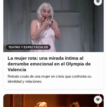
TEATRO Y ESPECTÁCULOS
La mujer rota: una mirada íntima al
derrumbe emocional en el Olympia de
Valencia
Retrato crudo de una mujer en crisis que confronta su
identidad y relaciones.