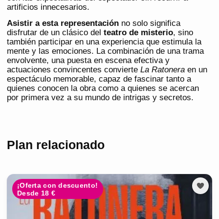
artificios innecesarios.
Asistir a esta representación
no solo significa
disfrutar de un clásico del
teatro de misterio
, sino
también participar en una experiencia que estimula la
mente y las emociones. La combinación de una trama
envolvente, una puesta en escena efectiva y
actuaciones convincentes convierte
La Ratonera
en un
espectáculo memorable, capaz de fascinar tanto a
quienes conocen la obra como a quienes se acercan
por primera vez a su mundo de intrigas y secretos.
Plan relacionado
¡Oferta con descuento!
Desde 18 €