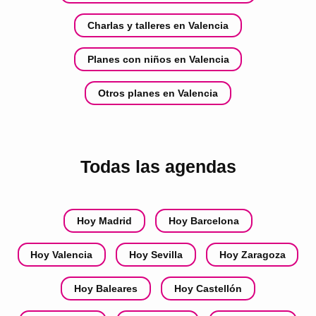
Charlas y talleres en Valencia
Planes con niños en Valencia
Otros planes en Valencia
Todas las agendas
Hoy Madrid
Hoy Barcelona
Hoy Valencia
Hoy Sevilla
Hoy Zaragoza
Hoy Baleares
Hoy Castellón