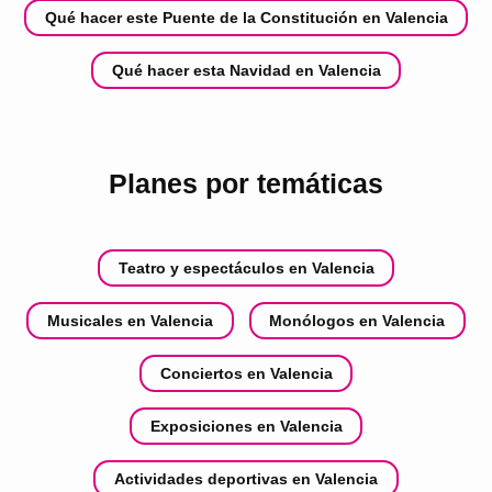
Qué hacer este Puente de la Constitución en Valencia
Qué hacer esta Navidad en Valencia
Planes por temáticas
Teatro y espectáculos en Valencia
Musicales en Valencia
Monólogos en Valencia
Conciertos en Valencia
Exposiciones en Valencia
Actividades deportivas en Valencia