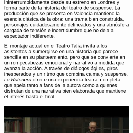
ininterrumpidamente desde su estreno en Londres y
forma parte de la historia del teatro de suspense. La
producción que se presenta en Valencia mantiene la
esencia clásica de la obra: una trama bien construida,
personajes cuidadosamente delineados y una atmósfera
cargada de tensión e incertidumbre que no deja al
espectador indiferente.
El montaje actual en el Teatro Talía invita a los
asistentes a sumergirse en una historia que parece
sencilla en su planteamiento, pero que se convierte en
un rompecabezas emocional y narrativo a medida que
avanza la acción. A través de diálogos ágiles, giros
inesperados y un ritmo que combina calma y suspense,
La Ratonera
ofrece una experiencia teatral completa
que apela tanto a fans de la autora como a quienes
disfrutan de una narrativa bien elaborada que mantiene
el interés hasta el final.