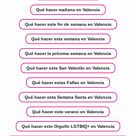
Qué hacer mañana en Valencia
Qué hacer este fin de semana en Valencia
Qué hacer esta semana en Valencia
Qué hacer la próxima semana en Valencia
Qué hacer este San Valentín en Valencia
Qué hacer estas Fallas en Valencia
Qué hacer esta Semana Santa en Valencia
Qué hacer este verano en Valencia
Qué hacer este Orgullo LGTBIQ+ en Valencia