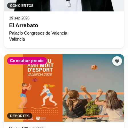
CONCIERTOS
19 sep 2026
El Arrebato
Palacio Congresos de Valencia
València
Consultar precio
DEPORTES