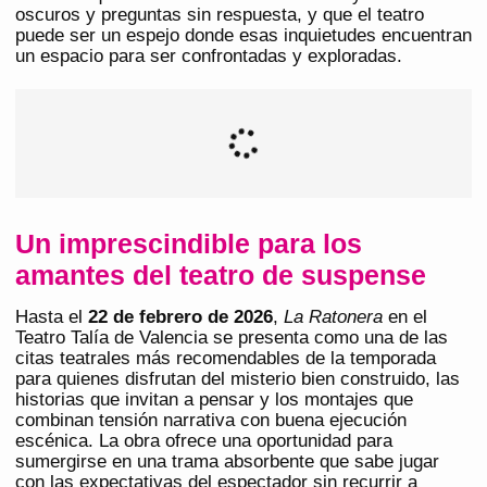
oscuros y preguntas sin respuesta, y que el teatro
puede ser un espejo donde esas inquietudes encuentran
un espacio para ser confrontadas y exploradas.
Un imprescindible para los
amantes del teatro de suspense
Hasta el
22 de febrero de 2026
,
La Ratonera
en el
Teatro Talía de Valencia se presenta como una de las
citas teatrales más recomendables de la temporada
para quienes disfrutan del misterio bien construido, las
historias que invitan a pensar y los montajes que
combinan tensión narrativa con buena ejecución
escénica. La obra ofrece una oportunidad para
sumergirse en una trama absorbente que sabe jugar
con las expectativas del espectador sin recurrir a