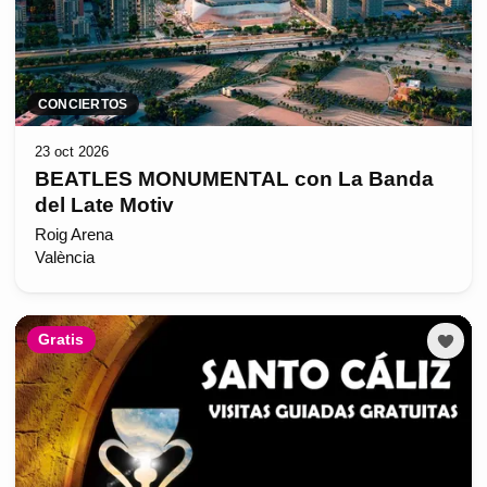
CONCIERTOS
23 oct 2026
BEATLES MONUMENTAL con La Banda
del Late Motiv
Roig Arena
València
Gratis