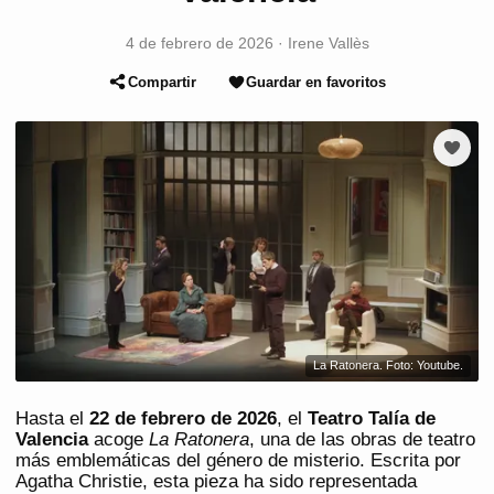
4 de febrero de 2026
·
Irene Vallès
Compartir
Guardar en favoritos
La Ratonera. Foto: Youtube.
Hasta el
22 de febrero de 2026
, el
Teatro Talía de
Valencia
acoge
La Ratonera
, una de las obras de teatro
más emblemáticas del género de misterio. Escrita por
Agatha Christie, esta pieza ha sido representada