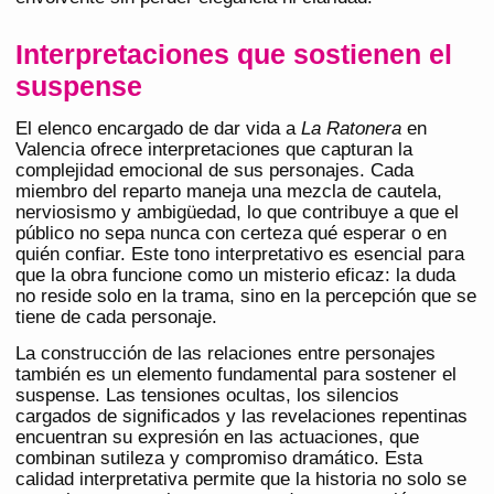
Interpretaciones que sostienen el
suspense
El elenco encargado de dar vida a
La Ratonera
en
Valencia ofrece interpretaciones que capturan la
complejidad emocional de sus personajes. Cada
miembro del reparto maneja una mezcla de cautela,
nerviosismo y ambigüedad, lo que contribuye a que el
público no sepa nunca con certeza qué esperar o en
quién confiar. Este tono interpretativo es esencial para
que la obra funcione como un misterio eficaz: la duda
no reside solo en la trama, sino en la percepción que se
tiene de cada personaje.
La construcción de las relaciones entre personajes
también es un elemento fundamental para sostener el
suspense. Las tensiones ocultas, los silencios
cargados de significados y las revelaciones repentinas
encuentran su expresión en las actuaciones, que
combinan sutileza y compromiso dramático. Esta
calidad interpretativa permite que la historia no solo se