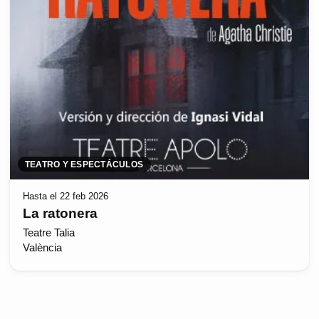
TEATRO Y ESPECTÁCULOS
Hasta el 22 feb 2026
La ratonera
Teatre Talia
València