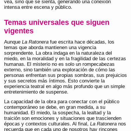
vea, sino que se sienta, generando una conexión
intensa entre escena y público.
Temas universales que siguen
vigentes
Aunque
La Ratonera
fue escrita hace décadas, los
temas que aborda mantienen una vigencia
sorprendente. La obra indaga en la naturaleza del
miedo, en la moralidad y en la fragilidad de las certezas
humanas. El misterio no es solo un rompecabezas
externo, sino también una exploración de cómo las
personas enfrentan sus propias sombras, sus prejuicios
y sus secretos más íntimos. Esto convierte la
experiencia teatral en algo más profundo que un simple
entretenimiento de suspense.
La capacidad de la obra para conectar con el público
contemporáneo se debe, en gran medida, a su
humanidad. El miedo, la sospecha, la lealtad y la
traición son emociones y situaciones que trascienden
épocas y contextos culturales. Al final,
La Ratonera
nos
recuerda que en cada uno de nosotros hay rincones