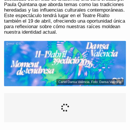
Paula Quintana que aborda temas como las tradiciones
heredadas y las influencias culturales contemporáneas.
Este espectáculo tendrá lugar en el Teatre Rialto
también el 19 de abril, ofreciendo una oportunidad única
para reflexionar sobre cómo nuestras raíces moldean
nuestra identidad actual.
Cartel Dansa València. Foto: Dansa València.