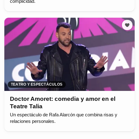
complicidad.
TEATRO Y ESPECTÁCULOS
Doctor Amoret: comedia y amor en el
Teatre Talia
Un espectáculo de Rafa Alarcón que combina risas y
relaciones personales.