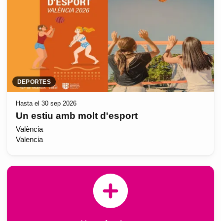
DEPORTES
Hasta el 30 sep 2026
Un estiu amb molt d'esport
València
Valencia