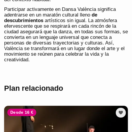
Participar activamente en Dansa València significa
adentrarse en un maratón cultural lleno
de
descubrimientos
artísticos sin igual. La atmósfera
efervescente que se respirará en cada rincón de la
ciudad asegurará que la danza, en todas sus formas, se
convierta en un lenguaje universal que conecta a
personas de diversas trayectorias y culturas. Así,
València se transformará en un lugar donde el arte y el
movimiento se reúnen para celebrar la vida y la
creatividad.
Plan relacionado
Desde 16 €