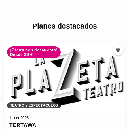
Planes destacados
¡Oferta con descuento!
Desde 28 €
TEATRO Y ESPECTÁCULOS
11 oct 2026
TERTAWA