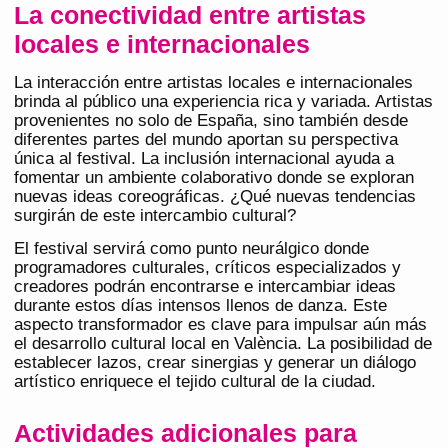
La conectividad entre artistas
locales e internacionales
La interacción entre artistas locales e internacionales
brinda al público una experiencia rica y variada. Artistas
provenientes no solo de España, sino también desde
diferentes partes del mundo aportan su perspectiva
única al festival. La inclusión internacional ayuda a
fomentar un ambiente colaborativo donde se exploran
nuevas ideas coreográficas. ¿Qué nuevas tendencias
surgirán de este intercambio cultural?
El festival servirá como punto neurálgico donde
programadores culturales, críticos especializados y
creadores podrán encontrarse e intercambiar ideas
durante estos días intensos llenos de danza. Este
aspecto transformador es clave para impulsar aún más
el desarrollo cultural local en València. La posibilidad de
establecer lazos, crear sinergias y generar un diálogo
artístico enriquece el tejido cultural de la ciudad.
Actividades adicionales para