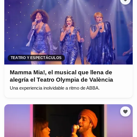
TEATRO Y ESPECTÁCULOS
Mamma Mia!, el musical que llena de
alegría el Teatro Olympia de València
Una experiencia inolvidable a ritmo de ABBA.