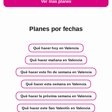
Ver más planes
Planes por fechas
Qué hacer hoy en Valencia
Qué hacer mañana en Valencia
Qué hacer este fin de semana en Valencia
Qué hacer esta semana en Valencia
Qué hacer la próxima semana en Valencia
Qué hacer este San Valentín en Valencia