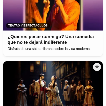
TEATRO Y ESPECTÁCULOS
¿Quieres pecar conmigo? Una comedia
que no te dejará indiferente
Disfruta de una sátira hilarante sobre la vida moderna.