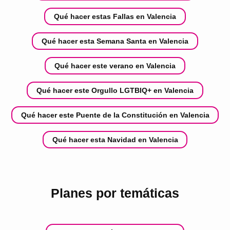
Qué hacer estas Fallas en Valencia
Qué hacer esta Semana Santa en Valencia
Qué hacer este verano en Valencia
Qué hacer este Orgullo LGTBIQ+ en Valencia
Qué hacer este Puente de la Constitución en Valencia
Qué hacer esta Navidad en Valencia
Planes por temáticas