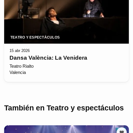
TEATRO Y ESPECTÁCULOS
15 abr 2026
Dansa València: La Venidera
Teatro Rialto
Valencia
También en Teatro y espectáculos