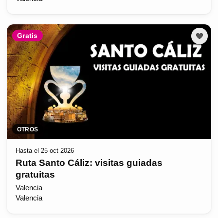
Gratis
OTROS
Hasta el 25 oct 2026
Ruta Santo Cáliz: visitas guiadas
gratuitas
Valencia
Valencia