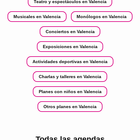
Teatro y espectáculos en Valencia
Musicales en Valencia
Monólogos en Valencia
Conciertos en Valencia
Exposiciones en Valencia
Actividades deportivas en Valencia
Charlas y talleres en Valencia
Planes con niños en Valencia
Otros planes en Valencia
Todas las agendas