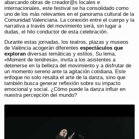
abarcando obras de creador@s locales e
internacionales, este festival se ha consolidado como
uno de los más relevantes en el panorama cultural de la
Comunidad Valenciana. La conexión entre el cuerpo y la
narrativa a través del movimiento será, sin lugar a
dudas, el hilo conductor de esta celebración.
Durante estas jornadas, los teatros, plazas y museos
de València acogerán diferentes
espectáculos que
exploran
diversas temáticas y estilos. Su lema,
«Moment de tendresa», invita a los asistentes a
detenerse en la belleza del movimiento y a disfrutar de
un momento sereno ante la agitación cotidiana. Este
enfoque no solo resalta el arte de la danza, sino que
también busca generar reflexión sobre su impacto
emocional y social. ¿Cómo puede la danza influir en
nuestra percepción del mundo?