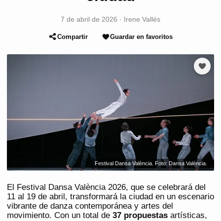
7 de abril de 2026
·
Irene Vallés
Compartir
Guardar en favoritos
Festival Dansa València. Foto: Dansa València.
El Festival Dansa València 2026, que se celebrará del
11 al 19 de abril, transformará la ciudad en un escenario
vibrante de danza contemporánea y artes del
movimiento. Con un total de
37 propuestas
artísticas,