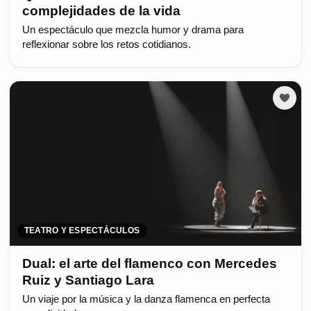
complejidades de la vida
Un espectáculo que mezcla humor y drama para
reflexionar sobre los retos cotidianos.
TEATRO Y ESPECTÁCULOS
Dual: el arte del flamenco con Mercedes
Ruiz y Santiago Lara
Un viaje por la música y la danza flamenca en perfecta