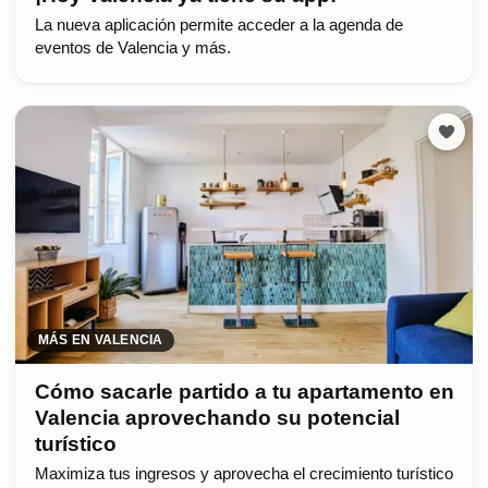
La nueva aplicación permite acceder a la agenda de
eventos de Valencia y más.
MÁS EN VALENCIA
Cómo sacarle partido a tu apartamento en
Valencia aprovechando su potencial
turístico
Maximiza tus ingresos y aprovecha el crecimiento turístico