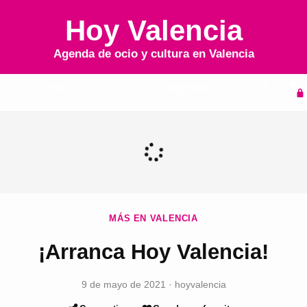
Hoy Valencia
Agenda de ocio y cultura en
Valencia
Inicio
Agenda
MÁS EN VALENCIA
¡Arranca Hoy Valencia!
9 de mayo de 2021
·
hoyvalencia