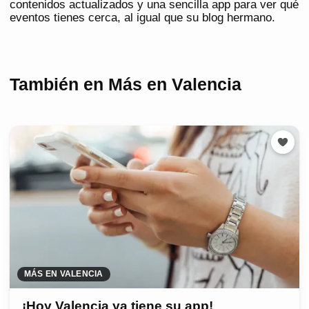
contenidos actualizados y una sencilla app para ver qué
eventos tienes cerca, al igual que su blog hermano.
También en Más en Valencia
MÁS EN VALENCIA
¡Hoy Valencia ya tiene su app!