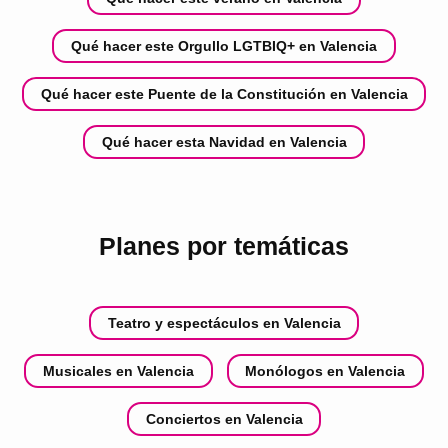
Qué hacer este Orgullo LGTBIQ+ en Valencia
Qué hacer este Puente de la Constitución en Valencia
Qué hacer esta Navidad en Valencia
Planes por temáticas
Teatro y espectáculos en Valencia
Musicales en Valencia
Monólogos en Valencia
Conciertos en Valencia