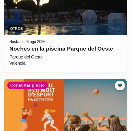
OTROS
Hasta el 28 ago 2026
Noches en la piscina Parque del Oeste
Parque del Oeste
Valencia
Consultar precio