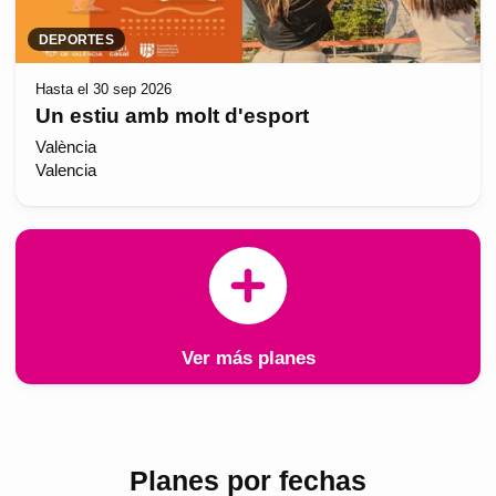
DEPORTES
Hasta el 30 sep 2026
Un estiu amb molt d'esport
València
Valencia
Ver más planes
Planes por fechas