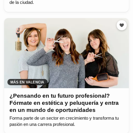
de la ciudad.
MÁS EN VALENCIA
¿Pensando en tu futuro profesional?
Fórmate en estética y peluquería y entra
en un mundo de oportunidades
Forma parte de un sector en crecimiento y transforma tu
pasión en una carrera profesional.