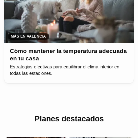
MÁS EN VALENCIA
Cómo mantener la temperatura adecuada
en tu casa
Estrategias efectivas para equilibrar el clima interior en
todas las estaciones.
Planes destacados