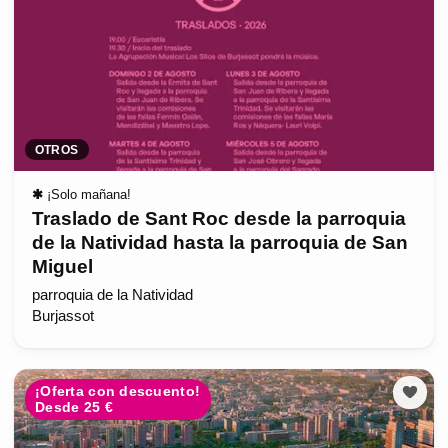
OTROS
✱
¡Solo mañana!
Traslado de Sant Roc desde la parroquia
de la Natividad hasta la parroquia de San
Miguel
parroquia de la Natividad
Burjassot
¡Oferta con descuento!
Desde 25 €