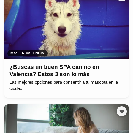
MÁS EN VALENCIA
¿Buscas un buen SPA canino en
Valencia? Estos 3 son lo más
Las mejores opciones para consentir a tu mascota en la
ciudad.