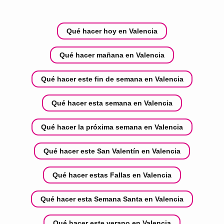
Qué hacer hoy en Valencia
Qué hacer mañana en Valencia
Qué hacer este fin de semana en Valencia
Qué hacer esta semana en Valencia
Qué hacer la próxima semana en Valencia
Qué hacer este San Valentín en Valencia
Qué hacer estas Fallas en Valencia
Qué hacer esta Semana Santa en Valencia
Qué hacer este verano en Valencia