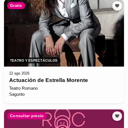
Gratis
TEATRO Y ESPECTÁCULOS
22 ago 2026
Actuación de Estrella Morente
Teatro Romano
Sagunto
Consultar precio