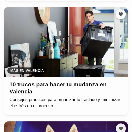
MÁS EN VALENCIA
10 trucos para hacer tu mudanza en
Valencia
Consejos prácticos para organizar tu traslado y minimizar
el estrés en el proceso.