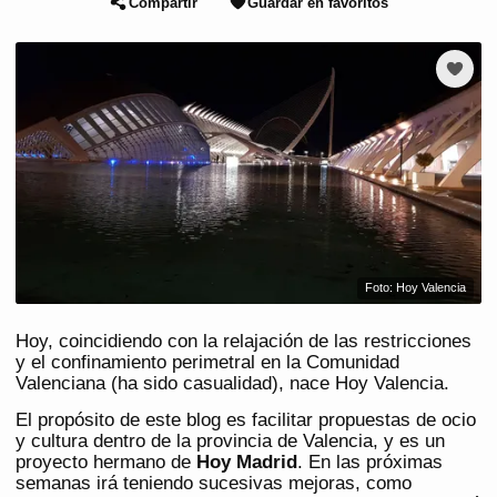
Compartir
Guardar en favoritos
Foto: Hoy Valencia
Hoy, coincidiendo con la relajación de las restricciones
y el confinamiento perimetral en la Comunidad
Valenciana (ha sido casualidad), nace Hoy Valencia.
El propósito de este blog es facilitar propuestas de ocio
y cultura dentro de la provincia de Valencia, y es un
proyecto hermano de
Hoy Madrid
. En las próximas
semanas irá teniendo sucesivas mejoras, como