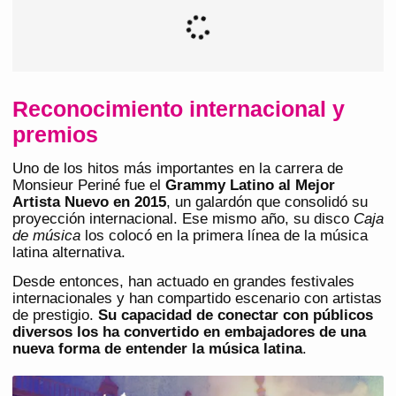
Reconocimiento internacional y
premios
Uno de los hitos más importantes en la carrera de
Monsieur Periné fue el
Grammy Latino al Mejor
Artista Nuevo en 2015
, un galardón que consolidó su
proyección internacional. Ese mismo año, su disco
Caja
de música
los colocó en la primera línea de la música
latina alternativa.
Desde entonces, han actuado en grandes festivales
internacionales y han compartido escenario con artistas
de prestigio.
Su capacidad de conectar con públicos
diversos los ha convertido en embajadores de una
nueva forma de entender la música latina
.