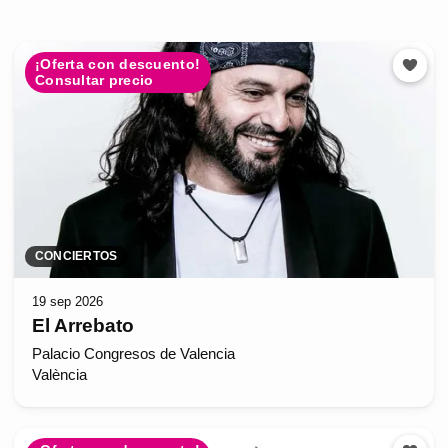
¡Oferta con descuento!
Consultar precio
CONCIERTOS
19 sep 2026
El Arrebato
Palacio Congresos de Valencia
València