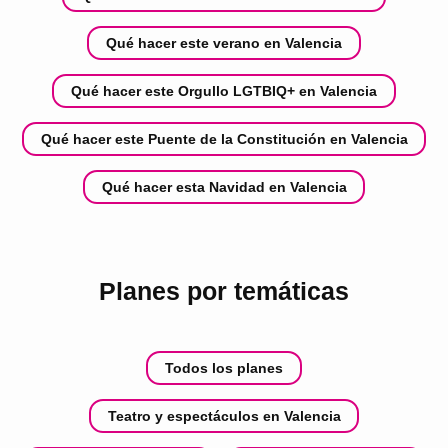
Qué hacer este verano en Valencia
Qué hacer este Orgullo LGTBIQ+ en Valencia
Qué hacer este Puente de la Constitución en Valencia
Qué hacer esta Navidad en Valencia
Planes por temáticas
Todos los planes
Teatro y espectáculos en Valencia