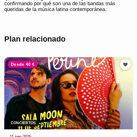
confirmando por qué son una de las bandas más
queridas de la música latina contemporánea.
Plan relacionado
Desde 40 €
CONCIERTOS
11 sep 2025