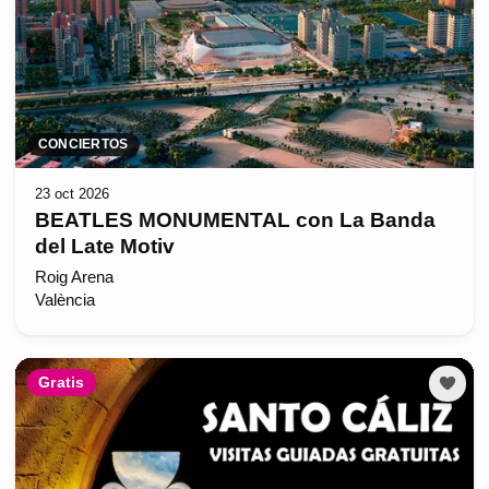
CONCIERTOS
23 oct 2026
BEATLES MONUMENTAL con La Banda
del Late Motiv
Roig Arena
València
Gratis