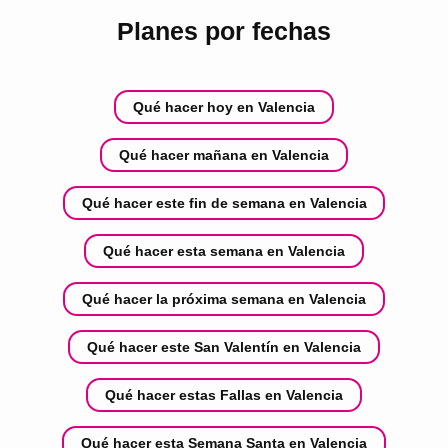
Planes por fechas
Qué hacer hoy en Valencia
Qué hacer mañana en Valencia
Qué hacer este fin de semana en Valencia
Qué hacer esta semana en Valencia
Qué hacer la próxima semana en Valencia
Qué hacer este San Valentín en Valencia
Qué hacer estas Fallas en Valencia
Qué hacer esta Semana Santa en Valencia