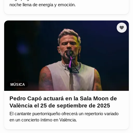
noche llena de energía y emoción.
MÚSICA
Pedro Capó actuará en la Sala Moon de
València el 25 de septiembre de 2025
El cantante puertorriqueño ofrecerá un repertorio variado
en un concierto íntimo en València.