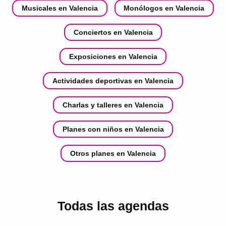
Musicales en Valencia
Monólogos en Valencia
Conciertos en Valencia
Exposiciones en Valencia
Actividades deportivas en Valencia
Charlas y talleres en Valencia
Planes con niños en Valencia
Otros planes en Valencia
Todas las agendas