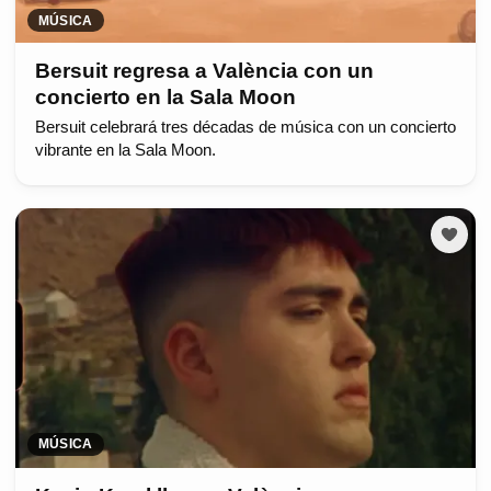
MÚSICA
Bersuit regresa a València con un
concierto en la Sala Moon
Bersuit celebrará tres décadas de música con un concierto
vibrante en la Sala Moon.
MÚSICA