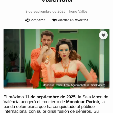
9 de septiembre de 2025
·
Irene Vallès
Compartir
Guardar en favoritos
Monsieur Periné. Foto: Aguaráchate (Official Video).
El próximo
11 de septiembre de 2025
, la Sala Moon de
València acogerá el concierto de
Monsieur Periné
, la
banda colombiana que ha conquistado al público
internacional con su original fusión de géneros. Su