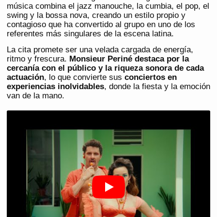
música combina el jazz manouche, la cumbia, el pop, el
swing y la bossa nova, creando un estilo propio y
contagioso que ha convertido al grupo en uno de los
referentes más singulares de la escena latina.
La cita promete ser una velada cargada de energía,
ritmo y frescura.
Monsieur Periné destaca por la
cercanía con el público y la riqueza sonora de cada
actuación
, lo que convierte sus
conciertos en
experiencias inolvidables
, donde la fiesta y la emoción
van de la mano.