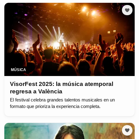
MÚSICA
VisorFest 2025: la música atemporal
regresa a València
El festival celebra grandes talentos musicales en un
formato que prioriza la experiencia completa.