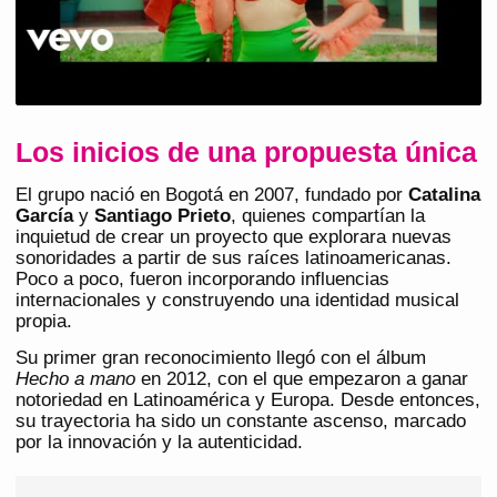
Los inicios de una propuesta única
El grupo nació en Bogotá en 2007, fundado por
Catalina
García
y
Santiago Prieto
, quienes compartían la
inquietud de crear un proyecto que explorara nuevas
sonoridades a partir de sus raíces latinoamericanas.
Poco a poco, fueron incorporando influencias
internacionales y construyendo una identidad musical
propia.
Su primer gran reconocimiento llegó con el álbum
Hecho a mano
en 2012, con el que empezaron a ganar
notoriedad en Latinoamérica y Europa. Desde entonces,
su trayectoria ha sido un constante ascenso, marcado
por la innovación y la autenticidad.