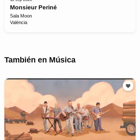
Monsieur Periné
Sala Moon
València
También en Música