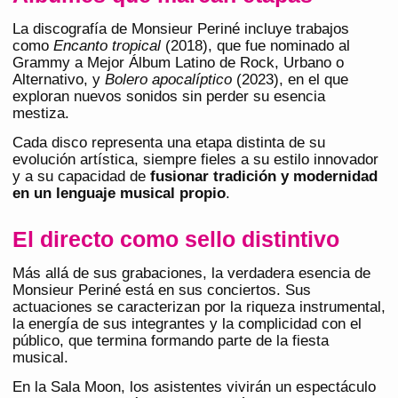
La discografía de Monsieur Periné incluye trabajos
como
Encanto tropical
(2018), que fue nominado al
Grammy a Mejor Álbum Latino de Rock, Urbano o
Alternativo, y
Bolero apocalíptico
(2023), en el que
exploran nuevos sonidos sin perder su esencia
mestiza.
Cada disco representa una etapa distinta de su
evolución artística, siempre fieles a su estilo innovador
y a su capacidad de
fusionar tradición y modernidad
en un lenguaje musical propio
.
El directo como sello distintivo
Más allá de sus grabaciones, la verdadera esencia de
Monsieur Periné está en sus conciertos. Sus
actuaciones se caracterizan por la riqueza instrumental,
la energía de sus integrantes y la complicidad con el
público, que termina formando parte de la fiesta
musical.
En la Sala Moon, los asistentes vivirán un espectáculo