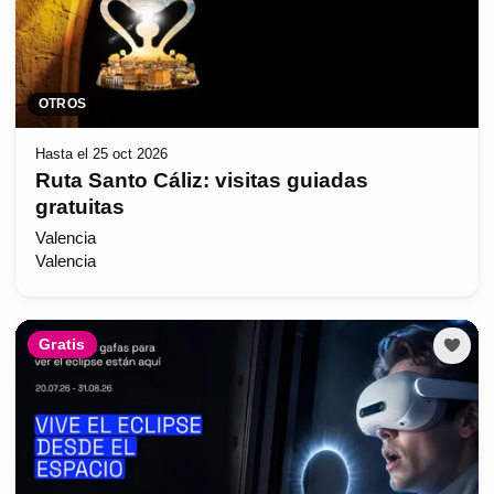
OTROS
Hasta el 25 oct 2026
Ruta Santo Cáliz: visitas guiadas
gratuitas
Valencia
Valencia
Gratis