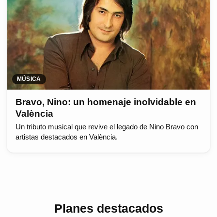
MÚSICA
Bravo, Nino: un homenaje inolvidable en
València
Un tributo musical que revive el legado de Nino Bravo con
artistas destacados en València.
Planes destacados