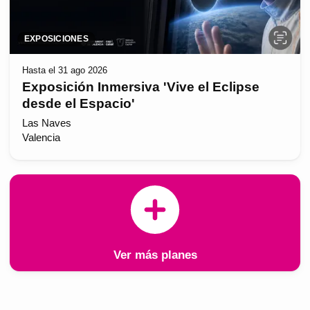
EXPOSICIONES
Hasta el 31 ago 2026
Exposición Inmersiva 'Vive el Eclipse
desde el Espacio'
Las Naves
Valencia
Ver más planes