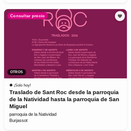
Consultar precio
OTROS
✱
¡Solo hoy!
Traslado de Sant Roc desde la parroquia
de la Natividad hasta la parroquia de San
Miguel
parroquia de la Natividad
Burjassot