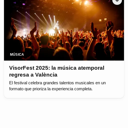
MÚSICA
VisorFest 2025: la música atemporal
regresa a València
El festival celebra grandes talentos musicales en un
formato que prioriza la experiencia completa.