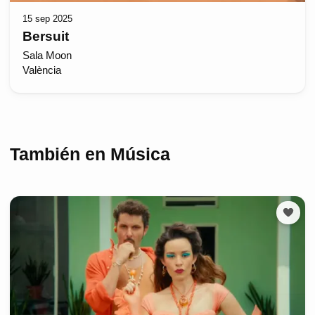
15 sep 2025
Bersuit
Sala Moon
València
También en Música