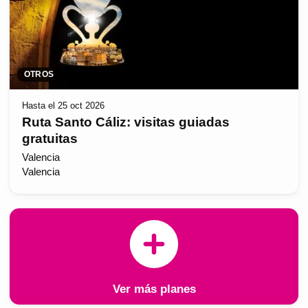
OTROS
Hasta el 25 oct 2026
Ruta Santo Cáliz: visitas guiadas
gratuitas
Valencia
Valencia
Ver más planes