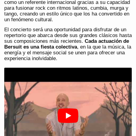
como un referente internacional gracias a su capacidad
para fusionar rock con ritmos latinos, cumbia, murga y
tango, creando un estilo único que los ha convertido en
un fenómeno cultural.
El concierto será una oportunidad para disfrutar de un
repertorio que abarca desde sus grandes clásicos hasta
sus composiciones más recientes.
Cada actuación de
Bersuit es una fiesta colectiva
, en la que la música, la
energía y el mensaje social se unen para ofrecer una
experiencia inolvidable.