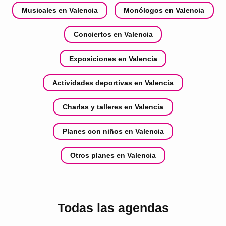
Musicales en Valencia
Monólogos en Valencia
Conciertos en Valencia
Exposiciones en Valencia
Actividades deportivas en Valencia
Charlas y talleres en Valencia
Planes con niños en Valencia
Otros planes en Valencia
Todas las agendas