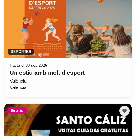
DEPORTES
Hasta el 30 sep 2026
Un estiu amb molt d'esport
València
Valencia
Gratis