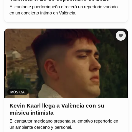
El cantante puertorriqueño ofrecerá un repertorio variado
en un concierto íntimo en València.
MÚSICA
Kevin Kaarl llega a València con su
música intimista
El cantautor mexicano presenta su emotivo repertorio en
un ambiente cercano y personal.