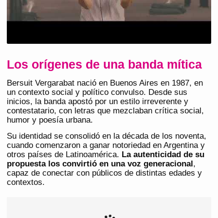
Los orígenes de una banda mítica
Bersuit Vergarabat nació en Buenos Aires en 1987, en
un contexto social y político convulso. Desde sus
inicios, la banda apostó por un estilo irreverente y
contestatario, con letras que mezclaban crítica social,
humor y poesía urbana.
Su identidad se consolidó en la década de los noventa,
cuando comenzaron a ganar notoriedad en Argentina y
otros países de Latinoamérica.
La autenticidad de su
propuesta los convirtió en una voz generacional
,
capaz de conectar con públicos de distintas edades y
contextos.