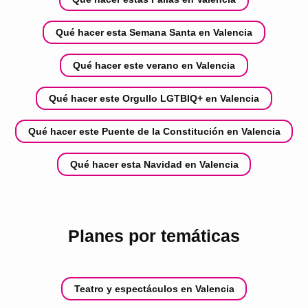
Qué hacer esta Semana Santa en Valencia
Qué hacer este verano en Valencia
Qué hacer este Orgullo LGTBIQ+ en Valencia
Qué hacer este Puente de la Constitución en Valencia
Qué hacer esta Navidad en Valencia
Planes por temáticas
Teatro y espectáculos en Valencia