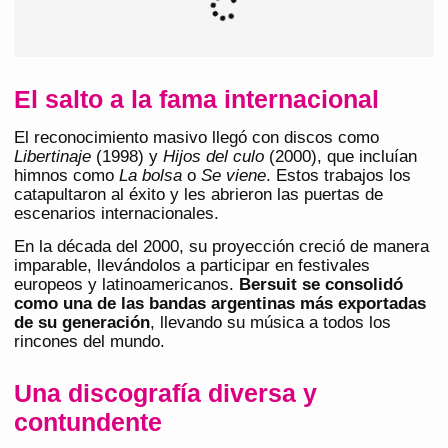
El salto a la fama internacional
El reconocimiento masivo llegó con discos como
Libertinaje
(1998) y
Hijos del culo
(2000), que incluían
himnos como
La bolsa
o
Se viene
. Estos trabajos los
catapultaron al éxito y les abrieron las puertas de
escenarios internacionales.
En la década del 2000, su proyección creció de manera
imparable, llevándolos a participar en festivales
europeos y latinoamericanos.
Bersuit se consolidó
como una de las bandas argentinas más exportadas
de su generación
, llevando su música a todos los
rincones del mundo.
Una discografía diversa y
contundente