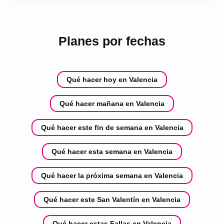
Planes por fechas
Qué hacer hoy en Valencia
Qué hacer mañana en Valencia
Qué hacer este fin de semana en Valencia
Qué hacer esta semana en Valencia
Qué hacer la próxima semana en Valencia
Qué hacer este San Valentín en Valencia
Qué hacer estas Fallas en Valencia