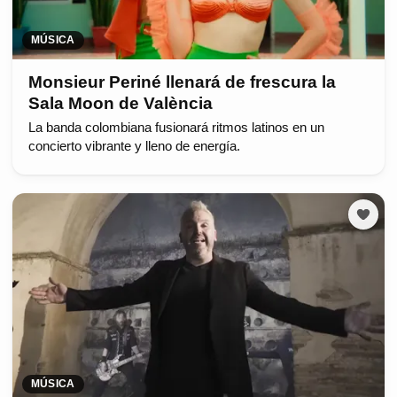
MÚSICA
Monsieur Periné llenará de frescura la
Sala Moon de València
La banda colombiana fusionará ritmos latinos en un
concierto vibrante y lleno de energía.
MÚSICA