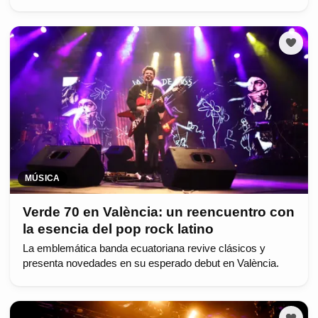
MÚSICA
Verde 70 en València: un reencuentro con
la esencia del pop rock latino
La emblemática banda ecuatoriana revive clásicos y
presenta novedades en su esperado debut en València.