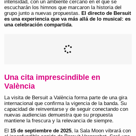
intensidad, con un ambiente cercano en el que se
escucharán los himnos que marcaron la historia del
grupo junto a nuevas propuestas.
El directo de Bersuit
es una experiencia que va más allá de lo musical: es
una celebración compartida
.
Una cita imprescindible en
València
La visita de Bersuit a València forma parte de una gira
internacional que confirma la vigencia de la banda. Su
capacidad de reinventarse y de seguir conectando con
nuevas audiencias demuestra que su propuesta
mantiene la frescura y la relevancia de siempre.
El
15 de septiembre de 2025
, la Sala Moon vibrará con