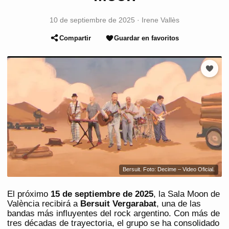
10 de septiembre de 2025
·
Irene Vallès
Compartir
Guardar en favoritos
Bersuit. Foto: Decime – Video Oficial.
El próximo
15 de septiembre de 2025
, la Sala Moon de
València recibirá a
Bersuit Vergarabat
, una de las
bandas más influyentes del rock argentino. Con más de
tres décadas de trayectoria, el grupo se ha consolidado