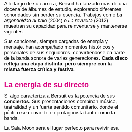
A lo largo de su carrera, Bersuit ha lanzado más de una
docena de álbumes de estudio, explorando diferentes
sonoridades sin perder su esencia. Trabajos como
La
argentinidad al palo
(2004) o
La revuelta
(2012)
muestran su capacidad para reinventarse y mantenerse
vigentes.
Sus canciones, siempre cargadas de energía y
mensaje, han acompañado momentos históricos y
personales de sus seguidores, convirtiéndose en parte
de la banda sonora de varias generaciones.
Cada disco
refleja una etapa distinta, pero siempre con la
misma fuerza crítica y festiva
.
La energía de su directo
Si algo caracteriza a Bersuit es la potencia de sus
conciertos
. Sus presentaciones combinan música,
teatralidad y un fuerte sentido comunitario, donde el
público se convierte en protagonista tanto como la
banda.
La Sala Moon será el lugar perfecto para revivir esa