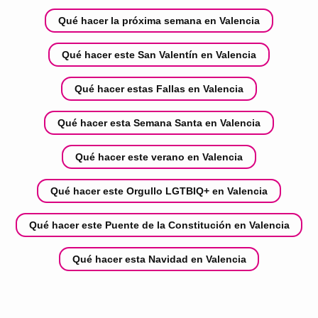
Qué hacer la próxima semana en Valencia
Qué hacer este San Valentín en Valencia
Qué hacer estas Fallas en Valencia
Qué hacer esta Semana Santa en Valencia
Qué hacer este verano en Valencia
Qué hacer este Orgullo LGTBIQ+ en Valencia
Qué hacer este Puente de la Constitución en Valencia
Qué hacer esta Navidad en Valencia