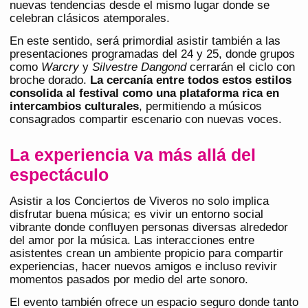
nuevas tendencias desde el mismo lugar donde se
celebran clásicos atemporales.
En este sentido, será primordial asistir también a las
presentaciones programadas del 24 y 25, donde grupos
como
Warcry
y
Silvestre Dangond
cerrarán el ciclo con
broche dorado.
La cercanía entre todos estos estilos
consolida al festival como una plataforma rica en
intercambios culturales
, permitiendo a músicos
consagrados compartir escenario con nuevas voces.
La experiencia va más allá del
espectáculo
Asistir a los Conciertos de Viveros no solo implica
disfrutar buena música; es vivir un entorno social
vibrante donde confluyen personas diversas alrededor
del amor por la música. Las interacciones entre
asistentes crean un ambiente propicio para compartir
experiencias, hacer nuevos amigos e incluso revivir
momentos pasados por medio del arte sonoro.
El evento también ofrece un espacio seguro donde tanto