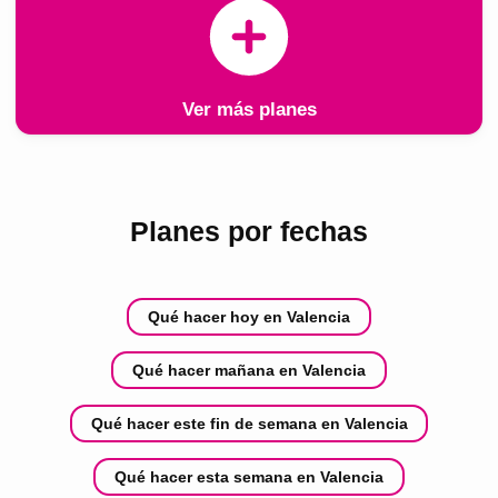
Ver más planes
Planes por fechas
Qué hacer hoy en Valencia
Qué hacer mañana en Valencia
Qué hacer este fin de semana en Valencia
Qué hacer esta semana en Valencia