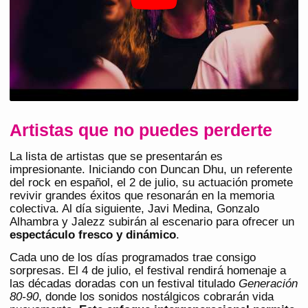
Artistas que no puedes perderte
La lista de artistas que se presentarán es
impresionante. Iniciando con Duncan Dhu, un referente
del rock en español, el 2 de julio, su actuación promete
revivir grandes éxitos que resonarán en la memoria
colectiva. Al día siguiente, Javi Medina, Gonzalo
Alhambra y Jalezz subirán al escenario para ofrecer un
espectáculo fresco y dinámico
.
Cada uno de los días programados trae consigo
sorpresas. El 4 de julio, el festival rendirá homenaje a
las décadas doradas con un festival titulado
Generación
80-90
, donde los sonidos nostálgicos cobrarán vida