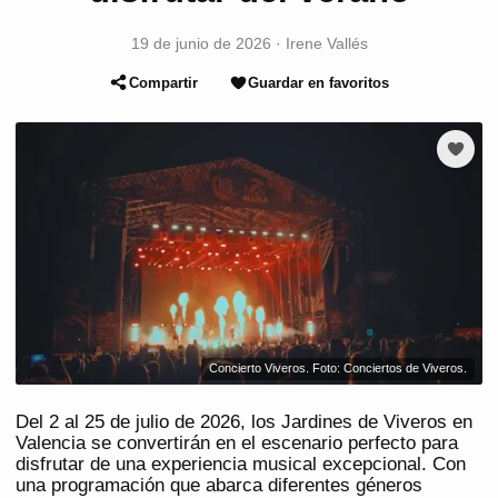
19 de junio de 2026
·
Irene Vallés
Compartir
Guardar en favoritos
Concierto Viveros. Foto: Conciertos de Viveros.
Del 2 al 25 de julio de 2026, los Jardines de Viveros en
Valencia se convertirán en el escenario perfecto para
disfrutar de una experiencia musical excepcional. Con
una programación que abarca diferentes géneros