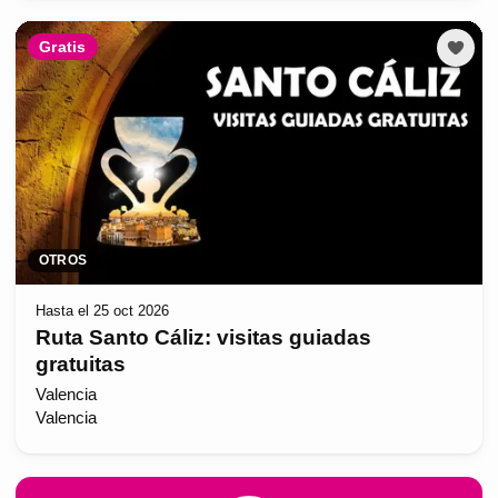
Gratis
OTROS
Hasta el 25 oct 2026
Ruta Santo Cáliz: visitas guiadas
gratuitas
Valencia
Valencia