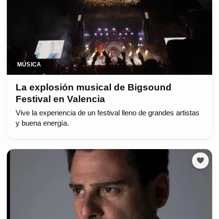
MÚSICA
La explosión musical de Bigsound
Festival en Valencia
Vive la experiencia de un festival lleno de grandes artistas
y buena energía.