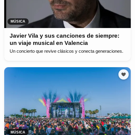
MÚSICA
Javier Vila y sus canciones de siempre:
un viaje musical en Valencia
Un concierto que revive clásicos y conecta generaciones.
MÚSICA