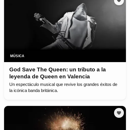
MÚSICA
God Save The Queen: un tributo a la
leyenda de Queen en Valencia
Un espectáculo musical que revive los grandes éxitos de
la icónica banda británica.