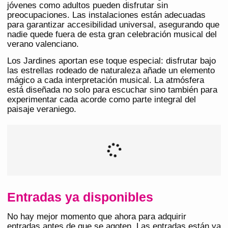
jóvenes como adultos pueden disfrutar sin
preocupaciones. Las instalaciones están adecuadas
para garantizar accesibilidad universal, asegurando que
nadie quede fuera de esta gran celebración musical del
verano valenciano.
Los Jardines aportan ese toque especial: disfrutar bajo
las estrellas rodeado de naturaleza añade un elemento
mágico a cada interpretación musical. La atmósfera
está diseñada no solo para escuchar sino también para
experimentar cada acorde como parte integral del
paisaje veraniego.
Entradas ya disponibles
No hay mejor momento que ahora para adquirir
entradas antes de que se agoten. Las entradas están ya