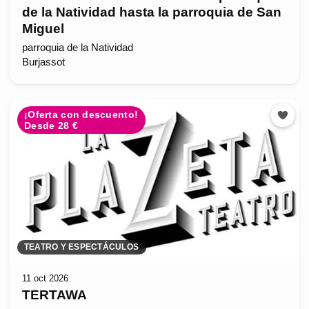
de la Natividad hasta la parroquia de San
Miguel
parroquia de la Natividad
Burjassot
¡Oferta con descuento!
Desde 28 €
TEATRO Y ESPECTÁCULOS
11 oct 2026
TERTAWA