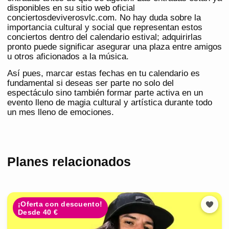
disponibles en su sitio web oficial
conciertosdeviverosvlc.com. No hay duda sobre la
importancia cultural y social que representan estos
conciertos dentro del calendario estival; adquirirlas
pronto puede significar asegurar una plaza entre amigos
u otros aficionados a la música.
Así pues, marcar estas fechas en tu calendario es
fundamental si deseas ser parte no solo del
espectáculo sino también formar parte activa en un
evento lleno de magia cultural y artística durante todo
un mes lleno de emociones.
Planes relacionados
¡Oferta con descuento!
Desde 40 €