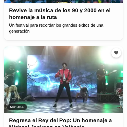
Revive la música de los 90 y 2000 en el
homenaje a la ruta
Un festival para recordar los grandes éxitos de una
generación.
MÚSICA
Regresa el Rey del Pop: Un homenaje a