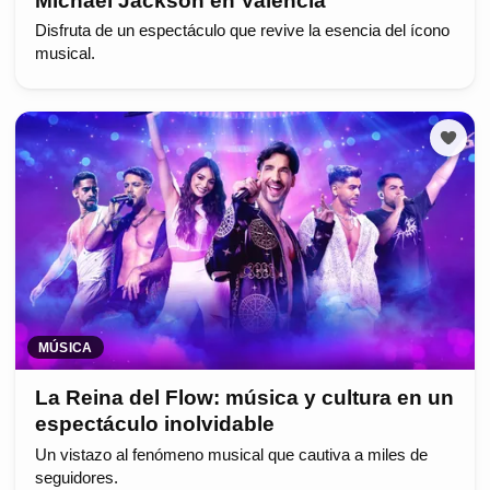
Michael Jackson en València
Disfruta de un espectáculo que revive la esencia del ícono
musical.
MÚSICA
La Reina del Flow: música y cultura en un
espectáculo inolvidable
Un vistazo al fenómeno musical que cautiva a miles de
seguidores.