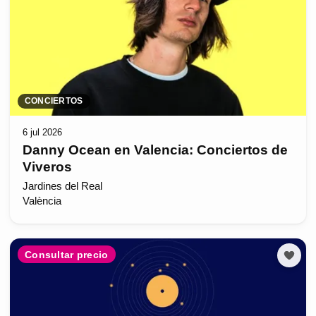
CONCIERTOS
6 jul 2026
Danny Ocean en Valencia: Conciertos de
Viveros
Jardines del Real
València
Consultar precio