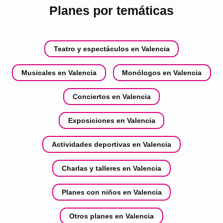
Planes por temáticas
Teatro y espectáculos en Valencia
Musicales en Valencia
Monólogos en Valencia
Conciertos en Valencia
Exposiciones en Valencia
Actividades deportivas en Valencia
Charlas y talleres en Valencia
Planes con niños en Valencia
Otros planes en Valencia