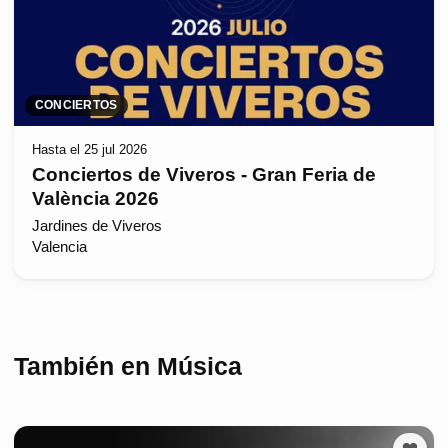
CONCIERTOS
Hasta el 25 jul 2026
Conciertos de Viveros - Gran Feria de
València 2026
Jardines de Viveros
Valencia
También en Música