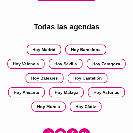
Todas las agendas
Hoy Madrid
Hoy Barcelona
Hoy Valencia
Hoy Sevilla
Hoy Zaragoza
Hoy Baleares
Hoy Castellón
Hoy Alicante
Hoy Málaga
Hoy Asturias
Hoy Murcia
Hoy Cádiz