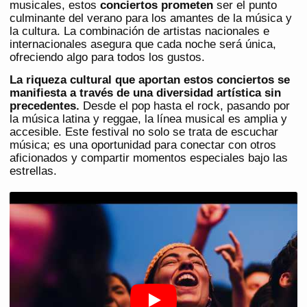
musicales, estos
conciertos prometen
ser el punto
culminante del verano para los amantes de la música y
la cultura. La combinación de artistas nacionales e
internacionales asegura que cada noche será única,
ofreciendo algo para todos los gustos.
La riqueza cultural que aportan estos conciertos se
manifiesta a través de una diversidad artística sin
precedentes.
Desde el pop hasta el rock, pasando por
la música latina y reggae, la línea musical es amplia y
accesible. Este festival no solo se trata de escuchar
música; es una oportunidad para conectar con otros
aficionados y compartir momentos especiales bajo las
estrellas.