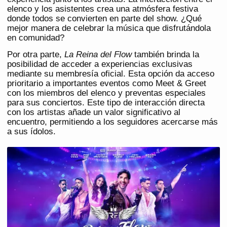
elenco y los asistentes crea una atmósfera festiva
donde todos se convierten en parte del show. ¿Qué
mejor manera de celebrar la música que disfrutándola
en comunidad?
Por otra parte,
La Reina del Flow
también brinda la
posibilidad de acceder a experiencias exclusivas
mediante su membresía oficial. Esta opción da acceso
prioritario a importantes eventos como Meet & Greet
con los miembros del elenco y preventas especiales
para sus conciertos. Este tipo de interacción directa
con los artistas añade un valor significativo al
encuentro, permitiendo a los seguidores acercarse más
a sus ídolos.