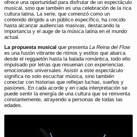
ofrece una oportunidad para disfrutar de un espectáculo
musical, sino que también es una celebración de la rica
cultura latina. La serie, que comenzó como un
contenido dirigido a un público específico, ha crecido
hasta alcanzar audiencias masivas, destacando la
importancia y el auge de la música latina en el mundo
actual.
La propuesta musical
que presenta
La Reina del Flow
es una fusión vibrante de ritmos y estilos que abarca
desde el reggaetón hasta la balada romántica, todo ello
impulsado por letras que resuenan con experiencias
emocionales universales. Asistir a este espectáculo
significa no solo escuchar música, sino también
conectar con historias que reflejan luchas, sueños y
pasiones. En cada acorde y en cada interpretación se
puede sentir la energía de una cultura que se reinventa
constantemente, atrayendo a personas de todas las
edades.