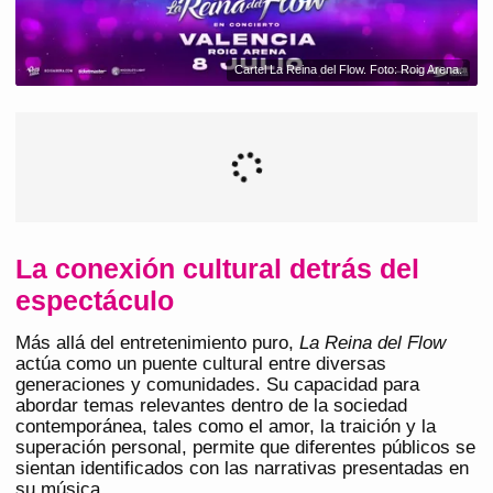
Cartel La Reina del Flow. Foto: Roig Arena.
La conexión cultural detrás del
espectáculo
Más allá del entretenimiento puro,
La Reina del Flow
actúa como un puente cultural entre diversas
generaciones y comunidades. Su capacidad para
abordar temas relevantes dentro de la sociedad
contemporánea, tales como el amor, la traición y la
superación personal, permite que diferentes públicos se
sientan identificados con las narrativas presentadas en
su música.