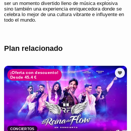
ser un momento divertido lleno de música explosiva
sino también una experiencia enriquecedora donde se
celebra lo mejor de una cultura vibrante e influyente en
todo el mundo.
Plan relacionado
¡Oferta con descuento!
Desde 45.4 €
CONCIERTOS