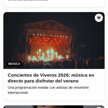
MÚSICA
Conciertos de Viveros 2026: música en
directo para disfrutar del verano
Una programación estelar con artistas de renombre
internacional.