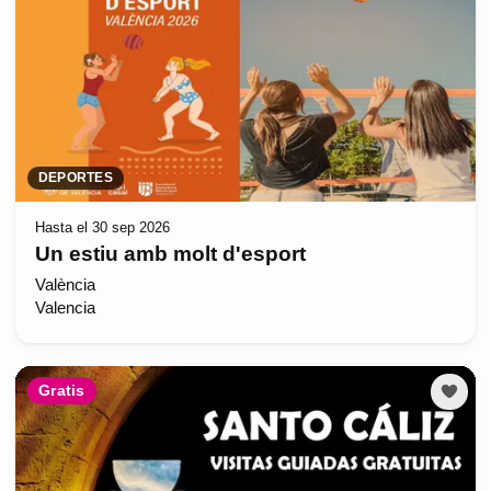
DEPORTES
Hasta el 30 sep 2026
Un estiu amb molt d'esport
València
Valencia
Gratis