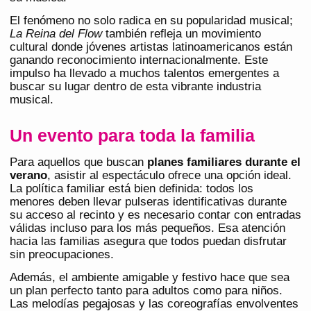
El fenómeno no solo radica en su popularidad musical;
La Reina del Flow
también refleja un movimiento
cultural donde jóvenes artistas latinoamericanos están
ganando reconocimiento internacionalmente. Este
impulso ha llevado a muchos talentos emergentes a
buscar su lugar dentro de esta vibrante industria
musical.
Un evento para toda la familia
Para aquellos que buscan
planes familiares durante el
verano
, asistir al espectáculo ofrece una opción ideal.
La política familiar está bien definida: todos los
menores deben llevar pulseras identificativas durante
su acceso al recinto y es necesario contar con entradas
válidas incluso para los más pequeños. Esa atención
hacia las familias asegura que todos puedan disfrutar
sin preocupaciones.
Además, el ambiente amigable y festivo hace que sea
un plan perfecto tanto para adultos como para niños.
Las melodías pegajosas y las coreografías envolventes