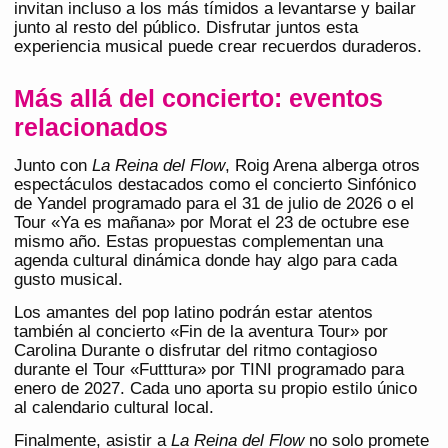
invitan incluso a los más tímidos a levantarse y bailar
junto al resto del público. Disfrutar juntos esta
experiencia musical puede crear recuerdos duraderos.
Más allá del concierto: eventos
relacionados
Junto con
La Reina del Flow
, Roig Arena alberga otros
espectáculos destacados como el concierto Sinfónico
de Yandel programado para el 31 de julio de 2026 o el
Tour «Ya es mañana» por Morat el 23 de octubre ese
mismo año. Estas propuestas complementan una
agenda cultural dinámica donde hay algo para cada
gusto musical.
Los amantes del pop latino podrán estar atentos
también al concierto «Fin de la aventura Tour» por
Carolina Durante o disfrutar del ritmo contagioso
durante el Tour «Futttura» por TINI programado para
enero de 2027. Cada uno aporta su propio estilo único
al calendario cultural local.
Finalmente, asistir a
La Reina del Flow
no solo promete