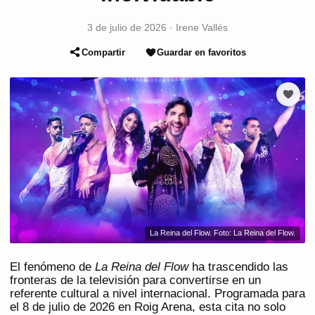
3 de julio de 2026
·
Irene Vallés
Compartir
Guardar en favoritos
La Reina del Flow. Foto: La Reina del Flow.
El fenómeno de
La Reina del Flow
ha trascendido las
fronteras de la televisión para convertirse en un
referente cultural a nivel internacional. Programada para
el 8 de julio de 2026 en Roig Arena, esta cita no solo