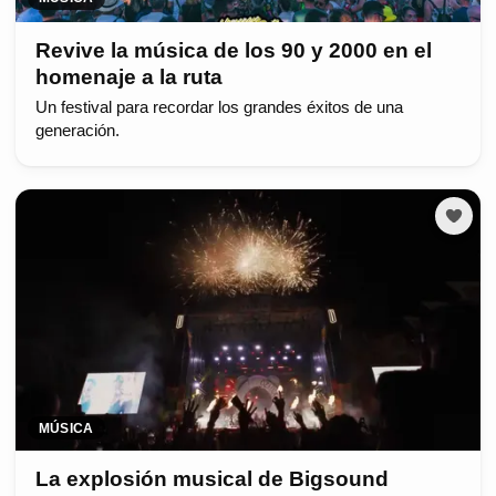
Revive la música de los 90 y 2000 en el
homenaje a la ruta
Un festival para recordar los grandes éxitos de una
generación.
MÚSICA
La explosión musical de Bigsound