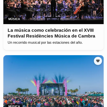
MÚSICA
La música como celebración en el XVIII
Festival Residències Música de Cambra
Un recorrido musical por las estaciones del año.
MÚSICA