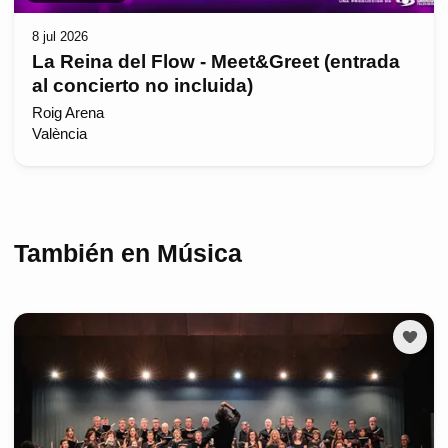
8 jul 2026
La Reina del Flow - Meet&Greet (entrada
al concierto no incluida)
Roig Arena
València
También en Música