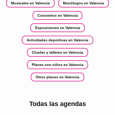
Musicales en Valencia
Monólogos en Valencia
Conciertos en Valencia
Exposiciones en Valencia
Actividades deportivas en Valencia
Charlas y talleres en Valencia
Planes con niños en Valencia
Otros planes en Valencia
Todas las agendas