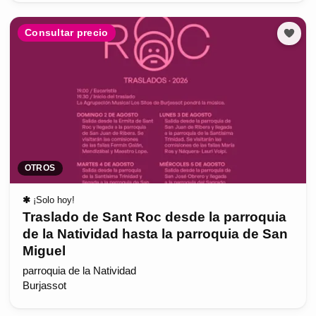
Consultar precio
OTROS
✱
¡Solo hoy!
Traslado de Sant Roc desde la parroquia
de la Natividad hasta la parroquia de San
Miguel
parroquia de la Natividad
Burjassot