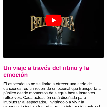
Un viaje a través del ritmo y la
emoción
El espectáculo no se limita a ofrecer una serie de
canciones; es un recorrido emocional que transporta al
público desde momentos de alegría hasta instantes
reflexivos. Cada actuación está diseñada para
involucrar al espectador, invitándolo a vivir la
experiencia junto a los artistas. La interacción entre el