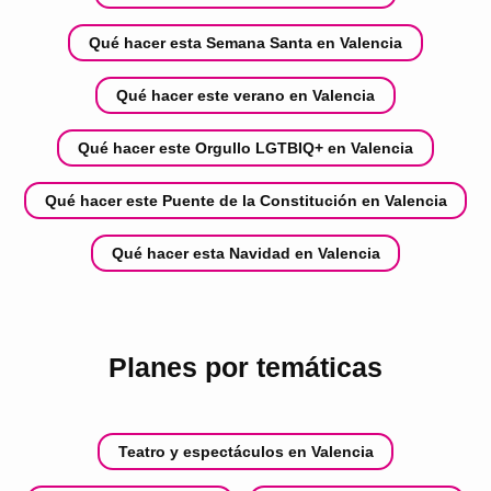
Qué hacer esta Semana Santa en Valencia
Qué hacer este verano en Valencia
Qué hacer este Orgullo LGTBIQ+ en Valencia
Qué hacer este Puente de la Constitución en Valencia
Qué hacer esta Navidad en Valencia
Planes por temáticas
Teatro y espectáculos en Valencia