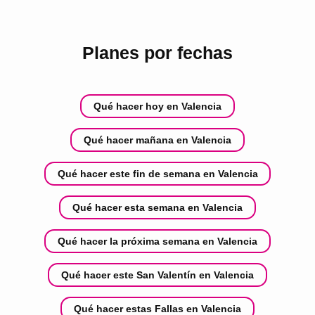
Planes por fechas
Qué hacer hoy en Valencia
Qué hacer mañana en Valencia
Qué hacer este fin de semana en Valencia
Qué hacer esta semana en Valencia
Qué hacer la próxima semana en Valencia
Qué hacer este San Valentín en Valencia
Qué hacer estas Fallas en Valencia