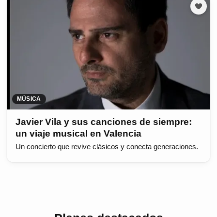
MÚSICA
Javier Vila y sus canciones de siempre:
un viaje musical en Valencia
Un concierto que revive clásicos y conecta generaciones.