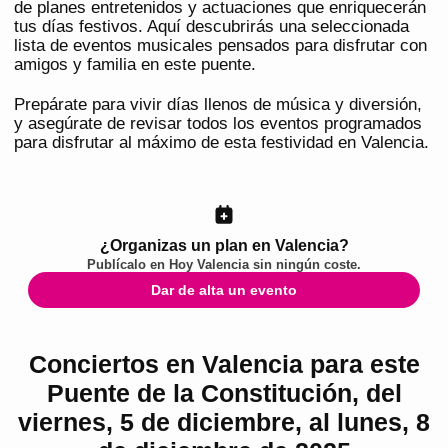
de planes entretenidos y actuaciones que enriquecerán
tus días festivos. Aquí descubrirás una seleccionada
lista de eventos musicales pensados para disfrutar con
amigos y familia en este puente.
Prepárate para vivir días llenos de música y diversión,
y asegúrate de revisar todos los eventos programados
para disfrutar al máximo de esta festividad en Valencia.
¿Organizas un plan en Valencia?
Publícalo en
Hoy Valencia
sin ningún coste.
Dar de alta un evento
Conciertos en Valencia para este
Puente de la Constitución, del
viernes, 5 de diciembre, al lunes, 8