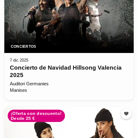
CONCIERTOS
7 dic 2025
Concierto de Navidad Hillsong Valencia
2025
Auditori Germanies
Manises
¡Oferta con descuento!
Desde 25 €