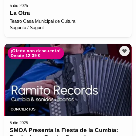
5 dic 2025
La Otra
Teatro Casa Municipal de Cultura
Sagunto / Sagunt
¡Oferta con descuento!
Desde 12.39 €
CONCIERTOS
5 dic 2025
SMOA Presenta la Fiesta de la Cumbia: