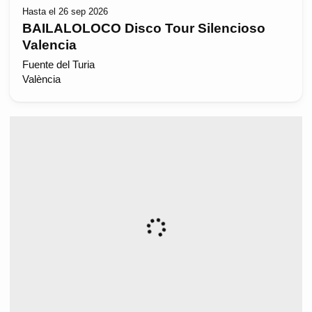
Hasta el 26 sep 2026
BAILALOLOCO Disco Tour Silencioso
Valencia
Fuente del Turia
València