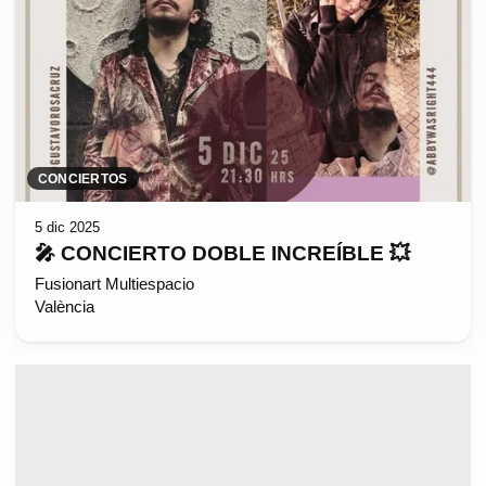
CONCIERTOS
5 dic 2025
🎤 CONCIERTO DOBLE INCREÍBLE 💥
Fusionart Multiespacio
València