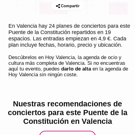
Compartir
En Valencia hay 24 planes de conciertos para este
Puente de la Constitución repartidos en 19
espacios. Las entradas empiezan en 4,9 €. Cada
plan incluye fechas, horario, precio y ubicación.
Descúbrelos en
Hoy Valencia
, la agenda de ocio y
cultura más completa de
Valencia
. Si no encuentras
aquí tu evento, puedes
darlo de alta
en la agenda de
Hoy Valencia
sin ningún coste.
Nuestras recomendaciones de
conciertos para este Puente de la
Constitución en Valencia