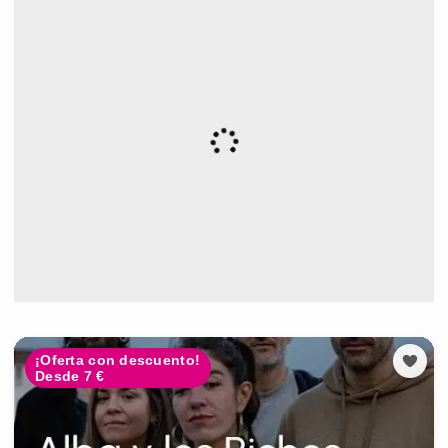
¡Oferta con descuento!
Desde 7 €