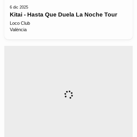
6 dic 2025
Kitai - Hasta Que Duela La Noche Tour
Loco Club
València