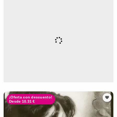
¡Oferta con descuento!
Desde 10.31 €