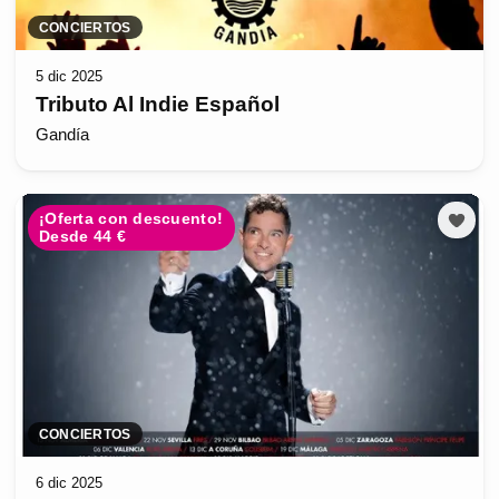
CONCIERTOS
5 dic 2025
Tributo Al Indie Español
Gandía
¡Oferta con descuento!
Desde 44 €
CONCIERTOS
6 dic 2025