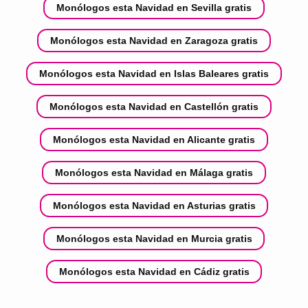
Monólogos esta Navidad en Sevilla gratis
Monólogos esta Navidad en Zaragoza gratis
Monólogos esta Navidad en Islas Baleares gratis
Monólogos esta Navidad en Castellón gratis
Monólogos esta Navidad en Alicante gratis
Monólogos esta Navidad en Málaga gratis
Monólogos esta Navidad en Asturias gratis
Monólogos esta Navidad en Murcia gratis
Monólogos esta Navidad en Cádiz gratis