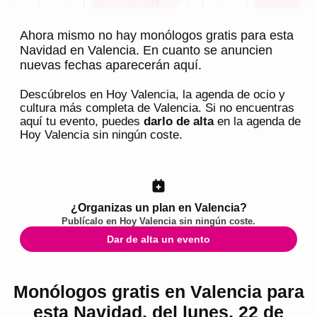
Ahora mismo no hay monólogos gratis para esta
Navidad en Valencia. En cuanto se anuncien
nuevas fechas aparecerán aquí.
Descúbrelos en
Hoy Valencia
, la agenda de ocio y
cultura más completa de
Valencia
. Si no encuentras
aquí tu evento, puedes
darlo de alta
en la agenda de
Hoy Valencia
sin ningún coste.
¿Organizas un plan en Valencia?
Publícalo en
Hoy Valencia
sin ningún coste.
Dar de alta un evento
Monólogos gratis en Valencia para
esta Navidad, del lunes, 22 de