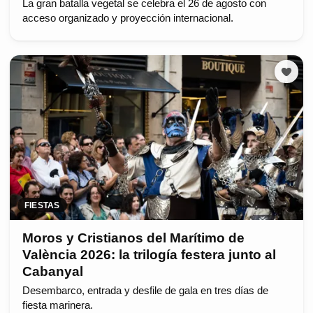
La gran batalla vegetal se celebra el 26 de agosto con
acceso organizado y proyección internacional.
FIESTAS
Moros y Cristianos del Marítimo de
València 2026: la trilogía festera junto al
Cabanyal
Desembarco, entrada y desfile de gala en tres días de
fiesta marinera.