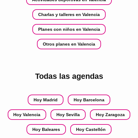
Charlas y talleres en Valencia
Planes con niños en Valencia
Otros planes en Valencia
Todas las agendas
Hoy Madrid
Hoy Barcelona
Hoy Valencia
Hoy Sevilla
Hoy Zaragoza
Hoy Baleares
Hoy Castellón