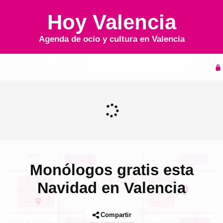
Hoy Valencia
Agenda de ocio y cultura en
Valencia
Inicio
Agenda
Monólogos gratis esta
Navidad en Valencia
Compartir