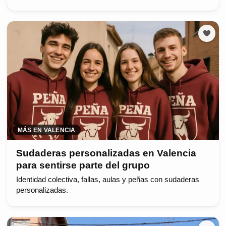
MÁS EN VALENCIA
Sudaderas personalizadas en Valencia
para sentirse parte del grupo
Identidad colectiva, fallas, aulas y peñas con sudaderas
personalizadas.