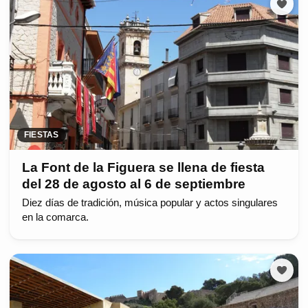
FIESTAS
La Font de la Figuera se llena de fiesta
del 28 de agosto al 6 de septiembre
Diez días de tradición, música popular y actos singulares
en la comarca.