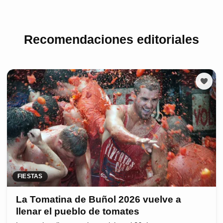
Recomendaciones editoriales
FIESTAS
La Tomatina de Buñol 2026 vuelve a
llenar el pueblo de tomates