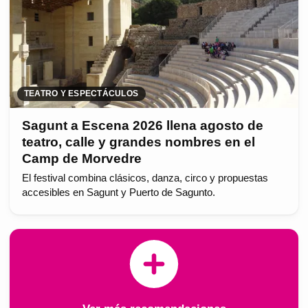
TEATRO Y ESPECTÁCULOS
Sagunt a Escena 2026 llena agosto de
teatro, calle y grandes nombres en el
Camp de Morvedre
El festival combina clásicos, danza, circo y propuestas
accesibles en Sagunt y Puerto de Sagunto.