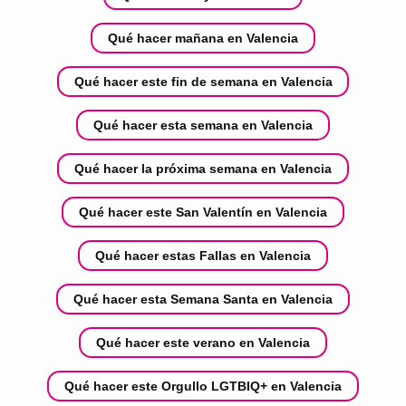
Qué hacer mañana en Valencia
Qué hacer este fin de semana en Valencia
Qué hacer esta semana en Valencia
Qué hacer la próxima semana en Valencia
Qué hacer este San Valentín en Valencia
Qué hacer estas Fallas en Valencia
Qué hacer esta Semana Santa en Valencia
Qué hacer este verano en Valencia
Qué hacer este Orgullo LGTBIQ+ en Valencia