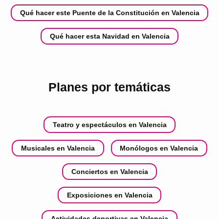
Qué hacer este Puente de la Constitución en Valencia
Qué hacer esta Navidad en Valencia
Planes por temáticas
Teatro y espectáculos en Valencia
Musicales en Valencia
Monólogos en Valencia
Conciertos en Valencia
Exposiciones en Valencia
Actividades deportivas en Valencia