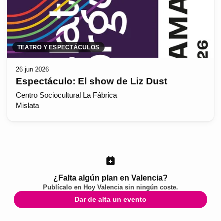
TEATRO Y ESPECTÁCULOS
26 jun 2026
Espectáculo: El show de Liz Dust
Centro Sociocultural La Fábrica
Mislata
¿Falta algún plan en Valencia?
Publícalo en
Hoy Valencia
sin ningún coste.
Dar de alta un evento