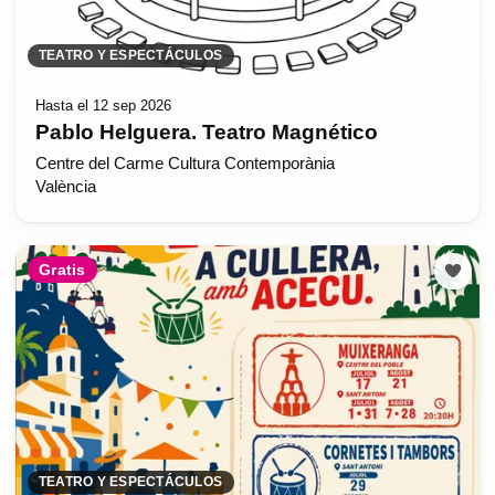
TEATRO Y ESPECTÁCULOS
Hasta el 12 sep 2026
Pablo Helguera. Teatro Magnético
Centre del Carme Cultura Contemporània
València
Gratis
TEATRO Y ESPECTÁCULOS