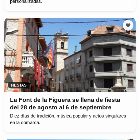
personalizadas.
FIESTAS
La Font de la Figuera se llena de fiesta
del 28 de agosto al 6 de septiembre
Diez días de tradición, música popular y actos singulares
en la comarca.