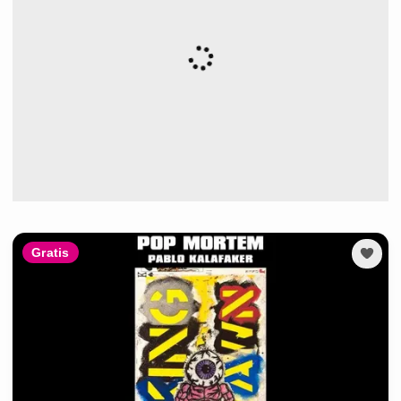
Gratis