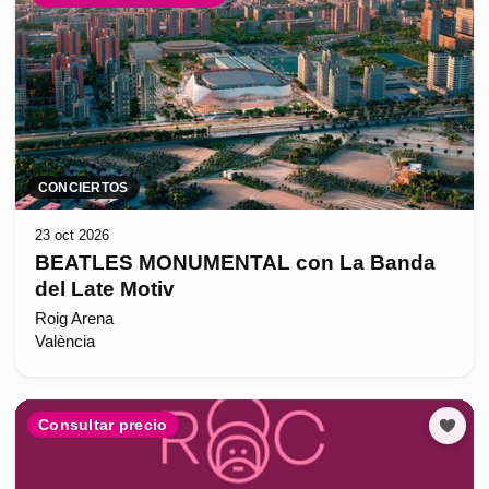
CONCIERTOS
23 oct 2026
BEATLES MONUMENTAL con La Banda
del Late Motiv
Roig Arena
València
Consultar precio