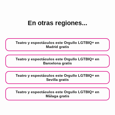
En otras regiones...
Teatro y espectáculos este Orgullo LGTBIQ+ en
Madrid gratis
Teatro y espectáculos este Orgullo LGTBIQ+ en
Barcelona gratis
Teatro y espectáculos este Orgullo LGTBIQ+ en
Sevilla gratis
Teatro y espectáculos este Orgullo LGTBIQ+ en
Málaga gratis