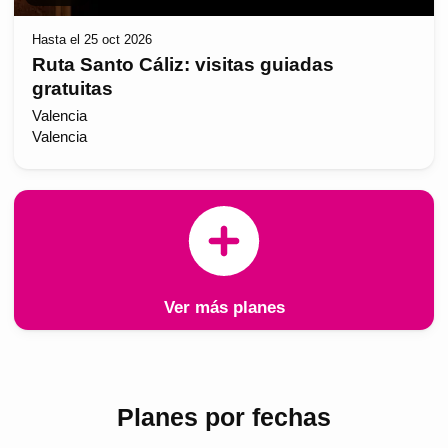
Hasta el 25 oct 2026
Ruta Santo Cáliz: visitas guiadas
gratuitas
Valencia
Valencia
Ver más planes
Planes por fechas