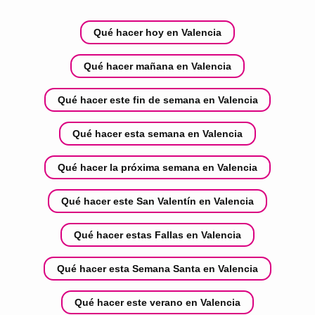
Qué hacer hoy en Valencia
Qué hacer mañana en Valencia
Qué hacer este fin de semana en Valencia
Qué hacer esta semana en Valencia
Qué hacer la próxima semana en Valencia
Qué hacer este San Valentín en Valencia
Qué hacer estas Fallas en Valencia
Qué hacer esta Semana Santa en Valencia
Qué hacer este verano en Valencia