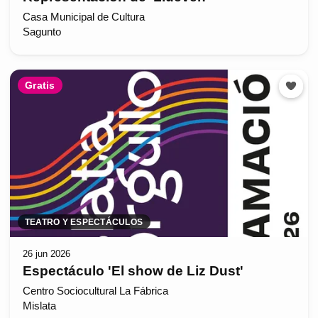
Casa Municipal de Cultura
Sagunto
Gratis
TEATRO Y ESPECTÁCULOS
26 jun 2026
Espectáculo 'El show de Liz Dust'
Centro Sociocultural La Fábrica
Mislata