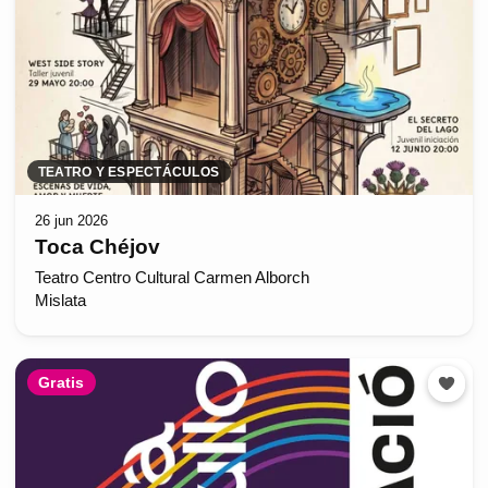
TEATRO Y ESPECTÁCULOS
26 jun 2026
Toca Chéjov
Teatro Centro Cultural Carmen Alborch
Mislata
Gratis