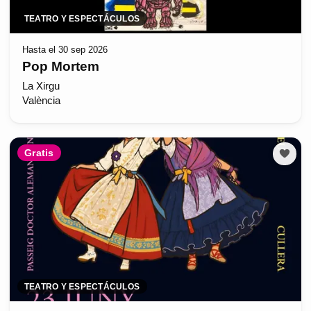
TEATRO Y ESPECTÁCULOS
Hasta el 30 sep 2026
Pop Mortem
La Xirgu
València
Gratis
TEATRO Y ESPECTÁCULOS