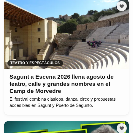
TEATRO Y ESPECTÁCULOS
Sagunt a Escena 2026 llena agosto de
teatro, calle y grandes nombres en el
Camp de Morvedre
El festival combina clásicos, danza, circo y propuestas
accesibles en Sagunt y Puerto de Sagunto.