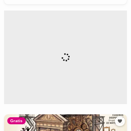
Gratis