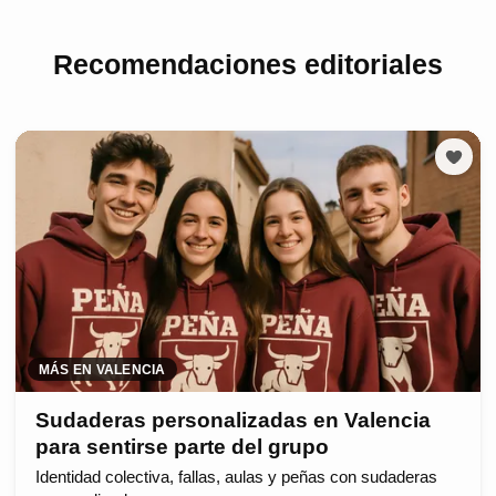
Recomendaciones editoriales
MÁS EN VALENCIA
Sudaderas personalizadas en Valencia
para sentirse parte del grupo
Identidad colectiva, fallas, aulas y peñas con sudaderas