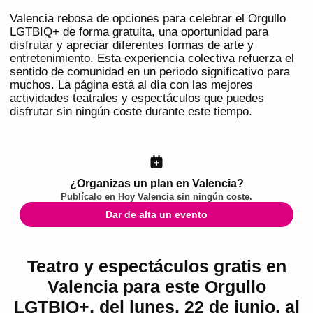
Valencia rebosa de opciones para celebrar el Orgullo
LGTBIQ+ de forma gratuita, una oportunidad para
disfrutar y apreciar diferentes formas de arte y
entretenimiento. Esta experiencia colectiva refuerza el
sentido de comunidad en un periodo significativo para
muchos. La página está al día con las mejores
actividades teatrales y espectáculos que puedes
disfrutar sin ningún coste durante este tiempo.
¿Organizas un plan en Valencia?
Publícalo en
Hoy Valencia
sin ningún coste.
Dar de alta un evento
Teatro y espectáculos gratis en
Valencia para este Orgullo
LGTBIQ+, del lunes, 22 de junio, al