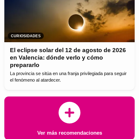
CURIOSIDADES
El eclipse solar del 12 de agosto de 2026
en Valencia: dónde verlo y cómo
prepararlo
La provincia se sitúa en una franja privilegiada para seguir
el fenómeno al atardecer.
Ver más recomendaciones