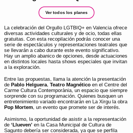
Ver todos los planes
La celebración del Orgullo LGTBIQ+ en Valencia ofrece
diversas actividades culturales y de ocio, todas ellas
gratuitas. Con esta recopilación podrás conocer una
serie de espectáculos y representaciones teatrales que
se llevarán a cabo durante este evento significativo.
Hay un amplio abanico de opciones, desde actuaciones
en distintos locales hasta shows especiales que invitan
a la exploración.
Entre las propuestas, llama la atención la presentación
de
Pablo Helguera. Teatro Magnético
en el Centre del
Carme Cultura Contemporània, un espacio que siempre
sorprende con su programación. Quienes busquen un
entretenimiento variado encontrarán en La Xirgu la obra
Pop Mortem
, un evento que promete ser de interés.
Asimismo, la oportunidad de asistir a la representación
de
‘Llueven’
en la Casa Municipal de Cultura de
Sagunto debería ser considerada, ya que se perfila