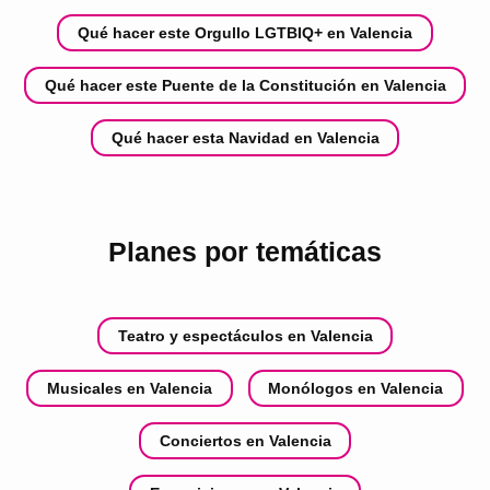
Qué hacer este Orgullo LGTBIQ+ en Valencia
Qué hacer este Puente de la Constitución en Valencia
Qué hacer esta Navidad en Valencia
Planes por temáticas
Teatro y espectáculos en Valencia
Musicales en Valencia
Monólogos en Valencia
Conciertos en Valencia