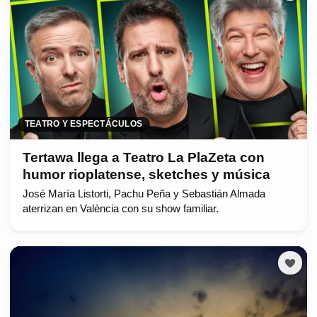
TEATRO Y ESPECTÁCULOS
Tertawa llega a Teatro La PlaZeta con
humor rioplatense, sketches y música
José María Listorti, Pachu Peña y Sebastián Almada
aterrizan en València con su show familiar.