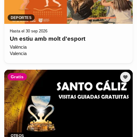
DEPORTES
Hasta el 30 sep 2026
Un estiu amb molt d'esport
València
Valencia
Gratis
OTROS