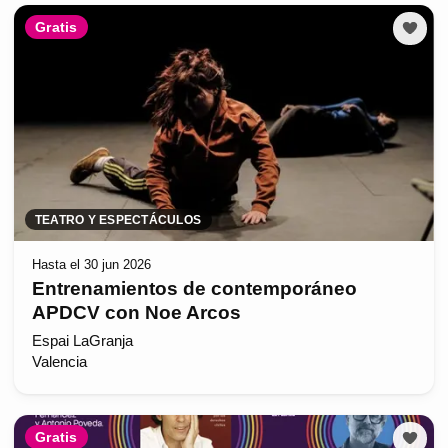
Gratis
TEATRO Y ESPECTÁCULOS
Hasta el 30 jun 2026
Entrenamientos de contemporáneo
APDCV con Noe Arcos
Espai LaGranja
Valencia
Gratis