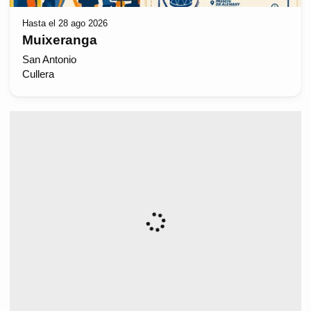
Hasta el 28 ago 2026
Muixeranga
San Antonio
Cullera