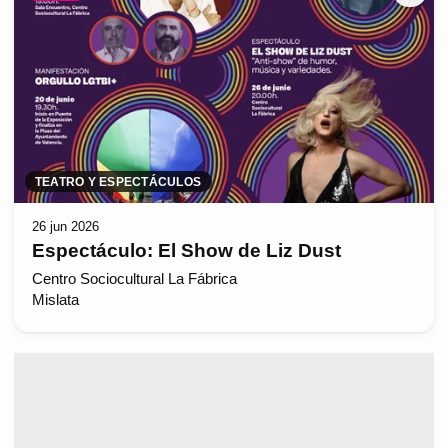
TEATRO Y ESPECTÁCULOS
26 jun 2026
Espectáculo: El Show de Liz Dust
Centro Sociocultural La Fábrica
Mislata