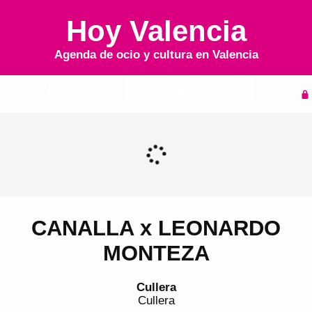
Hoy Valencia
Agenda de ocio y cultura en
Valencia
Inicio
Agenda
CANALLA x LEONARDO
MONTEZA
Cullera
Cullera