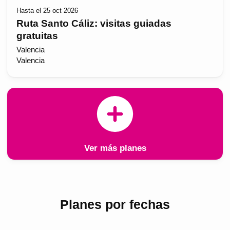
Hasta el 25 oct 2026
Ruta Santo Cáliz: visitas guiadas
gratuitas
Valencia
Valencia
Ver más planes
Planes por fechas