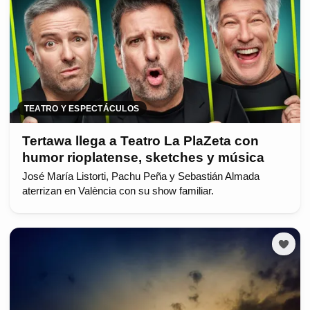
TEATRO Y ESPECTÁCULOS
Tertawa llega a Teatro La PlaZeta con
humor rioplatense, sketches y música
José María Listorti, Pachu Peña y Sebastián Almada
aterrizan en València con su show familiar.