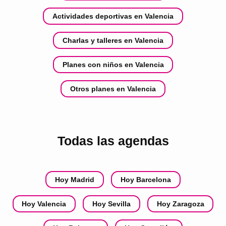
Actividades deportivas en Valencia
Charlas y talleres en Valencia
Planes con niños en Valencia
Otros planes en Valencia
Todas las agendas
Hoy Madrid
Hoy Barcelona
Hoy Valencia
Hoy Sevilla
Hoy Zaragoza