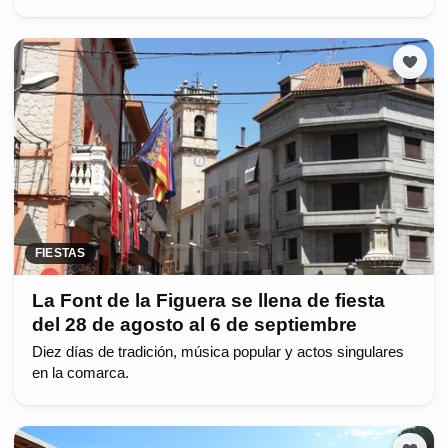
FIESTAS
La Font de la Figuera se llena de fiesta
del 28 de agosto al 6 de septiembre
Diez días de tradición, música popular y actos singulares
en la comarca.