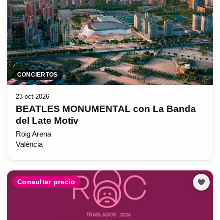
CONCIERTOS
23 oct 2026
BEATLES MONUMENTAL con La Banda
del Late Motiv
Roig Arena
València
Consultar precio