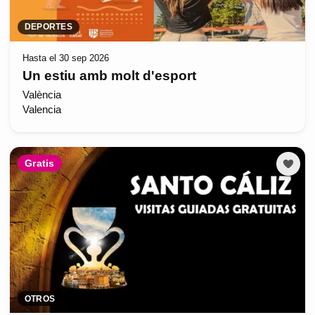
DEPORTES
Hasta el 30 sep 2026
Un estiu amb molt d'esport
València
Valencia
Gratis
OTROS