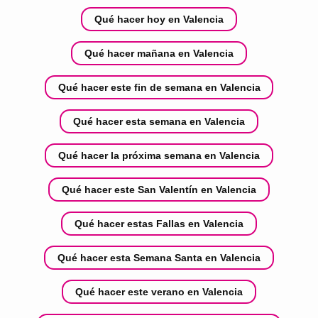
Qué hacer hoy en Valencia
Qué hacer mañana en Valencia
Qué hacer este fin de semana en Valencia
Qué hacer esta semana en Valencia
Qué hacer la próxima semana en Valencia
Qué hacer este San Valentín en Valencia
Qué hacer estas Fallas en Valencia
Qué hacer esta Semana Santa en Valencia
Qué hacer este verano en Valencia