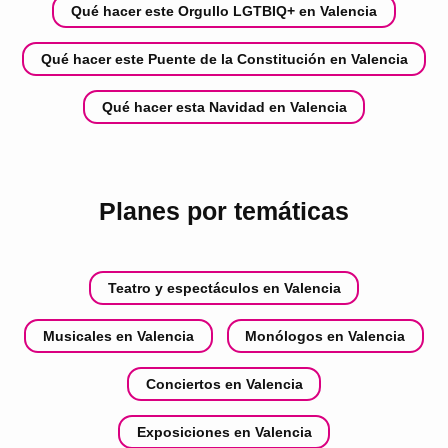
Qué hacer este Orgullo LGTBIQ+ en Valencia
Qué hacer este Puente de la Constitución en Valencia
Qué hacer esta Navidad en Valencia
Planes por temáticas
Teatro y espectáculos en Valencia
Musicales en Valencia
Monólogos en Valencia
Conciertos en Valencia
Exposiciones en Valencia