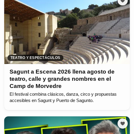
TEATRO Y ESPECTÁCULOS
Sagunt a Escena 2026 llena agosto de
teatro, calle y grandes nombres en el
Camp de Morvedre
El festival combina clásicos, danza, circo y propuestas
accesibles en Sagunt y Puerto de Sagunto.