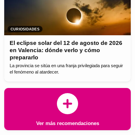
CURIOSIDADES
El eclipse solar del 12 de agosto de 2026
en Valencia: dónde verlo y cómo
prepararlo
La provincia se sitúa en una franja privilegiada para seguir
el fenómeno al atardecer.
Ver más recomendaciones