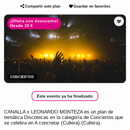
Compartir este plan
Guardar en favoritos
¡Oferta con descuento!
Desde 10 €
CONCIERTOS
Este evento ya ha finalizado
CANALLA x LEONARDO MONTEZA es un plan de
temática Discotecas en la categoría de Conciertos que
se celebra en A concretar (Cullera) (Cullera).