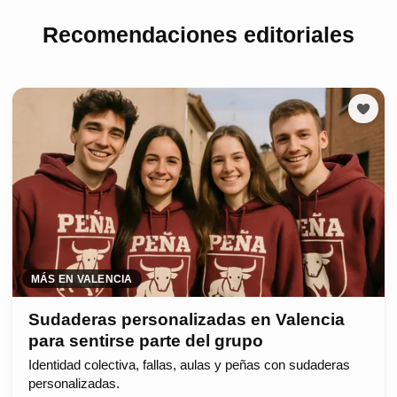
Recomendaciones editoriales
MÁS EN VALENCIA
Sudaderas personalizadas en Valencia
para sentirse parte del grupo
Identidad colectiva, fallas, aulas y peñas con sudaderas
personalizadas.