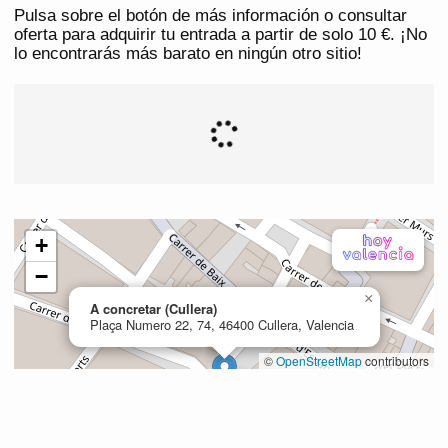
Pulsa sobre el botón de más información o consultar
oferta para adquirir tu entrada a partir de solo 10 €. ¡No
lo encontrarás más barato en ningún otro sitio!