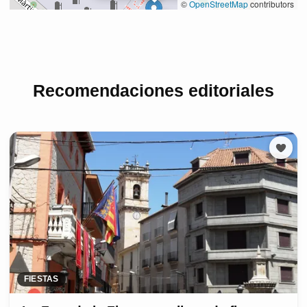
Recomendaciones editoriales
FIESTAS