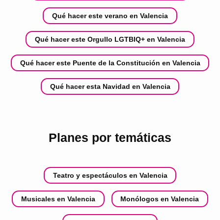
Qué hacer este verano en Valencia
Qué hacer este Orgullo LGTBIQ+ en Valencia
Qué hacer este Puente de la Constitución en Valencia
Qué hacer esta Navidad en Valencia
Planes por temáticas
Teatro y espectáculos en Valencia
Musicales en Valencia
Monólogos en Valencia