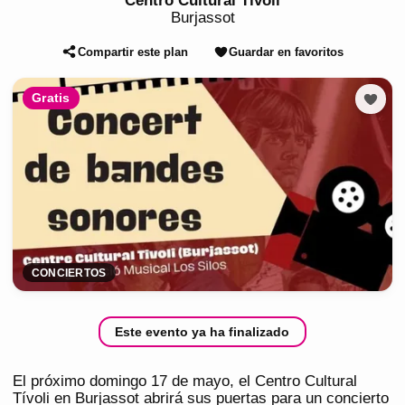
Centro Cultural Tívoli
Burjassot
Compartir este plan
Guardar en favoritos
Gratis
CONCIERTOS
Este evento ya ha finalizado
El próximo domingo 17 de mayo, el Centro Cultural
Tívoli en Burjassot abrirá sus puertas para un concierto