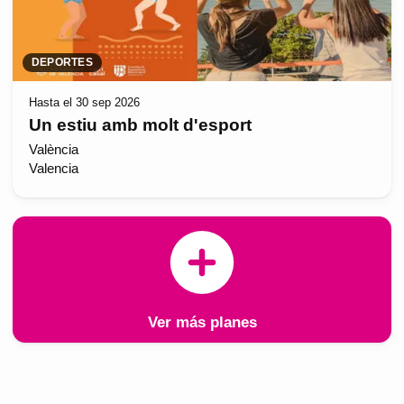
DEPORTES
Hasta el 30 sep 2026
Un estiu amb molt d'esport
València
Valencia
Ver más planes