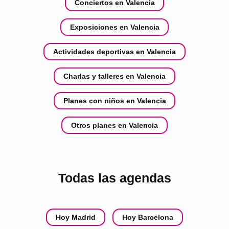
Conciertos en Valencia
Exposiciones en Valencia
Actividades deportivas en Valencia
Charlas y talleres en Valencia
Planes con niños en Valencia
Otros planes en Valencia
Todas las agendas
Hoy Madrid
Hoy Barcelona