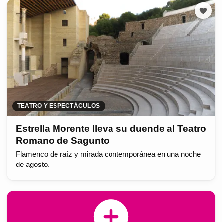
TEATRO Y ESPECTÁCULOS
Estrella Morente lleva su duende al Teatro
Romano de Sagunto
Flamenco de raíz y mirada contemporánea en una noche
de agosto.