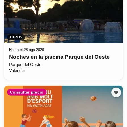
OTROS
Hasta el 28 ago 2026
Noches en la piscina Parque del Oeste
Parque del Oeste
Valencia
Consultar precio