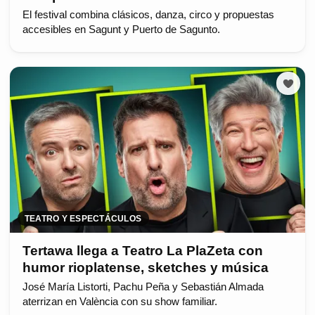
El festival combina clásicos, danza, circo y propuestas
accesibles en Sagunt y Puerto de Sagunto.
TEATRO Y ESPECTÁCULOS
Tertawa llega a Teatro La PlaZeta con
humor rioplatense, sketches y música
José María Listorti, Pachu Peña y Sebastián Almada
aterrizan en València con su show familiar.