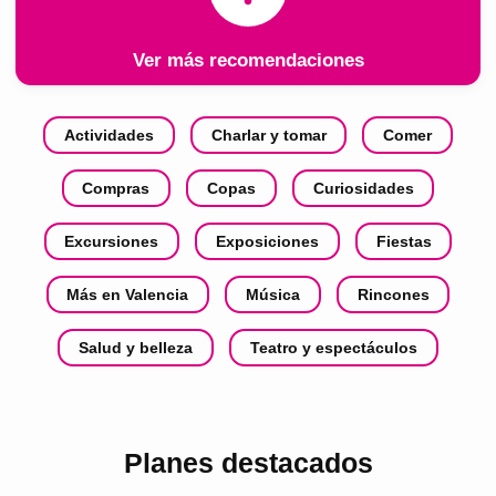
Ver más recomendaciones
Actividades
Charlar y tomar
Comer
Compras
Copas
Curiosidades
Excursiones
Exposiciones
Fiestas
Más en Valencia
Música
Rincones
Salud y belleza
Teatro y espectáculos
Planes destacados