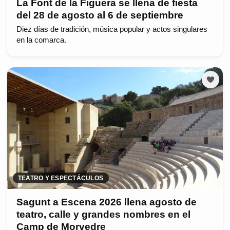
La Font de la Figuera se llena de fiesta
del 28 de agosto al 6 de septiembre
Diez días de tradición, música popular y actos singulares
en la comarca.
TEATRO Y ESPECTÁCULOS
Sagunt a Escena 2026 llena agosto de
teatro, calle y grandes nombres en el
Camp de Morvedre