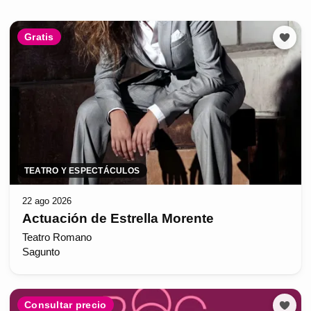
Gratis
TEATRO Y ESPECTÁCULOS
22 ago 2026
Actuación de Estrella Morente
Teatro Romano
Sagunto
Consultar precio