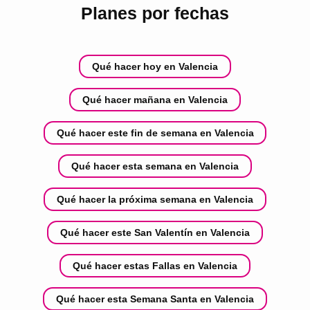
Planes por fechas
Qué hacer hoy en Valencia
Qué hacer mañana en Valencia
Qué hacer este fin de semana en Valencia
Qué hacer esta semana en Valencia
Qué hacer la próxima semana en Valencia
Qué hacer este San Valentín en Valencia
Qué hacer estas Fallas en Valencia
Qué hacer esta Semana Santa en Valencia