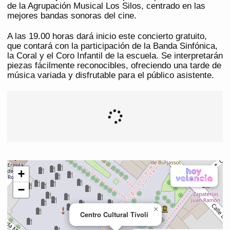
de la Agrupación Musical Los Silos, centrado en las
mejores bandas sonoras del cine.
A las 19.00 horas dará inicio este concierto gratuito,
que contará con la participación de la Banda Sinfónica,
la Coral y el Coro Infantil de la escuela. Se interpretarán
piezas fácilmente reconocibles, ofreciendo una tarde de
música variada y disfrutable para el público asistente.