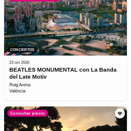
CONCIERTOS
23 oct 2026
BEATLES MONUMENTAL con La Banda
del Late Motiv
Roig Arena
València
Consultar precio