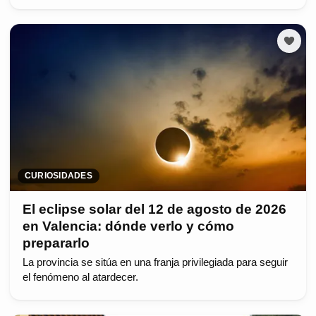
CURIOSIDADES
El eclipse solar del 12 de agosto de 2026
en Valencia: dónde verlo y cómo
prepararlo
La provincia se sitúa en una franja privilegiada para seguir
el fenómeno al atardecer.