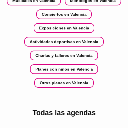
Musicales en Valencia
Monólogos en Valencia
Conciertos en Valencia
Exposiciones en Valencia
Actividades deportivas en Valencia
Charlas y talleres en Valencia
Planes con niños en Valencia
Otros planes en Valencia
Todas las agendas