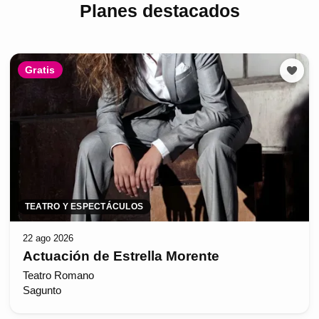
Planes destacados
Gratis
TEATRO Y ESPECTÁCULOS
22 ago 2026
Actuación de Estrella Morente
Teatro Romano
Sagunto