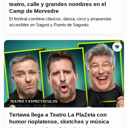
teatro, calle y grandes nombres en el
Camp de Morvedre
El festival combina clásicos, danza, circo y propuestas
accesibles en Sagunt y Puerto de Sagunto.
TEATRO Y ESPECTÁCULOS
Tertawa llega a Teatro La PlaZeta con
humor rioplatense, sketches y música