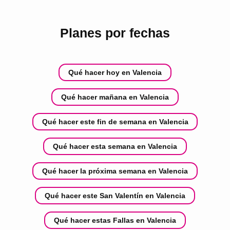
Planes por fechas
Qué hacer hoy en Valencia
Qué hacer mañana en Valencia
Qué hacer este fin de semana en Valencia
Qué hacer esta semana en Valencia
Qué hacer la próxima semana en Valencia
Qué hacer este San Valentín en Valencia
Qué hacer estas Fallas en Valencia