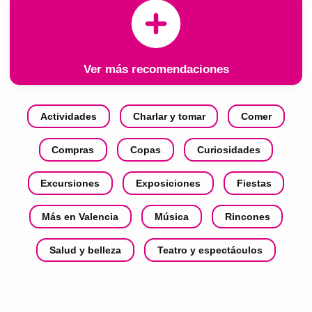
Ver más recomendaciones
Actividades
Charlar y tomar
Comer
Compras
Copas
Curiosidades
Excursiones
Exposiciones
Fiestas
Más en Valencia
Música
Rincones
Salud y belleza
Teatro y espectáculos