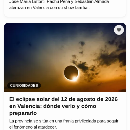
José María Listorti, Pachu Peña y Sebastián Almada
aterrizan en València con su show familiar.
CURIOSIDADES
El eclipse solar del 12 de agosto de 2026
en Valencia: dónde verlo y cómo
prepararlo
La provincia se sitúa en una franja privilegiada para seguir
el fenómeno al atardecer.