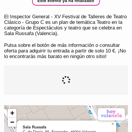
Este evento ya ha finalizado
El Inspector General - XV Festival de Talleres de Teatro
Clásico - Grupo C es un plan de temática Teatro en la
categoría de Espectáculos y teatro que se celebra en
Sala Russafa (Valencia).
Pulsa sobre el botón de más información o consultar
oferta para adquirir tu entrada a partir de solo 10 €. ¡No
lo encontrarás más barato en ningún otro sitio!