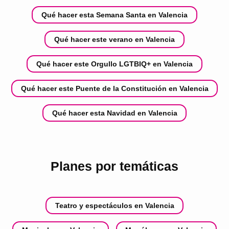
Qué hacer esta Semana Santa en Valencia
Qué hacer este verano en Valencia
Qué hacer este Orgullo LGTBIQ+ en Valencia
Qué hacer este Puente de la Constitución en Valencia
Qué hacer esta Navidad en Valencia
Planes por temáticas
Teatro y espectáculos en Valencia