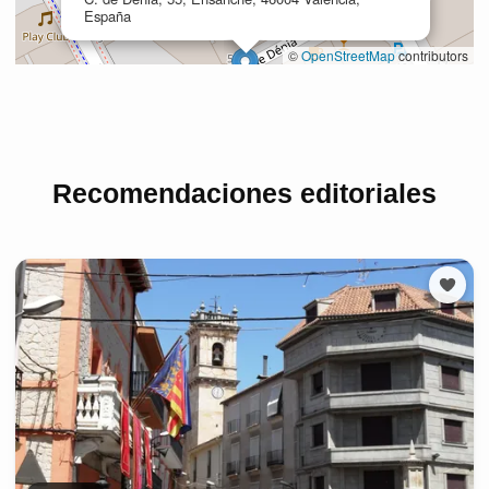
Recomendaciones editoriales