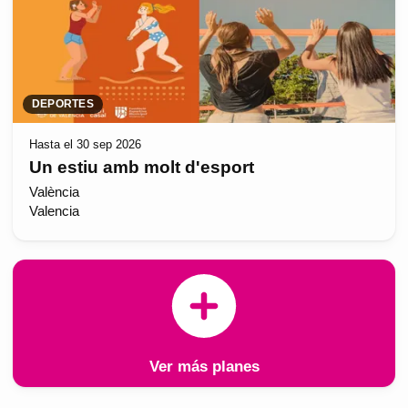
DEPORTES
Hasta el 30 sep 2026
Un estiu amb molt d'esport
València
Valencia
Ver más planes