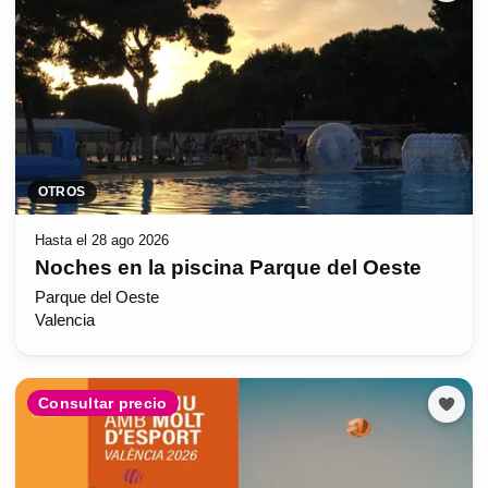
OTROS
Hasta el 28 ago 2026
Noches en la piscina Parque del Oeste
Parque del Oeste
Valencia
Consultar precio