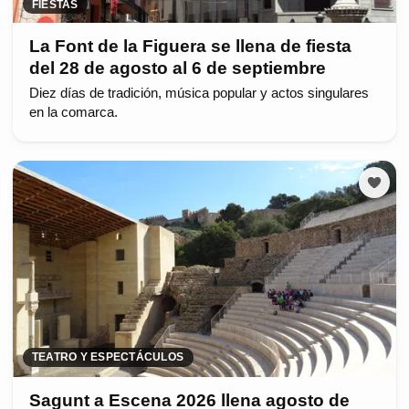
FIESTAS
La Font de la Figuera se llena de fiesta
del 28 de agosto al 6 de septiembre
Diez días de tradición, música popular y actos singulares
en la comarca.
TEATRO Y ESPECTÁCULOS
Sagunt a Escena 2026 llena agosto de