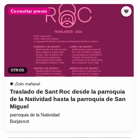
Consultar precio
OTROS
✱
¡Solo mañana!
Traslado de Sant Roc desde la parroquia
de la Natividad hasta la parroquia de San
Miguel
parroquia de la Natividad
Burjassot