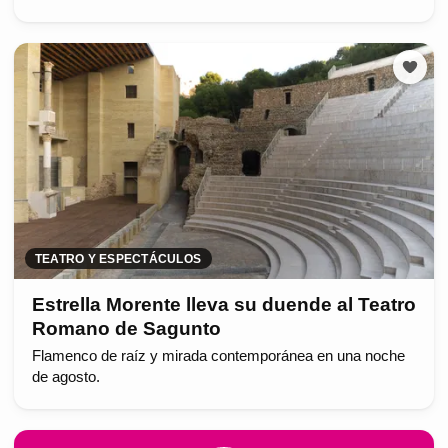
TEATRO Y ESPECTÁCULOS
Estrella Morente lleva su duende al Teatro
Romano de Sagunto
Flamenco de raíz y mirada contemporánea en una noche
de agosto.