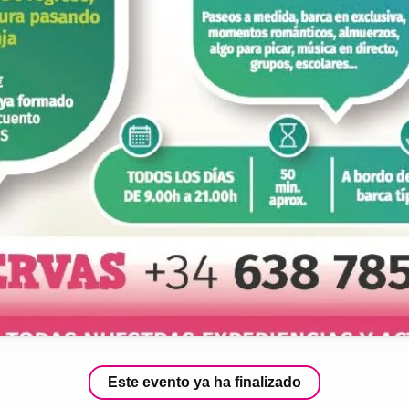
Este evento ya ha finalizado