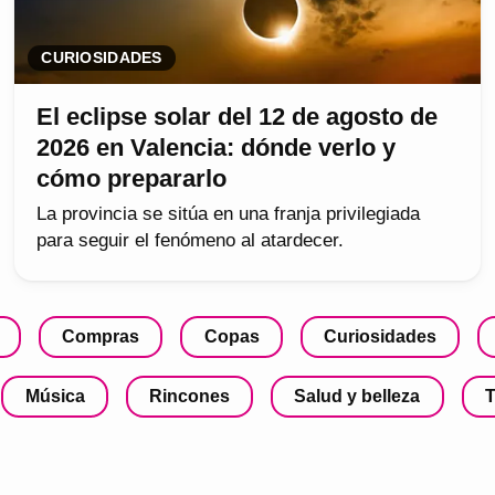
CURIOSIDADES
El eclipse solar del 12 de agosto de
2026 en Valencia: dónde verlo y
cómo prepararlo
La provincia se sitúa en una franja privilegiada
para seguir el fenómeno al atardecer.
Compras
Copas
Curiosidades
Música
Rincones
Salud y belleza
T