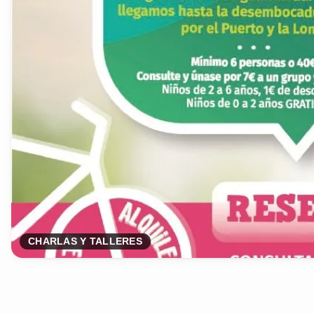
CHARLAS Y TALLERES