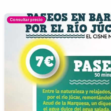
Consultar precio