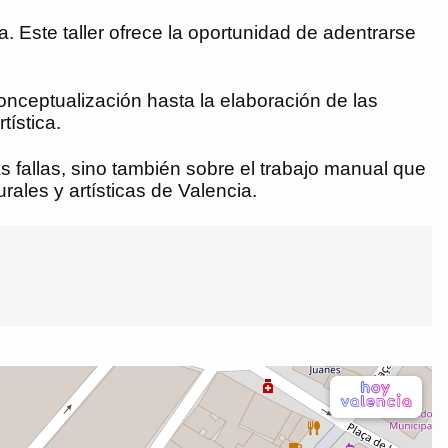
a. Este taller ofrece la oportunidad de adentrarse
conceptualización hasta la elaboración de las
tística.
as fallas, sino también sobre el trabajo manual que
rales y artísticas de Valencia.