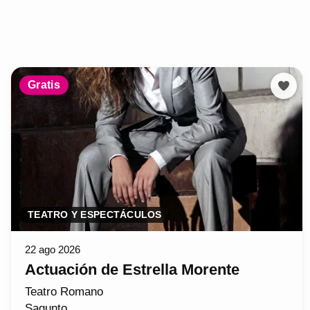
Gratis
TEATRO Y ESPECTÁCULOS
22 ago 2026
Actuación de Estrella Morente
Teatro Romano
Sagunto