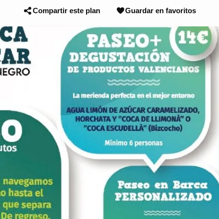
Compartir este plan
Guardar en favoritos