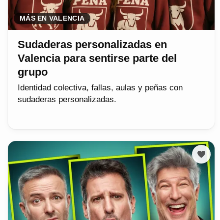
MÁS EN VALENCIA
Sudaderas personalizadas en
Valencia para sentirse parte del
grupo
Identidad colectiva, fallas, aulas y peñas con
sudaderas personalizadas.