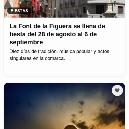
FIESTAS
La Font de la Figuera se llena de
fiesta del 28 de agosto al 6 de
septiembre
Diez días de tradición, música popular y actos
singulares en la comarca.