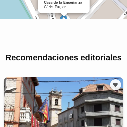
Recomendaciones editoriales