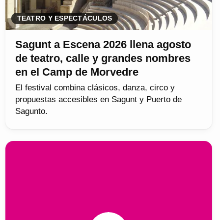
TEATRO Y ESPECTÁCULOS
Sagunt a Escena 2026 llena agosto
de teatro, calle y grandes nombres
en el Camp de Morvedre
El festival combina clásicos, danza, circo y
propuestas accesibles en Sagunt y Puerto de
Sagunto.