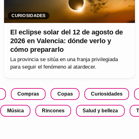
CURIOSIDADES
El eclipse solar del 12 de agosto de
2026 en Valencia: dónde verlo y
cómo prepararlo
La provincia se sitúa en una franja privilegiada
para seguir el fenómeno al atardecer.
Compras
Copas
Curiosidades
Música
Rincones
Salud y belleza
T