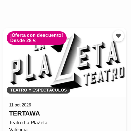
¡Oferta con descuento!
Desde 28 €
TEATRO Y ESPECTÁCULOS
11 oct 2026
TERTAWA
Teatro La PlaZeta
València