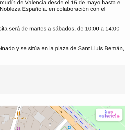
Almudín de Valencia desde el 15 de mayo hasta el
a Nobleza Española, en colaboración con el
sita será de martes a sábados, de 10:00 a 14:00
inado y se sitúa en la plaza de Sant Lluís Bertrán,