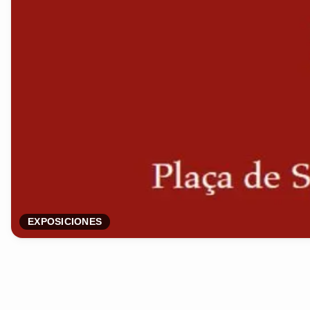
EXPOSICIONES