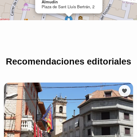
Recomendaciones editoriales