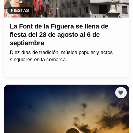
FIESTAS
La Font de la Figuera se llena de
fiesta del 28 de agosto al 6 de
septiembre
Diez días de tradición, música popular y actos
singulares en la comarca.