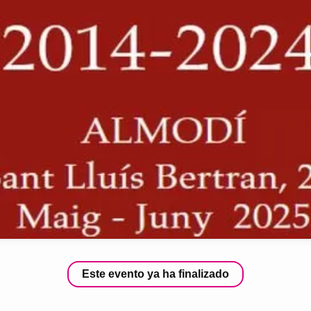
Este evento ya ha finalizado