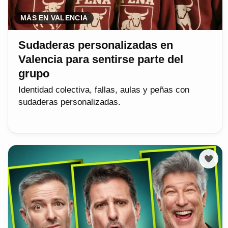
MÁS EN VALENCIA
Sudaderas personalizadas en
Valencia para sentirse parte del
grupo
Identidad colectiva, fallas, aulas y peñas con
sudaderas personalizadas.