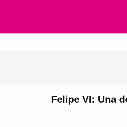
Inicio
Felipe VI: Una d