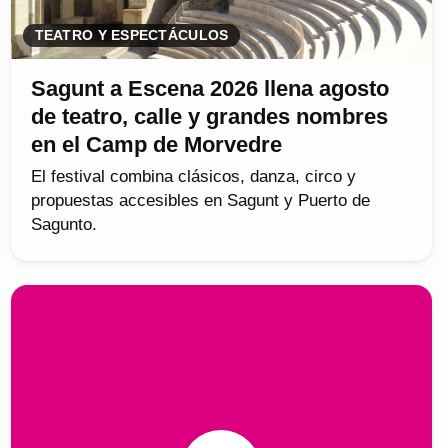
TEATRO Y ESPECTÁCULOS
Sagunt a Escena 2026 llena agosto
de teatro, calle y grandes nombres
en el Camp de Morvedre
El festival combina clásicos, danza, circo y
propuestas accesibles en Sagunt y Puerto de
Sagunto.