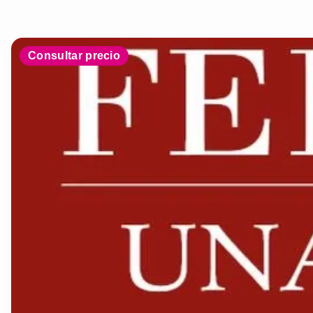
Consultar precio