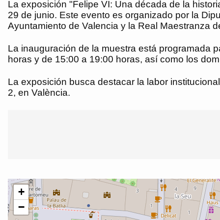
La exposición "Felipe VI: Una década de la histor
29 de junio. Este evento es organizado por la Dip
Ayuntamiento de Valencia y la Real Maestranza de
La inauguración de la muestra está programada par
horas y de 15:00 a 19:00 horas, así como los domi
La exposición busca destacar la labor institucional
2, en València.