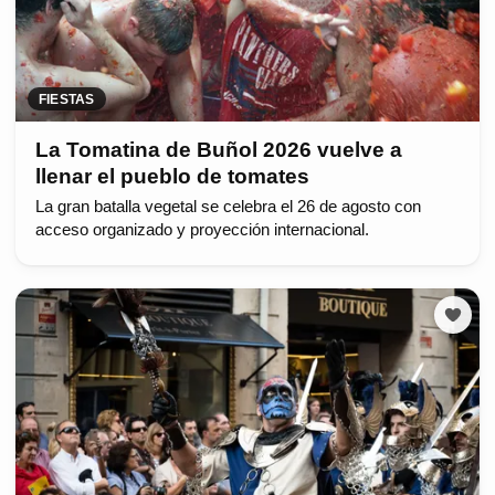
FIESTAS
La Tomatina de Buñol 2026 vuelve a
llenar el pueblo de tomates
La gran batalla vegetal se celebra el 26 de agosto con
acceso organizado y proyección internacional.