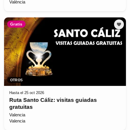
València
Gratis
OTROS
Hasta el 25 oct 2026
Ruta Santo Cáliz: visitas guiadas
gratuitas
Valencia
Valencia