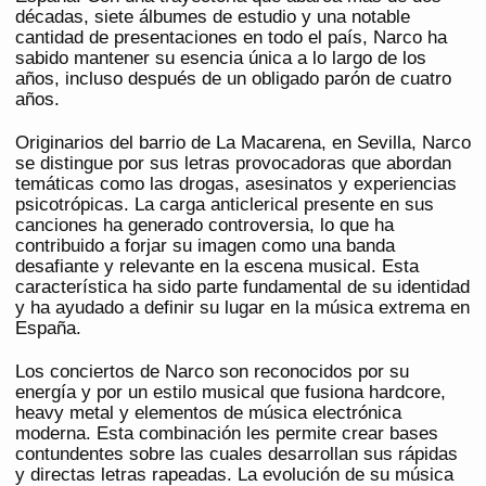
décadas, siete álbumes de estudio y una notable
cantidad de presentaciones en todo el país, Narco ha
sabido mantener su esencia única a lo largo de los
años, incluso después de un obligado parón de cuatro
años.
Originarios del barrio de La Macarena, en Sevilla, Narco
se distingue por sus letras provocadoras que abordan
temáticas como las drogas, asesinatos y experiencias
psicotrópicas. La carga anticlerical presente en sus
canciones ha generado controversia, lo que ha
contribuido a forjar su imagen como una banda
desafiante y relevante en la escena musical. Esta
característica ha sido parte fundamental de su identidad
y ha ayudado a definir su lugar en la música extrema en
España.
Los conciertos de Narco son reconocidos por su
energía y por un estilo musical que fusiona hardcore,
heavy metal y elementos de música electrónica
moderna. Esta combinación les permite crear bases
contundentes sobre las cuales desarrollan sus rápidas
y directas letras rapeadas. La evolución de su música