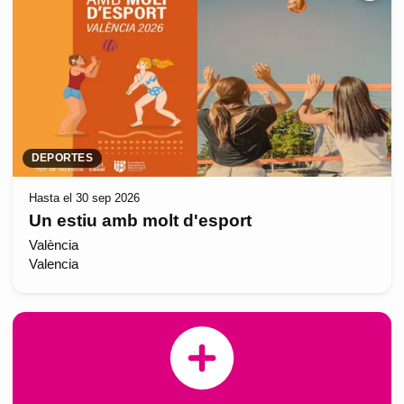
DEPORTES
Hasta el 30 sep 2026
Un estiu amb molt d'esport
València
Valencia