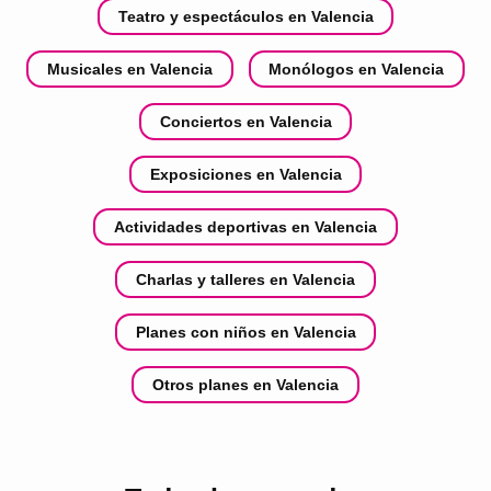
Teatro y espectáculos en Valencia
Musicales en Valencia
Monólogos en Valencia
Conciertos en Valencia
Exposiciones en Valencia
Actividades deportivas en Valencia
Charlas y talleres en Valencia
Planes con niños en Valencia
Otros planes en Valencia