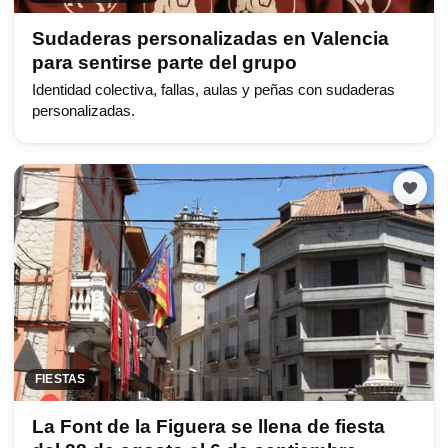
Sudaderas personalizadas en Valencia
para sentirse parte del grupo
Identidad colectiva, fallas, aulas y peñas con sudaderas
personalizadas.
FIESTAS
La Font de la Figuera se llena de fiesta