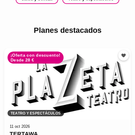
Planes destacados
¡Oferta con descuento!
Desde 28 €
TEATRO Y ESPECTÁCULOS
11 oct 2026
TERTAWA