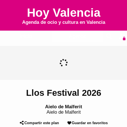
Hoy Valencia
Agenda de ocio y cultura en
Valencia
Inicio
Agenda
Llos Festival 2026
Aielo de Malferit
Aielo de Malferit
Compartir este plan
Guardar en favoritos