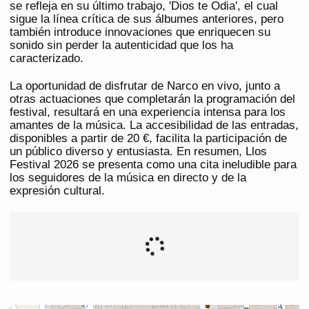
se refleja en su último trabajo, 'Dios te Odia', el cual
sigue la línea crítica de sus álbumes anteriores, pero
también introduce innovaciones que enriquecen su
sonido sin perder la autenticidad que los ha
caracterizado.
La oportunidad de disfrutar de Narco en vivo, junto a
otras actuaciones que completarán la programación del
festival, resultará en una experiencia intensa para los
amantes de la música. La accesibilidad de las entradas,
disponibles a partir de 20 €, facilita la participación de
un público diverso y entusiasta. En resumen, Llos
Festival 2026 se presenta como una cita ineludible para
los seguidores de la música en directo y de la
expresión cultural.