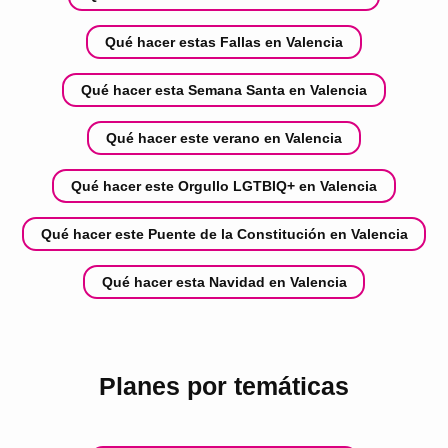
Qué hacer estas Fallas en Valencia
Qué hacer esta Semana Santa en Valencia
Qué hacer este verano en Valencia
Qué hacer este Orgullo LGTBIQ+ en Valencia
Qué hacer este Puente de la Constitución en Valencia
Qué hacer esta Navidad en Valencia
Planes por temáticas