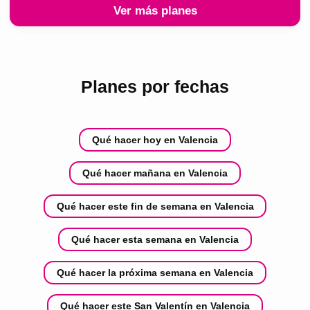
Ver más planes
Planes por fechas
Qué hacer hoy en Valencia
Qué hacer mañana en Valencia
Qué hacer este fin de semana en Valencia
Qué hacer esta semana en Valencia
Qué hacer la próxima semana en Valencia
Qué hacer este San Valentín en Valencia