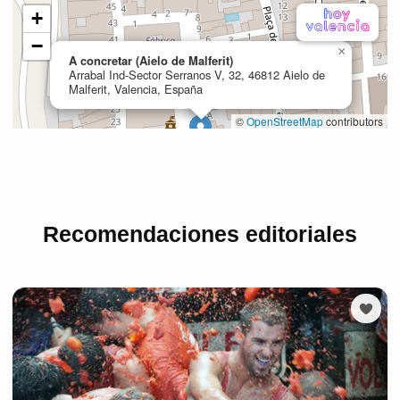
Recomendaciones editoriales