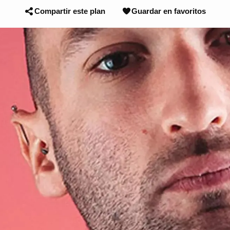
Compartir este plan
Guardar en favoritos