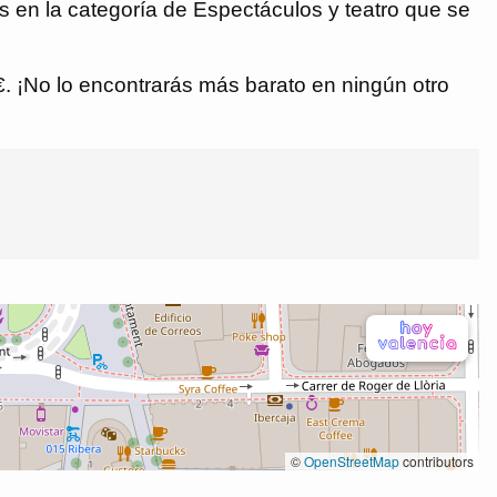
en la categoría de Espectáculos y teatro que se
 €. ¡No lo encontrarás más barato en ningún otro