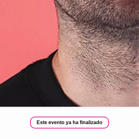
Este evento ya ha finalizado