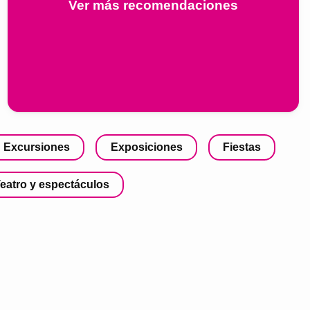
Ver más recomendaciones
Excursiones
Exposiciones
Fiestas
eatro y espectáculos