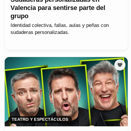
Valencia para sentirse parte del
grupo
Identidad colectiva, fallas, aulas y peñas con
sudaderas personalizadas.
TEATRO Y ESPECTÁCULOS