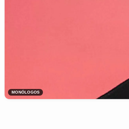
MONÓLOGOS