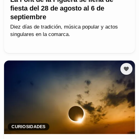
fiesta del 28 de agosto al 6 de
septiembre
Diez días de tradición, música popular y actos
singulares en la comarca.
CURIOSIDADES