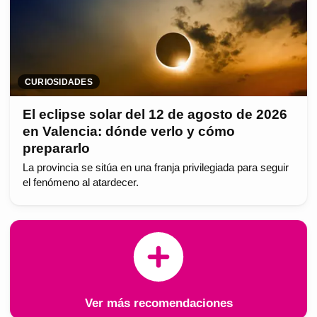
CURIOSIDADES
El eclipse solar del 12 de agosto de 2026
en Valencia: dónde verlo y cómo
prepararlo
La provincia se sitúa en una franja privilegiada para seguir
el fenómeno al atardecer.
Ver más recomendaciones