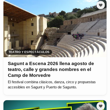
TEATRO Y ESPECTÁCULOS
Sagunt a Escena 2026 llena agosto de
teatro, calle y grandes nombres en el
Camp de Morvedre
El festival combina clásicos, danza, circo y propuestas
accesibles en Sagunt y Puerto de Sagunto.