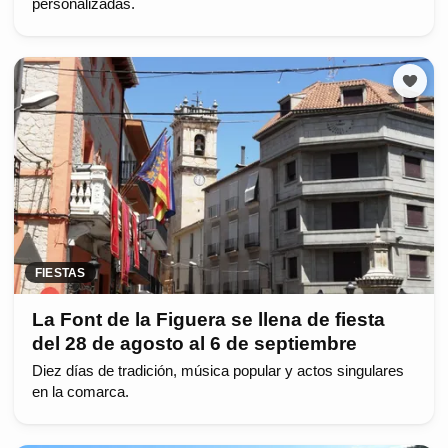
personalizadas.
FIESTAS
La Font de la Figuera se llena de fiesta
del 28 de agosto al 6 de septiembre
Diez días de tradición, música popular y actos singulares
en la comarca.