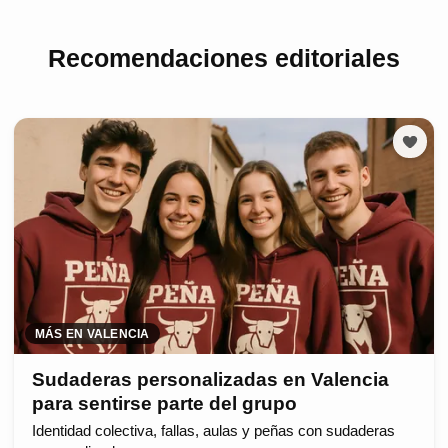
Recomendaciones editoriales
MÁS EN VALENCIA
Sudaderas personalizadas en Valencia
para sentirse parte del grupo
Identidad colectiva, fallas, aulas y peñas con sudaderas