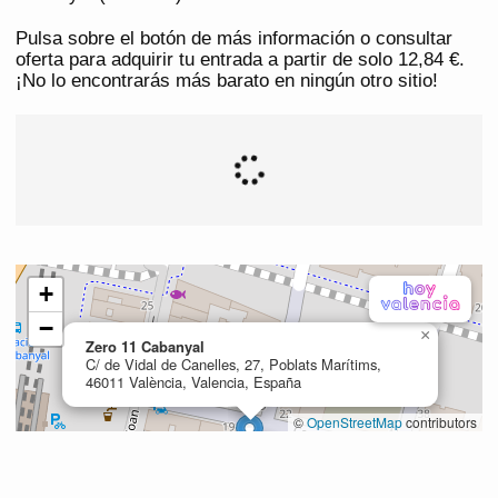
Pulsa sobre el botón de más información o consultar
oferta para adquirir tu entrada a partir de solo 12,84 €.
¡No lo encontrarás más barato en ningún otro sitio!