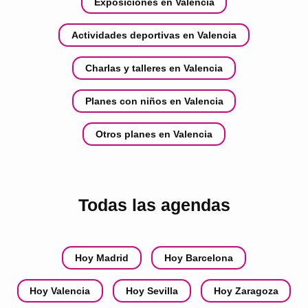
Exposiciones en Valencia
Actividades deportivas en Valencia
Charlas y talleres en Valencia
Planes con niños en Valencia
Otros planes en Valencia
Todas las agendas
Hoy Madrid
Hoy Barcelona
Hoy Valencia
Hoy Sevilla
Hoy Zaragoza