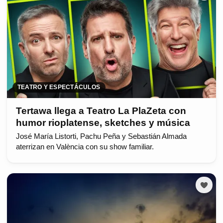
TEATRO Y ESPECTÁCULOS
Tertawa llega a Teatro La PlaZeta con
humor rioplatense, sketches y música
José María Listorti, Pachu Peña y Sebastián Almada
aterrizan en València con su show familiar.