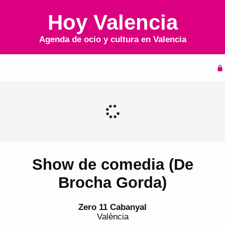
Hoy Valencia
Agenda de ocio y cultura en
Valencia
Inicio
Agenda
Show de comedia (De
Brocha Gorda)
Zero 11 Cabanyal
València