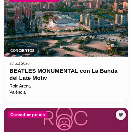
CONCIERTOS
23 oct 2026
BEATLES MONUMENTAL con La Banda
del Late Motiv
Roig Arena
València
Consultar precio