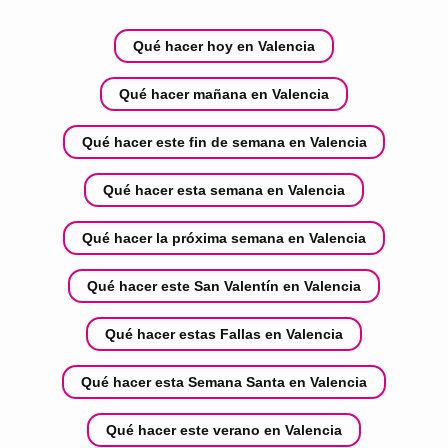
Qué hacer hoy en Valencia
Qué hacer mañana en Valencia
Qué hacer este fin de semana en Valencia
Qué hacer esta semana en Valencia
Qué hacer la próxima semana en Valencia
Qué hacer este San Valentín en Valencia
Qué hacer estas Fallas en Valencia
Qué hacer esta Semana Santa en Valencia
Qué hacer este verano en Valencia