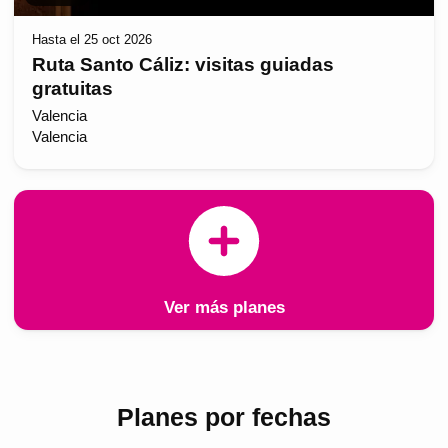
Hasta el 25 oct 2026
Ruta Santo Cáliz: visitas guiadas
gratuitas
Valencia
Valencia
Ver más planes
Planes por fechas