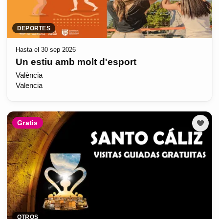
DEPORTES
Hasta el 30 sep 2026
Un estiu amb molt d'esport
València
Valencia
Gratis
OTROS