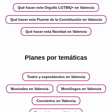
Qué hacer este Orgullo LGTBIQ+ en Valencia
Qué hacer este Puente de la Constitución en Valencia
Qué hacer esta Navidad en Valencia
Planes por temáticas
Teatro y espectáculos en Valencia
Musicales en Valencia
Monólogos en Valencia
Conciertos en Valencia