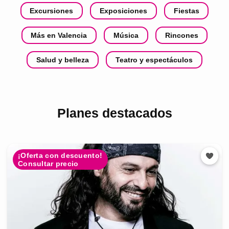
Excursiones
Exposiciones
Fiestas
Más en Valencia
Música
Rincones
Salud y belleza
Teatro y espectáculos
Planes destacados
¡Oferta con descuento!
Consultar precio