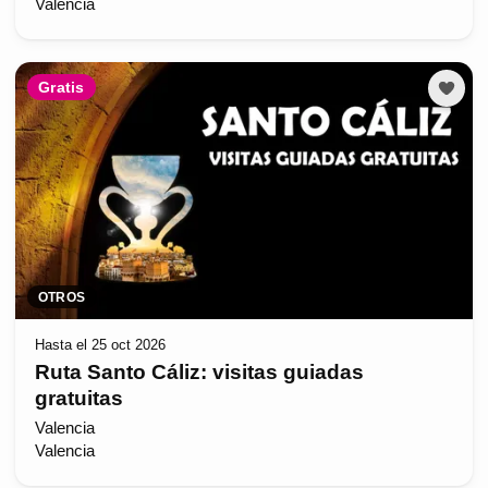
València
Gratis
OTROS
Hasta el 25 oct 2026
Ruta Santo Cáliz: visitas guiadas
gratuitas
Valencia
Valencia