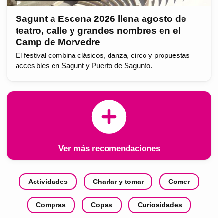
Sagunt a Escena 2026 llena agosto de
teatro, calle y grandes nombres en el
Camp de Morvedre
El festival combina clásicos, danza, circo y propuestas
accesibles en Sagunt y Puerto de Sagunto.
Ver más recomendaciones
Actividades
Charlar y tomar
Comer
Compras
Copas
Curiosidades