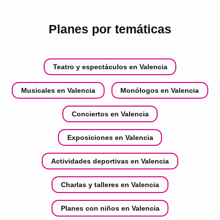
Planes por temáticas
Teatro y espectáculos en Valencia
Musicales en Valencia
Monólogos en Valencia
Conciertos en Valencia
Exposiciones en Valencia
Actividades deportivas en Valencia
Charlas y talleres en Valencia
Planes con niños en Valencia