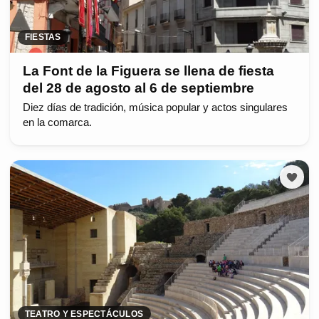
FIESTAS
La Font de la Figuera se llena de fiesta
del 28 de agosto al 6 de septiembre
Diez días de tradición, música popular y actos singulares
en la comarca.
TEATRO Y ESPECTÁCULOS