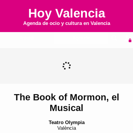
Hoy Valencia
Agenda de ocio y cultura en
Valencia
Inicio
Agenda
The Book of Mormon, el
Musical
Teatro Olympia
València