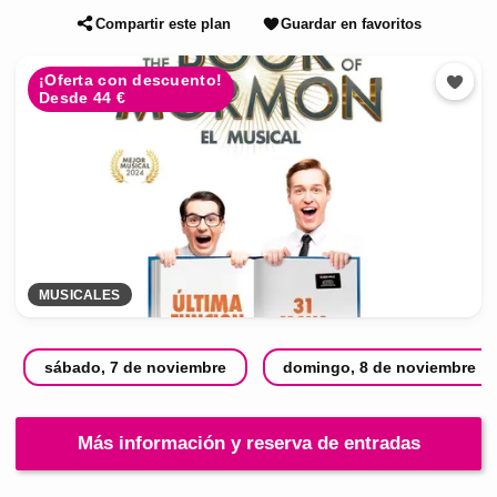
Compartir este plan
Guardar en favoritos
¡Oferta con descuento!
Desde 44 €
MUSICALES
sábado, 7 de noviembre
domingo, 8 de noviembre
Más información y reserva de entradas