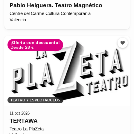
Pablo Helguera. Teatro Magnético
Centre del Carme Cultura Contemporània
València
¡Oferta con descuento!
Desde 28 €
TEATRO Y ESPECTÁCULOS
11 oct 2026
TERTAWA
Teatro La PlaZeta