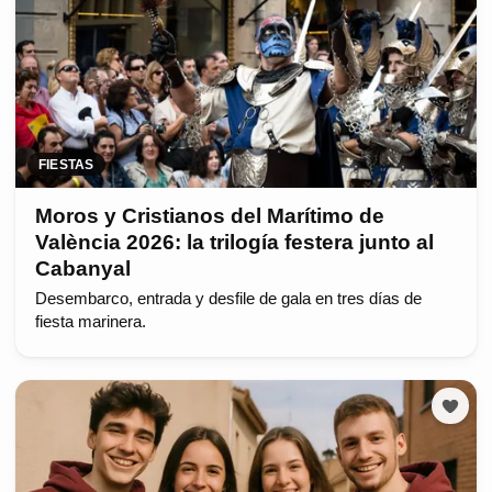
FIESTAS
Moros y Cristianos del Marítimo de
València 2026: la trilogía festera junto al
Cabanyal
Desembarco, entrada y desfile de gala en tres días de
fiesta marinera.