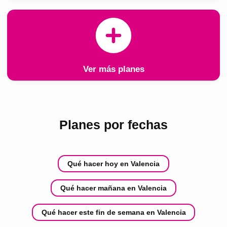
Ver más planes
Planes por fechas
Qué hacer hoy en Valencia
Qué hacer mañana en Valencia
Qué hacer este fin de semana en Valencia