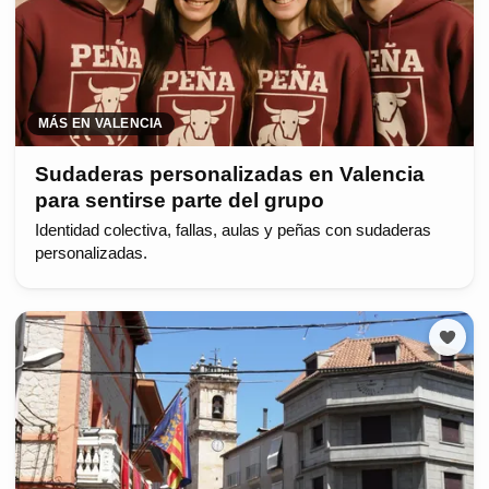
MÁS EN VALENCIA
Sudaderas personalizadas en Valencia
para sentirse parte del grupo
Identidad colectiva, fallas, aulas y peñas con sudaderas
personalizadas.