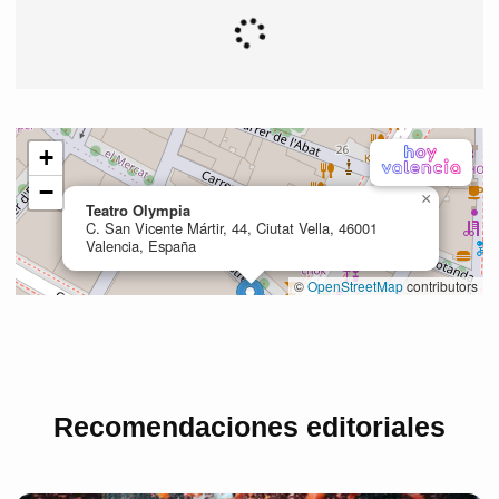
Recomendaciones editoriales