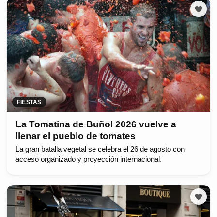
FIESTAS
La Tomatina de Buñol 2026 vuelve a
llenar el pueblo de tomates
La gran batalla vegetal se celebra el 26 de agosto con
acceso organizado y proyección internacional.