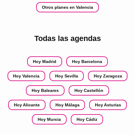
Otros planes en Valencia
Todas las agendas
Hoy Madrid
Hoy Barcelona
Hoy Valencia
Hoy Sevilla
Hoy Zaragoza
Hoy Baleares
Hoy Castellón
Hoy Alicante
Hoy Málaga
Hoy Asturias
Hoy Murcia
Hoy Cádiz