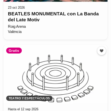
23 oct 2026
BEATLES MONUMENTAL con La Banda
del Late Motiv
Roig Arena
València
Gratis
TEATRO Y ESPECTÁCULOS
Hasta el 12 sep 2026