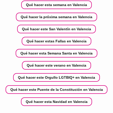
Qué hacer esta semana en Valencia
Qué hacer la próxima semana en Valencia
Qué hacer este San Valentín en Valencia
Qué hacer estas Fallas en Valencia
Qué hacer esta Semana Santa en Valencia
Qué hacer este verano en Valencia
Qué hacer este Orgullo LGTBIQ+ en Valencia
Qué hacer este Puente de la Constitución en Valencia
Qué hacer esta Navidad en Valencia