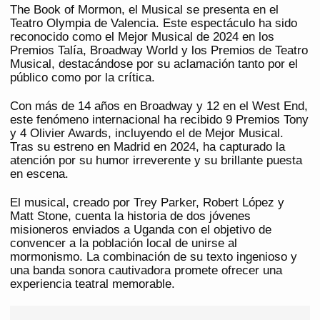
The Book of Mormon, el Musical se presenta en el
Teatro Olympia de Valencia. Este espectáculo ha sido
reconocido como el Mejor Musical de 2024 en los
Premios Talía, Broadway World y los Premios de Teatro
Musical, destacándose por su aclamación tanto por el
público como por la crítica.
Con más de 14 años en Broadway y 12 en el West End,
este fenómeno internacional ha recibido 9 Premios Tony
y 4 Olivier Awards, incluyendo el de Mejor Musical.
Tras su estreno en Madrid en 2024, ha capturado la
atención por su humor irreverente y su brillante puesta
en escena.
El musical, creado por Trey Parker, Robert López y
Matt Stone, cuenta la historia de dos jóvenes
misioneros enviados a Uganda con el objetivo de
convencer a la población local de unirse al
mormonismo. La combinación de su texto ingenioso y
una banda sonora cautivadora promete ofrecer una
experiencia teatral memorable.