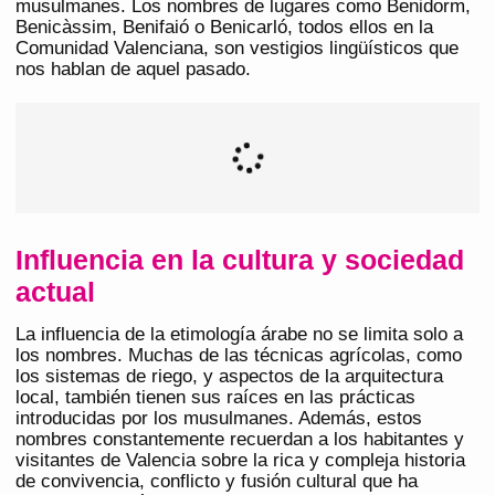
musulmanes. Los nombres de lugares como Benidorm,
Benicàssim, Benifaió o Benicarló, todos ellos en la
Comunidad Valenciana, son vestigios lingüísticos que
nos hablan de aquel pasado.
Influencia en la cultura y sociedad
actual
La influencia de la etimología árabe no se limita solo a
los nombres. Muchas de las técnicas agrícolas, como
los sistemas de riego, y aspectos de la arquitectura
local, también tienen sus raíces en las prácticas
introducidas por los musulmanes. Además, estos
nombres constantemente recuerdan a los habitantes y
visitantes de Valencia sobre la rica y compleja historia
de convivencia, conflicto y fusión cultural que ha