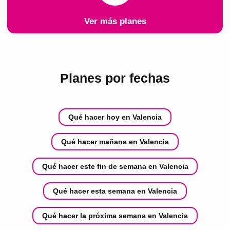
Ver más planes
Planes por fechas
Qué hacer hoy en Valencia
Qué hacer mañana en Valencia
Qué hacer este fin de semana en Valencia
Qué hacer esta semana en Valencia
Qué hacer la próxima semana en Valencia