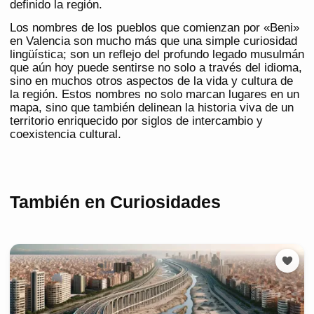
definido la región.
Los nombres de los pueblos que comienzan por «Beni»
en Valencia son mucho más que una simple curiosidad
lingüística; son un reflejo del profundo legado musulmán
que aún hoy puede sentirse no solo a través del idioma,
sino en muchos otros aspectos de la vida y cultura de
la región. Estos nombres no solo marcan lugares en un
mapa, sino que también delinean la historia viva de un
territorio enriquecido por siglos de intercambio y
coexistencia cultural.
También en Curiosidades