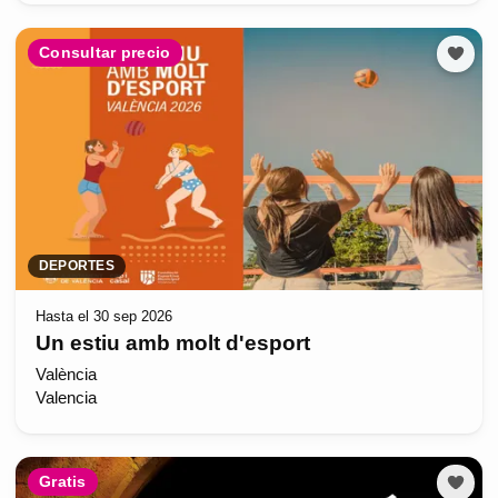
Consultar precio
DEPORTES
Hasta el 30 sep 2026
Un estiu amb molt d'esport
València
Valencia
Gratis