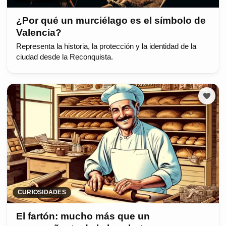
¿Por qué un murciélago es el símbolo de
Valencia?
Representa la historia, la protección y la identidad de la
ciudad desde la Reconquista.
CURIOSIDADES
El fartón: mucho más que un