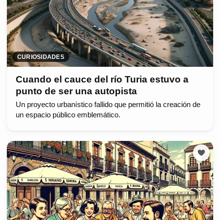
CURIOSIDADES
Cuando el cauce del río Turia estuvo a
punto de ser una autopista
Un proyecto urbanístico fallido que permitió la creación de
un espacio público emblemático.