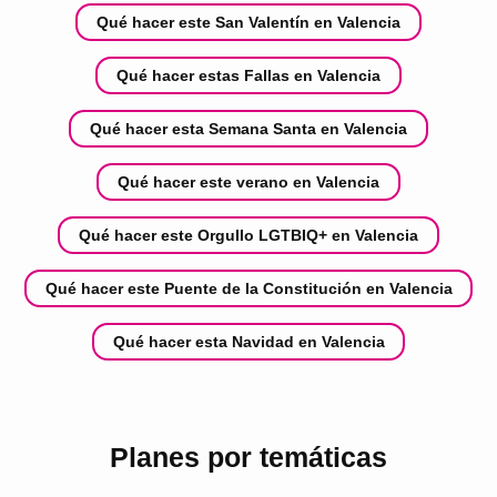
Qué hacer este San Valentín en Valencia
Qué hacer estas Fallas en Valencia
Qué hacer esta Semana Santa en Valencia
Qué hacer este verano en Valencia
Qué hacer este Orgullo LGTBIQ+ en Valencia
Qué hacer este Puente de la Constitución en Valencia
Qué hacer esta Navidad en Valencia
Planes por temáticas