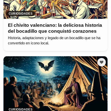
CURIOSIDADES
El chivito valenciano: la deliciosa historia
del bocadillo que conquistó corazones
Historia, adaptaciones y legado de un bocadillo que se ha
convertido en ícono local.
CURIOSIDADES