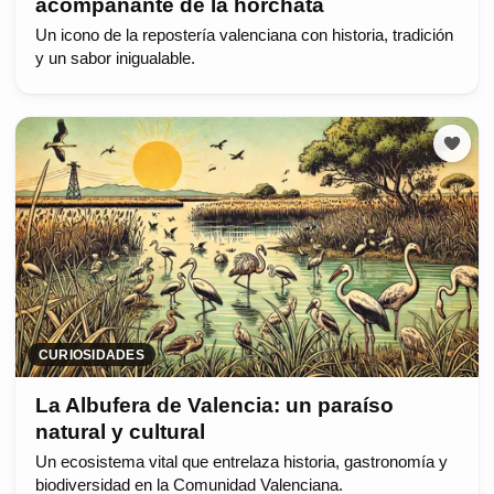
acompañante de la horchata
Un icono de la repostería valenciana con historia, tradición
y un sabor inigualable.
CURIOSIDADES
La Albufera de Valencia: un paraíso
natural y cultural
Un ecosistema vital que entrelaza historia, gastronomía y
biodiversidad en la Comunidad Valenciana.