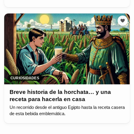
CURIOSIDADES
Breve historia de la horchata… y una
receta para hacerla en casa
Un recorrido desde el antiguo Egipto hasta la receta casera
de esta bebida emblemática.