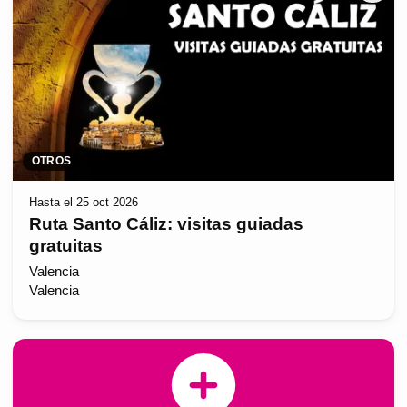
OTROS
Hasta el 25 oct 2026
Ruta Santo Cáliz: visitas guiadas
gratuitas
Valencia
Valencia