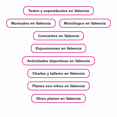
Teatro y espectáculos en Valencia
Musicales en Valencia
Monólogos en Valencia
Conciertos en Valencia
Exposiciones en Valencia
Actividades deportivas en Valencia
Charlas y talleres en Valencia
Planes con niños en Valencia
Otros planes en Valencia