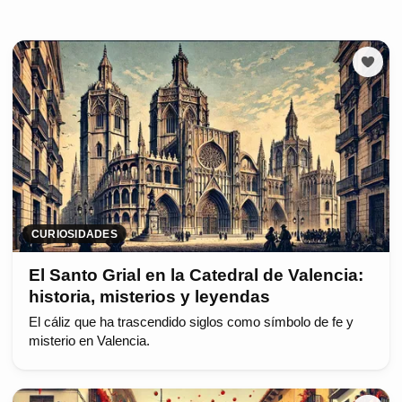
CURIOSIDADES
El Santo Grial en la Catedral de Valencia:
historia, misterios y leyendas
El cáliz que ha trascendido siglos como símbolo de fe y
misterio en Valencia.