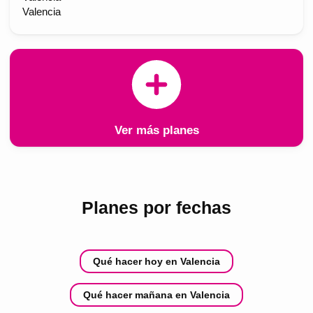
Valencia
Ver más planes
Planes por fechas
Qué hacer hoy en Valencia
Qué hacer mañana en Valencia