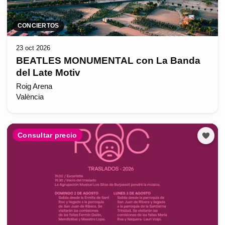
CONCIERTOS
23 oct 2026
BEATLES MONUMENTAL con La Banda
del Late Motiv
Roig Arena
València
Consultar precio