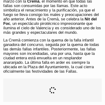
marzo con la
Cremà
, el momento en que todas las
fallas son consumidas por las llamas. Este acto
simboliza el renacimiento y la purificación, ya que el
fuego se lleva consigo los males y preocupaciones del
año anterior. Antes de la Cremà, se celebra la
Nit del
Foc
, un espectáculo pirotécnico impresionante que
ilumina el cielo de Valencia y es considerado uno de los
más grandes y espectaculares del mundo​​.
La Cremà comienza con la quema de la falla infantil
ganadora del concurso, seguida por la quema de todas
las demás fallas infantiles. Posteriormente, las fallas
mayores son incendiadas, una por una, hasta que la
ciudad entera está envuelta en un resplandor
anaranjado. La última falla en arder es siempre la
ubicada en la Plaza del Ayuntamiento, la cual cierra
oficialmente las festividades de las Fallas.