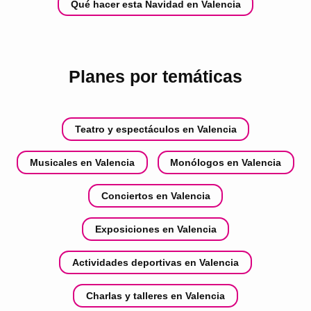
Qué hacer esta Navidad en Valencia
Planes por temáticas
Teatro y espectáculos en Valencia
Musicales en Valencia
Monólogos en Valencia
Conciertos en Valencia
Exposiciones en Valencia
Actividades deportivas en Valencia
Charlas y talleres en Valencia