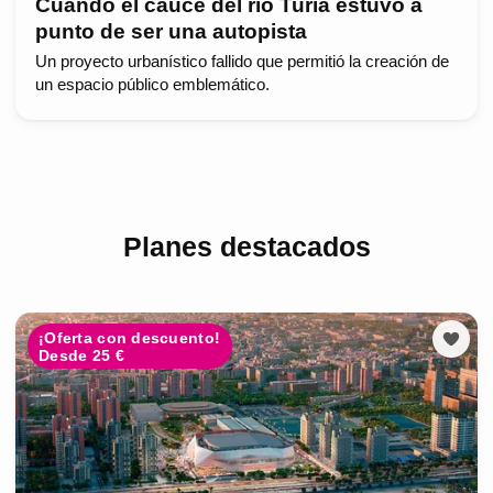
Cuando el cauce del río Turia estuvo a
punto de ser una autopista
Un proyecto urbanístico fallido que permitió la creación de
un espacio público emblemático.
Planes destacados
¡Oferta con descuento!
Desde 25 €