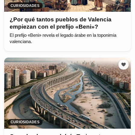
CURIOSIDADES
¿Por qué tantos pueblos de Valencia
empiezan con el prefijo «Beni»?
El prefijo «Beni» revela el legado árabe en la toponimia
valenciana.
CURIOSIDADES