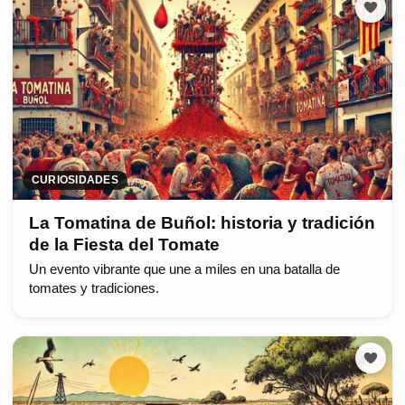
CURIOSIDADES
La Tomatina de Buñol: historia y tradición
de la Fiesta del Tomate
Un evento vibrante que une a miles en una batalla de
tomates y tradiciones.