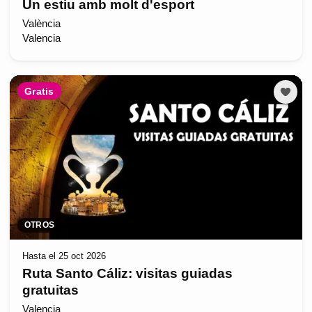
Un estiu amb molt d'esport
València
Valencia
Gratis
OTROS
Hasta el 25 oct 2026
Ruta Santo Cáliz: visitas guiadas
gratuitas
Valencia