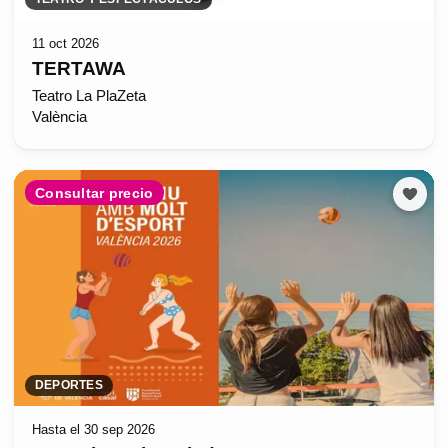
11 oct 2026
TERTAWA
Teatro La PlaZeta
València
Consultar precio
DEPORTES
Hasta el 30 sep 2026