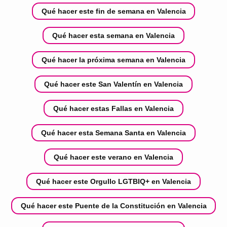
Qué hacer este fin de semana en Valencia
Qué hacer esta semana en Valencia
Qué hacer la próxima semana en Valencia
Qué hacer este San Valentín en Valencia
Qué hacer estas Fallas en Valencia
Qué hacer esta Semana Santa en Valencia
Qué hacer este verano en Valencia
Qué hacer este Orgullo LGTBIQ+ en Valencia
Qué hacer este Puente de la Constitución en Valencia