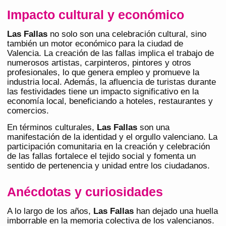
Impacto cultural y económico
Las Fallas
no solo son una celebración cultural, sino
también un motor económico para la ciudad de
Valencia. La creación de las fallas implica el trabajo de
numerosos artistas, carpinteros, pintores y otros
profesionales, lo que genera empleo y promueve la
industria local. Además, la afluencia de turistas durante
las festividades tiene un impacto significativo en la
economía local, beneficiando a hoteles, restaurantes y
comercios​.
En términos culturales,
Las Fallas
son una
manifestación de la identidad y el orgullo valenciano. La
participación comunitaria en la creación y celebración
de las fallas fortalece el tejido social y fomenta un
sentido de pertenencia y unidad entre los ciudadanos.
Anécdotas y curiosidades
A lo largo de los años,
Las Fallas
han dejado una huella
imborrable en la memoria colectiva de los valencianos.