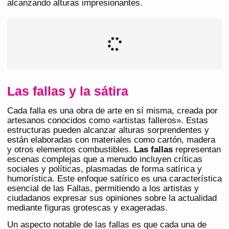
alcanzando alturas impresionantes​.
Las fallas y la sátira
Cada falla es una obra de arte en sí misma, creada por
artesanos conocidos como «artistas falleros». Estas
estructuras pueden alcanzar alturas sorprendentes y
están elaboradas con materiales como cartón, madera
y otros elementos combustibles.
Las fallas
representan
escenas complejas que a menudo incluyen críticas
sociales y políticas, plasmadas de forma satírica y
humorística. Este enfoque satírico es una característica
esencial de las Fallas, permitiendo a los artistas y
ciudadanos expresar sus opiniones sobre la actualidad
mediante figuras grotescas y exageradas​.
Un aspecto notable de las fallas es que cada una de