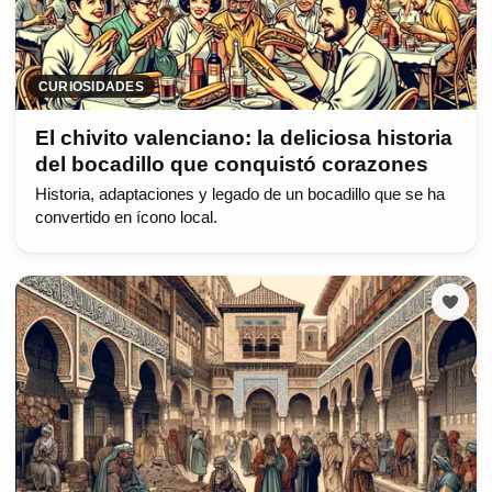
CURIOSIDADES
El chivito valenciano: la deliciosa historia
del bocadillo que conquistó corazones
Historia, adaptaciones y legado de un bocadillo que se ha
convertido en ícono local.