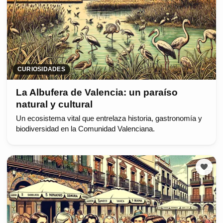
CURIOSIDADES
La Albufera de Valencia: un paraíso
natural y cultural
Un ecosistema vital que entrelaza historia, gastronomía y
biodiversidad en la Comunidad Valenciana.