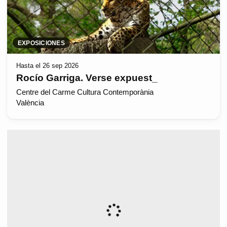
EXPOSICIONES
Hasta el 26 sep 2026
Rocío Garriga. Verse expuest_
Centre del Carme Cultura Contemporània
València