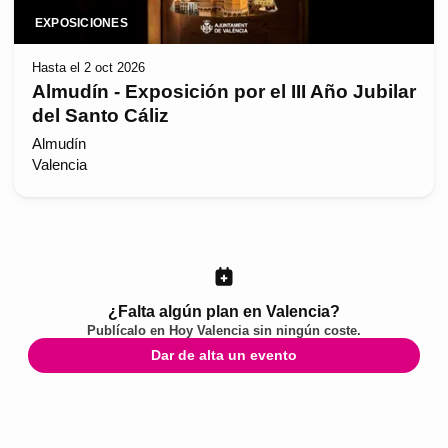
EXPOSICIONES
Hasta el 2 oct 2026
Almudín - Exposición por el III Año Jubilar
del Santo Cáliz
Almudín
Valencia
¿Falta algún plan en Valencia?
Publícalo en
Hoy Valencia
sin ningún coste.
Dar de alta un evento