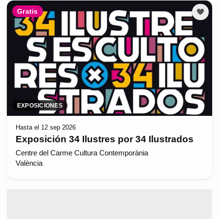
Gratis
EXPOSICIONES
Hasta el 12 sep 2026
Exposición 34 Ilustres por 34 Ilustrados
Centre del Carme Cultura Contemporània
València