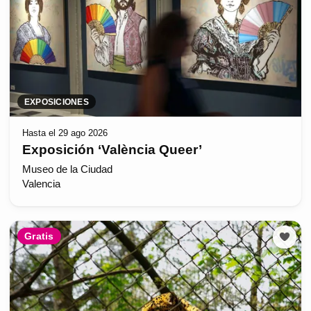
EXPOSICIONES
Hasta el 29 ago 2026
Exposición ‘València Queer’
Museo de la Ciudad
Valencia
Gratis