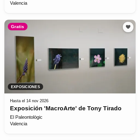
Valencia
Gratis
EXPOSICIONES
Hasta el 14 nov 2026
Exposición 'MacroArte' de Tony Tirado
El Paleontològic
Valencia