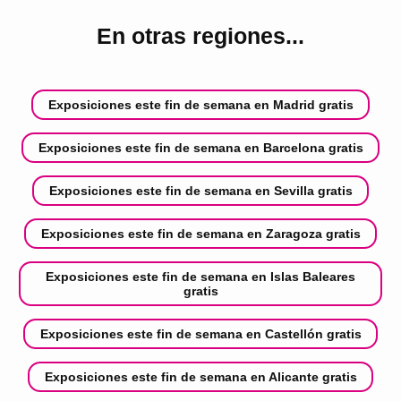
En otras regiones...
Exposiciones este fin de semana en Madrid gratis
Exposiciones este fin de semana en Barcelona gratis
Exposiciones este fin de semana en Sevilla gratis
Exposiciones este fin de semana en Zaragoza gratis
Exposiciones este fin de semana en Islas Baleares
gratis
Exposiciones este fin de semana en Castellón gratis
Exposiciones este fin de semana en Alicante gratis