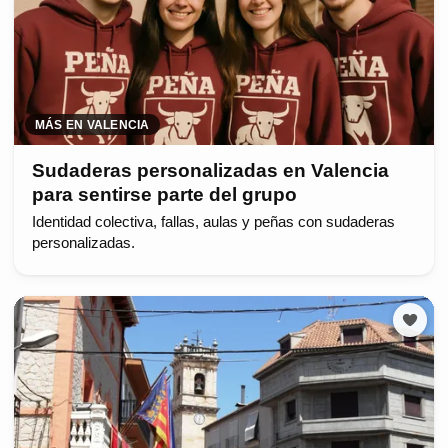
MÁS EN VALENCIA
Sudaderas personalizadas en Valencia
para sentirse parte del grupo
Identidad colectiva, fallas, aulas y peñas con sudaderas
personalizadas.