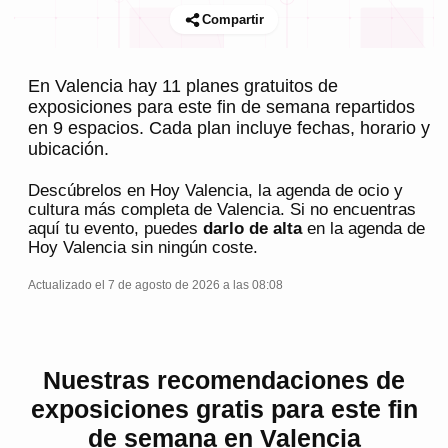
Compartir
En Valencia hay 11 planes gratuitos de
exposiciones para este fin de semana repartidos
en 9 espacios. Cada plan incluye fechas, horario y
ubicación.
Descúbrelos en
Hoy Valencia
, la agenda de ocio y
cultura más completa de
Valencia
. Si no encuentras
aquí tu evento, puedes
darlo de alta
en la agenda de
Hoy Valencia
sin ningún coste.
Actualizado el 7 de agosto de 2026 a las 08:08
Nuestras recomendaciones de
exposiciones gratis para este fin
de semana en Valencia