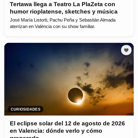
Tertawa llega a Teatro La PlaZeta con
humor rioplatense, sketches y música
José María Listorti, Pachu Peña y Sebastián Almada
aterrizan en València con su show familiar.
CURIOSIDADES
El eclipse solar del 12 de agosto de 2026
en Valencia: dónde verlo y cómo