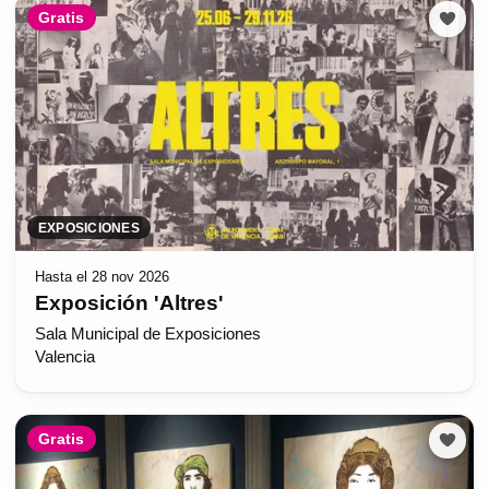
Gratis
EXPOSICIONES
Hasta el 28 nov 2026
Exposición 'Altres'
Sala Municipal de Exposiciones
Valencia
Gratis