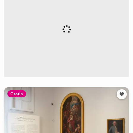
Gratis