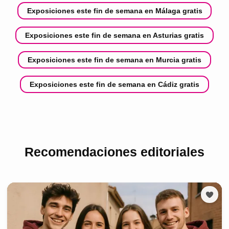
Exposiciones este fin de semana en Málaga gratis
Exposiciones este fin de semana en Asturias gratis
Exposiciones este fin de semana en Murcia gratis
Exposiciones este fin de semana en Cádiz gratis
Recomendaciones editoriales