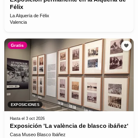
Félix
La Alquería de Félix
Valencia
Gratis
EXPOSICIONES
Hasta el 3 oct 2026
Exposición 'La valència de blasco ibáñez'
Casa Museo Blasco Ibáñez