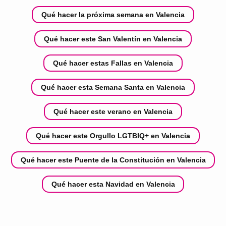
Qué hacer la próxima semana en Valencia
Qué hacer este San Valentín en Valencia
Qué hacer estas Fallas en Valencia
Qué hacer esta Semana Santa en Valencia
Qué hacer este verano en Valencia
Qué hacer este Orgullo LGTBIQ+ en Valencia
Qué hacer este Puente de la Constitución en Valencia
Qué hacer esta Navidad en Valencia