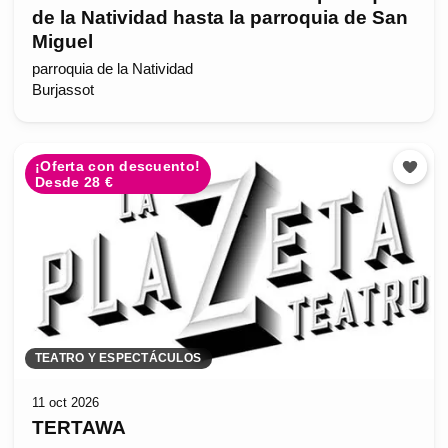
de la Natividad hasta la parroquia de San
Miguel
parroquia de la Natividad
Burjassot
¡Oferta con descuento!
Desde 28 €
TEATRO Y ESPECTÁCULOS
11 oct 2026
TERTAWA