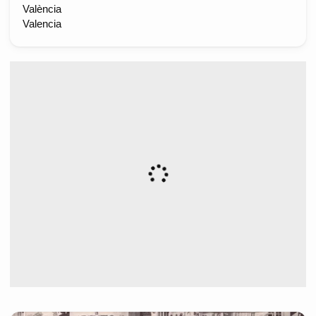
València
Valencia