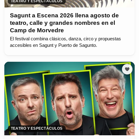
TEATRO Y ESPECTÁCULOS
Sagunt a Escena 2026 llena agosto de
teatro, calle y grandes nombres en el
Camp de Morvedre
El festival combina clásicos, danza, circo y propuestas
accesibles en Sagunt y Puerto de Sagunto.
TEATRO Y ESPECTÁCULOS