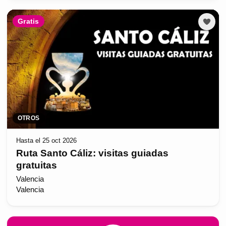
Gratis
OTROS
Hasta el 25 oct 2026
Ruta Santo Cáliz: visitas guiadas
gratuitas
Valencia
Valencia