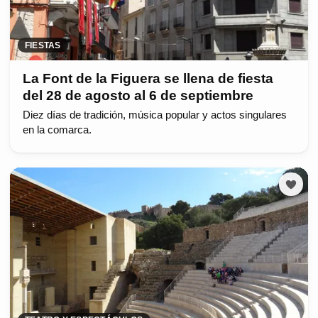
FIESTAS
La Font de la Figuera se llena de fiesta
del 28 de agosto al 6 de septiembre
Diez días de tradición, música popular y actos singulares
en la comarca.