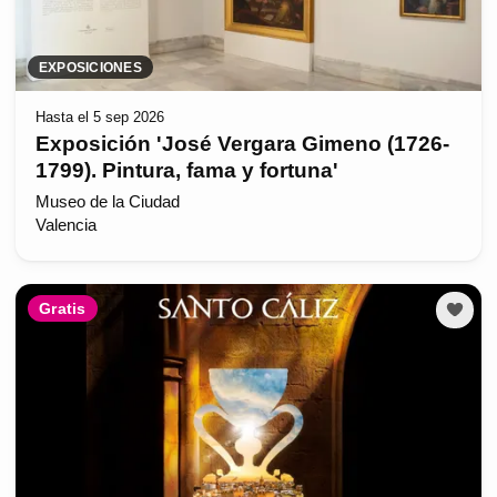
EXPOSICIONES
Hasta el 5 sep 2026
Exposición 'José Vergara Gimeno (1726-
1799). Pintura, fama y fortuna'
Museo de la Ciudad
Valencia
Gratis