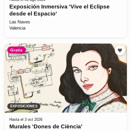
Exposición Inmersiva 'Vive el Eclipse
desde el Espacio'
Las Naves
Valencia
Gratis
EXPOSICIONES
Hasta el 3 oct 2026
Murales 'Dones de Ciència'