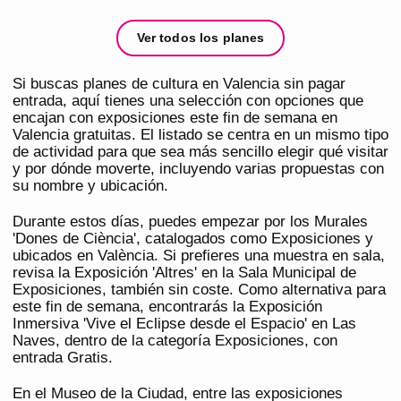
Ver todos los planes
Si buscas planes de cultura en Valencia sin pagar
entrada, aquí tienes una selección con opciones que
encajan con exposiciones este fin de semana en
Valencia gratuitas. El listado se centra en un mismo tipo
de actividad para que sea más sencillo elegir qué visitar
y por dónde moverte, incluyendo varias propuestas con
su nombre y ubicación.
Durante estos días, puedes empezar por los Murales
'Dones de Ciència', catalogados como Exposiciones y
ubicados en València. Si prefieres una muestra en sala,
revisa la Exposición 'Altres' en la Sala Municipal de
Exposiciones, también sin coste. Como alternativa para
este fin de semana, encontrarás la Exposición
Inmersiva 'Vive el Eclipse desde el Espacio' en Las
Naves, dentro de la categoría Exposiciones, con
entrada Gratis.
En el Museo de la Ciudad, entre las exposiciones