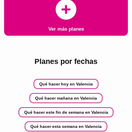
Ver más planes
Planes por fechas
Qué hacer hoy en Valencia
Qué hacer mañana en Valencia
Qué hacer este fin de semana en Valencia
Qué hacer esta semana en Valencia