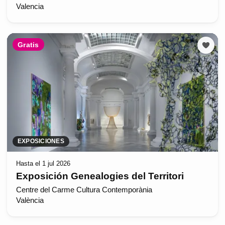
Valencia
Gratis
EXPOSICIONES
Hasta el 1 jul 2026
Exposición Genealogies del Territori
Centre del Carme Cultura Contemporània
València