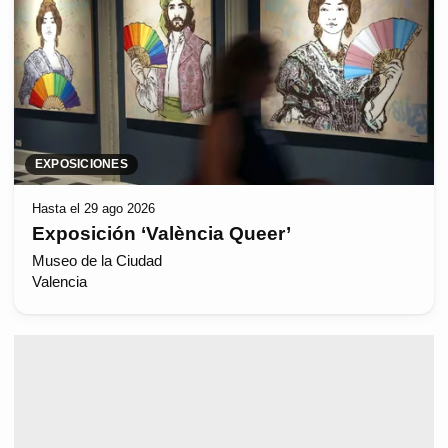
EXPOSICIONES
Hasta el 29 ago 2026
Exposición ‘València Queer’
Museo de la Ciudad
Valencia