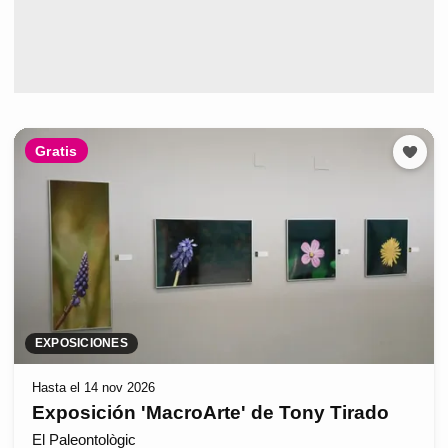
Gratis
EXPOSICIONES
Hasta el 14 nov 2026
Exposición 'MacroArte' de Tony Tirado
El Paleontològic