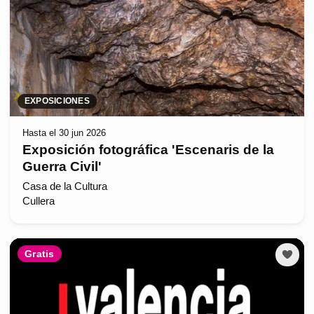
EXPOSICIONES
Hasta el 30 jun 2026
Exposición fotográfica 'Escenaris de la
Guerra Civil'
Casa de la Cultura
Cullera
Gratis