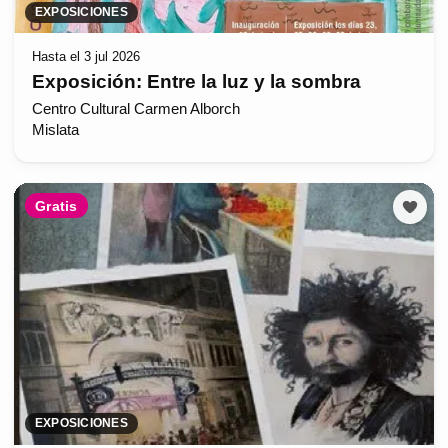
EXPOSICIONES
Hasta el 3 jul 2026
Exposición: Entre la luz y la sombra
Centro Cultural Carmen Alborch
Mislata
Gratis
EXPOSICIONES