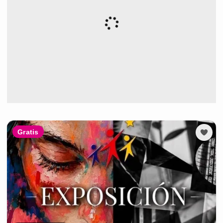
Gratis