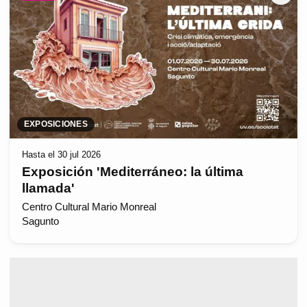
EXPOSICIONES
Hasta el 30 jul 2026
Exposición 'Mediterráneo: la última
llamada'
Centro Cultural Mario Monreal
Sagunto