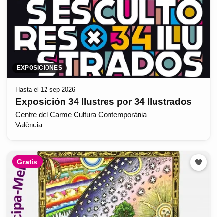
EXPOSICIONES
Hasta el 12 sep 2026
Exposición 34 Ilustres por 34 Ilustrados
Centre del Carme Cultura Contemporània
València
Gratis