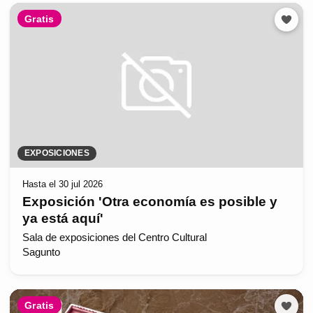
Gratis
EXPOSICIONES
Hasta el 30 jul 2026
Exposición 'Otra economía es posible y
ya está aquí'
Sala de exposiciones del Centro Cultural
Sagunto
Gratis