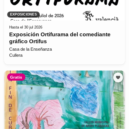
EXPOSICIONES
Hasta el 30 jul 2026
Exposición Ortifurama del comediante
gráfico Ortifus
Casa de la Enseñanza
Cullera
Gratis