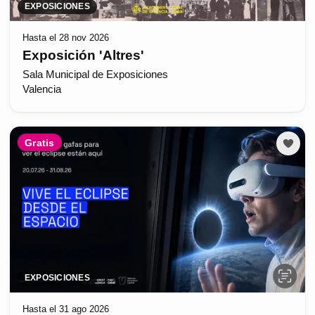
EXPOSICIONES
Hasta el 28 nov 2026
Exposición 'Altres'
Sala Municipal de Exposiciones
Valencia
Gratis
EXPOSICIONES
Hasta el 31 ago 2026