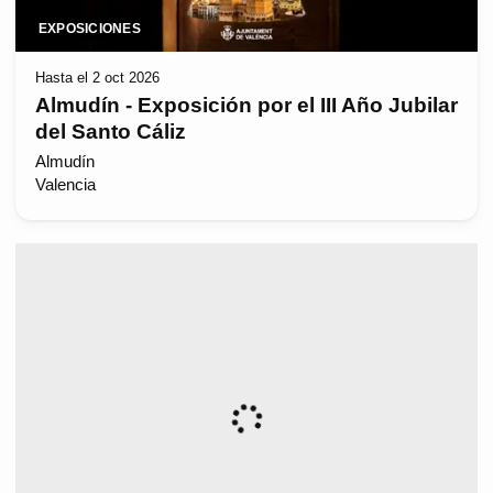
EXPOSICIONES
Hasta el 2 oct 2026
Almudín - Exposición por el III Año Jubilar
del Santo Cáliz
Almudín
Valencia