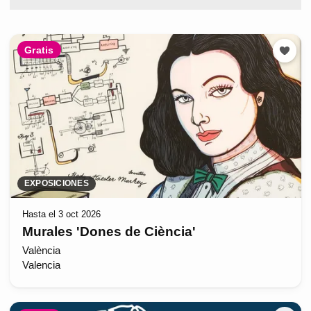
Gratis
EXPOSICIONES
Hasta el 3 oct 2026
Murales 'Dones de Ciència'
València
Valencia