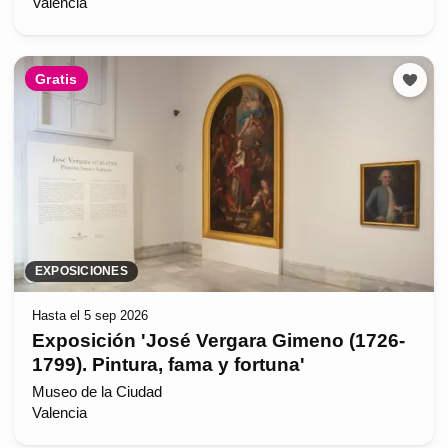
Valencia
Gratis
EXPOSICIONES
Hasta el 5 sep 2026
Exposición 'José Vergara Gimeno (1726-
1799). Pintura, fama y fortuna'
Museo de la Ciudad
Valencia