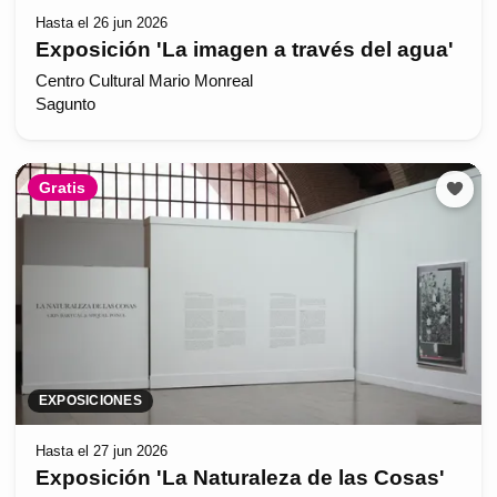
Hasta el 26 jun 2026
Exposición 'La imagen a través del agua'
Centro Cultural Mario Monreal
Sagunto
Gratis
EXPOSICIONES
Hasta el 27 jun 2026
Exposición 'La Naturaleza de las Cosas'