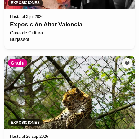
EXPOSICIONES
Hasta el 3 jul 2026
Exposición Alter Valencia
Casa de Cultura
Burjassot
Gratis
EXPOSICIONES
Hasta el 26 sep 2026