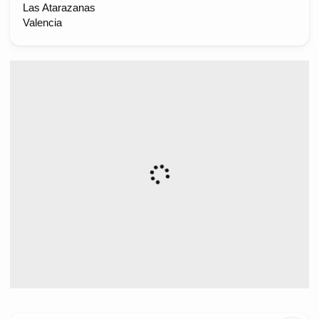
Las Atarazanas
Valencia