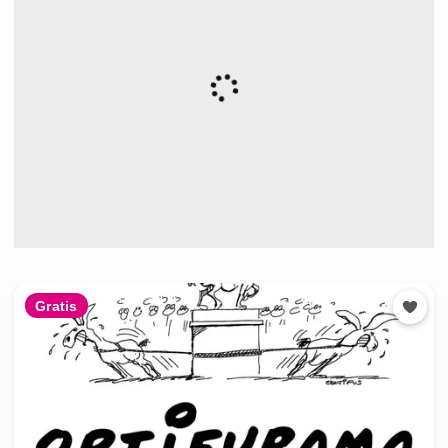
Gratis