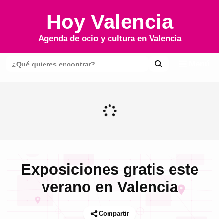
Hoy Valencia
Agenda de ocio y cultura en
Valencia
Menú
Exposiciones gratis este
verano en Valencia
Compartir