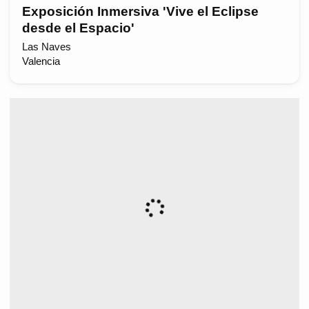
Exposición Inmersiva 'Vive el Eclipse
desde el Espacio'
Las Naves
Valencia