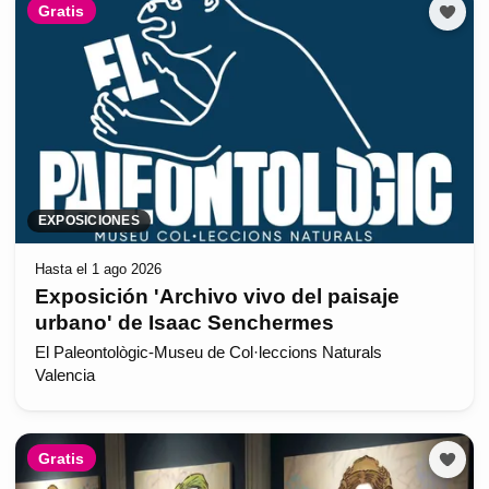
Gratis
EXPOSICIONES
Hasta el 1 ago 2026
Exposición 'Archivo vivo del paisaje
urbano' de Isaac Senchermes
El Paleontològic-Museu de Col·leccions Naturals
Valencia
Gratis