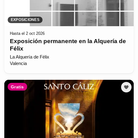
EXPOSICIONES
Hasta el 2 oct 2026
Exposición permanente en la Alquería de
Félix
La Alquería de Félix
Valencia
Gratis