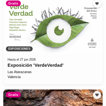
Gratis
EXPOSICIONES
Hasta el 27 jun 2026
Exposición 'VerdeVerdad'
Las Atarazanas
Valencia
Gratis