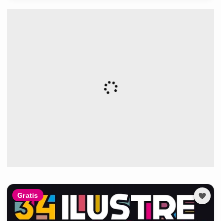
Gratis