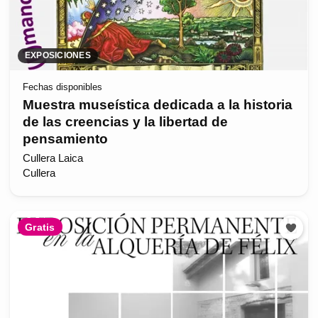
EXPOSICIONES
Fechas disponibles
Muestra museística dedicada a la historia
de las creencias y la libertad de
pensamiento
Cullera Laica
Cullera
Gratis