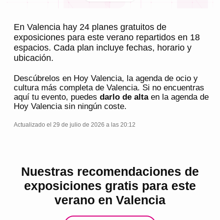
En Valencia hay 24 planes gratuitos de
exposiciones para este verano repartidos en 18
espacios. Cada plan incluye fechas, horario y
ubicación.
Descúbrelos en
Hoy Valencia
, la agenda de ocio y
cultura más completa de
Valencia
. Si no encuentras
aquí tu evento, puedes
darlo de alta
en la agenda de
Hoy Valencia
sin ningún coste.
Actualizado el 29 de julio de 2026 a las 20:12
Nuestras recomendaciones de
exposiciones gratis para este
verano en Valencia